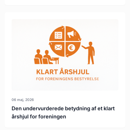
06 maj, 2026
Den undervurderede betydning af et klart
årshjul for foreningen