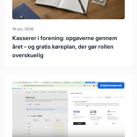
10 jun, 2026
Kasserer i forening: opgaverne gennem
året – og gratis køreplan, der gør rollen
overskuelig