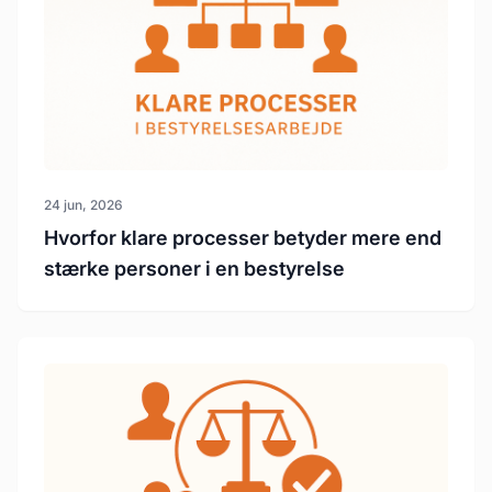
24 jun, 2026
Hvorfor klare processer betyder mere end
stærke personer i en bestyrelse