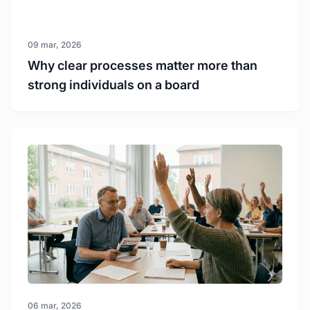
09 mar, 2026
Why clear processes matter more than
strong individuals on a board
06 mar, 2026