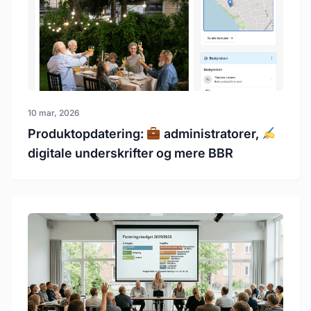
10 mar, 2026
Produktopdatering:
administratorer,
digitale underskrifter og mere BBR