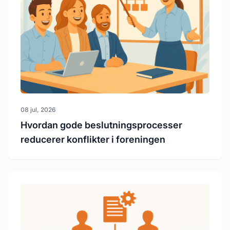
08 jul, 2026
Hvordan gode beslutningsprocesser
reducerer konflikter i foreningen