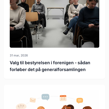
31 mar, 2026
Valg til bestyrelsen i forenigen - sådan
forløber det på generalforsamlingen