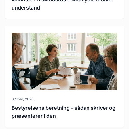
understand
02 mar, 2026
Bestyrelsens beretning – sådan skriver og
præsenterer I den