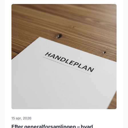
15 apr, 2026
Efter generalforsamlingen – hvad