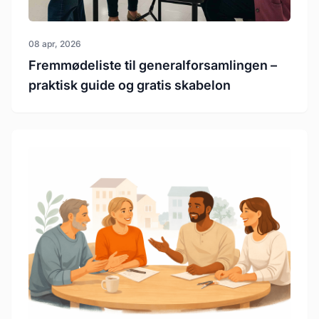
08 apr, 2026
Fremmødeliste til generalforsamlingen –
praktisk guide og gratis skabelon