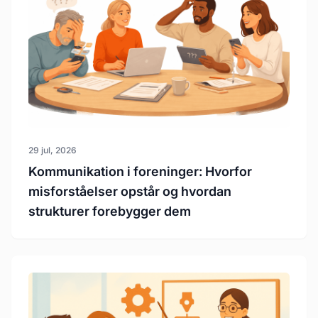
29 jul, 2026
Kommunikation i foreninger: Hvorfor
misforståelser opstår og hvordan
strukturer forebygger dem