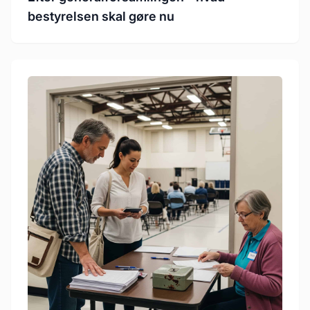
bestyrelsen skal gøre nu