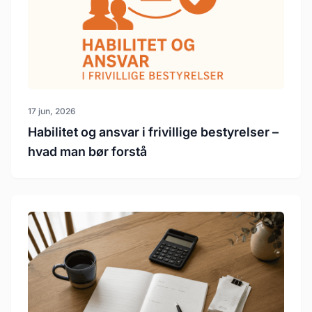
17 jun, 2026
Habilitet og ansvar i frivillige bestyrelser –
hvad man bør forstå