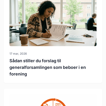
17 mar, 2026
Sådan stiller du forslag til
generalforsamlingen som beboer i en
forening