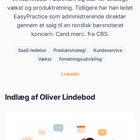
vækst og produktretning. Tidligere har han ledet
EasyPractice som administrerende direktør
gennem et salg til en nordisk børsnoteret
koncern. Cand.merc. fra CBS.
SaaS-ledelse
Produktstrategi
Kundeservice
Vækst
Forretningsudvikling
LinkedIn
Indlæg af Oliver Lindebod