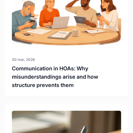
30 mar, 2026
Communication in HOAs: Why
misunderstandings arise and how
structure prevents them