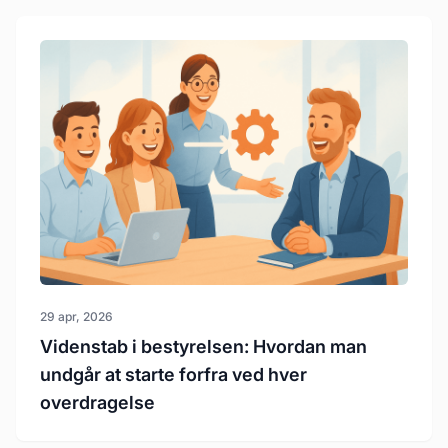
29 apr, 2026
Videnstab i bestyrelsen: Hvordan man
undgår at starte forfra ved hver
overdragelse