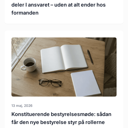
deler I ansvaret – uden at alt ender hos
formanden
13 maj, 2026
Konstituerende bestyrelsesmøde: sådan
får den nye bestyrelse styr på rollerne