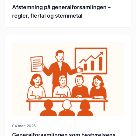
Afstemning på generalforsamlingen –
regler, flertal og stemmetal
04 mar, 2026
Generalforsamlingen som bestyrelsens