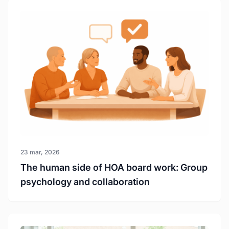
23 mar, 2026
The human side of HOA board work: Group
psychology and collaboration