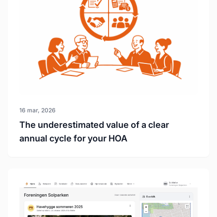
16 mar, 2026
The underestimated value of a clear
annual cycle for your HOA