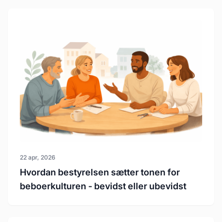
22 apr, 2026
Hvordan bestyrelsen sætter tonen for
beboerkulturen - bevidst eller ubevidst