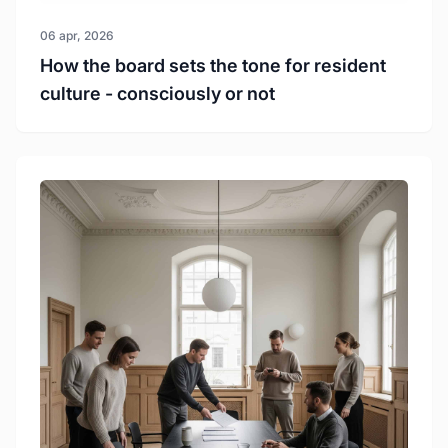
06 apr, 2026
How the board sets the tone for resident
culture - consciously or not