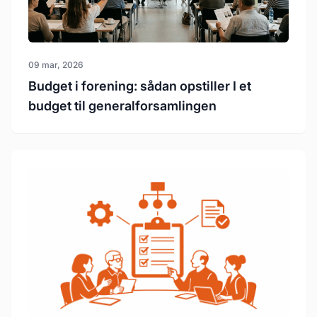
09 mar, 2026
Budget i forening: sådan opstiller I et
budget til generalforsamlingen