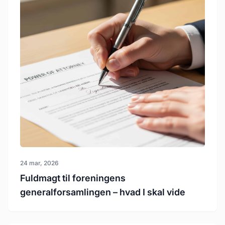
24 mar, 2026
Fuldmagt til foreningens
generalforsamlingen – hvad I skal vide