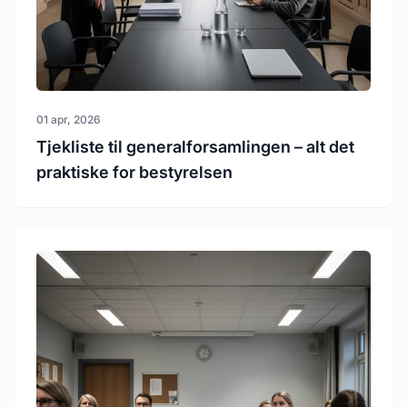
01 apr, 2026
Tjekliste til generalforsamlingen – alt det
praktiske for bestyrelsen