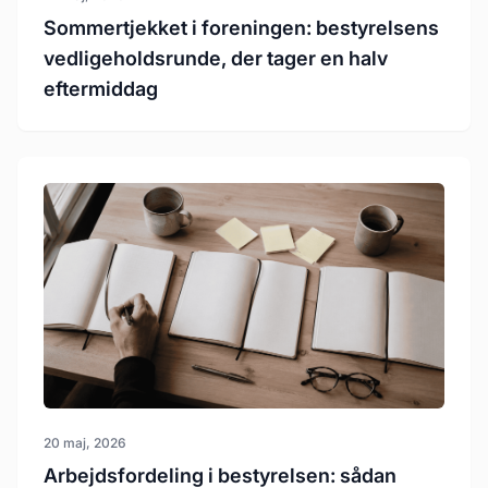
Sommertjekket i foreningen: bestyrelsens
vedligeholdsrunde, der tager en halv
eftermiddag
20 maj, 2026
Arbejdsfordeling i bestyrelsen: sådan