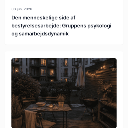
03 jun, 2026
Den menneskelige side af
bestyrelsesarbejde: Gruppens psykologi
og samarbejdsdynamik