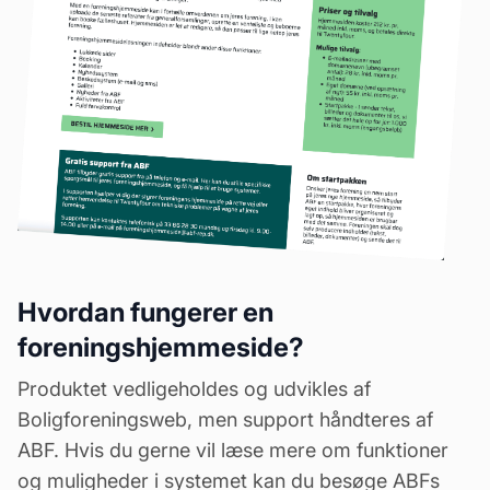
Hvordan fungerer en
foreningshjemmeside?
Produktet vedligeholdes og udvikles af
Boligforeningsweb, men support håndteres af
ABF. Hvis du gerne vil læse mere om funktioner
og muligheder i systemet kan du besøge ABFs