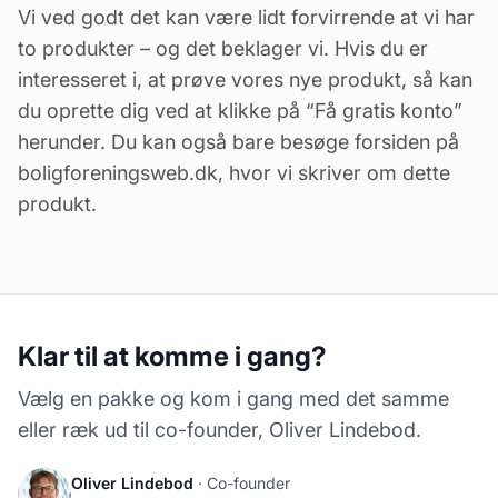
Vi ved godt det kan være lidt forvirrende at vi har
to produkter – og det beklager vi. Hvis du er
interesseret i, at prøve vores nye produkt, så kan
du oprette dig ved at klikke på “Få gratis konto”
herunder. Du kan også bare besøge
forsiden på
boligforeningsweb.dk
, hvor vi skriver om dette
produkt.
Klar til at komme i gang?
Vælg en pakke og kom i gang med det samme
eller ræk ud til co-founder, Oliver Lindebod.
Oliver Lindebod
· Co-founder