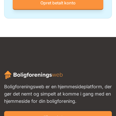
Opret betalt konto
Boligforeningsweb er en hjemmesideplatform, der
gør det nemt og simpelt at komme i gang med en
hjemmeside for din boligforening.