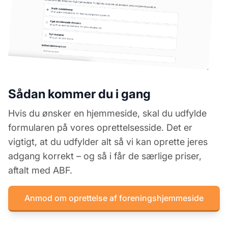
Sådan kommer du i gang
Hvis du ønsker en hjemmeside, skal du udfylde
formularen på vores oprettelsesside. Det er
vigtigt, at du udfylder alt så vi kan oprette jeres
adgang korrekt – og så i får de særlige priser,
aftalt med ABF.
Anmod om oprettelse af foreningshjemmeside