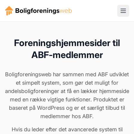
Foreningshjemmesider til
ABF-medlemmer
Boligforeningsweb har sammen med ABF udviklet
et simpelt system, som gør det muligt for
andelsboligforeninger at få en lækker hjemmeside
med en række vigtige funktioner. Produktet er
baseret på WordPress og er et særligt tilbud til
medlemmer hos ABF.
Hvis du leder efter det avancerede system til