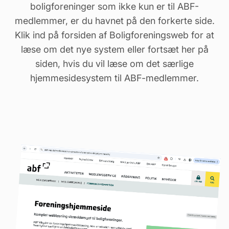
boligforeninger som ikke kun er til ABF-
medlemmer, er du havnet på den forkerte side.
Klik ind på
forsiden af Boligforeningsweb
for at
læse om det nye system eller fortsæt her på
siden, hvis du vil læse om det særlige
hjemmesidesystem til ABF-medlemmer.