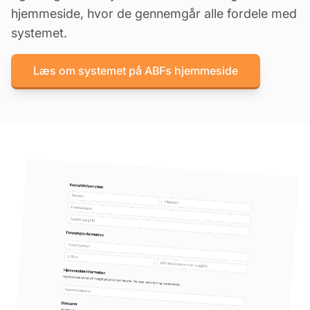
hjemmeside, hvor de gennemgår alle fordele med
systemet.
Læs om systemet på ABFs hjemmeside