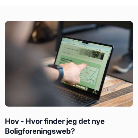
Hov - Hvor finder jeg det nye
Boligforeningsweb?