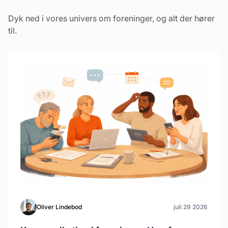
Dyk ned i vores univers om foreninger, og alt der hører
til.
Oliver Lindebod
juli 29 2026