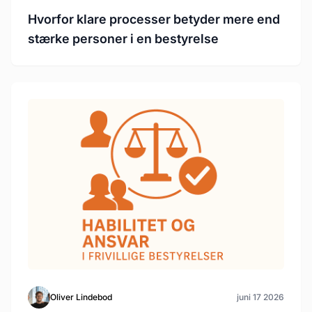
Hvorfor klare processer betyder mere end
stærke personer i en bestyrelse
Oliver Lindebod
juni 17 2026