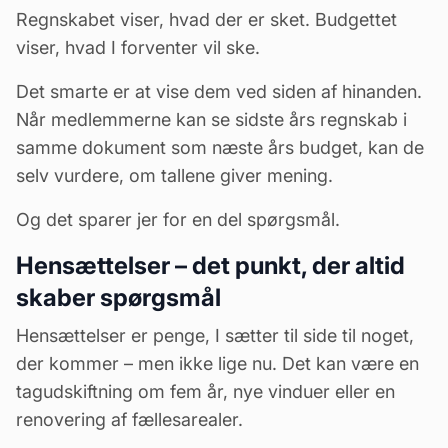
Regnskabet viser, hvad der er sket. Budgettet
viser, hvad I forventer vil ske.
Det smarte er at vise dem ved siden af hinanden.
Når medlemmerne kan se sidste års regnskab i
samme dokument som næste års budget, kan de
selv vurdere, om tallene giver mening.
Og det sparer jer for en del spørgsmål.
Hensættelser – det punkt, der altid
skaber spørgsmål
Hensættelser er penge, I sætter til side til noget,
der kommer – men ikke lige nu. Det kan være en
tagudskiftning om fem år, nye vinduer eller en
renovering af
fællesarealer
.