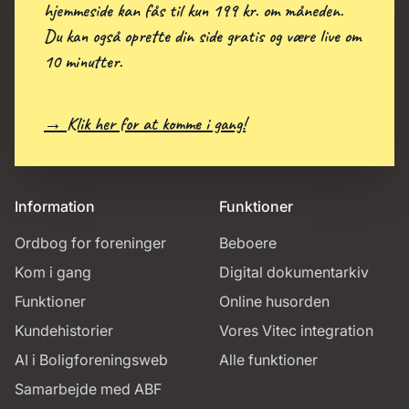
hjemmeside kan fås til kun 199 kr. om måneden.
Du kan også oprette din side gratis og være live om
10 minutter.
→ Klik her for at komme i gang!
Information
Funktioner
Ordbog for foreninger
Beboere
Kom i gang
Digital dokumentarkiv
Funktioner
Online husorden
Kundehistorier
Vores Vitec integration
AI i Boligforeningsweb
Alle funktioner
Samarbejde med ABF