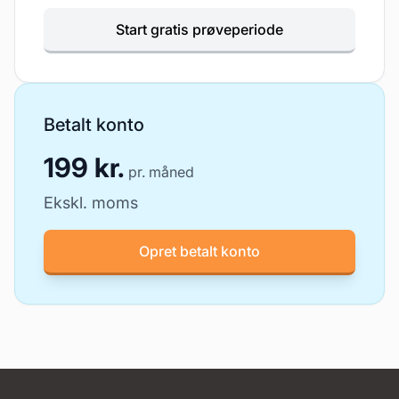
Start gratis prøveperiode
Betalt konto
199 kr.
pr. måned
Ekskl. moms
Opret betalt konto