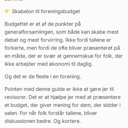
Skabelon til foreningsbudget
Budgettet er et af de punkter på
generalforsamlingen, som både kan skabe mest
debat og mest forvirring. Ikke fordi tallene er
forkerte, men fordi de ofte bliver præsenteret på
en måde, der er svær at gennemskue for folk, der
ikke arbejder med økonomi til daglig.
Og det er de fleste i en forening.
Pointen med denne guide er ikke at gøre jer til
revisorer. Det er at hjælpe jer med at præsentere
et budget, der giver mening for dem, der sidder i
salen. For når folk forstår tallene, bliver
diskussionen bedre. Og kortere.