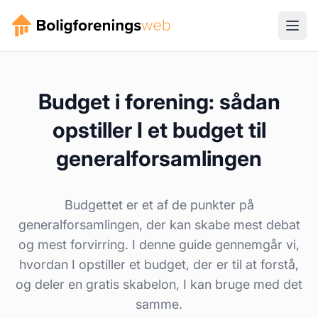
Budget i forening: sådan
opstiller I et budget til
generalforsamlingen
Budgettet er et af de punkter på
generalforsamlingen, der kan skabe mest debat
og mest forvirring. I denne guide gennemgår vi,
hvordan I opstiller et budget, der er til at forstå,
og deler en gratis skabelon, I kan bruge med det
samme.