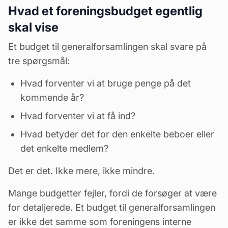
Hvad et foreningsbudget egentlig
skal vise
Et budget til generalforsamlingen skal svare på
tre spørgsmål:
Hvad forventer vi at bruge penge på det
kommende år?
Hvad forventer vi at få ind?
Hvad betyder det for den enkelte beboer eller
det enkelte medlem?
Det er det. Ikke mere, ikke mindre.
Mange budgetter fejler, fordi de forsøger at være
for detaljerede. Et budget til generalforsamlingen
er ikke det samme som foreningens interne