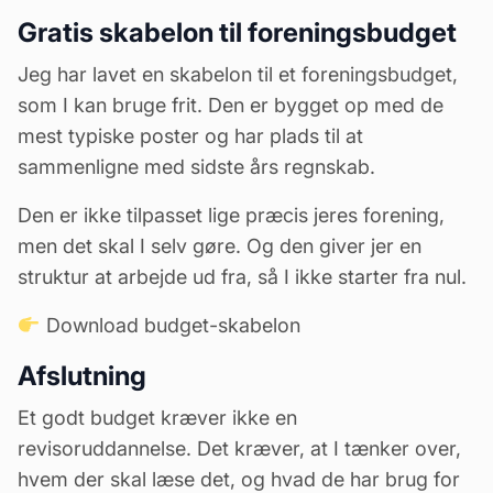
Gratis skabelon til foreningsbudget
Jeg har lavet en skabelon til et foreningsbudget,
som I kan bruge frit. Den er bygget op med de
mest typiske poster og har plads til at
sammenligne med sidste års regnskab.
Den er ikke tilpasset lige præcis jeres forening,
men det skal I selv gøre. Og den giver jer en
struktur at arbejde ud fra, så I ikke starter fra nul.
Download budget-skabelon
Afslutning
Et godt budget kræver ikke en
revisoruddannelse. Det kræver, at I tænker over,
hvem der skal læse det, og hvad de har brug for