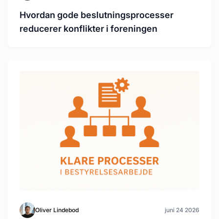
Hvordan gode beslutningsprocesser
reducerer konflikter i foreningen
Oliver Lindebod
juni 24 2026