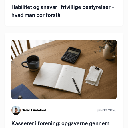
Habilitet og ansvar i frivillige bestyrelser –
hvad man bør forstå
Oliver Lindebod
juni 10 2026
Kasserer i forening: opgaverne gennem