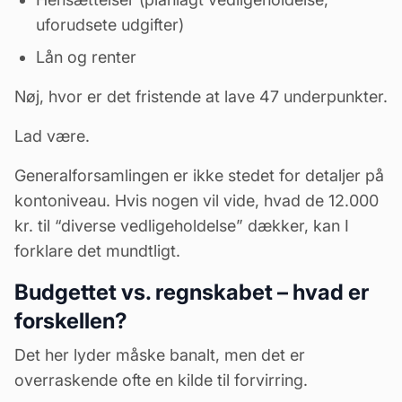
uforudsete udgifter)
Lån og renter
Nøj, hvor er det fristende at lave 47 underpunkter.
Lad være.
Generalforsamlingen er ikke stedet for detaljer på
kontoniveau. Hvis nogen vil vide, hvad de 12.000
kr. til “diverse vedligeholdelse” dækker, kan I
forklare det mundtligt.
Budgettet vs. regnskabet – hvad er
forskellen?
Det her lyder måske banalt, men det er
overraskende ofte en kilde til forvirring.