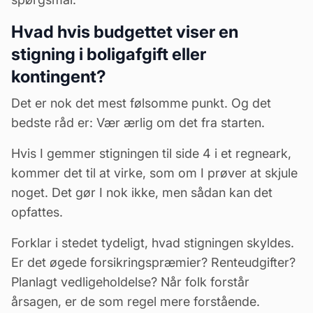
Hvad hvis budgettet viser en
stigning i boligafgift eller
kontingent?
Det er nok det mest følsomme punkt. Og det
bedste råd er: Vær ærlig om det fra starten.
Hvis I gemmer stigningen til side 4 i et regneark,
kommer det til at virke, som om I prøver at skjule
noget. Det gør I nok ikke, men sådan kan det
opfattes.
Forklar i stedet tydeligt, hvad stigningen skyldes.
Er det øgede forsikringspræmier? Renteudgifter?
Planlagt vedligeholdelse? Når folk forstår
årsagen, er de som regel mere forstående.