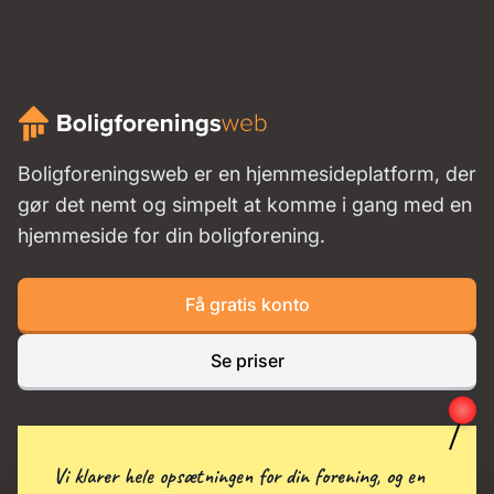
Boligforeningsweb er en hjemmesideplatform, der
gør det nemt og simpelt at komme i gang med en
hjemmeside for din boligforening.
Få gratis konto
Se priser
Vi klarer hele opsætningen for din forening, og en