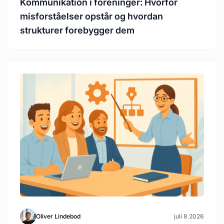
Kommunikation i foreninger: Hvorfor
misforståelser opstår og hvordan
strukturer forebygger dem
Oliver Lindebod
juli 8 2026