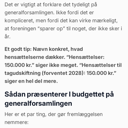
Det er vigtigt at forklare det tydeligt på
generalforsamlingen. Ikke fordi det er
kompliceret, men fordi det kan virke mærkeligt,
at foreningen “sparer op” til noget, der ikke sker i
år.
Et godt tip: Nævn konkret, hvad
hensættelserne dækker. “Hensættelser:
150.000 kr.” siger ikke meget. “Hensættelser til
tagudskiftning (forventet 2028): 150.000 kr.”
siger en hel del mere.
Sådan præsenterer I budgettet på
generalforsamlingen
Her er et par ting, der gør fremlæggelsen
nemmere: