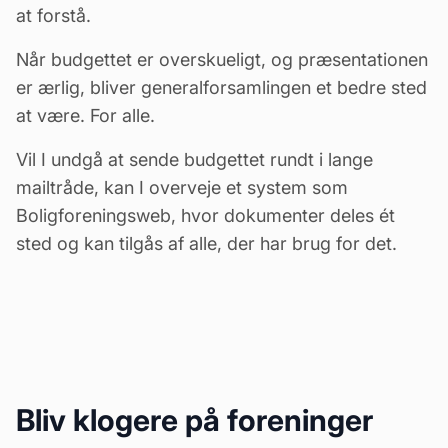
at forstå.
Når budgettet er overskueligt, og præsentationen
er ærlig, bliver generalforsamlingen et bedre sted
at være. For alle.
Vil I undgå at sende budgettet rundt i lange
mailtråde, kan I overveje et system som
Boligforeningsweb, hvor dokumenter deles ét
sted og kan tilgås af alle, der har brug for det.
Bliv klogere på foreninger