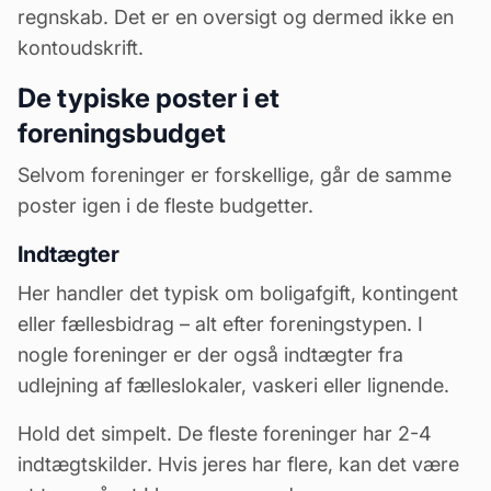
regnskab
. Det er en oversigt og dermed ikke en
kontoudskrift.
De typiske poster i et
foreningsbudget
Selvom foreninger er forskellige, går de samme
poster igen i de fleste budgetter.
Indtægter
Her handler det typisk om
boligafgift
, kontingent
eller fællesbidrag – alt efter foreningstypen. I
nogle foreninger er der også indtægter fra
udlejning af fælleslokaler, vaskeri eller lignende.
Hold det simpelt. De fleste foreninger har 2-4
indtægtskilder. Hvis jeres har flere, kan det være