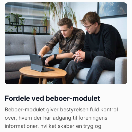
Fordele ved beboer-modulet
Beboer-modulet giver bestyrelsen fuld kontrol
over, hvem der har adgang til foreningens
informationer, hvilket skaber en tryg og