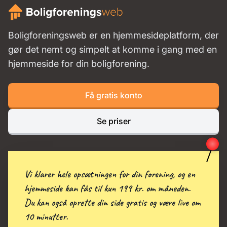
Boligforeningsweb er en hjemmesideplatform, der
gør det nemt og simpelt at komme i gang med en
hjemmeside for din boligforening.
Få gratis konto
Se priser
Vi klarer hele opsætningen for din forening, og en
hjemmeside kan fås til kun 199 kr. om måneden.
Du kan også oprette din side gratis og være live om
10 minutter.