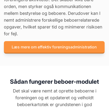
orden, men styrker også kommunikationen
mellem bestyrelse og beboere. Derudover kan I
nemt administrere forskellige beboerrelaterede
opgaver, hvilket sparer tid og minimerer risikoen
for fejl.
Læs mere om effektiv foreningsadministration
Sådan fungerer beboer-modulet
Det skal være nemt at oprette beboerne i
foreningen og et opdateret og velholdt
beboerkartotek er grundstenen i god