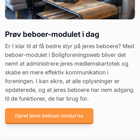
Prøv beboer-modulet i dag
Er I klar til at få bedre styr på jeres beboere? Med
beboer-modulet i Boligforeningsweb bliver det
nemt at administrere jeres medlemskartotek og
skabe en mere effektiv kommunikation i
foreningen. I kan sikre, at alle oplysninger er
opdaterede, og at jeres beboere har nem adgang
til de funktioner, de har brug for.
Opret jeres beboer-modul nu