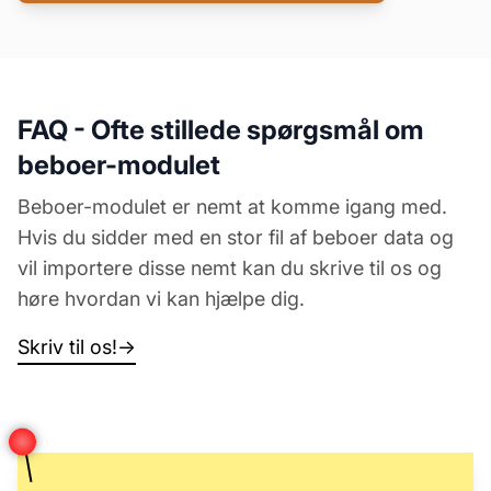
FAQ - Ofte stillede spørgsmål om
beboer-modulet
Beboer-modulet er nemt at komme igang med.
Hvis du sidder med en stor fil af beboer data og
vil importere disse nemt kan du skrive til os og
høre hvordan vi kan hjælpe dig.
Skriv til os!
→