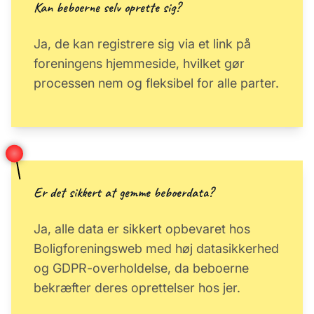
Kan beboerne selv oprette sig?
Ja, de kan registrere sig via et link på
foreningens hjemmeside, hvilket gør
processen nem og fleksibel for alle parter.
Er det sikkert at gemme beboerdata?
Ja, alle data er sikkert opbevaret hos
Boligforeningsweb med høj datasikkerhed
og GDPR-overholdelse, da beboerne
bekræfter deres oprettelser hos jer.