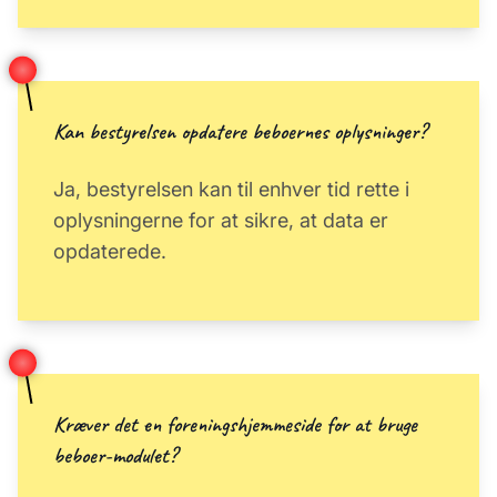
Kan bestyrelsen opdatere beboernes oplysninger?
Ja, bestyrelsen kan til enhver tid rette i
oplysningerne for at sikre, at data er
opdaterede.
Kræver det en foreningshjemmeside for at bruge
beboer-modulet?