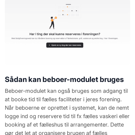
Sådan kan beboer-modulet bruges
Beboer-modulet kan også bruges som adgang til
at booke tid til fælles faciliteter i jeres forening.
Når beboerne er oprettet i systemet, kan de nemt
logge ind og reservere tid til fx fælles vaskeri eller
booking af et fælleshus til arrangementer. Dette
gør det let at organisere brugen af fælles