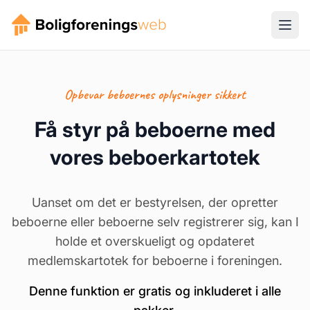
Opbevar beboernes oplysninger sikkert
Få styr på beboerne med
vores beboerkartotek
Uanset om det er bestyrelsen, der opretter
beboerne eller beboerne selv registrerer sig, kan I
holde et overskueligt og opdateret
medlemskartotek for beboerne i foreningen.
Denne funktion er gratis og inkluderet i alle