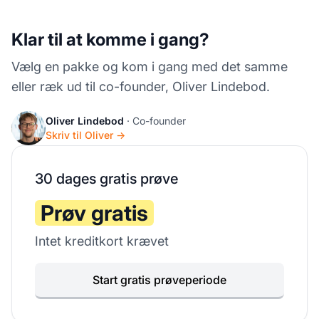
Klar til at komme i gang?
Vælg en pakke og kom i gang med det samme
eller ræk ud til co-founder, Oliver Lindebod.
Oliver Lindebod
· Co-founder
Skriv til Oliver →
30 dages gratis prøve
Prøv gratis
Intet kreditkort krævet
Start gratis prøveperiode