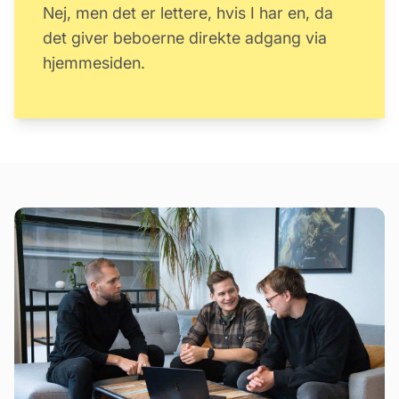
Nej, men det er lettere, hvis I har en, da
det giver beboerne direkte adgang via
hjemmesiden.