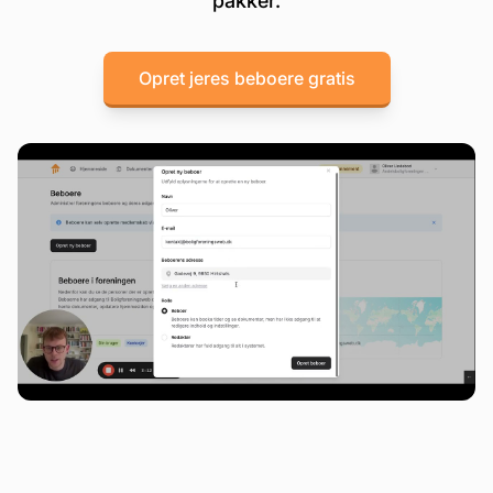
pakker.
Opret jeres beboere gratis