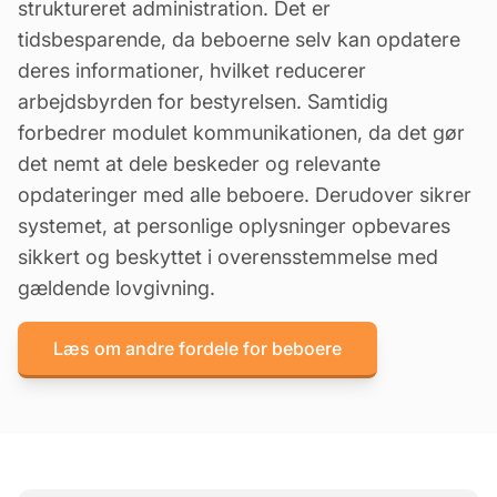
struktureret administration. Det er
tidsbesparende, da beboerne selv kan opdatere
deres informationer, hvilket reducerer
arbejdsbyrden for bestyrelsen. Samtidig
forbedrer modulet kommunikationen, da det gør
det nemt at dele beskeder og relevante
opdateringer med alle beboere. Derudover sikrer
systemet, at personlige oplysninger opbevares
sikkert og beskyttet i overensstemmelse med
gældende lovgivning.
Læs om andre fordele for beboere