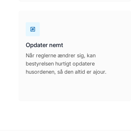
Opdater nemt
Når reglerne ændrer sig, kan
bestyrelsen hurtigt opdatere
husordenen, så den altid er ajour.