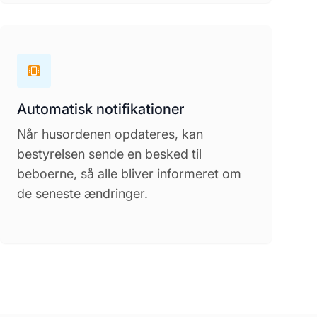
Automatisk notifikationer
Når husordenen opdateres, kan
bestyrelsen sende en besked til
beboerne, så alle bliver informeret om
de seneste ændringer.