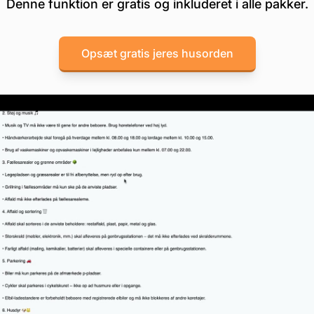
Denne funktion er gratis og inkluderet i alle pakker.
Opsæt gratis jeres husorden