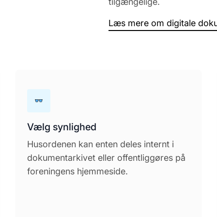
tilgængelige.
Læs mere om digitale dok
Vælg synlighed
Husordenen kan enten deles internt i
dokumentarkivet eller offentliggøres på
foreningens hjemmeside.