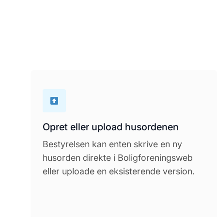
Opret eller upload husordenen
Bestyrelsen kan enten skrive en ny
husorden direkte i Boligforeningsweb
eller uploade en eksisterende version.