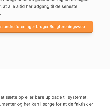
, at alle altid har adgang til de seneste
.
n andre foreninger bruger Boligforeningsweb
at sætte op eller bare uploade til systemet.
enter og her kan I sørge for at de faktisk er