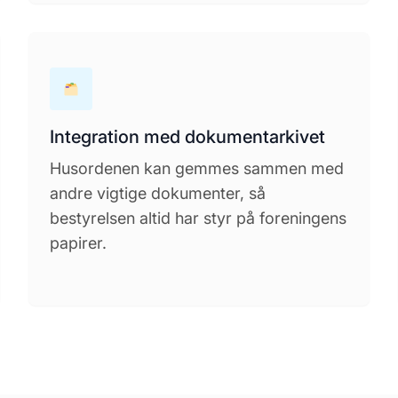
Integration med dokumentarkivet
Husordenen kan gemmes sammen med
andre vigtige dokumenter, så
bestyrelsen altid har styr på foreningens
papirer.