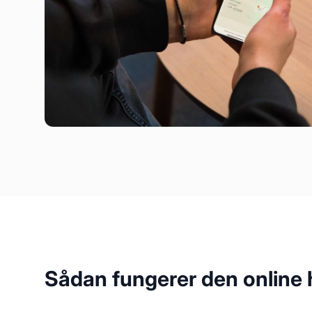
Sådan fungerer den online