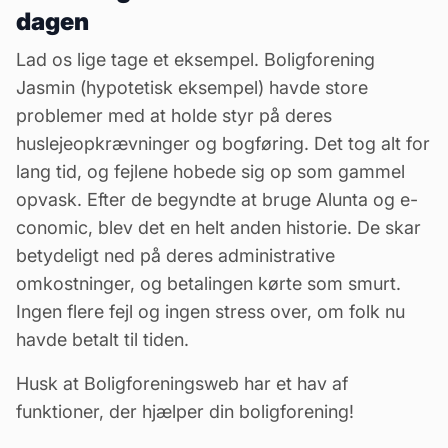
dagen
Lad os lige tage et eksempel. Boligforening
Jasmin (hypotetisk eksempel) havde store
problemer med at holde styr på deres
huslejeopkrævninger og
bogføring
. Det tog alt for
lang tid, og fejlene hobede sig op som gammel
opvask. Efter de begyndte at bruge Alunta og e-
conomic, blev det en helt anden historie. De skar
betydeligt ned på deres administrative
omkostninger, og betalingen kørte som smurt.
Ingen flere fejl og ingen stress over, om folk nu
havde betalt til tiden.
Husk at Boligforeningsweb har et hav af
funktioner, der hjælper din boligforening!