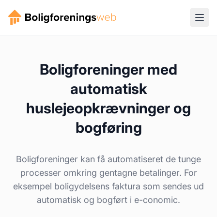
Boligforeninger med
automatisk
huslejeopkrævninger og
bogføring
Boligforeninger kan få automatiseret de tunge
processer omkring gentagne betalinger. For
eksempel boligydelsens faktura som sendes ud
automatisk og bogført i e-conomic.