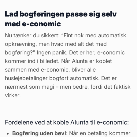
Lad bogføringen passe sig selv
med e-conomic
Nu tænker du sikkert: “Fint nok med automatisk
opkrævning, men hvad med alt det med
bogføring
?” Ingen panik. Det er her, e-conomic
kommer ind i billedet. Når Alunta er koblet
sammen med e-conomic, bliver alle
huslejebetalinger bogført automatisk. Det er
nærmest som magi – men bedre, fordi det faktisk
virker.
Fordelene ved at koble Alunta til e-conomic:
Bogføring uden bøvl
: Når en betaling kommer