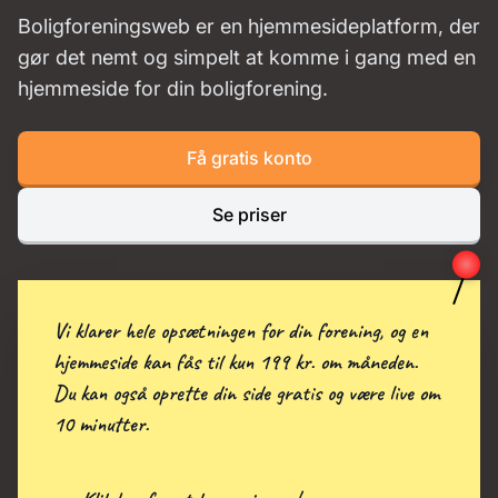
Boligforeningsweb er en hjemmesideplatform, der
gør det nemt og simpelt at komme i gang med en
hjemmeside for din boligforening.
Få gratis konto
Se priser
Vi klarer hele opsætningen for din forening, og en
hjemmeside kan fås til kun 199 kr. om måneden.
Du kan også oprette din side gratis og være live om
10 minutter.