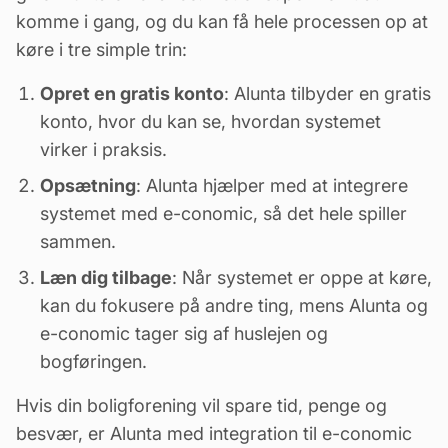
komme i gang, og du kan få hele processen op at
køre i tre simple trin:
Opret en gratis konto
: Alunta tilbyder en gratis
konto, hvor du kan se, hvordan systemet
virker i praksis.
Opsætning
: Alunta hjælper med at integrere
systemet med e-conomic, så det hele spiller
sammen.
Læn dig tilbage
: Når systemet er oppe at køre,
kan du fokusere på andre ting, mens Alunta og
e-conomic tager sig af huslejen og
bogføringen.
Hvis din boligforening vil spare tid, penge og
besvær, er Alunta med integration til e-conomic