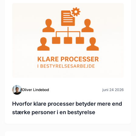
Oliver Lindebod
juni 24 2026
Hvorfor klare processer betyder mere end
stærke personer i en bestyrelse