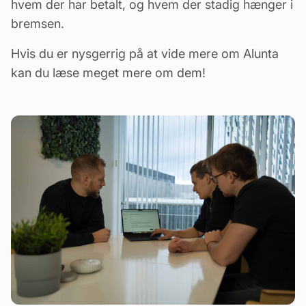
hvem der har betalt, og hvem der stadig hænger i
bremsen.
Hvis du er nysgerrig på at vide mere om Alunta
kan du læse meget mere om dem!