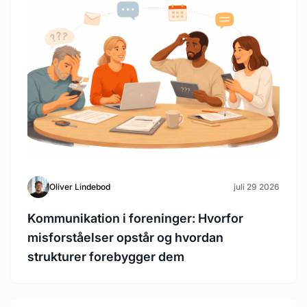
Oliver Lindebod
juli 29 2026
Kommunikation i foreninger: Hvorfor
misforståelser opstår og hvordan
strukturer forebygger dem