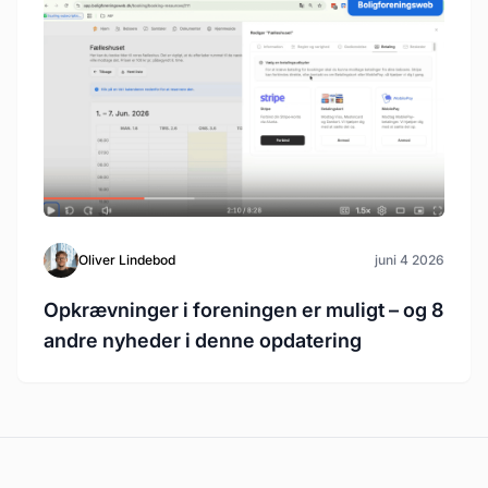
Oliver Lindebod
juni 4 2026
Opkrævninger i foreningen er muligt – og 8
andre nyheder i denne opdatering