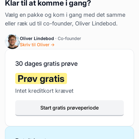
Klar til at komme i gang?
Vælg en pakke og kom i gang med det samme
eller ræk ud til co-founder, Oliver Lindebod.
Oliver Lindebod
· Co-founder
Skriv til Oliver →
30 dages gratis prøve
Prøv gratis
Intet kreditkort krævet
Start gratis prøveperiode