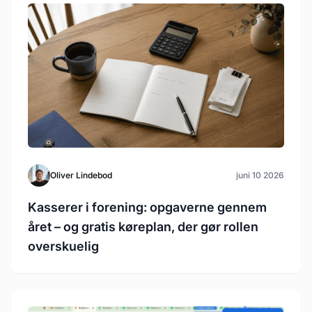
Oliver Lindebod
juni 10 2026
Kasserer i forening: opgaverne gennem
året – og gratis køreplan, der gør rollen
overskuelig