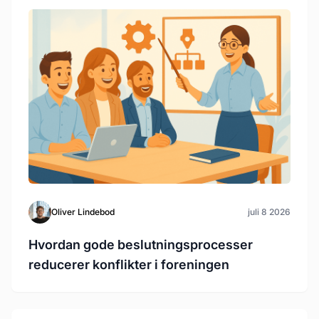
Oliver Lindebod
juli 8 2026
Hvordan gode beslutningsprocesser
reducerer konflikter i foreningen