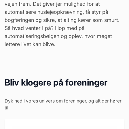
vejen frem. Det giver jer mulighed for at
automatisere huslejeopkrævning, få styr på
bogføringen og sikre, at alting kører som smurt.
Så hvad venter I på? Hop med på
automatiseringsbølgen og oplev, hvor meget
lettere livet kan blive.
Bliv klogere på foreninger
Dyk ned i vores univers om foreninger, og alt der hører
til.