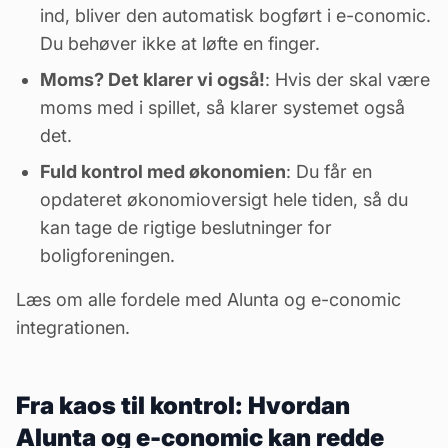
ind, bliver den automatisk bogført i e-conomic.
Du behøver ikke at løfte en finger.
Moms
? Det klarer vi også!
: Hvis der skal være
moms med i spillet, så klarer systemet også
det.
Fuld kontrol med økonomien
: Du får en
opdateret økonomioversigt hele tiden, så du
kan tage de rigtige beslutninger for
boligforeningen.
Læs om alle fordele med Alunta og e-conomic
integrationen.
Fra kaos til kontrol: Hvordan
Alunta og e-conomic kan redde