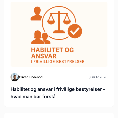
Oliver Lindebod
juni 17 2026
Habilitet og ansvar i frivillige bestyrelser –
hvad man bør forstå