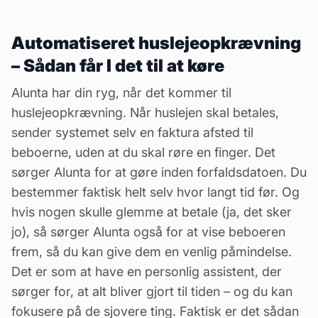
Automatiseret huslejeopkrævning
– Sådan får I det til at køre
Alunta har din ryg, når det kommer til
huslejeopkrævning. Når huslejen skal betales,
sender systemet selv en faktura afsted til
beboerne, uden at du skal røre en finger. Det
sørger Alunta for at gøre inden forfaldsdatoen. Du
bestemmer faktisk helt selv hvor langt tid før. Og
hvis nogen skulle glemme at betale (ja, det sker
jo), så sørger Alunta også for at vise beboeren
frem, så du kan give dem en venlig påmindelse.
Det er som at have en personlig assistent, der
sørger for, at alt bliver gjort til tiden – og du kan
fokusere på de sjovere ting. Faktisk er det sådan