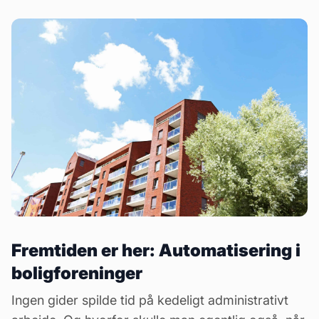
Fremtiden er her: Automatisering i
boligforeninger
Ingen gider spilde tid på kedeligt administrativt