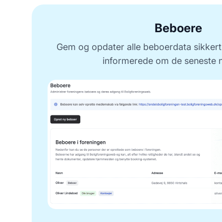
Beboere
Gem og opdater alle beboerdata sikkert,
informerede om de seneste 