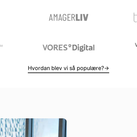
Hvordan blev vi så populære?
→