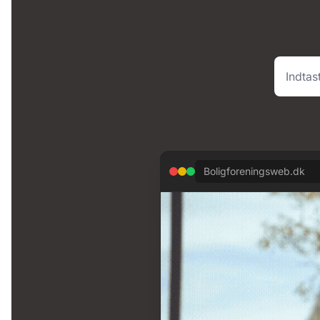
Boligforeningsweb.dk