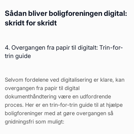
Sådan bliver boligforeningen digital:
skridt for skridt
4. Overgangen fra papir til digitalt: Trin-for-
trin guide
Selvom fordelene ved digitalisering er klare, kan
overgangen fra papir til digital
dokumenthåndtering være en udfordrende
proces. Her er en trin-for-trin guide til at hjælpe
boligforeninger med at gøre overgangen så
gnidningsfri som muligt: