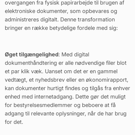
overgangen fra fysisk papirarbejde til brugen af
elektroniske dokumenter, som opbevares og
administreres digitalt. Denne transformation
bringer en række betydelige fordele med sig:
Øget tilgængelighed
: Med digital
dokumenthåndtering er alle nødvendige filer blot
et par klik væk
. Uanset om det er en gammel
vedtægt
, et
nyhedsbrev
eller en økonomirapport,
kan dokumenter hurtigt findes og tilgås fra enhver
enhed med internetadgang. Dette gør det muligt
for bestyrelsesmedlemmer og beboere at få
adgang til relevante oplysninger, når de har brug
for det.