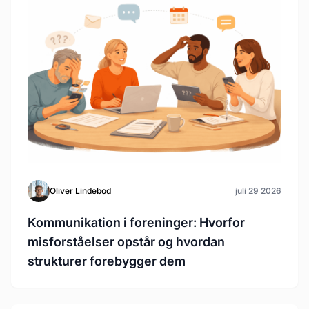
Oliver Lindebod
juli 29 2026
Kommunikation i foreninger: Hvorfor
misforståelser opstår og hvordan
strukturer forebygger dem