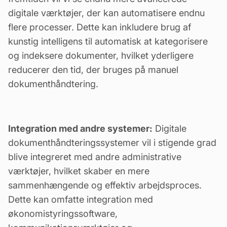
digitale værktøjer, der kan automatisere endnu
flere processer. Dette kan inkludere brug af
kunstig intelligens til automatisk at kategorisere
og indeksere dokumenter, hvilket yderligere
reducerer den tid, der bruges på manuel
dokumenthåndtering.
Integration med andre systemer:
Digitale
dokumenthåndteringssystemer vil i stigende grad
blive integreret med andre administrative
værktøjer, hvilket skaber en mere
sammenhængende og effektiv arbejdsproces.
Dette kan omfatte integration med
økonomistyringssoftware,