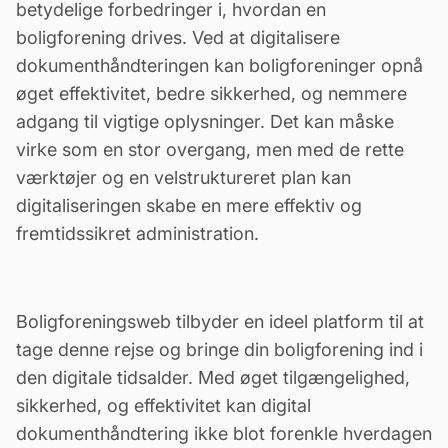
betydelige
forbedringer
i, hvordan en
boligforening drives. Ved at digitalisere
dokumenthåndteringen kan boligforeninger opnå
øget effektivitet, bedre sikkerhed, og nemmere
adgang til vigtige oplysninger. Det kan måske
virke som en stor overgang, men med de rette
værktøjer og en velstruktureret plan kan
digitaliseringen skabe en mere effektiv og
fremtidssikret administration.
Boligforeningsweb tilbyder en ideel platform til at
tage denne rejse og bringe din boligforening ind i
den digitale tidsalder. Med øget tilgængelighed,
sikkerhed, og effektivitet kan digital
dokumenthåndtering ikke blot forenkle hverdagen