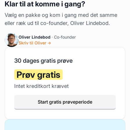
Klar til at komme i gang?
Vælg en pakke og kom i gang med det samme
eller ræk ud til co-founder, Oliver Lindebod.
Oliver Lindebod
· Co-founder
Skriv til Oliver →
30 dages gratis prøve
Prøv gratis
Intet kreditkort krævet
Start gratis prøveperiode