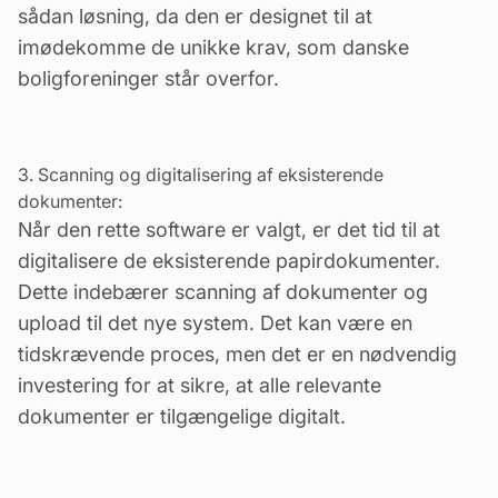
sådan løsning, da den er designet til at
imødekomme de
unikke krav
, som danske
boligforeninger står overfor.
3. Scanning og digitalisering af eksisterende
dokumenter:
Når den rette software er valgt, er det tid til at
digitalisere de eksisterende papirdokumenter.
Dette indebærer scanning af dokumenter og
upload til det nye system. Det kan være en
tidskrævende proces, men det er en nødvendig
investering for at sikre, at alle relevante
dokumenter er tilgængelige digitalt.