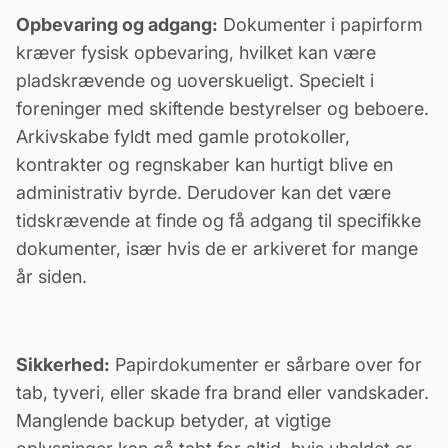
Opbevaring og adgang:
Dokumenter i papirform
kræver fysisk opbevaring, hvilket kan være
pladskrævende og uoverskueligt. Specielt i
foreninger med skiftende bestyrelser og beboere.
Arkivskabe fyldt med gamle protokoller,
kontrakter og regnskaber kan hurtigt blive en
administrativ byrde. Derudover kan det være
tidskrævende at finde og få adgang til specifikke
dokumenter, især hvis de er arkiveret for mange
år siden.
Sikkerhed:
Papirdokumenter er sårbare over for
tab, tyveri, eller skade fra brand eller vandskader.
Manglende backup betyder, at vigtige