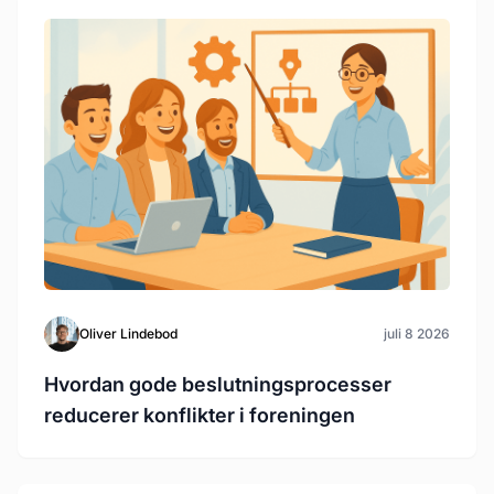
Oliver Lindebod
juli 8 2026
Hvordan gode beslutningsprocesser
reducerer konflikter i foreningen