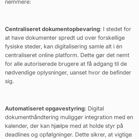
nemmere:
Centraliseret dokumentopbevaring
: I stedet for
at have dokumenter spredt ud over forskellige
fysiske steder, kan digitalisering samle alt i
én
centraliseret online platform
. Dette gør det nemt
for alle autoriserede brugere at få adgang til de
nødvendige oplysninger, uanset hvor de befinder
sig.
Automatiseret opgavestyring
: Digital
dokumenthåndtering muliggør integration med en
kalender
, der kan hjælpe med at holde styr på
deadlines og opfølgninger. Dette sikrer, at vigtige