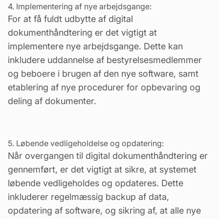
4. Implementering af nye arbejdsgange:
For at få fuldt udbytte af digital
dokumenthåndtering er det vigtigt at
implementere nye arbejdsgange. Dette kan
inkludere
uddannelse af bestyrelsesmedlemmer
og beboere
i brugen af den nye software, samt
etablering af nye procedurer for opbevaring og
deling af dokumenter.
5. Løbende vedligeholdelse og opdatering:
Når overgangen til digital dokumenthåndtering er
gennemført, er det vigtigt at sikre, at systemet
løbende vedligeholdes og opdateres. Dette
inkluderer regelmæssig backup af data,
opdatering af software, og sikring af, at alle nye