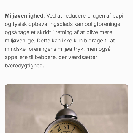
Miljøvenlighed
: Ved at reducere brugen af papir
og fysisk opbevaringsplads kan boligforeninger
også tage et skridt i retning af at blive mere
miljøvenlige. Dette kan ikke kun bidrage til at
mindske foreningens miljøaftryk, men også
appellere til beboere, der værdsætter
bæredygtighed.