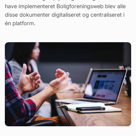
have implementeret Boligforeningsweb blev alle
disse dokumenter digitaliseret og centraliseret i
én platform.