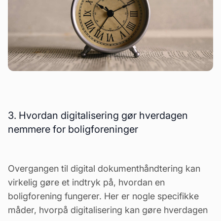
3. Hvordan digitalisering gør hverdagen
nemmere for boligforeninger
Overgangen til digital dokumenthåndtering kan
virkelig gøre et indtryk på, hvordan en
boligforening fungerer. Her er nogle specifikke
måder, hvorpå digitalisering kan gøre hverdagen