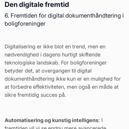
Den digitale fremtid
6. Fremtiden for digital dokumenthåndtering i
boligforeninger
Digitalisering er ikke blot en trend, men en
nødvendighed i dagens hurtigt skiftende
teknologiske landskab. For boligforeninger
betyder det, at overgangen til digital
dokumenthåndtering ikke kun er en mulighed for
at forbedre effektiviteten, men også en måde at
sikre fremtidig succes på.
Automatisering og kunstig intelligens
: I
fremtiden vil vi se endnu mere avancerede