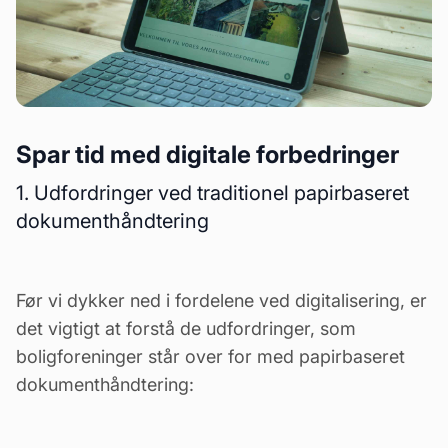
Spar tid med digitale forbedringer
1. Udfordringer ved traditionel papirbaseret
dokumenthåndtering
Før vi dykker ned i fordelene ved digitalisering, er
det vigtigt at forstå de udfordringer, som
boligforeninger står over for med papirbaseret
dokumenthåndtering: