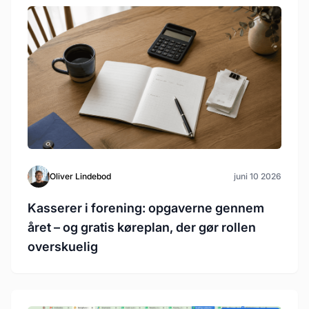
Oliver Lindebod
juni 10 2026
Kasserer i forening: opgaverne gennem
året – og gratis køreplan, der gør rollen
overskuelig