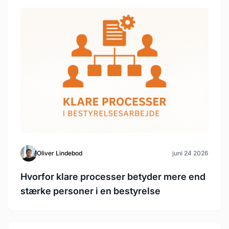
Oliver Lindebod
juni 24 2026
Hvorfor klare processer betyder mere end
stærke personer i en bestyrelse