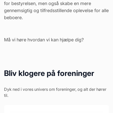
for bestyrelsen, men også skabe en mere
gennemsigtig og tilfredsstillende oplevelse for alle
beboere.
Må vi høre hvordan vi kan hjælpe dig?
Bliv klogere på foreninger
Dyk ned i vores univers om foreninger, og alt der hører
til.