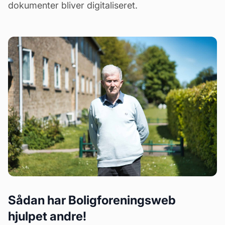
dokumenter bliver digitaliseret.
Sådan har Boligforeningsweb
hjulpet andre!