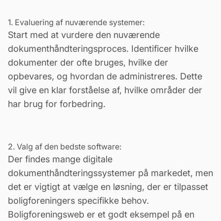
1. Evaluering af nuværende systemer:
Start med at vurdere den nuværende
dokumenthåndteringsproces. Identificer hvilke
dokumenter der ofte bruges, hvilke der
opbevares, og hvordan de administreres. Dette
vil give en klar forståelse af, hvilke områder der
har brug for forbedring.
2. Valg af den bedste software:
Der findes mange digitale
dokumenthåndteringssystemer på markedet, men
det er vigtigt at vælge en løsning, der er tilpasset
boligforeningers specifikke behov.
Boligforeningsweb
er et godt eksempel på en