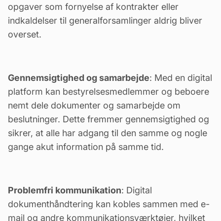
opgaver som fornyelse af kontrakter eller
indkaldelser til generalforsamlinger aldrig bliver
overset.
Gennemsigtighed og samarbejde
: Med en digital
platform kan bestyrelsesmedlemmer og beboere
nemt dele dokumenter og samarbejde om
beslutninger. Dette fremmer gennemsigtighed og
sikrer, at alle har adgang til den samme og nogle
gange
akut information
på samme tid.
Problemfri kommunikation
: Digital
dokumenthåndtering kan kobles sammen med e-
mail og andre
kommunikationsværktøjer
, hvilket