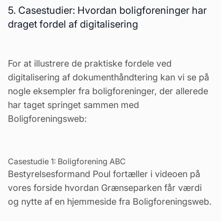
5. Casestudier: Hvordan boligforeninger har
draget fordel af digitalisering
For at illustrere de praktiske fordele ved
digitalisering af dokumenthåndtering kan vi se på
nogle eksempler fra boligforeninger, der allerede
har taget springet sammen med
Boligforeningsweb:
Casestudie 1:
Boligforening ABC
Bestyrelsesformand Poul fortæller i videoen på
vores forside
hvordan Grænseparken får
værdi
og nytte af en hjemmeside fra Boligforeningsweb.