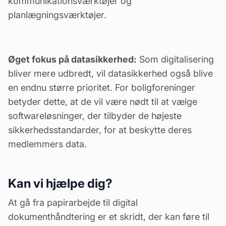
kommunikationsværktøjer
og
planlægningsværktøjer
.
Øget fokus på datasikkerhed:
Som digitalisering
bliver mere udbredt, vil datasikkerhed også blive
en endnu større prioritet. For boligforeninger
betyder dette, at de vil være nødt til at vælge
softwareløsninger, der tilbyder de højeste
sikkerhedsstandarder, for at beskytte deres
medlemmers data.
Kan vi hjælpe dig?
At gå fra papirarbejde til digital
dokumenthåndtering er et skridt, der kan føre til