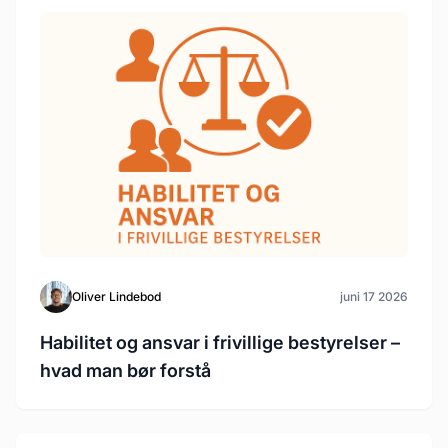
Oliver Lindebod
juni 17 2026
Habilitet og ansvar i frivillige bestyrelser –
hvad man bør forstå