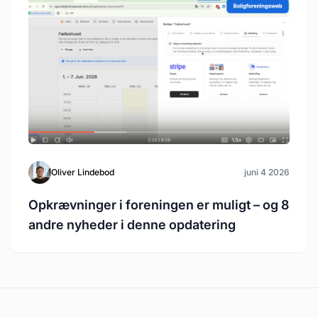
Oliver Lindebod
juni 4 2026
Opkrævninger i foreningen er muligt – og 8
andre nyheder i denne opdatering