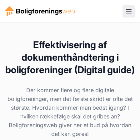
Effektivisering af
dokumenthåndtering i
boligforeninger (Digital guide)
Der kommer flere og flere digitale
boligforeninger, men det første skridt er ofte det
største. Hvordan kommer man bedst igang? I
hvilken rækkefølge skal det gribes an?
Boligforeningsweb giver her et bud på hvordan
det kan gøres!