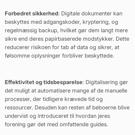
Forbedret sikkerhed
: Digitale dokumenter kan
beskyttes med adgangskoder, kryptering, og
regelmæssig backup, hvilket gør dem langt mere
sikre end deres papirbaserede modstykker. Dette
reducerer risikoen for tab af data og sikrer, at
følsomme oplysninger forbliver beskyttede.
Effektivitet og tidsbesparelse
: Digitalisering gør
det muligt at automatisere mange af de manuelle
processer, der tidligere krævede tid og
ressourcer. Desuden kan resten af beboerne blive
undervist og introduceret til hvordan jeres
forening gør det med
omfattende guides
.