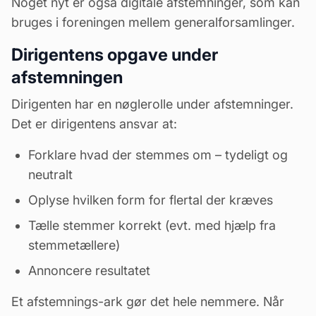
Noget nyt er også
digitale afstemninger
, som kan
bruges i foreningen mellem generalforsamlinger.
Dirigentens opgave under
afstemningen
Dirigenten har en nøglerolle under afstemninger.
Det er dirigentens ansvar at:
Forklare hvad der stemmes om – tydeligt og
neutralt
Oplyse hvilken form for flertal der kræves
Tælle stemmer korrekt (evt. med hjælp fra
stemmetællere)
Annoncere resultatet
Et afstemnings-ark gør det hele nemmere. Når