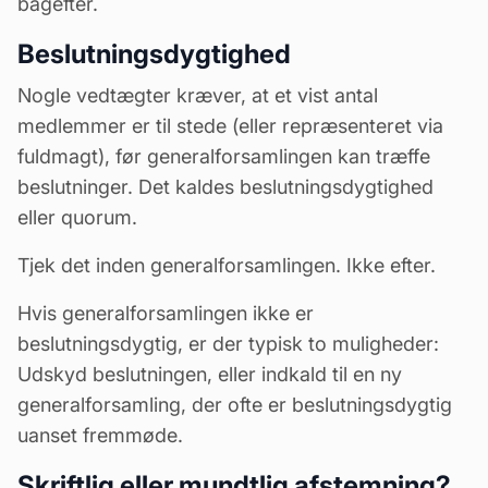
bagefter.
Beslutningsdygtighed
Nogle vedtægter kræver, at et vist antal
medlemmer er til stede (eller repræsenteret via
fuldmagt
), før generalforsamlingen kan træffe
beslutninger. Det kaldes beslutningsdygtighed
eller quorum.
Tjek det inden generalforsamlingen. Ikke efter.
Hvis generalforsamlingen ikke er
beslutningsdygtig, er der typisk to muligheder:
Udskyd beslutningen, eller indkald til en ny
generalforsamling, der ofte er beslutningsdygtig
uanset fremmøde.
Skriftlig eller mundtlig afstemning?