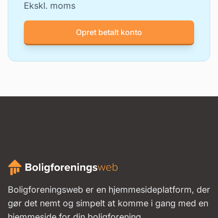
Ekskl. moms
Opret betalt konto
Boligforeningsweb er en hjemmesideplatform, der
gør det nemt og simpelt at komme i gang med en
hjemmeside for din boligforening.