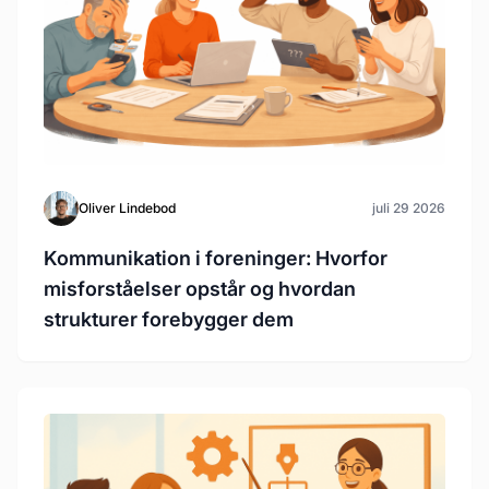
Oliver Lindebod
juli 29 2026
Kommunikation i foreninger: Hvorfor
misforståelser opstår og hvordan
strukturer forebygger dem