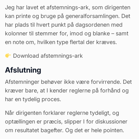
Jeg har lavet et afstemnings-ark, som dirigenten
kan printe og bruge på generalforsamlingen. Det
har plads til hvert punkt på dagsordenen med
kolonner til stemmer for, imod og blanke – samt
en note om, hvilken type flertal der kræves.
Download afstemnings-ark
Afslutning
Afstemninger behøver ikke være forvirrende. Det
kræver bare, at I kender reglerne på forhånd og
har en tydelig proces.
Når dirigenten forklarer reglerne tydeligt, og
optællingen er præcis, slipper I for diskussioner
om resultatet bagefter. Og det er hele pointen.