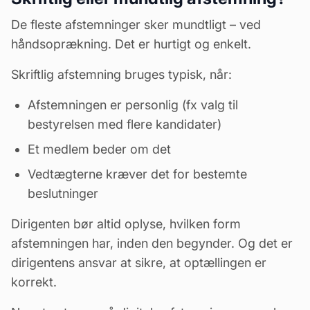
De fleste afstemninger sker mundtligt – ved
håndsoprækning. Det er hurtigt og enkelt.
Skriftlig afstemning bruges typisk, når:
Afstemningen er personlig (fx valg til
bestyrelsen med flere kandidater)
Et medlem beder om det
Vedtægterne kræver det for bestemte
beslutninger
Dirigenten bør altid oplyse, hvilken form
afstemningen har, inden den begynder. Og det er
dirigentens ansvar at sikre, at optællingen er
korrekt.