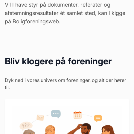
Vil I have styr på dokumenter, referater og
afstemningsresultater ét samlet sted, kan I kigge
på
Boligforeningsweb
.
Bliv klogere på foreninger
Dyk ned i vores univers om foreninger, og alt der hører
til.