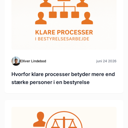
Oliver Lindebod
juni 24 2026
Hvorfor klare processer betyder mere end
stærke personer i en bestyrelse