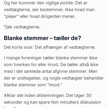
Og her kommer den vigtige pointe: Det er
vedtægterne, der bestemmer. Ikke hvad man
“plejer” eller hvad dirigenten mener.
Tjek vedtægterne.
Blanke stemmer – tæller de?
Det korte svar: Det afhænger af vedtægterne.
I mange foreninger tæller blanke stemmer ikke
som hverken for eller imod. De tæller altså ikke
med i det samlede antal afgivne stemmer. Men
der er undtagelser, og nogle vedtægter behandler
blanke stemmer som “imod.”
Afklar det inden afstemningen. Det tager 30
sekunder og kan spare fem minutters diskussion