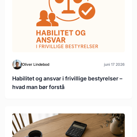
Oliver Lindebod
juni 17 2026
Habilitet og ansvar i frivillige bestyrelser –
hvad man bør forstå