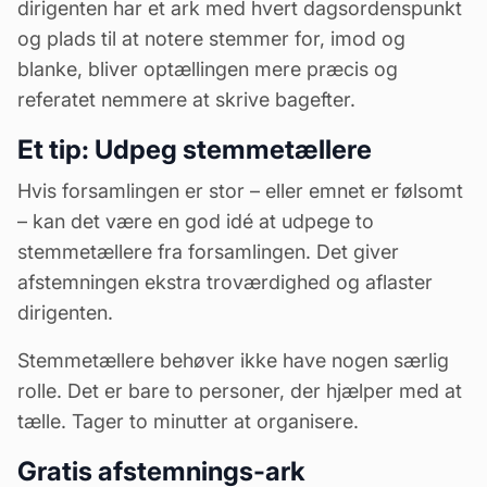
dirigenten har et ark med hvert dagsordenspunkt
og plads til at notere stemmer for, imod og
blanke, bliver optællingen mere præcis og
referatet nemmere at skrive bagefter.
Et tip: Udpeg stemmetællere
Hvis forsamlingen er stor – eller emnet er følsomt
– kan det være en god idé at udpege to
stemmetællere fra forsamlingen. Det giver
afstemningen ekstra troværdighed og aflaster
dirigenten.
Stemmetællere behøver ikke have nogen særlig
rolle. Det er bare to personer, der hjælper med at
tælle. Tager to minutter at organisere.
Gratis afstemnings-ark