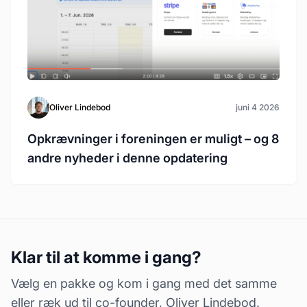
Oliver Lindebod
juni 4 2026
Opkrævninger i foreningen er muligt – og 8
andre nyheder i denne opdatering
Klar til at komme i gang?
Vælg en pakke og kom i gang med det samme
eller ræk ud til co-founder, Oliver Lindebod.