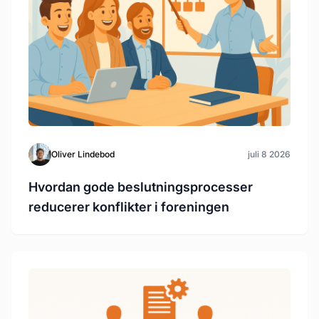
Oliver Lindebod
juli 8 2026
Hvordan gode beslutningsprocesser
reducerer konflikter i foreningen