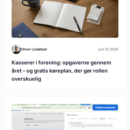
Oliver Lindebod
juni 10 2026
Kasserer i forening: opgaverne gennem
året – og gratis køreplan, der gør rollen
overskuelig