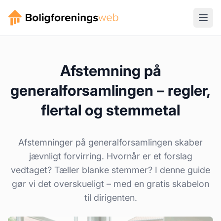
Afstemning på
generalforsamlingen – regler,
flertal og stemmetal
Afstemninger på generalforsamlingen skaber
jævnligt forvirring. Hvornår er et forslag
vedtaget? Tæller blanke stemmer? I denne guide
gør vi det overskueligt – med en gratis skabelon
til dirigenten.