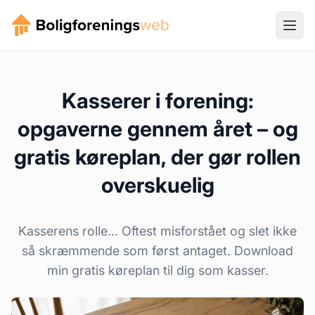
Kasserer i forening:
opgaverne gennem året – og
gratis køreplan, der gør rollen
overskuelig
Kasserens rolle... Oftest misforstået og slet ikke
så skræmmende som først antaget. Download
min gratis køreplan til dig som kasser.