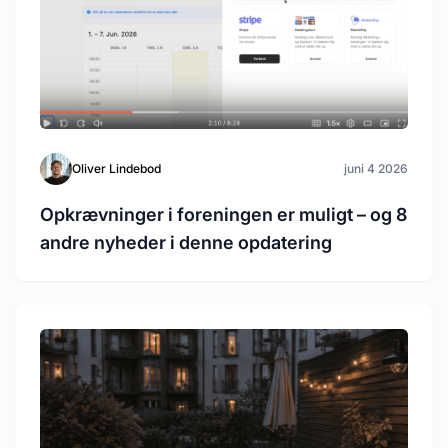
Oliver Lindebod
juni 4 2026
Opkrævninger i foreningen er muligt – og 8
andre nyheder i denne opdatering