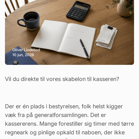
Oliver Lindebod
10 jun, 2026
Vil du direkte til vores skabelon til kasseren?
Der er én plads i bestyrelsen, folk helst kigger
væk fra på generalforsamlingen. Det er
kassererens. Mange forestiller sig timer med tørre
regneark og pinlige opkald til naboen, der ikke