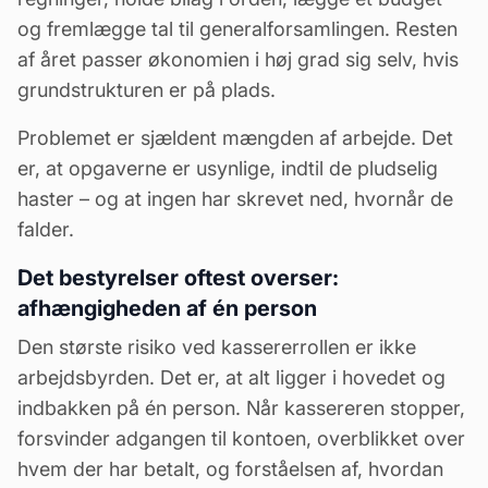
og fremlægge tal til generalforsamlingen. Resten
af året passer økonomien i høj grad sig selv, hvis
grundstrukturen er på plads.
Problemet er sjældent mængden af arbejde. Det
er, at opgaverne er usynlige, indtil de pludselig
haster – og at ingen har skrevet ned, hvornår de
falder.
Det bestyrelser oftest overser:
afhængigheden af én person
Den største risiko ved kassererrollen er ikke
arbejdsbyrden. Det er, at alt ligger i hovedet og
indbakken på én person. Når kassereren stopper,
forsvinder adgangen til kontoen, overblikket over
hvem der har betalt, og forståelsen af, hvordan