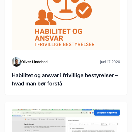
Oliver Lindebod
juni 17 2026
Habilitet og ansvar i frivillige bestyrelser –
hvad man bør forstå