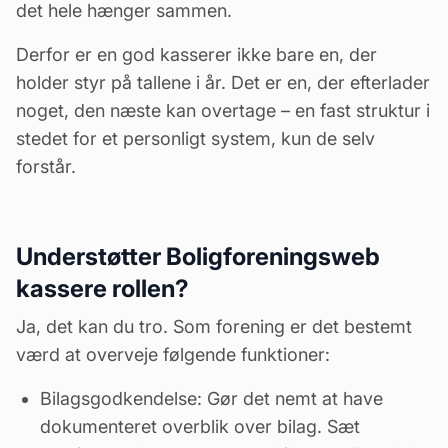
det hele hænger sammen.
Derfor er en god kasserer ikke bare en, der
holder styr på tallene i år. Det er en, der efterlader
noget, den næste kan overtage – en fast struktur i
stedet for et personligt system, kun de selv
forstår.
Understøtter Boligforeningsweb
kassere rollen?
Ja, det kan du tro. Som forening er det bestemt
værd at overveje følgende funktioner:
Bilagsgodkendelse
: Gør det nemt at have
dokumenteret overblik over bilag. Sæt