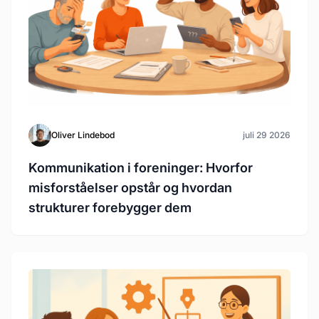
Oliver Lindebod
juli 29 2026
Kommunikation i foreninger: Hvorfor
misforståelser opstår og hvordan
strukturer forebygger dem