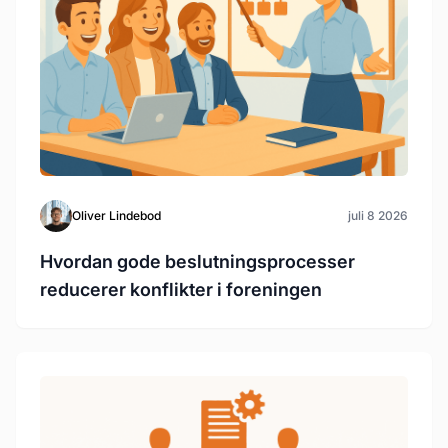
Oliver Lindebod
juli 8 2026
Hvordan gode beslutningsprocesser
reducerer konflikter i foreningen