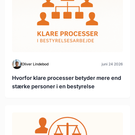
Oliver Lindebod
juni 24 2026
Hvorfor klare processer betyder mere end
stærke personer i en bestyrelse