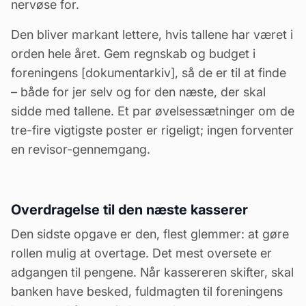
nervøse for.
Den bliver markant lettere, hvis tallene har været i
orden hele året. Gem
regnskab
og budget i
foreningens [dokumentarkiv], så de er til at finde
– både for jer selv og for den næste, der skal
sidde med tallene. Et par øvelsessætninger om de
tre-fire vigtigste poster er rigeligt; ingen forventer
en revisor-gennemgang.
Overdragelse til den næste kasserer
Den sidste opgave er den, flest glemmer: at gøre
rollen mulig at overtage. Det mest oversete er
adgangen til pengene. Når kassereren skifter, skal
banken have besked, fuldmagten til foreningens