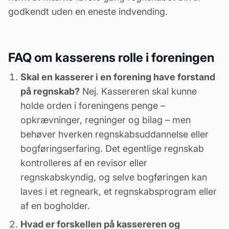
godkendt uden en eneste indvending.
FAQ om kasserens rolle i foreningen
Skal en kasserer i en forening have forstand
på regnskab?
Nej. Kassereren skal kunne
holde orden i foreningens penge –
opkrævninger, regninger og bilag – men
behøver hverken regnskabsuddannelse eller
bogføringserfaring. Det egentlige regnskab
kontrolleres af en revisor eller
regnskabskyndig, og selve bogføringen kan
laves i et regneark, et regnskabsprogram eller
af en bogholder.
Hvad er forskellen på kassereren og