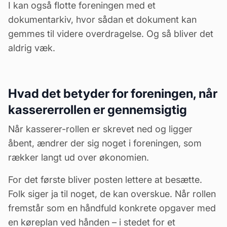
I kan også flotte foreningen med et
dokumentarkiv
, hvor sådan et dokument kan
gemmes til videre overdragelse. Og så bliver det
aldrig væk.
Hvad det betyder for foreningen, når
kassererrollen er gennemsigtig
Når kasserer-rollen er skrevet ned og ligger
åbent, ændrer der sig noget i foreningen, som
rækker langt ud over økonomien.
For det første bliver posten lettere at besætte.
Folk siger ja til noget, de kan overskue. Når rollen
fremstår som en håndfuld konkrete opgaver med
en køreplan ved hånden – i stedet for et