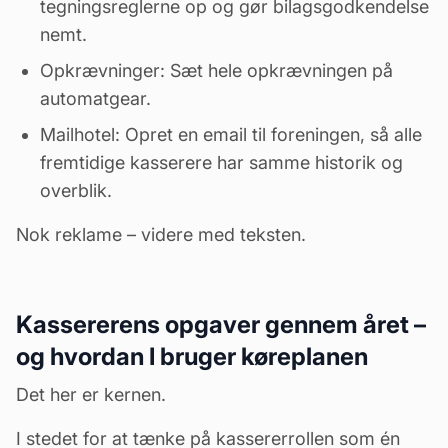
tegningsreglerne op og gør bilagsgodkendelse
nemt.
Opkrævninger
: Sæt hele opkrævningen på
automatgear.
Mailhotel
: Opret en email til foreningen, så alle
fremtidige kasserere har samme historik og
overblik.
Nok reklame – videre med teksten.
Kassererens opgaver gennem året –
og hvordan I bruger køreplanen
Det her er kernen.
I stedet for at tænke på kassererrollen som én