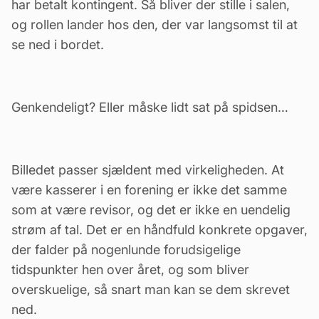
har betalt kontingent. Så bliver der stille i salen,
og rollen lander hos den, der var langsomst til at
se ned i bordet.
Genkendeligt? Eller måske lidt sat på spidsen…
Billedet passer sjældent med virkeligheden. At
være
kasserer
i en forening er ikke det samme
som at være revisor, og det er ikke en uendelig
strøm af tal. Det er en håndfuld konkrete opgaver,
der falder på nogenlunde forudsigelige
tidspunkter hen over året, og som bliver
overskuelige, så snart man kan se dem skrevet
ned.