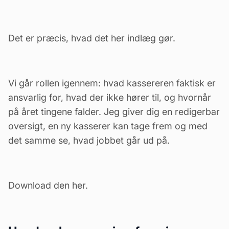
Det er præcis, hvad det her indlæg gør.
Vi går rollen igennem: hvad kassereren faktisk er
ansvarlig for, hvad der ikke hører til, og hvornår
på året tingene falder. Jeg giver dig en redigerbar
oversigt, en ny kasserer kan tage frem og med
det samme se, hvad jobbet går ud på.
Download den her.