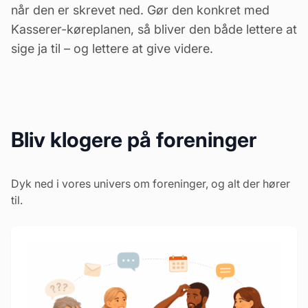
når den er skrevet ned. Gør den konkret med
Kasserer-køreplanen, så bliver den både lettere at
sige ja til – og lettere at give videre.
Bliv klogere på foreninger
Dyk ned i vores univers om foreninger, og alt der hører
til.