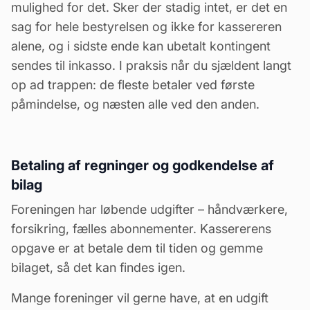
mulighed for det. Sker der stadig intet, er det en
sag for hele bestyrelsen og ikke for kassereren
alene, og i sidste ende kan ubetalt kontingent
sendes til inkasso. I praksis når du sjældent langt
op ad trappen: de fleste betaler ved første
påmindelse, og næsten alle ved den anden.
Betaling af regninger og godkendelse af
bilag
Foreningen har løbende udgifter – håndværkere,
forsikring, fælles abonnementer. Kassererens
opgave er at betale dem til tiden og gemme
bilaget, så det kan findes igen.
Mange foreninger vil gerne have, at en udgift