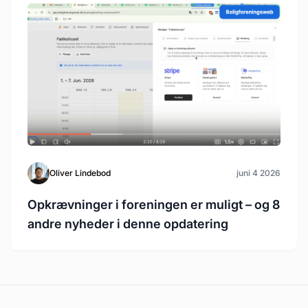
Oliver Lindebod
juni 4 2026
Opkrævninger i foreningen er muligt – og 8
andre nyheder i denne opdatering