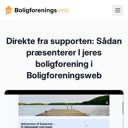
Direkte fra supporten: Sådan
præsenterer I jeres
boligforening i
Boligforeningsweb