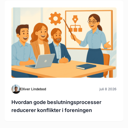
Oliver Lindebod
juli 8 2026
Hvordan gode beslutningsprocesser
reducerer konflikter i foreningen