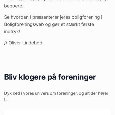
beboere.
Se hvordan I præsenterer jeres boligforening i
Boligforeningsweb og gør et stærkt første
indtryk!
// Oliver Lindebod
Bliv klogere på foreninger
Dyk ned i vores univers om foreninger, og alt der hører
til.