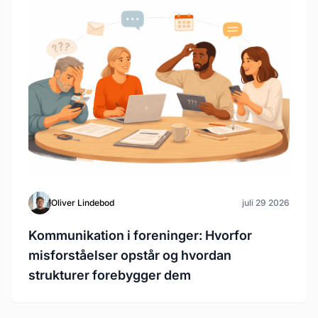
Oliver Lindebod
juli 29 2026
Kommunikation i foreninger: Hvorfor
misforståelser opstår og hvordan
strukturer forebygger dem