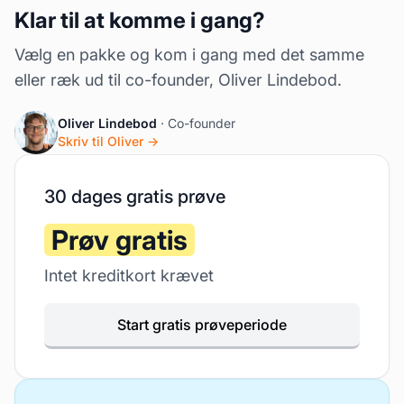
Klar til at komme i gang?
Vælg en pakke og kom i gang med det samme
eller ræk ud til co-founder, Oliver Lindebod.
Oliver Lindebod
· Co-founder
Skriv til Oliver →
30 dages gratis prøve
Prøv gratis
Intet kreditkort krævet
Start gratis prøveperiode