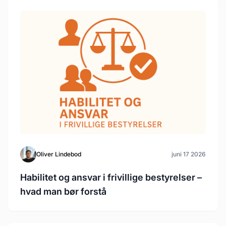
Oliver Lindebod
juni 17 2026
Habilitet og ansvar i frivillige bestyrelser –
hvad man bør forstå