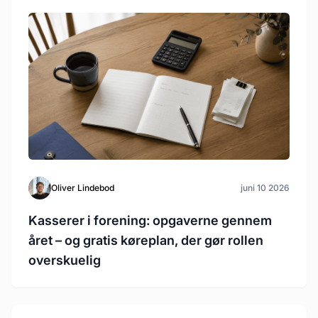
Oliver Lindebod
juni 10 2026
Kasserer i forening: opgaverne gennem
året – og gratis køreplan, der gør rollen
overskuelig