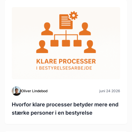
Oliver Lindebod
juni 24 2026
Hvorfor klare processer betyder mere end
stærke personer i en bestyrelse