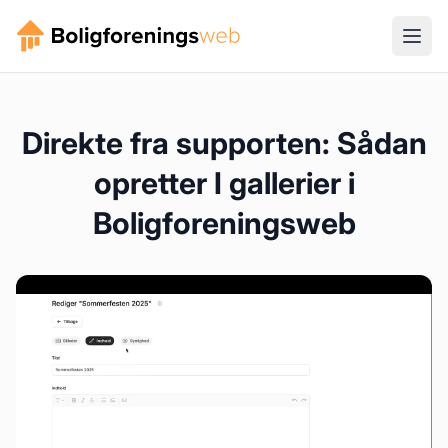
Direkte fra supporten: Sådan
opretter I gallerier i
Boligforeningsweb