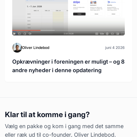
Oliver Lindebod
juni 4 2026
Opkrævninger i foreningen er muligt – og 8
andre nyheder i denne opdatering
Klar til at komme i gang?
Vælg en pakke og kom i gang med det samme
eller ræk ud til co-founder, Oliver Lindebod.