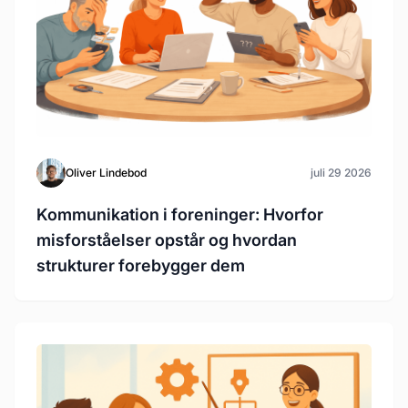
Oliver Lindebod
juli 29 2026
Kommunikation i foreninger: Hvorfor
misforståelser opstår og hvordan
strukturer forebygger dem