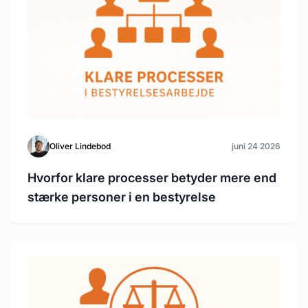
Oliver Lindebod
juni 24 2026
Hvorfor klare processer betyder mere end
stærke personer i en bestyrelse