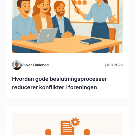
Oliver Lindebod
juli 8 2026
Hvordan gode beslutningsprocesser
reducerer konflikter i foreningen