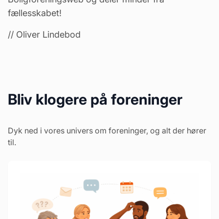
fællesskabet!
// Oliver Lindebod
Bliv klogere på foreninger
Dyk ned i vores univers om foreninger, og alt der hører
til.