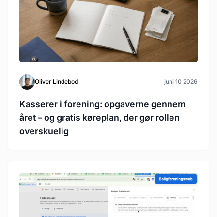
Oliver Lindebod
juni 10 2026
Kasserer i forening: opgaverne gennem
året – og gratis køreplan, der gør rollen
overskuelig