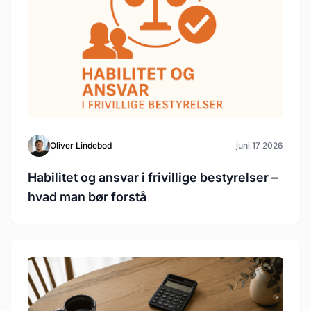
Oliver Lindebod
juni 17 2026
Habilitet og ansvar i frivillige bestyrelser –
hvad man bør forstå