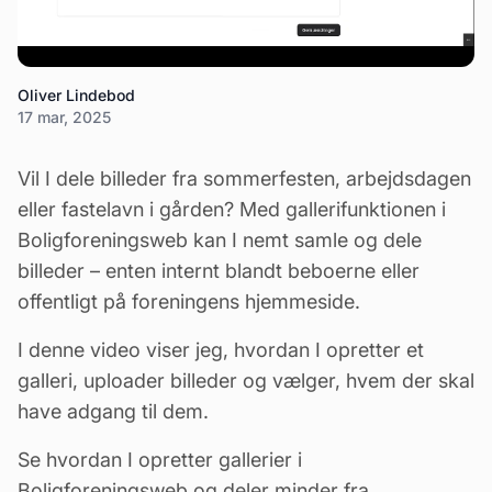
Oliver Lindebod
17 mar, 2025
Vil I dele billeder fra sommerfesten, arbejdsdagen
eller fastelavn i gården? Med gallerifunktionen i
Boligforeningsweb kan I nemt samle og dele
billeder – enten internt blandt beboerne eller
offentligt på foreningens hjemmeside.
I denne video viser jeg, hvordan I opretter et
galleri, uploader billeder og vælger, hvem der skal
have adgang til dem.
Se hvordan I opretter gallerier i
Boligforeningsweb og deler minder fra