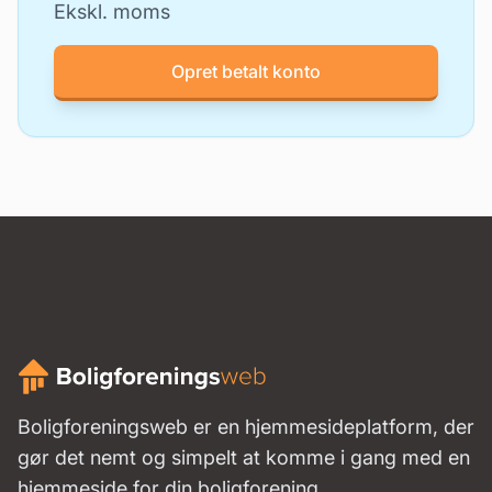
Ekskl. moms
Opret betalt konto
Boligforeningsweb er en hjemmesideplatform, der
gør det nemt og simpelt at komme i gang med en
hjemmeside for din boligforening.