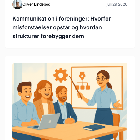
Oliver Lindebod
juli 29 2026
Kommunikation i foreninger: Hvorfor
misforståelser opstår og hvordan
strukturer forebygger dem