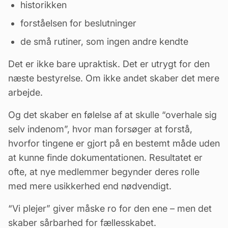
historikken
forståelsen for beslutninger
de små rutiner, som ingen andre kendte
Det er ikke bare upraktisk. Det er utrygt for den
næste
bestyrelse
. Om ikke andet skaber det mere
arbejde.
Og det skaber en følelse af at skulle “overhale sig
selv indenom”, hvor man forsøger at forstå,
hvorfor tingene er gjort på en bestemt måde uden
at kunne finde dokumentationen. Resultatet er
ofte, at nye medlemmer begynder deres rolle
med mere usikkerhed end nødvendigt.
“Vi plejer” giver måske ro for den ene – men det
skaber sårbarhed for fællesskabet.