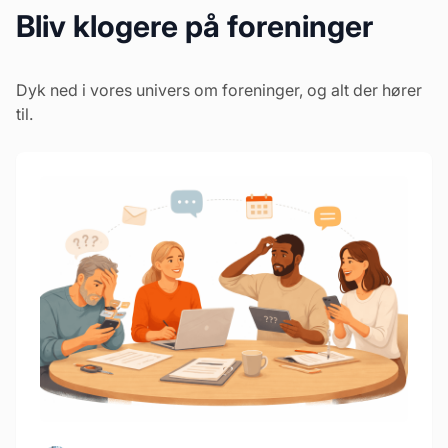
Bliv klogere på foreninger
Dyk ned i vores univers om foreninger, og alt der hører
til.