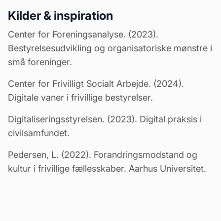
Kilder & inspiration
Center for Foreningsanalyse. (2023).
Bestyrelsesudvikling og organisatoriske mønstre i
små foreninger.
Center for Frivilligt Socialt Arbejde. (2024).
Digitale vaner i frivillige bestyrelser.
Digitaliseringsstyrelsen. (2023). Digital praksis i
civilsamfundet.
Pedersen, L. (2022). Forandringsmodstand og
kultur i frivillige fællesskaber. Aarhus Universitet.