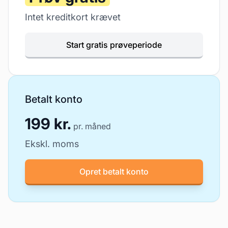
Intet kreditkort krævet
Start gratis prøveperiode
Betalt konto
199 kr.
pr. måned
Ekskl. moms
Opret betalt konto