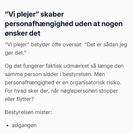
“Vi plejer” skaber
personafhængighed uden at nogen
ønsker det
“Vi plejer” betyder ofte oversat: “Det er sådan jeg
gør det.”
Og det fungerer faktisk udmærket så længe den
samme person sidder i bestyrelsen. Men
personafhængighed er en organisatorisk risiko.
For hvad sker der, når nøglepersonen stopper
eller flytter?
Bestyrelsen mister:
adgangen