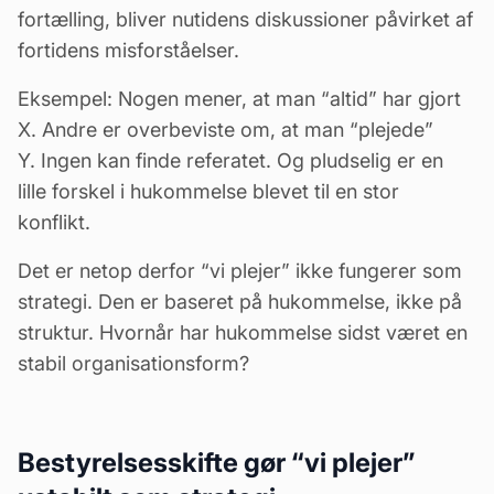
fortælling, bliver nutidens diskussioner påvirket af
fortidens misforståelser.
Eksempel: Nogen mener, at man “altid” har gjort
X. Andre er overbeviste om, at man “plejede”
Y. Ingen kan finde referatet. Og pludselig er en
lille forskel i hukommelse blevet til en stor
konflikt.
Det er netop derfor “vi plejer” ikke fungerer som
strategi. Den er baseret på hukommelse, ikke på
struktur. Hvornår har hukommelse sidst været en
stabil organisationsform?
Bestyrelsesskifte gør “vi plejer”