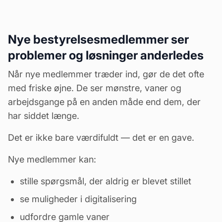
Nye bestyrelsesmedlemmer ser
problemer og løsninger anderledes
Når nye medlemmer træder ind, gør de det ofte
med friske øjne. De ser mønstre, vaner og
arbejdsgange på en anden måde end dem, der
har siddet længe.
Det er ikke bare værdifuldt — det er en gave.
Nye medlemmer kan:
stille spørgsmål, der aldrig er blevet stillet
se muligheder i digitalisering
udfordre gamle vaner