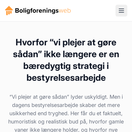
Hvorfor “vi plejer at gøre
sådan” ikke længere er en
bæredygtig strategi i
bestyrelsesarbejde
“Vi plejer at gøre sådan” lyder uskyldigt. Men i
dagens bestyrelsesarbejde skaber det mere
usikkerhed end tryghed. Her får du et faktuelt,
humoristisk og realistisk bud på, hvorfor gamle
vaner ikke længere holder, og hvorfor nye