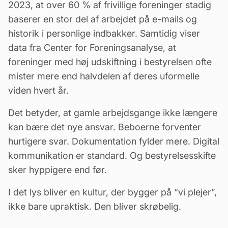
2023, at over 60 % af frivillige foreninger stadig
baserer en stor del af arbejdet på e-mails og
historik i personlige indbakker. Samtidig viser
data fra Center for Foreningsanalyse, at
foreninger med høj udskiftning i bestyrelsen ofte
mister mere end halvdelen af deres uformelle
viden hvert år.
Det betyder, at gamle arbejdsgange ikke længere
kan bære det nye ansvar. Beboerne forventer
hurtigere svar. Dokumentation fylder mere. Digital
kommunikation er standard. Og bestyrelsesskifte
sker hyppigere end før.
I det lys bliver en kultur, der bygger på “vi plejer”,
ikke bare upraktisk. Den bliver skrøbelig.