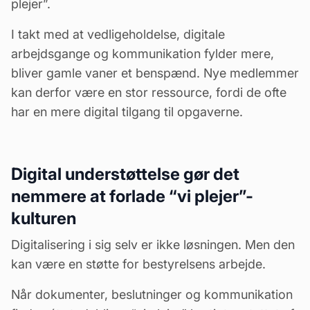
plejer”.
I takt med at
vedligeholdelse
, digitale
arbejdsgange og kommunikation fylder mere,
bliver gamle vaner et benspænd. Nye medlemmer
kan derfor være en stor ressource, fordi de ofte
har en mere digital tilgang til opgaverne.
Digital understøttelse gør det
nemmere at forlade “vi plejer”-
kulturen
Digitalisering i sig selv er ikke løsningen. Men den
kan være en støtte for bestyrelsens arbejde.
Når dokumenter, beslutninger og kommunikation