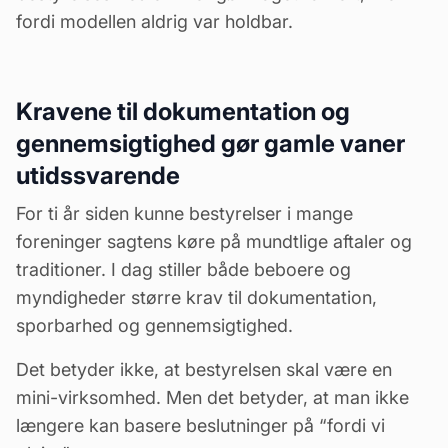
fordi modellen aldrig var holdbar.
Kravene til dokumentation og
gennemsigtighed gør gamle vaner
utidssvarende
For ti år siden kunne bestyrelser i mange
foreninger sagtens køre på mundtlige aftaler og
traditioner. I dag stiller både beboere og
myndigheder større krav til dokumentation,
sporbarhed og gennemsigtighed.
Det betyder ikke, at bestyrelsen skal være en
mini-virksomhed. Men det betyder, at man ikke
længere kan basere beslutninger på “fordi vi