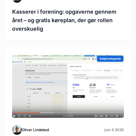
Kasserer i forening: opgaverne gennem
året – og gratis køreplan, der gør rollen
overskuelig
Oliver Lindebod
juni 4 2026