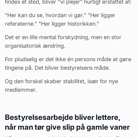
findes ét sted, bliver “vi plejer” hurtigt erstattet af:
“Her kan du se, hvordan vi gør.” “Her ligger
referaterne.” “Her ligger historikken.”
Det er en lille mental forskydning, men en stor
organisatorisk ændring.
For pludselig er det ikke én persons måde at gøre
tingene på. Det bliver bestyrelsens måde.
Og den forskel skaber stabilitet, især for nye
medlemmer.
Bestyrelsesarbejde bliver lettere,
når man tør give slip på gamle vaner