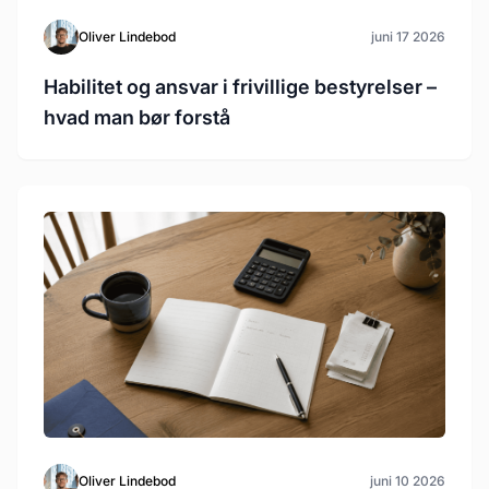
Oliver Lindebod
juni 17 2026
Habilitet og ansvar i frivillige bestyrelser –
hvad man bør forstå
Oliver Lindebod
juni 10 2026