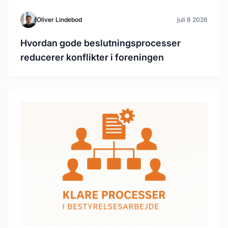
Oliver Lindebod
juli 8 2026
Hvordan gode beslutningsprocesser
reducerer konflikter i foreningen