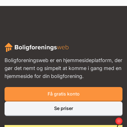
Boligforeningsweb er en hjemmesideplatform, der
gør det nemt og simpelt at komme i gang med en
hjemmeside for din boligforening.
Få gratis konto
Se priser