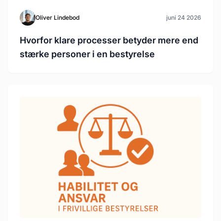
Oliver Lindebod
juni 24 2026
Hvorfor klare processer betyder mere end
stærke personer i en bestyrelse