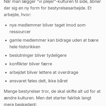
Når man lægger “vi plejer”-kulturen til side, åbner
der sig en ny form for bestyrelsesarbejde. Et
arbejde, hvor:
nye medlemmer bliver taget imod som
ressourcer
gamle medlemmer kan bidrage uden at bære
hele historikken
beslutninger bliver tydeligere
konflikter bliver færre
arbejdet bliver lettere at overdrage
ansvaret føles delt, ikke båret
Mange bestyrelser tror, de skal skifte alt ud for at
ændre kulturen. Men det starter faktisk langt
mere beskedent: