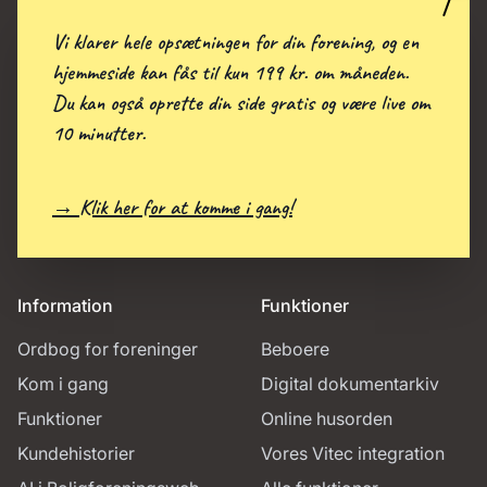
Vi klarer hele opsætningen for din forening, og en
hjemmeside kan fås til kun 199 kr. om måneden.
Du kan også oprette din side gratis og være live om
10 minutter.
→ Klik her for at komme i gang!
Information
Funktioner
Ordbog for foreninger
Beboere
Kom i gang
Digital dokumentarkiv
Funktioner
Online husorden
Kundehistorier
Vores Vitec integration