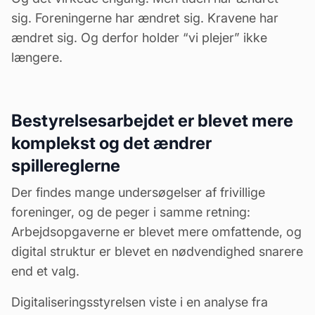
sig. Foreningerne har ændret sig. Kravene har
ændret sig. Og derfor holder “vi plejer” ikke
længere.
Bestyrelsesarbejdet er blevet mere
komplekst og det ændrer
spillereglerne
Der findes mange undersøgelser af frivillige
foreninger, og de peger i samme retning:
Arbejdsopgaverne er blevet mere omfattende
, og
digital struktur er blevet en nødvendighed snarere
end et valg.
Digitaliseringsstyrelsen viste i en analyse fra