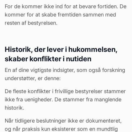
For de kommer ikke ind for at bevare fortiden. De
kommer for at skabe fremtiden sammen med
resten af bestyrelsen.
Historik, der lever i hukommelsen,
skaber konflikter i nutiden
En af dine vigtigste indsigter, som også forskning
understøtter, er denne:
De fleste konflikter i frivillige bestyrelser stammer
ikke fra uenigheder. De stammer fra manglende
historik.
Når tidligere beslutninger ikke er dokumenteret,
og når praksis kun eksisterer som en mundtlig