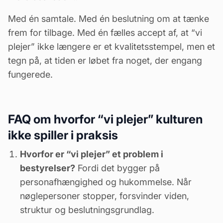
Med én samtale. Med én beslutning om at tænke
frem for tilbage. Med én fælles accept af, at “vi
plejer” ikke længere er et kvalitetsstempel, men et
tegn på, at tiden er løbet fra noget, der engang
fungerede.
FAQ om hvorfor “vi plejer” kulturen
ikke spiller i praksis
Hvorfor er “vi plejer” et problem i
bestyrelser?
Fordi det bygger på
personafhængighed og hukommelse. Når
nøglepersoner stopper, forsvinder viden,
struktur og beslutningsgrundlag.