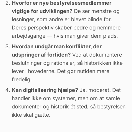
Hvorfor er nye bestyrelsesmedlemmer
vigtige for udviklingen?
De ser mønstre og
løsninger, som andre er blevet blinde for.
Deres perspektiv skaber bedre og nemmere
arbejdsgange — hvis man giver dem plads.
Hvordan undgår man konflikter, der
udspringer af fortiden?
Ved at dokumentere
beslutninger og rationaler, så historikken ikke
lever i hovederne. Det gør nutiden mere
fredelig.
Kan digitalisering hjælpe?
Ja, moderat. Det
handler ikke om systemer, men om at samle
dokumenter og historik ét sted, så bestyrelsen
ikke skal gætte.