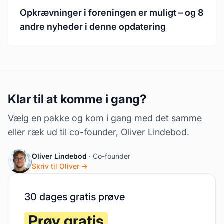
Opkrævninger i foreningen er muligt – og 8
andre nyheder i denne opdatering
Klar til at komme i gang?
Vælg en pakke og kom i gang med det samme
eller ræk ud til co-founder, Oliver Lindebod.
Oliver Lindebod
· Co-founder
Skriv til Oliver →
30 dages gratis prøve
Prøv gratis