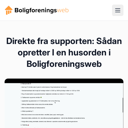
Direkte fra supporten: Sådan
opretter I en husorden i
Boligforeningsweb