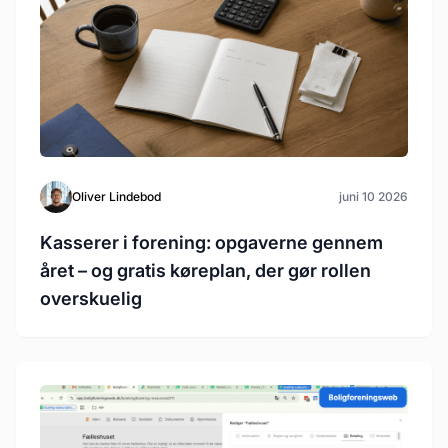
Oliver Lindebod
juni 10 2026
Kasserer i forening: opgaverne gennem
året – og gratis køreplan, der gør rollen
overskuelig