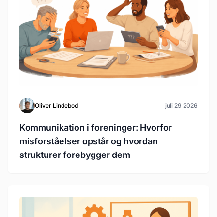
Oliver Lindebod
juli 29 2026
Kommunikation i foreninger: Hvorfor
misforståelser opstår og hvordan
strukturer forebygger dem