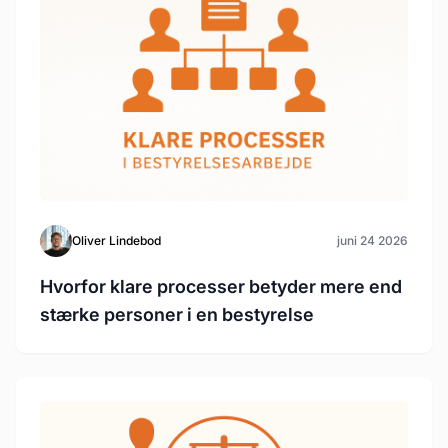
Oliver Lindebod
juni 24 2026
Hvorfor klare processer betyder mere end
stærke personer i en bestyrelse