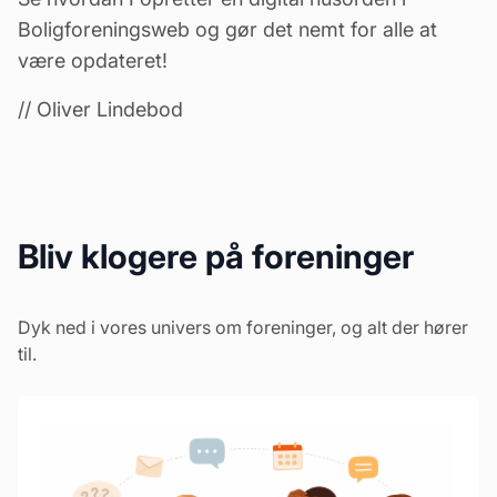
Boligforeningsweb og gør det nemt for alle at
være opdateret!
// Oliver Lindebod
Bliv klogere på foreninger
Dyk ned i vores univers om foreninger, og alt der hører
til.