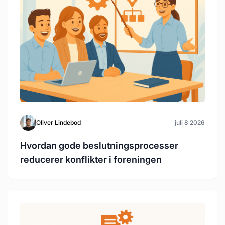
Oliver Lindebod
juli 8 2026
Hvordan gode beslutningsprocesser
reducerer konflikter i foreningen