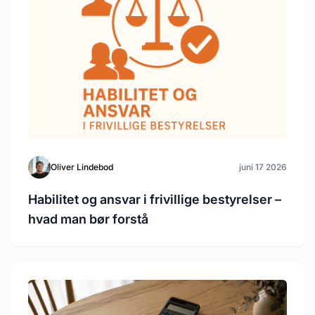
Oliver Lindebod
juni 17 2026
Habilitet og ansvar i frivillige bestyrelser –
hvad man bør forstå