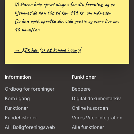
Vi klarer hele opsætningen for din forening, og en
hjemmeside kan fås til kun 199 kr. om måneden.
Du kan også oprette din side gratis og være live om
10 minutter.
→ Klik her for at komme i gang!
Information
Funktioner
Ordbog for foreninger
Beboere
Kom i gang
Digital dokumentarkiv
Funktioner
Online husorden
Kundehistorier
Vores Vitec integration
AI i Boligforeningsweb
Alle funktioner