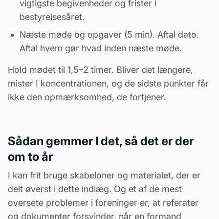
vigtigste begivenheder og frister i
bestyrelsesåret.
Næste møde og opgaver (5 min). Aftal dato.
Aftal hvem gør hvad inden næste møde.
Hold mødet til 1,5–2 timer. Bliver det længere,
mister I koncentrationen, og de sidste punkter får
ikke den opmærksomhed, de fortjener.
Sådan gemmer I det, så det er der
om to år
I kan frit bruge skabeloner og materialet, der er
delt øverst i dette indlæg. Og et af de mest
oversete problemer i foreninger er, at referater
og dokumenter forsvinder, når en formand