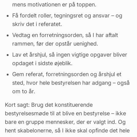
mens motivationen er på toppen.
Få fordelt roller, tegningsret og ansvar – og
skriv det i referatet.
Vedtag en forretningsorden, så I har aftalt
rammen, før der opstår uenighed.
Lav et årshjul, så ingen vigtige opgaver bliver
opdaget i sidste øjeblik.
Gem referat, forretningsorden og årshjul et
sted, hvor hele bestyrelsen har adgang – også
om to år.
Kort sagt: Brug det konstituerende
bestyrelsesmøde til at blive en bestyrelse – ikke
bare en gruppe mennesker, der er valgt ind. Og
hent skabelonerne, så I ikke skal opfinde det hele