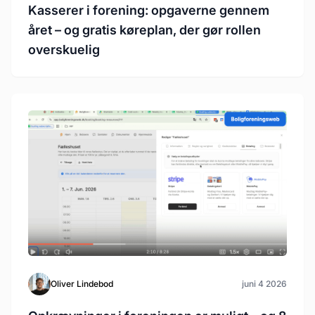
Kasserer i forening: opgaverne gennem
året – og gratis køreplan, der gør rollen
overskuelig
Oliver Lindebod
juni 4 2026