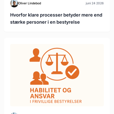
Oliver Lindebod
juni 24 2026
Hvorfor klare processer betyder mere end
stærke personer i en bestyrelse