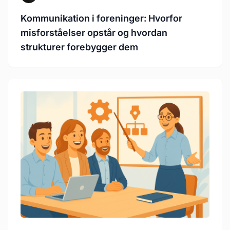
Kommunikation i foreninger: Hvorfor
misforståelser opstår og hvordan
strukturer forebygger dem