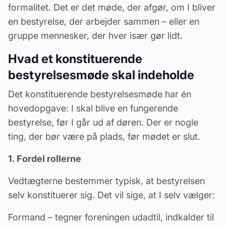
formalitet. Det er det møde, der afgør, om I bliver
en bestyrelse, der arbejder sammen – eller en
gruppe mennesker, der hver især gør lidt.
Hvad et konstituerende
bestyrelsesmøde skal indeholde
Det konstituerende bestyrelsesmøde har én
hovedopgave: I skal blive en fungerende
bestyrelse, før I går ud af døren. Der er nogle
ting, der bør være på plads, før mødet er slut.
1. Fordel rollerne
Vedtægterne bestemmer typisk, at bestyrelsen
selv konstituerer sig. Det vil sige, at I selv vælger:
Formand
– tegner foreningen udadtil, indkalder til