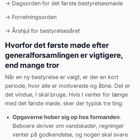
→
Dagsorden for det første bestyrelsesmøde
→
Forretningsorden
→
Årshjul for bestyrelsesåret
Hvorfor det første møde efter
generalforsamlingen er vigtigere,
end mange tror
Når en ny bestyrelse er valgt, er der en kort
periode, hvor alle er motiverede og åbne. Det er
det vindue, I skal bruge. Hvis I venter for længe
med det første møde, sker der typisk tre ting:
Opgaverne hober sig op hos formanden
.
Beboere skriver om vandskader, regninger
venter på godkendelse, og nogen skal svare