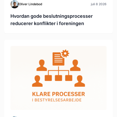
Oliver Lindebod
juli 8 2026
Hvordan gode beslutningsprocesser
reducerer konflikter i foreningen