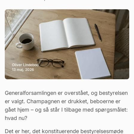
Oliver Lindebod
13 maj, 2026
Generalforsamlingen er overstået, og bestyrelsen
er valgt. Champagnen er drukket, beboerne er
gået hjem – og så står I tilbage med spørgsmålet:
hvad nu?
Det er her, det konstituerende bestyrelsesmøde