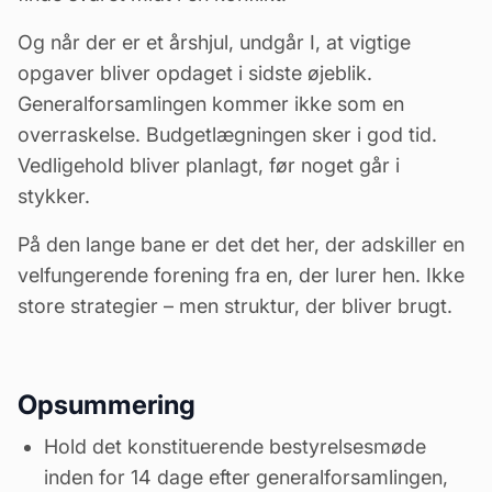
Og når der er et årshjul, undgår I, at vigtige
opgaver bliver opdaget i sidste øjeblik.
Generalforsamlingen kommer ikke som en
overraskelse. Budgetlægningen sker i god tid.
Vedligehold bliver planlagt, før noget går i
stykker.
På den lange bane er det det her, der adskiller en
velfungerende forening fra en, der lurer hen. Ikke
store strategier – men struktur, der bliver brugt.
Opsummering
Hold det konstituerende bestyrelsesmøde
inden for 14 dage efter generalforsamlingen,