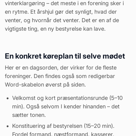
vinterklargøring – det meste i en forening sker i
en rytme. Et årshjul gør det synligt, hvad der
venter, og hvornår det venter. Det er en af de
vigtigste ting, en ny bestyrelse kan lave.
En konkret køreplan til selve mødet
Her er en dagsorden, der virker for de fleste
foreninger. Den findes også som redigerbar
Word-skabelon øverst på siden.
Velkomst og kort præsentationsrunde (5–10
min). Også selvom I kender hinanden – det
sætter tonen.
Konstituering af bestyrelsen (15–20 min).
Fordel formand, næstformand, kasserer,