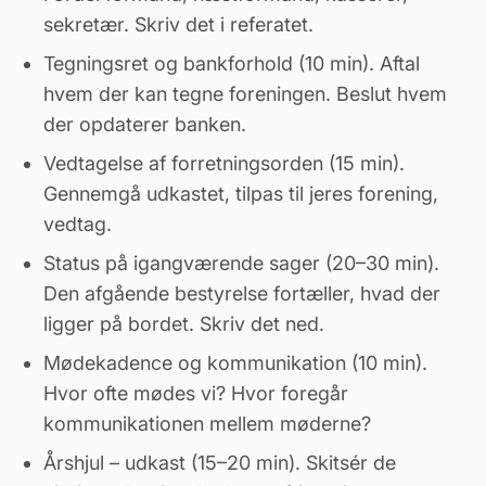
sekretær. Skriv det i referatet.
Tegningsret og bankforhold (10 min). Aftal
hvem der kan tegne foreningen. Beslut hvem
der opdaterer banken.
Vedtagelse af forretningsorden (15 min).
Gennemgå udkastet, tilpas til jeres forening,
vedtag.
Status på igangværende sager (20–30 min).
Den afgående bestyrelse fortæller, hvad der
ligger på bordet. Skriv det ned.
Mødekadence og kommunikation (10 min).
Hvor ofte mødes vi?
Hvor foregår
kommunikationen mellem møderne
?
Årshjul – udkast (15–20 min). Skitsér de