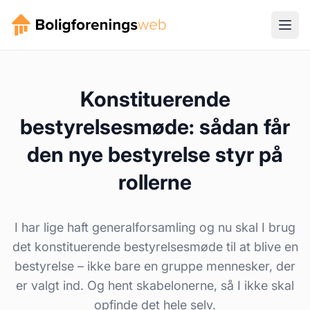
Konstituerende
bestyrelsesmøde: sådan får
den nye bestyrelse styr på
rollerne
I har lige haft generalforsamling og nu skal I brug
det konstituerende bestyrelsesmøde til at blive en
bestyrelse – ikke bare en gruppe mennesker, der
er valgt ind. Og hent skabelonerne, så I ikke skal
opfinde det hele selv.