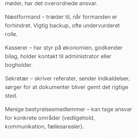
møder, har det overordnede ansvar.
Næstformand
– træder til, når formanden er
forhindret. Vigtig backup, ofte undervurderet
rolle.
Kasserer
– har styr på økonomien, godkender
bilag, holder kontakt til administrator eller
bogholder.
Sekretær
– skriver referater, sender indkaldelser,
sørger for at dokumenter bliver gemt det rigtige
sted.
Menige bestyrelsesmedlemmer – kan tage ansvar
for konkrete områder (vedligehold,
kommunikation,
fællesarealer
).