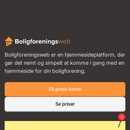
Boligforeningsweb er en hjemmesideplatform, der
gør det nemt og simpelt at komme i gang med en
hjemmeside for din boligforening.
Få gratis konto
Se priser