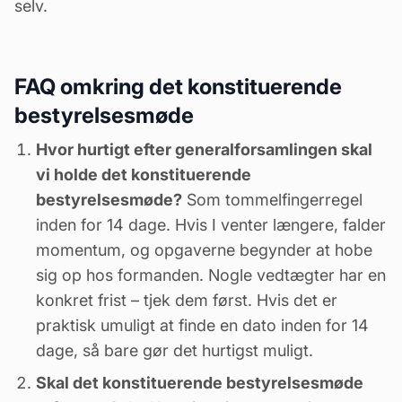
selv.
FAQ omkring det konstituerende
bestyrelsesmøde
Hvor hurtigt efter generalforsamlingen skal
vi holde det konstituerende
bestyrelsesmøde?
Som tommelfingerregel
inden for 14 dage. Hvis I venter længere, falder
momentum, og opgaverne begynder at hobe
sig op hos formanden. Nogle vedtægter har en
konkret frist – tjek dem først. Hvis det er
praktisk umuligt at finde en dato inden for 14
dage, så bare gør det hurtigst muligt.
Skal det konstituerende bestyrelsesmøde