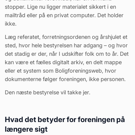
stopper. Lige nu ligger materialet sikkert i en
mailtråd eller på en privat computer. Det holder
ikke.
Læg referatet, forretningsordenen og årshjulet et
sted, hvor hele bestyrelsen har adgang – og hvor
det stadig er der, når I udskifter folk om to år.
Det
kan være et fælles digitalt arkiv
, en delt mappe
eller et system som Boligforeningsweb, hvor
dokumenterne følger foreningen, ikke personen.
Den næste bestyrelse vil takke jer.
Hvad det betyder for foreningen på
længere sigt