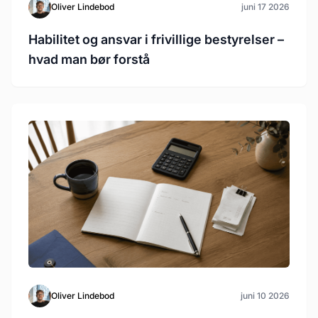
Oliver Lindebod
juni 17 2026
Habilitet og ansvar i frivillige bestyrelser –
hvad man bør forstå
Oliver Lindebod
juni 10 2026