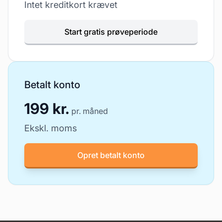
Intet kreditkort krævet
Start gratis prøveperiode
Betalt konto
199 kr.
pr. måned
Ekskl. moms
Opret betalt konto