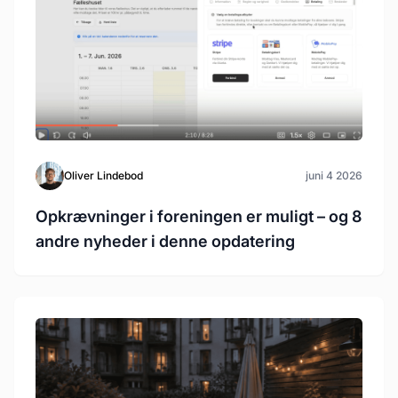
Oliver Lindebod
juni 4 2026
Opkrævninger i foreningen er muligt – og 8
andre nyheder i denne opdatering