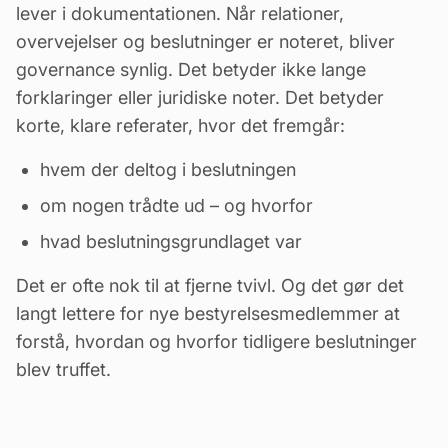
lever i dokumentationen. Når relationer,
overvejelser og beslutninger er noteret, bliver
governance synlig. Det betyder ikke lange
forklaringer eller juridiske noter. Det betyder
korte, klare referater, hvor det fremgår:
hvem der deltog i beslutningen
om nogen trådte ud – og hvorfor
hvad beslutningsgrundlaget var
Det er ofte nok til at fjerne tvivl. Og det gør det
langt lettere for nye bestyrelsesmedlemmer at
forstå, hvordan og hvorfor tidligere beslutninger
blev truffet.