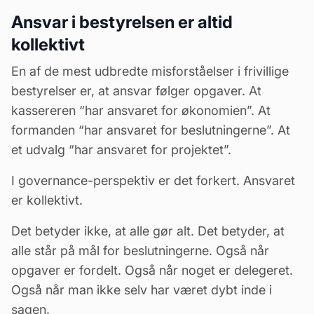
Ansvar i bestyrelsen er altid
kollektivt
En af de mest udbredte misforståelser i frivillige
bestyrelser er, at ansvar følger opgaver. At
kassereren “har ansvaret for økonomien”. At
formanden “har ansvaret for beslutningerne”. At
et udvalg “har ansvaret for projektet”.
I governance-perspektiv er det forkert. Ansvaret
er kollektivt.
Det betyder ikke, at alle gør alt. Det betyder, at
alle står på mål for beslutningerne. Også når
opgaver er fordelt. Også når noget er delegeret.
Også når man ikke selv har været dybt inde i
sagen.