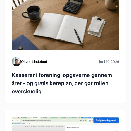
Oliver Lindebod
juni 10 2026
Kasserer i forening: opgaverne gennem
året – og gratis køreplan, der gør rollen
overskuelig