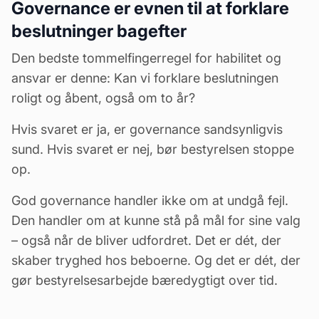
Governance er evnen til at forklare
beslutninger bagefter
Den bedste tommelfingerregel for habilitet og
ansvar er denne: Kan vi forklare beslutningen
roligt og åbent, også om to år?
Hvis svaret er ja, er governance sandsynligvis
sund. Hvis svaret er nej, bør bestyrelsen stoppe
op.
God governance handler ikke om at undgå fejl.
Den handler om at kunne stå på mål for sine valg
– også når de bliver udfordret. Det er dét, der
skaber tryghed hos beboerne. Og det er dét, der
gør bestyrelsesarbejde bæredygtigt over tid.