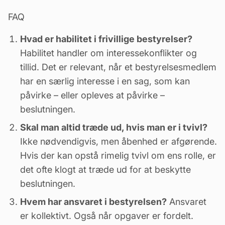
FAQ
Hvad er habilitet i frivillige bestyrelser?
Habilitet handler om interessekonflikter og
tillid. Det er relevant, når et bestyrelsesmedlem
har en særlig interesse i en sag, som kan
påvirke – eller opleves at påvirke –
beslutningen.
Skal man altid træde ud, hvis man er i tvivl?
Ikke nødvendigvis, men åbenhed er afgørende.
Hvis der kan opstå rimelig tvivl om ens rolle, er
det ofte klogt at træde ud for at beskytte
beslutningen.
Hvem har ansvaret i bestyrelsen?
Ansvaret
er kollektivt. Også når opgaver er fordelt.