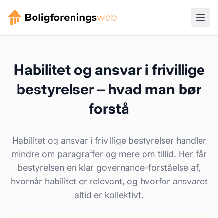
Habilitet og ansvar i frivillige
bestyrelser – hvad man bør
forstå
Habilitet og ansvar i frivillige bestyrelser handler
mindre om paragraffer og mere om tillid. Her får
bestyrelsen en klar governance-forståelse af,
hvornår habilitet er relevant, og hvorfor ansvaret
altid er kollektivt.