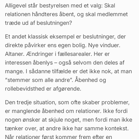
Alligevel står bestyrelsen med et valg: Skal
relationen håndteres åbent, og skal medlemmet
træde ud af beslutningen?
Et andet klassisk eksempel er beslutninger, der
direkte påvirker ens egen bolig. Nye vinduer.
Altaner. Ændringer i
fællesarealer
. Her er
interessen åbenlys – også selvom den deles af
mange. I sådanne tilfælde er det ikke nok, at man
“stemmer som alle andre”. Åbenhed og
rollebevidsthed er afgørende.
Den tredje situation, som ofte skaber problemer,
er manglende åbenhed om relationer. Ikke fordi
nogen ønsker at skjule noget, men fordi man ikke
tænker over, at andre ikke har samme kontekst.
Når relationer først kommer frem efter en