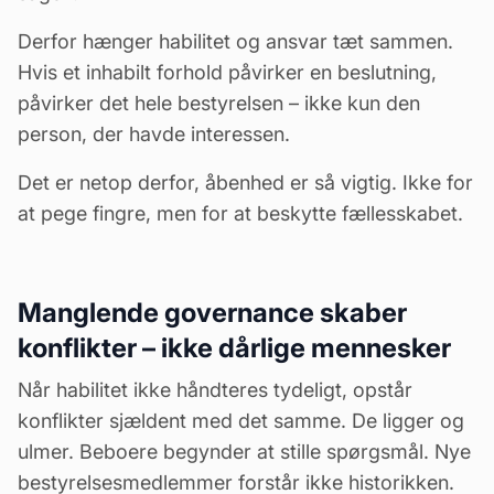
Derfor hænger habilitet og ansvar tæt sammen.
Hvis et inhabilt forhold påvirker en beslutning,
påvirker det hele bestyrelsen – ikke kun den
person, der havde interessen.
Det er netop derfor, åbenhed er så vigtig. Ikke for
at pege fingre, men for at beskytte fællesskabet.
Manglende governance skaber
konflikter – ikke dårlige mennesker
Når habilitet ikke håndteres tydeligt, opstår
konflikter sjældent med det samme. De ligger og
ulmer. Beboere begynder at stille spørgsmål. Nye
bestyrelsesmedlemmer forstår ikke historikken.