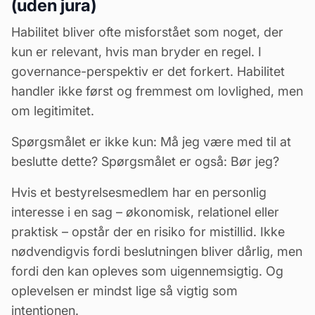
(uden jura)
Habilitet bliver ofte misforstået som noget, der
kun er relevant, hvis man bryder en regel. I
governance-perspektiv er det forkert. Habilitet
handler ikke først og fremmest om lovlighed, men
om legitimitet.
Spørgsmålet er ikke kun: Må jeg være med til at
beslutte dette? Spørgsmålet er også: Bør jeg?
Hvis et bestyrelsesmedlem har en personlig
interesse i en sag – økonomisk, relationel eller
praktisk – opstår der en risiko for mistillid. Ikke
nødvendigvis fordi beslutningen bliver dårlig, men
fordi den kan opleves som uigennemsigtig. Og
oplevelsen er mindst lige så vigtig som
intentionen.