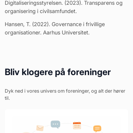
Digitaliseringsstyrelsen
. (2023). Transparens og
organisering i civilsamfundet.
Hansen, T. (2022). Governance i frivillige
organisationer. Aarhus Universitet.
Bliv klogere på foreninger
Dyk ned i vores univers om foreninger, og alt der hører
til.