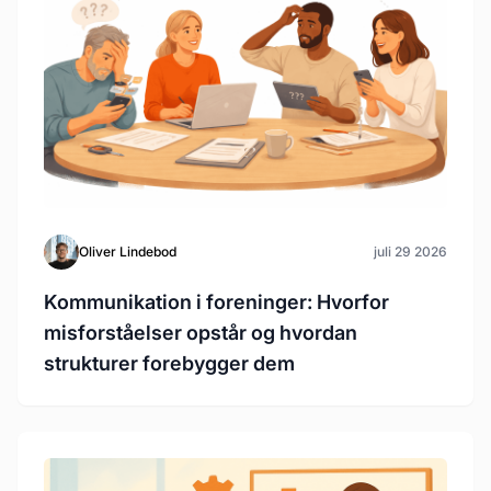
Oliver Lindebod
juli 29 2026
Kommunikation i foreninger: Hvorfor
misforståelser opstår og hvordan
strukturer forebygger dem