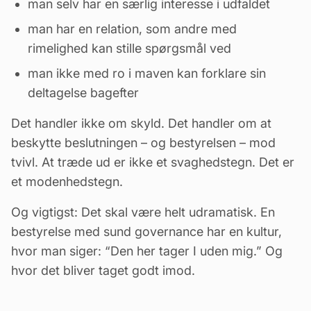
man selv har en særlig interesse i udfaldet
man har en relation, som andre med
rimelighed kan stille spørgsmål ved
man ikke med ro i maven kan forklare sin
deltagelse bagefter
Det handler ikke om skyld. Det handler om at
beskytte beslutningen – og bestyrelsen – mod
tvivl. At træde ud er ikke et svaghedstegn. Det er
et modenhedstegn.
Og vigtigst: Det skal være helt udramatisk. En
bestyrelse
med sund governance har en kultur,
hvor man siger: “Den her tager I uden mig.” Og
hvor det bliver taget godt imod.