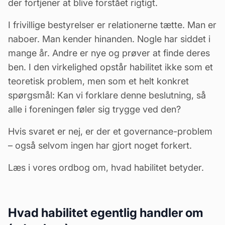
der fortjener at blive forstået rigtigt.
I frivillige bestyrelser er relationerne tætte. Man er
naboer. Man kender hinanden. Nogle har siddet i
mange år. Andre er nye og prøver at finde deres
ben. I den virkelighed opstår habilitet ikke som et
teoretisk problem, men som et helt konkret
spørgsmål: Kan vi forklare denne beslutning, så
alle i foreningen føler sig trygge ved den?
Hvis svaret er nej, er der et governance-problem
– også selvom ingen har gjort noget forkert.
Læs i vores ordbog om, hvad habilitet betyder
.
Hvad habilitet egentlig handler om