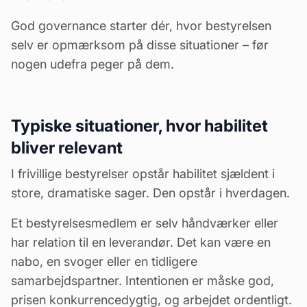
God governance starter dér, hvor bestyrelsen
selv er opmærksom på disse situationer – før
nogen udefra peger på dem.
Typiske situationer, hvor habilitet
bliver relevant
I frivillige bestyrelser opstår habilitet sjældent i
store, dramatiske sager. Den opstår i hverdagen.
Et bestyrelsesmedlem er selv håndværker eller
har relation til en leverandør. Det kan være en
nabo, en svoger eller en tidligere
samarbejdspartner. Intentionen er måske god,
prisen konkurrencedygtig, og arbejdet ordentligt.