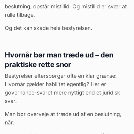
beslutning, opstår mistillid. Og mistillid er svær at
rulle tilbage.
Og det kan skade hele bestyrelsen.
Hvornår bør man træde ud – den
praktiske rette snor
Bestyrelser efterspørger ofte en klar grænse:
Hvornår gælder habilitet egentlig? Her er
governance-svaret mere nyttigt end et juridisk
svar.
Man bør overveje at træde ud af en beslutning,
når: