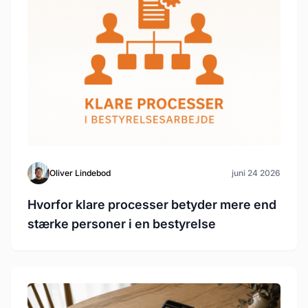
Oliver Lindebod
juni 24 2026
Hvorfor klare processer betyder mere end
stærke personer i en bestyrelse