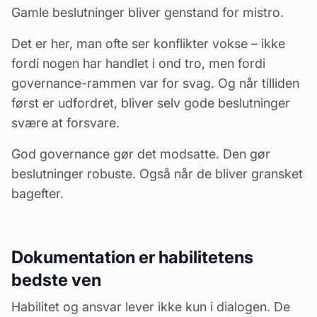
Gamle beslutninger bliver genstand for mistro.
Det er her, man ofte ser konflikter vokse – ikke
fordi nogen har handlet i ond tro, men fordi
governance-rammen var for svag. Og når tilliden
først er udfordret, bliver selv gode beslutninger
svære at forsvare.
God governance gør det modsatte. Den gør
beslutninger robuste. Også når de bliver gransket
bagefter.
Dokumentation er habilitetens
bedste ven
Habilitet og ansvar lever ikke kun i dialogen. De