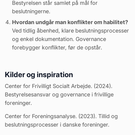
Bestyrelsen står samlet på mål for
beslutningerne.
Hvordan undgår man konflikter om habilitet?
Ved tidlig åbenhed, klare beslutningsprocesser
og enkel dokumentation. Governance
forebygger konflikter, før de opstår.
Kilder og inspiration
Center for Frivilligt Socialt Arbejde. (2024).
Bestyrelsesansvar og governance i frivillige
foreninger.
Center for Foreningsanalyse. (2023). Tillid og
beslutningsprocesser i danske foreninger.