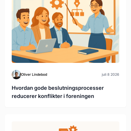
Oliver Lindebod
juli 8 2026
Hvordan gode beslutningsprocesser
reducerer konflikter i foreningen