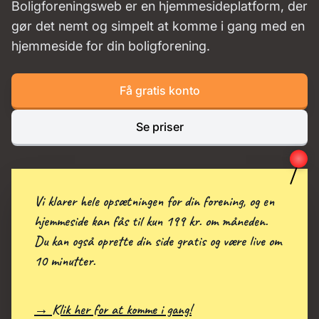
Boligforeningsweb er en hjemmesideplatform, der
gør det nemt og simpelt at komme i gang med en
hjemmeside for din boligforening.
Få gratis konto
Se priser
Vi klarer hele opsætningen for din forening, og en
hjemmeside kan fås til kun 199 kr. om måneden.
Du kan også oprette din side gratis og være live om
10 minutter.
→ Klik her for at komme i gang!