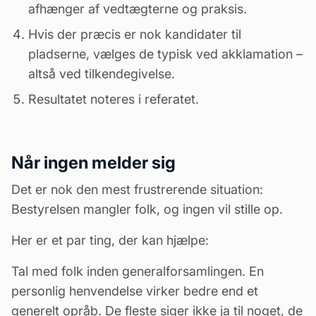
afhænger af vedtægterne og praksis.
Hvis der præcis er nok kandidater til
pladserne, vælges de typisk ved akklamation –
altså ved tilkendegivelse.
Resultatet noteres i referatet.
Når ingen melder sig
Det er nok den mest frustrerende situation:
Bestyrelsen mangler folk, og ingen vil stille op.
Her er et par ting, der kan hjælpe:
Tal med folk inden generalforsamlingen. En
personlig henvendelse virker bedre end et
generelt opråb. De fleste siger ikke ja til noget, de