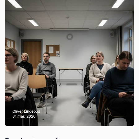
Oliver Lindebod
31 mar, 2026