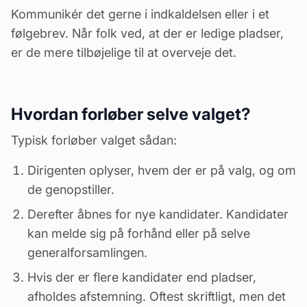
Kommunikér det gerne i indkaldelsen eller i et
følgebrev. Når folk ved, at der er ledige pladser,
er de mere tilbøjelige til at overveje det.
Hvordan forløber selve valget?
Typisk forløber valget sådan:
Dirigenten oplyser, hvem der er på valg, og om
de genopstiller.
Derefter åbnes for nye kandidater. Kandidater
kan melde sig på forhånd eller på selve
generalforsamlingen.
Hvis der er flere kandidater end pladser,
afholdes afstemning. Oftest skriftligt, men det