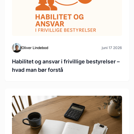
Oliver Lindebod
juni 17 2026
Habilitet og ansvar i frivillige bestyrelser –
hvad man bør forstå