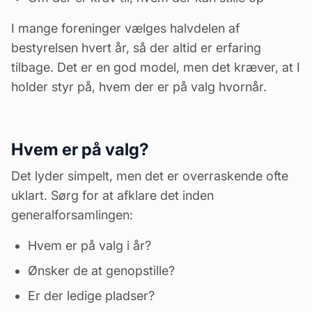
I mange foreninger vælges halvdelen af
bestyrelsen hvert år, så der altid er erfaring
tilbage. Det er en god model, men det kræver, at I
holder styr på, hvem der er på valg hvornår.
Hvem er på valg?
Det lyder simpelt, men det er overraskende ofte
uklart. Sørg for at afklare det inden
generalforsamlingen:
Hvem er på valg i år?
Ønsker de at genopstille?
Er der ledige pladser?