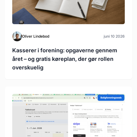
Oliver Lindebod
juni 10 2026
Kasserer i forening: opgaverne gennem
året – og gratis køreplan, der gør rollen
overskuelig