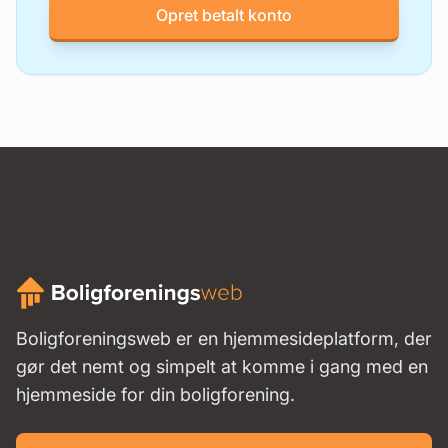
Opret betalt konto
Boligforeningsweb er en hjemmesideplatform, der
gør det nemt og simpelt at komme i gang med en
hjemmeside for din boligforening.