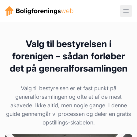
Valg til bestyrelsen i
forenigen – sådan forløber
det på generalforsamlingen
Valg til bestyrelsen er et fast punkt på
generalforsamlingen og ofte et af de mest
akavede. Ikke altid, men nogle gange. I denne
guide gennemgår vi processen og deler en gratis
opstillings-skabelon.