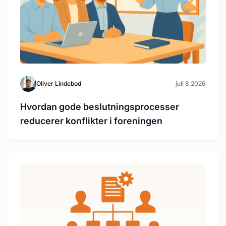
Oliver Lindebod
juli 8 2026
Hvordan gode beslutningsprocesser
reducerer konflikter i foreningen