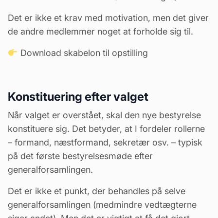
Det er ikke et krav med motivation, men det giver
de andre medlemmer noget at forholde sig til.
Download skabelon til opstilling
Konstituering efter valget
Når valget er overstået, skal den nye
bestyrelse
konstituere sig. Det betyder, at I fordeler rollerne
– formand, næstformand, sekretær osv. – typisk
på det første bestyrelsesmøde efter
generalforsamlingen.
Det er ikke et punkt, der behandles på selve
generalforsamlingen (medmindre vedtægterne