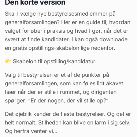
Den korte version
Skal I vælge nye bestyrelsesmedlemmer på
generalforsamlingen? Her er en guide til, hvordan
valget forløber i praksis og hvad I gør, når det er
svært at finde kandidater. I kan også downloade
en gratis opstillings-skabelon lige nedenfor.
Skabelon til opstilling/kandidatur
Valg til bestyrelsen er et af de punkter på
generalforsamlingen, som kan føles lidt akavet.
Især når der er stille i rummet, og dirigenten
spørger: “Er der nogen, der vil stille op?”
Det øjeblik kender de fleste bestyrelser. Og det er
helt normalt. Stilheden kan blive en larm i sig selv.
Og herfra venter vi…