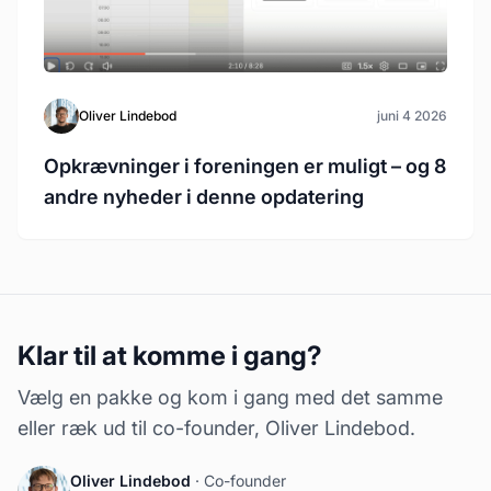
Oliver Lindebod
juni 4 2026
Opkrævninger i foreningen er muligt – og 8
andre nyheder i denne opdatering
Klar til at komme i gang?
Vælg en pakke og kom i gang med det samme
eller ræk ud til co-founder, Oliver Lindebod.
Oliver Lindebod
· Co-founder