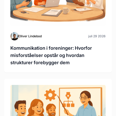
Oliver Lindebod
juli 29 2026
Kommunikation i foreninger: Hvorfor
misforståelser opstår og hvordan
strukturer forebygger dem