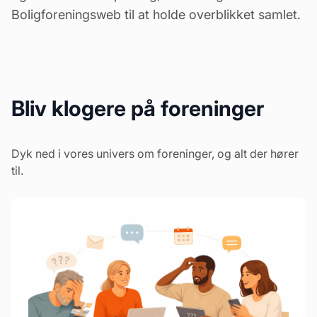
Boligforeningsweb
til at holde overblikket samlet.
Bliv klogere på foreninger
Dyk ned i vores univers om foreninger, og alt der hører
til.