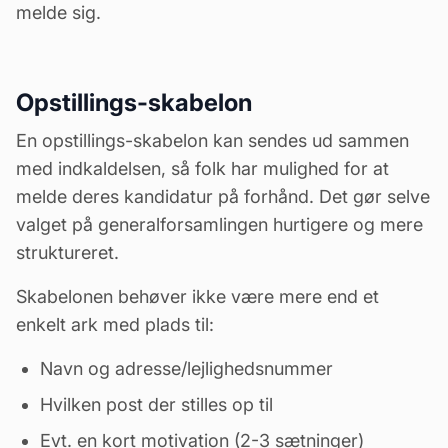
melde sig.
Opstillings-skabelon
En opstillings-skabelon kan sendes ud sammen
med indkaldelsen, så folk har mulighed for at
melde deres kandidatur på forhånd. Det gør selve
valget på generalforsamlingen hurtigere og mere
struktureret.
Skabelonen behøver ikke være mere end et
enkelt ark med plads til:
Navn og adresse/lejlighedsnummer
Hvilken post der stilles op til
Evt. en kort motivation (2-3 sætninger)