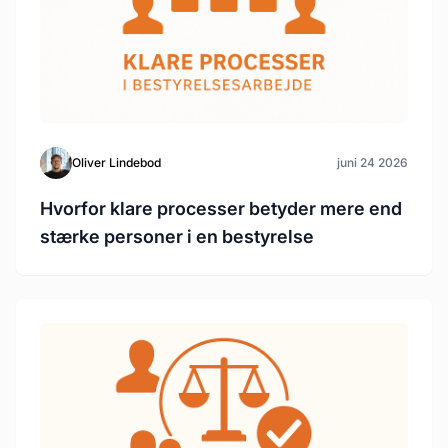
Oliver Lindebod
juni 24 2026
Hvorfor klare processer betyder mere end
stærke personer i en bestyrelse