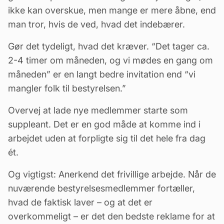
ikke kan overskue, men mange er mere åbne, end
man tror, hvis de ved, hvad det indebærer.
Gør det tydeligt, hvad det kræver. “Det tager ca.
2-4 timer om måneden, og vi mødes en gang om
måneden” er en langt bedre invitation end “vi
mangler folk til bestyrelsen.”
Overvej at lade nye medlemmer starte som
suppleant
. Det er en god måde at komme ind i
arbejdet uden at forpligte sig til det hele fra dag
ét.
Og vigtigst: Anerkend det frivillige arbejde. Når de
nuværende bestyrelsesmedlemmer fortæller,
hvad de faktisk laver – og at det er
overkommeligt – er det den bedste reklame for at