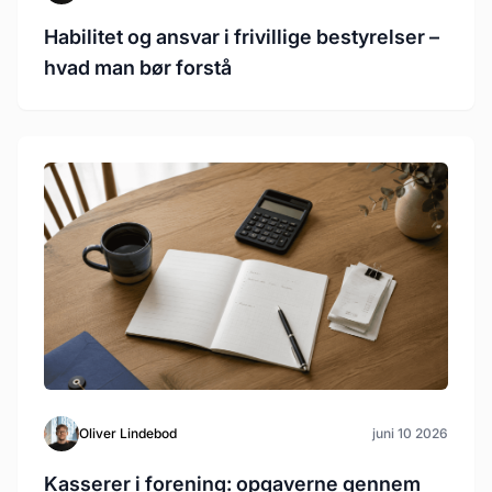
Habilitet og ansvar i frivillige bestyrelser –
hvad man bør forstå
Oliver Lindebod
juni 10 2026
Kasserer i forening: opgaverne gennem