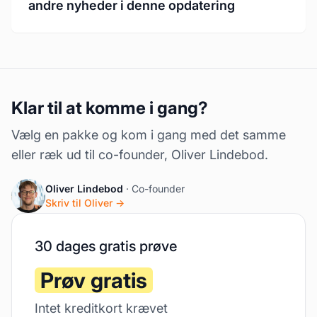
andre nyheder i denne opdatering
Klar til at komme i gang?
Vælg en pakke og kom i gang med det samme
eller ræk ud til co-founder, Oliver Lindebod.
Oliver Lindebod
· Co-founder
Skriv til Oliver →
30 dages gratis prøve
Prøv gratis
Intet kreditkort krævet