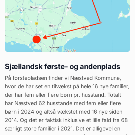
Sjællandsk første- og andenplads
På førstepladsen finder vi Næstved Kommune,
hvor de har set en tilvækst på hele 16 nye familier,
der har fem eller flere børn pr. husstand. Totalt
har Næstved 62 husstande med fem eller flere
børn i 2024 og altså vækstet med 16 nye siden
2014. Og det er faktisk inklusive et lille fald fra 68
særligt store familier i 2021. Det er alligevel en