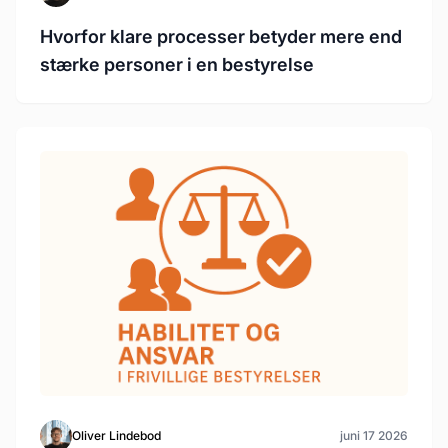
Hvorfor klare processer betyder mere end
stærke personer i en bestyrelse
Oliver Lindebod
juni 17 2026