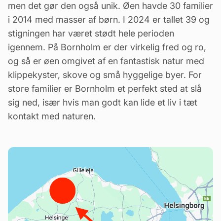
men det gør den også unik. Øen havde 30 familier
i 2014 med masser af børn. I 2024 er tallet 39 og
stigningen har været stødt hele perioden
igennem. På Bornholm er der virkelig fred og ro,
og så er øen omgivet af en fantastisk natur med
klippekyster, skove og små hyggelige byer. For
store familier er Bornholm et perfekt sted at slå
sig ned, især hvis man godt kan lide et liv i tæt
kontakt med naturen.