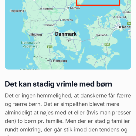
Det kan stadig vrimle med børn
Det er ingen hemmelighed, at danskerne får færre
og færre børn. Det er simpelthen blevet mere
almindeligt at nøjes med et eller (hvis man presser
den) to børn pr. familie. Men der er stadig familier
rundt omkring, der går stik imod den tendens og