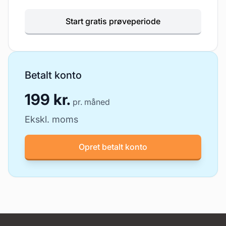
Start gratis prøveperiode
Betalt konto
199 kr.
pr. måned
Ekskl. moms
Opret betalt konto