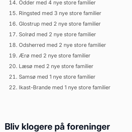
Odder med 4 nye store familier
Ringsted med 3 nye store familier
Glostrup med 2 nye store familier
Solrød med 2 nye store familier
Odsherred med 2 nye store familier
Ærø med 2 nye store familier
Læsø med 2 nye store familier
Samsø med 1 nye store familier
Ikast-Brande med 1 nye store familier
Bliv klogere på foreninger