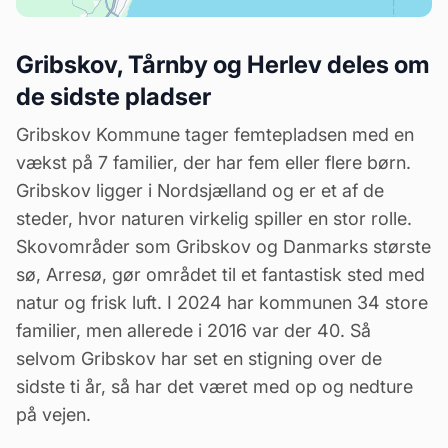
Gribskov, Tårnby og Herlev deles om
de sidste pladser
Gribskov Kommune tager femtepladsen med en
vækst på 7 familier, der har fem eller flere børn.
Gribskov ligger i Nordsjælland og er et af de
steder, hvor naturen virkelig spiller en stor rolle.
Skovområder som Gribskov og Danmarks største
sø, Arresø, gør området til et fantastisk sted med
natur og frisk luft. I 2024 har kommunen 34 store
familier, men allerede i 2016 var der 40. Så
selvom Gribskov har set en stigning over de
sidste ti år, så har det været med op og nedture
på vejen.