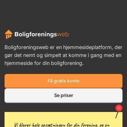
Boligforeningsweb er en hjemmesideplatform, der
gør det nemt og simpelt at komme i gang med en
hjemmeside for din boligforening.
Få gratis konto
Se priser
Vi klarer hele opsætningen for din forening, og en