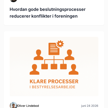
Hvordan gode beslutningsprocesser
reducerer konflikter i foreningen
Oliver Lindebod
juni 24 2026