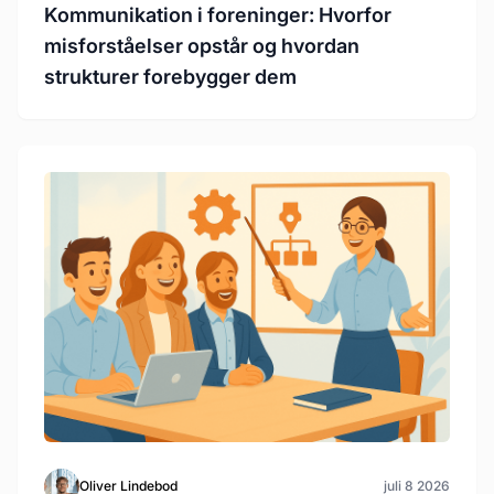
Kommunikation i foreninger: Hvorfor
misforståelser opstår og hvordan
strukturer forebygger dem
Oliver Lindebod
juli 8 2026