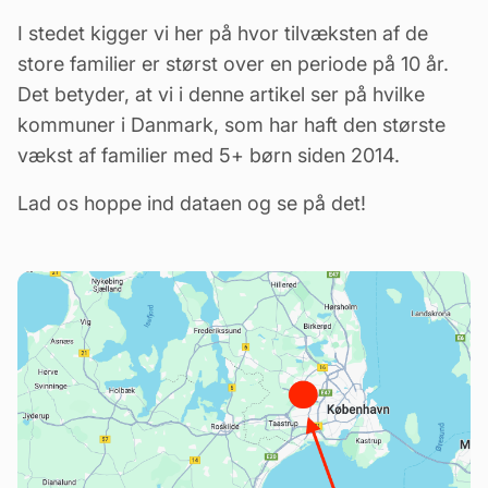
I stedet kigger vi her på hvor tilvæksten af de
store familier er størst over en periode på 10 år.
Det betyder, at vi i denne artikel ser på hvilke
kommuner i Danmark, som har haft den største
vækst af familier med 5+ børn siden 2014.
Lad os hoppe ind dataen og se på det!