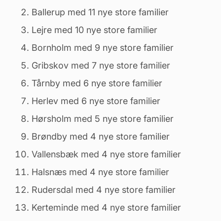
Ballerup med 11 nye store familier
Lejre med 10 nye store familier
Bornholm med 9 nye store familier
Gribskov med 7 nye store familier
Tårnby med 6 nye store familier
Herlev med 6 nye store familier
Hørsholm med 5 nye store familier
Brøndby med 4 nye store familier
Vallensbæk med 4 nye store familier
Halsnæs med 4 nye store familier
Rudersdal med 4 nye store familier
Kerteminde med 4 nye store familier