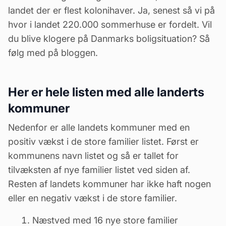
landet der er flest kolonihaver
. Ja, senest så vi på
hvor i landet 220.000 sommerhuse er fordelt
. Vil
du blive klogere på Danmarks boligsituation?
Så
følg med på bloggen
.
Her er hele listen med alle landerts
kommuner
Nedenfor er alle landets kommuner med en
positiv vækst i de store familier listet. Først er
kommunens navn listet og så er tallet for
tilvæksten af nye familier listet ved siden af.
Resten af landets kommuner har ikke haft nogen
eller en negativ vækst i de store familier.
Næstved med 16 nye store familier