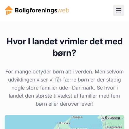
Hvor I landet vrimler det med
børn?
For mange betyder børn alt i verden. Men selvom
udviklingen viser vi får færre børn er der stadig
nogle store familier ude i Danmark. Se hvor i
landet den største tilvækst af familier med fem
børn eller derover lever!