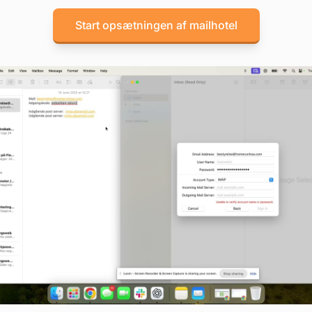
Start opsætningen af mailhotel