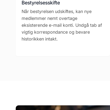
Bestyrelsesskifte
Når bestyrelsen udskiftes, kan nye
medlemmer nemt overtage
eksisterende e-mail konti. Undgå tab af
vigtig korrespondance og bevare
historikken intakt.