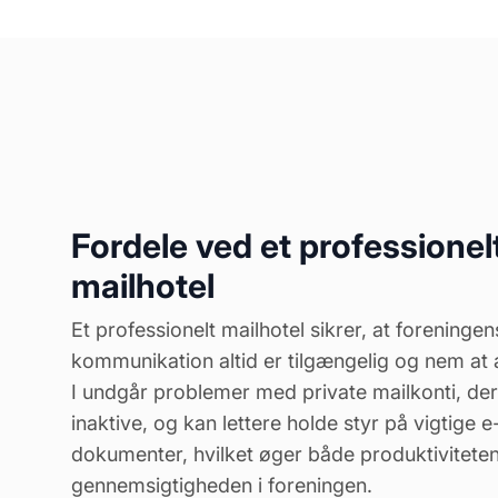
Fordele ved et professionel
mailhotel
Et professionelt mailhotel sikrer, at foreningen
kommunikation altid er tilgængelig og nem at 
I undgår problemer med private mailkonti, der
inaktive, og kan lettere holde styr på vigtige 
dokumenter, hvilket øger både produktivitete
gennemsigtigheden i foreningen.