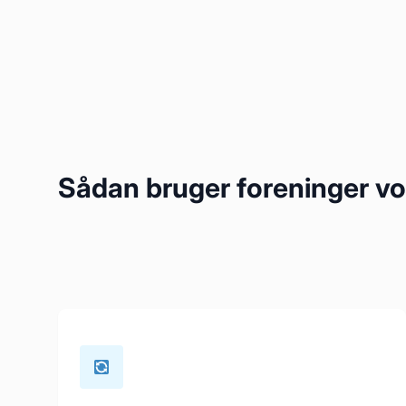
Sådan bruger foreninger vo