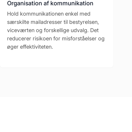
Organisation af kommunikation
Hold kommunikationen enkel med
særskilte mailadresser til bestyrelsen,
viceværten og forskellige udvalg. Det
reducerer risikoen for misforståelser og
øger effektiviteten.