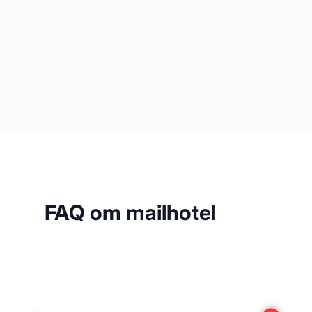
FAQ om mailhotel