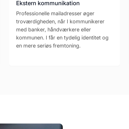
Ekstern kommunikation
Professionelle mailadresser øger
troværdigheden, når I kommunikerer
med banker, håndværkere eller
kommunen. I får en tydelig identitet og
en mere seriøs fremtoning.