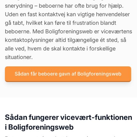
snerydning – beboerne har ofte brug for hjælp.
Uden en fast kontaktvej kan vigtige henvendelser
gå tabt, hvilket kan føre til frustration blandt
beboerne. Med Boligforeningsweb er viceværtens
kontaktoplysninger altid tilgængelige ét sted, så
alle ved, hvem de skal kontakte i forskellige
situationer.
Sådan får beboere gavn af Boligforeningsweb
Sådan fungerer vicevært-funktionen
i Boligforeningsweb