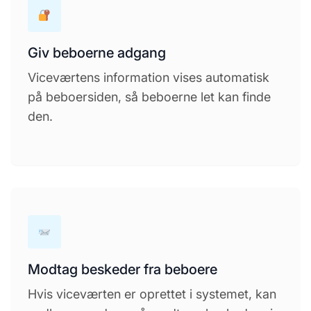
Giv beboerne adgang
Viceværtens information vises automatisk
på beboersiden, så beboerne let kan finde
den.
Modtag beskeder fra beboere
Hvis viceværten er oprettet i systemet, kan