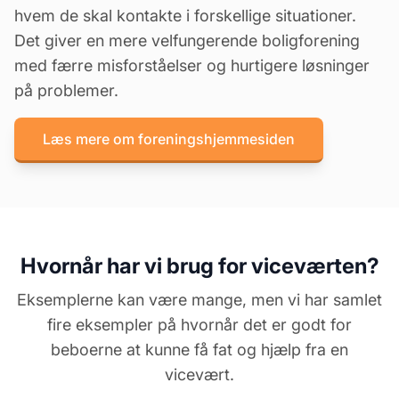
hvem de skal kontakte i forskellige situationer.
Det giver en mere velfungerende boligforening
med færre misforståelser og hurtigere løsninger
på problemer.
Læs mere om foreningshjemmesiden
Hvornår har vi brug for viceværten?
Eksemplerne kan være mange, men vi har samlet
fire eksempler på hvornår det er godt for
beboerne at kunne få fat og hjælp fra en
vicevært.