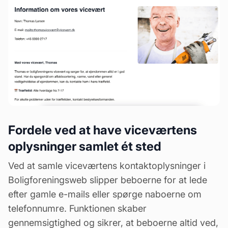
Fordele ved at have viceværtens
oplysninger samlet ét sted
Ved at samle viceværtens kontaktoplysninger i
Boligforeningsweb slipper beboerne for at lede
efter gamle e-mails eller spørge naboerne om
telefonnumre. Funktionen skaber
gennemsigtighed og sikrer, at beboerne altid ved,