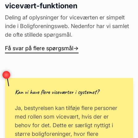
vicevært-funktionen
Deling af oplysninger for viceværten er simpelt
inde i Boligforeningsweb. Nedenfor har vi samlet
de ofte stillede spørgsmål.
Få svar på flere spørgsmål
→
Kan vi have flere viceværter i systemet?
Ja, bestyrelsen kan tilføje flere personer
med rollen som vicevært, hvis der er
behov for det. Dette er særligt nyttigt i
større boligforeninger, hvor flere