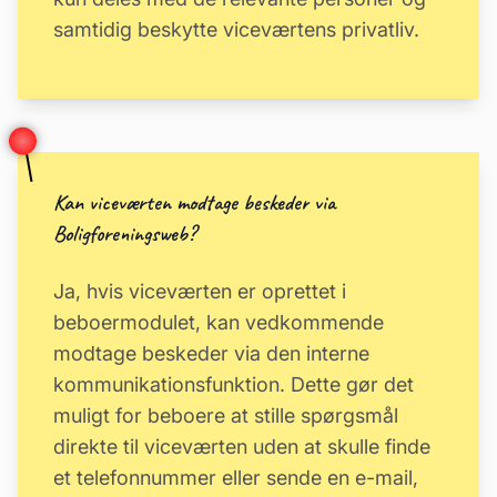
samtidig beskytte viceværtens privatliv.
Kan viceværten modtage beskeder via
Boligforeningsweb?
Ja, hvis viceværten er oprettet i
beboermodulet, kan vedkommende
modtage beskeder via den interne
kommunikationsfunktion. Dette gør det
muligt for beboere at stille spørgsmål
direkte til viceværten uden at skulle finde
et telefonnummer eller sende en e-mail,