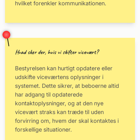
hvilket forenkler kommunikationen.
Hvad sker der, hvis vi skifter vicevært?
Bestyrelsen kan hurtigt opdatere eller
udskifte viceværtens oplysninger i
systemet. Dette sikrer, at beboerne altid
har adgang til opdaterede
kontaktoplysninger, og at den nye
vicevært straks kan træde til uden
forvirring om, hvem der skal kontaktes i
forskellige situationer.