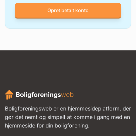
Opret betalt konto
Boligforeningsweb er en hjemmesideplatform, der
gør det nemt og simpelt at komme i gang med en
hjemmeside for din boligforening.