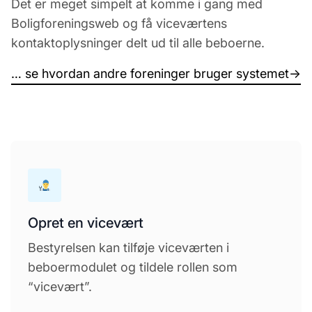
Det er meget simpelt at komme i gang med
Boligforeningsweb og få viceværtens
kontaktoplysninger delt ud til alle beboerne.
… se hvordan andre foreninger bruger systemet
→
Opret en vicevært
Bestyrelsen kan tilføje viceværten i
beboermodulet og tildele rollen som
“vicevært”.