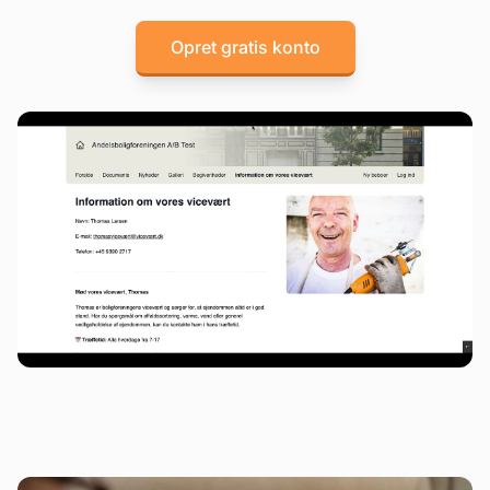
Opret gratis konto