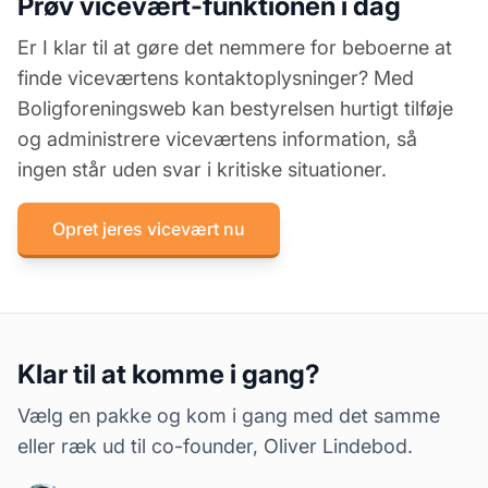
Prøv vicevært-funktionen i dag
Er I klar til at gøre det nemmere for beboerne at
finde viceværtens kontaktoplysninger? Med
Boligforeningsweb kan bestyrelsen hurtigt tilføje
og administrere viceværtens information, så
ingen står uden svar i kritiske situationer.
Opret jeres vicevært nu
Klar til at komme i gang?
Vælg en pakke og kom i gang med det samme
eller ræk ud til co-founder, Oliver Lindebod.