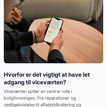
Hvorfor er det vigtigt at have let
adgang til viceværten?
Viceværten spiller en central rolle i
boligforeningen. Fra reparationer og
vedligeholdelse til affaldshåndtering og