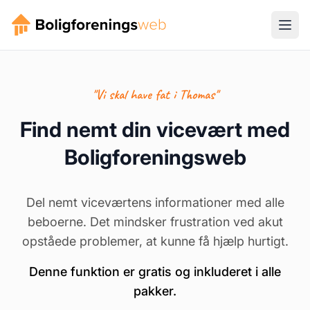
"Vi skal have fat i Thomas"
Find nemt din vicevært med
Boligforeningsweb
Del nemt viceværtens informationer med alle
beboerne. Det mindsker frustration ved akut
opståede problemer, at kunne få hjælp hurtigt.
Denne funktion er gratis og inkluderet i alle
pakker.