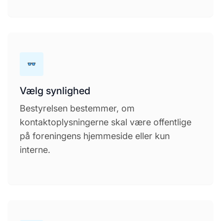
Vælg synlighed
Bestyrelsen bestemmer, om
kontaktoplysningerne skal være offentlige
på foreningens hjemmeside eller kun
interne.