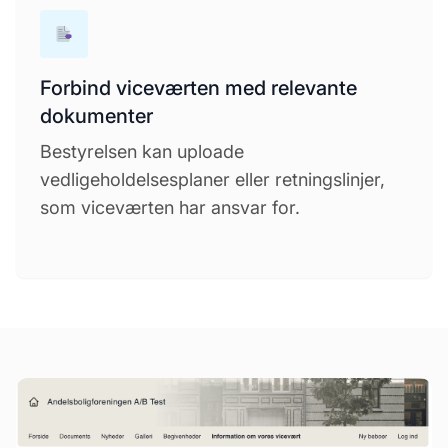
Forbind viceværten med relevante
dokumenter
Bestyrelsen kan uploade
vedligeholdelsesplaner eller retningslinjer,
som viceværten har ansvar for.