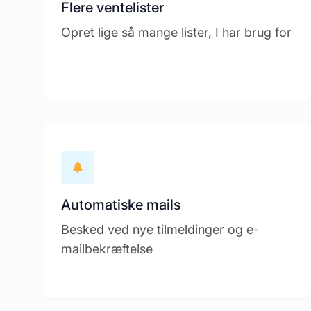
Flere ventelister
Opret lige så mange lister, I har brug for
Automatiske mails
Besked ved nye tilmeldinger og e-
mailbekræftelse