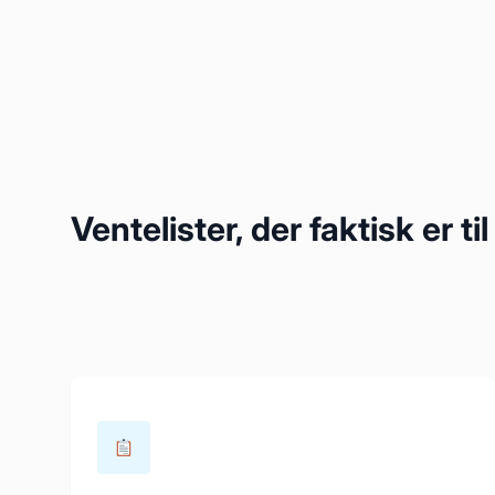
Ventelister, der faktisk er t