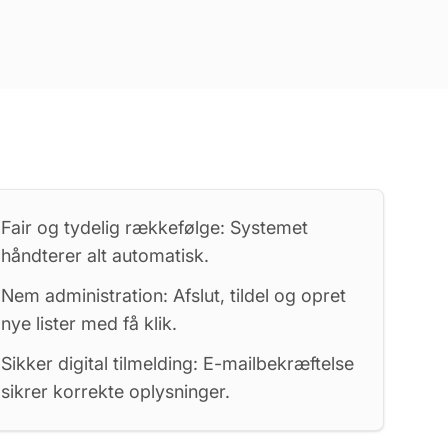
Fair og tydelig rækkefølge: Systemet
håndterer alt automatisk.
Nem administration: Afslut, tildel og opret
nye lister med få klik.
Sikker digital tilmelding: E-mailbekræftelse
sikrer korrekte oplysninger.