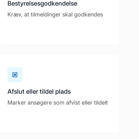
Bestyrelsesgodkendelse
Kræv, at tilmeldinger skal godkendes
Afslut eller tildel plads
Marker ansøgere som afvist eller tildelt