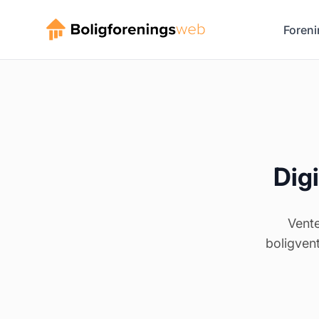
Foreni
Digi
Vente
boligvent