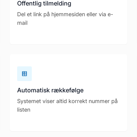
Offentlig tilmelding
Del et link på hjemmesiden eller via e-
mail
Automatisk rækkefølge
Systemet viser altid korrekt nummer på
listen