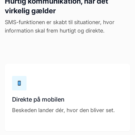
Hurtig kommunikation, når det
virkelig gælder
SMS-funktionen er skabt til situationer, hvor
information skal frem hurtigt og direkte.
Direkte på mobilen
Beskeden lander dér, hvor den bliver set.