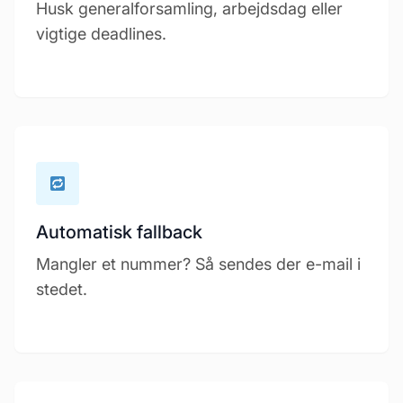
Husk generalforsamling, arbejdsdag eller
vigtige deadlines.
Automatisk fallback
Mangler et nummer? Så sendes der e-mail i
stedet.