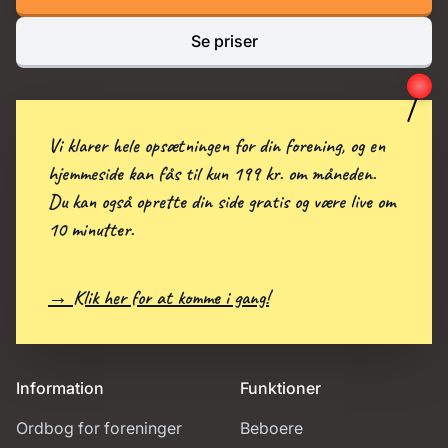
Se priser
Vi klarer hele opsætningen for din forening, og en
hjemmeside kan fås til kun 199 kr. om måneden.
Du kan også oprette din side gratis og være live om
10 minutter.
→ Klik her for at komme i gang!
Information
Funktioner
Ordbog for foreninger
Beboere