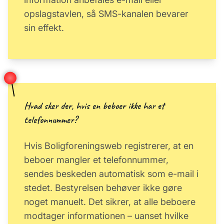
opslagstavlen, så SMS-kanalen bevarer
sin effekt.
Hvad sker der, hvis en beboer ikke har et
telefonnummer?
Hvis Boligforeningsweb registrerer, at en
beboer mangler et telefonnummer,
sendes beskeden automatisk som e-mail i
stedet. Bestyrelsen behøver ikke gøre
noget manuelt. Det sikrer, at alle beboere
modtager informationen – uanset hvilke