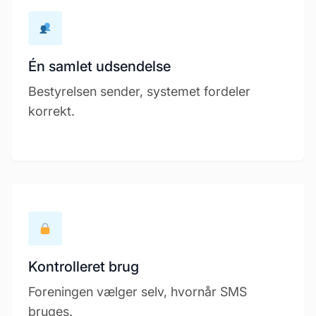
Én samlet udsendelse
Bestyrelsen sender, systemet fordeler
korrekt.
Kontrolleret brug
Foreningen vælger selv, hvornår SMS
bruges.