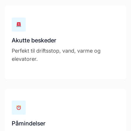
Akutte beskeder
Perfekt til driftsstop, vand, varme og
elevatorer.
Påmindelser