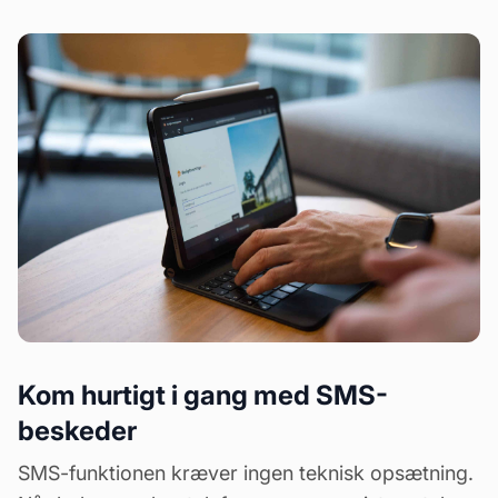
Kom hurtigt i gang med SMS-
beskeder
SMS-funktionen kræver ingen teknisk opsætning.