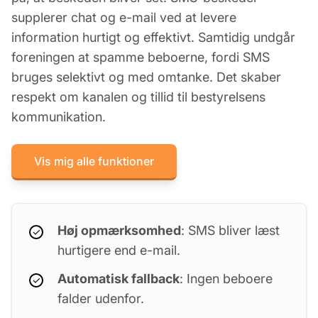
supplerer chat og e-mail ved at levere
information hurtigt og effektivt. Samtidig undgår
foreningen at spamme beboerne, fordi SMS
bruges selektivt og med omtanke. Det skaber
respekt om kanalen og tillid til bestyrelsens
kommunikation.
Vis mig alle funktioner
Høj opmærksomhed
: SMS bliver læst
hurtigere end e-mail.
Automatisk fallback
: Ingen beboere
falder udenfor.