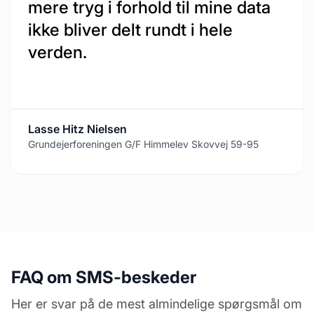
mere tryg i forhold til mine data
ikke bliver delt rundt i hele
verden.
Lasse Hitz Nielsen
Grundejerforeningen G/F Himmelev Skovvej 59-95
FAQ om SMS-beskeder
Her er svar på de mest almindelige spørgsmål om