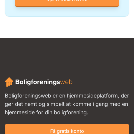
Boligforeningsweb er en hjemmesideplatform, der
gør det nemt og simpelt at komme i gang med en
hjemmeside for din boligforening.
Få gratis konto