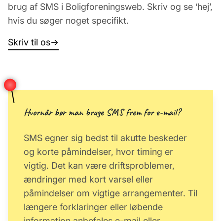
brug af SMS i Boligforeningsweb. Skriv og se ‘hej’,
hvis du søger noget specifikt.
Skriv til os
→
Hvornår bør man bruge SMS frem for e-mail?
SMS egner sig bedst til akutte beskeder
og korte påmindelser, hvor timing er
vigtig. Det kan være driftsproblemer,
ændringer med kort varsel eller
påmindelser om vigtige arrangementer. Til
længere forklaringer eller løbende
information anbefales e-mail eller