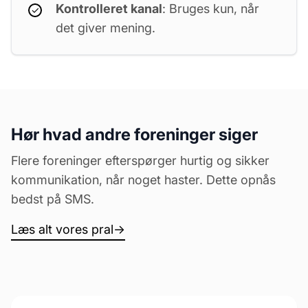
Kontrolleret kanal
: Bruges kun, når
det giver mening.
Hør hvad andre foreninger siger
Flere foreninger efterspørger hurtig og sikker
kommunikation, når noget haster. Dette opnås
bedst på SMS.
Læs alt vores pral
→