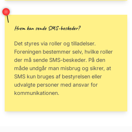
Hvem kan sende SMS-beskeder?
Det styres via roller og tilladelser.
Foreningen bestemmer selv, hvilke roller
der må sende SMS-beskeder. På den
måde undgår man misbrug og sikrer, at
SMS kun bruges af bestyrelsen eller
udvalgte personer med ansvar for
kommunikationen.