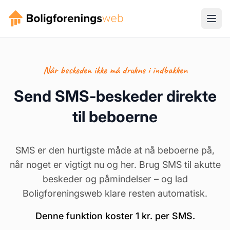
Når beskeden ikke må drukne i indbakken
Send SMS-beskeder direkte
til beboerne
SMS er den hurtigste måde at nå beboerne på,
når noget er vigtigt nu og her. Brug SMS til akutte
beskeder og påmindelser – og lad
Boligforeningsweb klare resten automatisk.
Denne funktion koster 1 kr. per SMS.