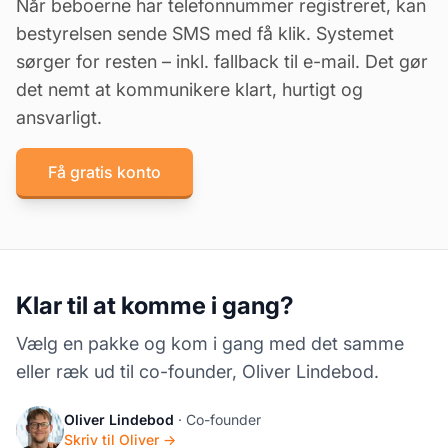
Når beboerne har telefonnummer registreret, kan
bestyrelsen sende SMS med få klik. Systemet
sørger for resten – inkl. fallback til e-mail. Det gør
det nemt at kommunikere klart, hurtigt og
ansvarligt.
Få gratis konto
Klar til at komme i gang?
Vælg en pakke og kom i gang med det samme
eller ræk ud til co-founder, Oliver Lindebod.
Oliver Lindebod
· Co-founder
Skriv til Oliver →