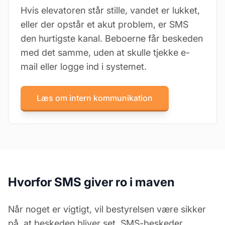
Hvis elevatoren står stille, vandet er lukket,
eller der opstår et akut problem, er SMS
den hurtigste kanal. Beboerne får beskeden
med det samme, uden at skulle tjekke e-
mail eller logge ind i systemet.
Læs om intern kommunikation
Hvorfor SMS giver ro i maven
Når noget er vigtigt, vil bestyrelsen være sikker
på, at beskeden bliver set. SMS-beskeder