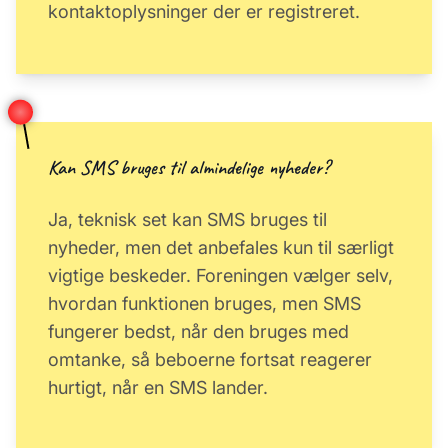
kontaktoplysninger der er registreret.
Kan SMS bruges til almindelige nyheder?
Ja, teknisk set kan SMS bruges til
nyheder, men det anbefales kun til særligt
vigtige beskeder. Foreningen vælger selv,
hvordan funktionen bruges, men SMS
fungerer bedst, når den bruges med
omtanke, så beboerne fortsat reagerer
hurtigt, når en SMS lander.