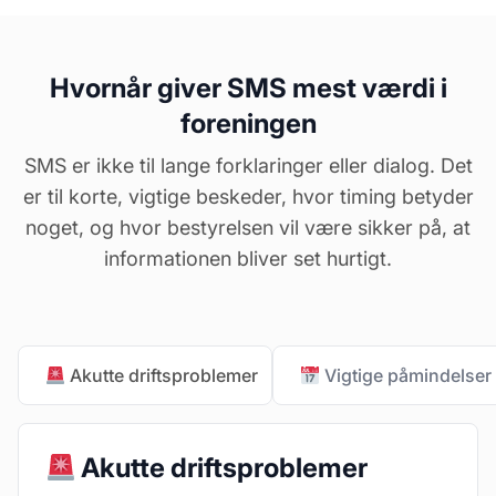
Hvornår giver SMS mest værdi i
foreningen
SMS er ikke til lange forklaringer eller dialog. Det
er til korte, vigtige beskeder, hvor timing betyder
noget, og hvor bestyrelsen vil være sikker på, at
informationen bliver set hurtigt.
Akutte driftsproblemer
Vigtige påmindelser
Akutte driftsproblemer