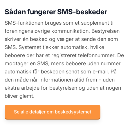
Sådan fungerer SMS-beskeder
SMS-funktionen bruges som et supplement til
foreningens øvrige kommunikation. Bestyrelsen
skriver én besked og vælger at sende den som
SMS. Systemet tjekker automatisk, hvilke
beboere der har et registreret telefonnummer. De
modtager en SMS, mens beboere uden nummer
automatisk får beskeden sendt som e-mail. På
den måde når informationen altid frem – uden
ekstra arbejde for bestyrelsen og uden at nogen
bliver glemt.
Se alle detaljer om beskedsystemet