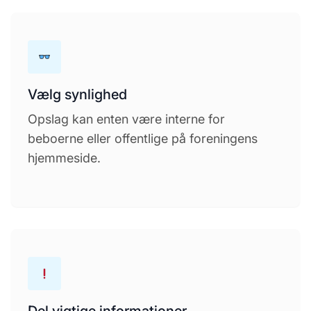
Vælg synlighed
Opslag kan enten være interne for
beboerne eller offentlige på foreningens
hjemmeside.