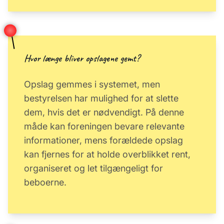
Hvor længe bliver opslagene gemt?
Opslag gemmes i systemet, men
bestyrelsen har mulighed for at slette
dem, hvis det er nødvendigt. På denne
måde kan foreningen bevare relevante
informationer, mens forældede opslag
kan fjernes for at holde overblikket rent,
organiseret og let tilgængeligt for
beboerne.