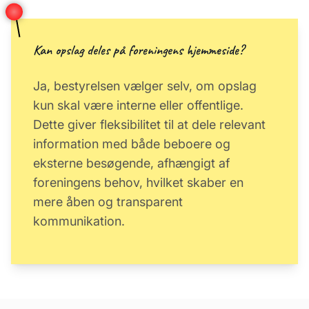
Kan opslag deles på foreningens hjemmeside?
Ja, bestyrelsen vælger selv, om opslag
kun skal være interne eller offentlige.
Dette giver fleksibilitet til at dele relevant
information med både beboere og
eksterne besøgende, afhængigt af
foreningens behov, hvilket skaber en
mere åben og transparent
kommunikation.