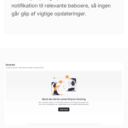
notifikation til relevante beboere, så ingen
går glip af vigtige opdateringer.