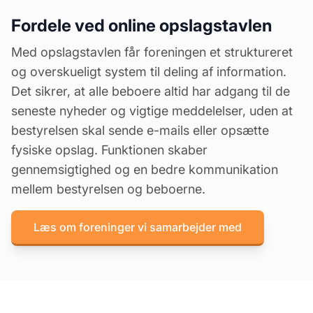
Fordele ved online opslagstavlen
Med opslagstavlen får foreningen et struktureret
og overskueligt system til deling af information.
Det sikrer, at alle beboere altid har adgang til de
seneste nyheder og vigtige meddelelser, uden at
bestyrelsen skal sende e-mails eller opsætte
fysiske opslag. Funktionen skaber
gennemsigtighed og en bedre kommunikation
mellem bestyrelsen og beboerne.
Læs om foreninger vi samarbejder med