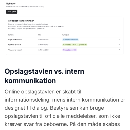
Opslagstavlen vs. intern
kommunikation
Online opslagstavlen er skabt til
informationsdeling, mens intern kommunikation er
designet til dialog. Bestyrelsen kan bruge
opslagstavlen til officielle meddelelser, som ikke
kræver svar fra beboerne. På den måde skabes