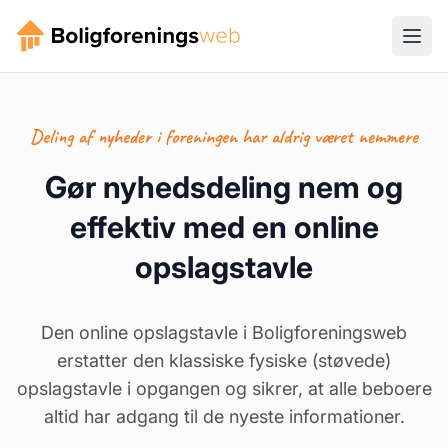
Deling af nyheder i foreningen har aldrig været nemmere
Gør nyhedsdeling nem og
effektiv med en online
opslagstavle
Den online opslagstavle i Boligforeningsweb
erstatter den klassiske fysiske (støvede)
opslagstavle i opgangen og sikrer, at alle beboere
altid har adgang til de nyeste informationer.