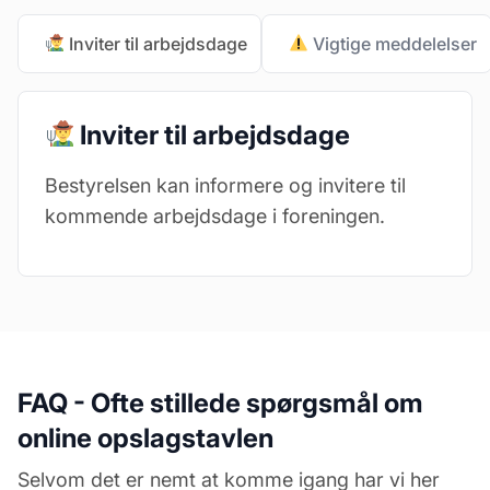
Inviter til arbejdsdage
Vigtige meddelelser
Inviter til arbejdsdage
Bestyrelsen kan informere og invitere til
kommende arbejdsdage i foreningen.
FAQ - Ofte stillede spørgsmål om
online opslagstavlen
Selvom det er nemt at komme igang har vi her