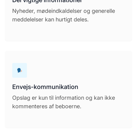
Del vigtige informationer
Nyheder, mødeindkaldelser og generelle
meddelelser kan hurtigt deles.
Envejs-kommunikation
Opslag er kun til information og kan ikke
kommenteres af beboerne.