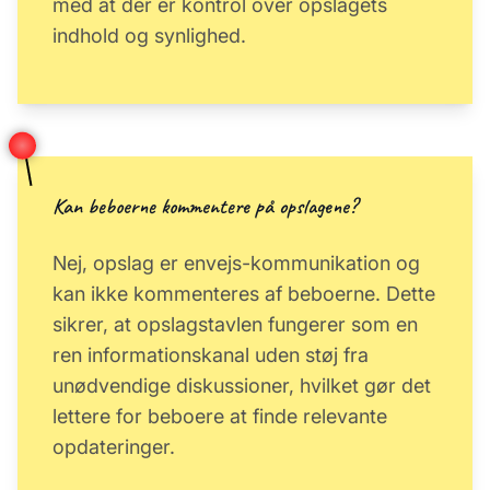
med at der er kontrol over opslagets
indhold og synlighed.
Kan beboerne kommentere på opslagene?
Nej, opslag er envejs-kommunikation og
kan ikke kommenteres af beboerne. Dette
sikrer, at opslagstavlen fungerer som en
ren informationskanal uden støj fra
unødvendige diskussioner, hvilket gør det
lettere for beboere at finde relevante
opdateringer.