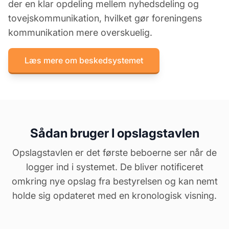
der en klar opdeling mellem nyhedsdeling og
tovejskommunikation, hvilket gør foreningens
kommunikation mere overskuelig.
Læs mere om beskedsystemet
Sådan bruger I opslagstavlen
Opslagstavlen er det første beboerne ser når de
logger ind i systemet. De bliver notificeret
omkring nye opslag fra bestyrelsen og kan nemt
holde sig opdateret med en kronologisk visning.