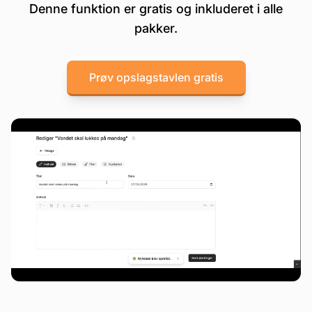
Denne funktion er gratis og inkluderet i alle
pakker.
Prøv opslagstavlen gratis