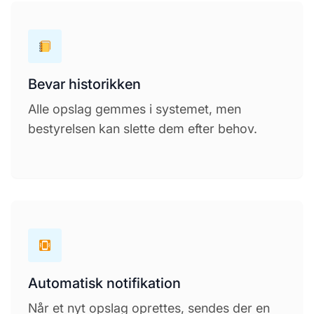
Bevar historikken
Alle opslag gemmes i systemet, men
bestyrelsen kan slette dem efter behov.
Automatisk notifikation
Når et nyt opslag oprettes, sendes der en