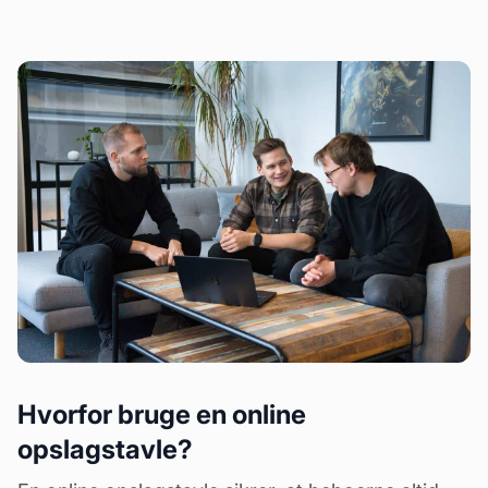
Hvorfor bruge en online
opslagstavle?