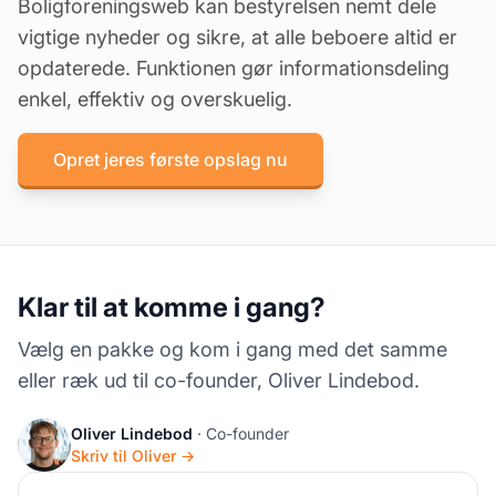
Boligforeningsweb kan bestyrelsen nemt dele
vigtige nyheder og sikre, at alle beboere altid er
opdaterede. Funktionen gør informationsdeling
enkel, effektiv og overskuelig.
Opret jeres første opslag nu
Klar til at komme i gang?
Vælg en pakke og kom i gang med det samme
eller ræk ud til co-founder, Oliver Lindebod.
Oliver Lindebod
· Co-founder
Skriv til Oliver →