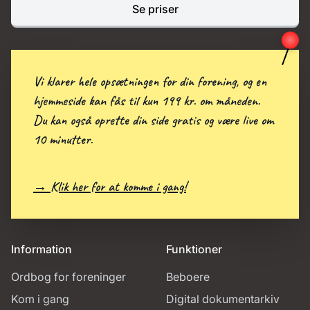
Se priser
Vi klarer hele opsætningen for din forening, og en
hjemmeside kan fås til kun 199 kr. om måneden.
Du kan også oprette din side gratis og være live om
10 minutter.
→ Klik her for at komme i gang!
Information
Funktioner
Ordbog for foreninger
Beboere
Kom i gang
Digital dokumentarkiv