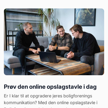
Prøv den online opslagstavle i dag
Er I klar til at opgradere jeres boligforenings
kommunikation? Med den online opslagstavle i