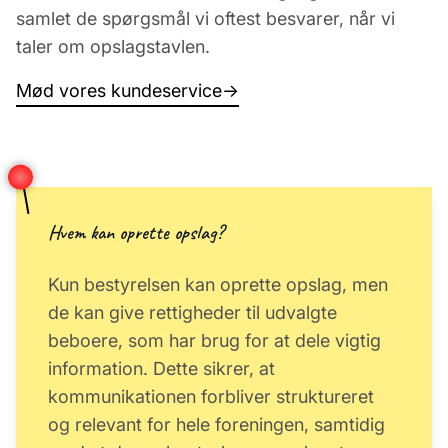
samlet de spørgsmål vi oftest besvarer, når vi
taler om opslagstavlen.
Mød vores kundeservice
→
Hvem kan oprette opslag?
Kun bestyrelsen kan oprette opslag, men
de kan give rettigheder til udvalgte
beboere, som har brug for at dele vigtig
information. Dette sikrer, at
kommunikationen forbliver struktureret
og relevant for hele foreningen, samtidig