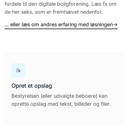
fordele til den digitale boligforening. Læs fx om
de her seks, som er fremhævet nedenfor.
... eller læs om andres erfaring med løsningen
→
Opret et opslag
Bestyrelsen (eller udvalgte beboere) kan
oprette opslag med tekst, billeder og filer.