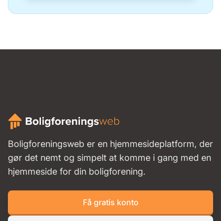
Boligforeningsweb er en hjemmesideplatform, der
gør det nemt og simpelt at komme i gang med en
hjemmeside for din boligforening.
Få gratis konto