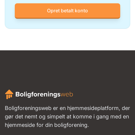
Opret betalt konto
Boligforeningsweb er en hjemmesideplatform, der
gør det nemt og simpelt at komme i gang med en
hjemmeside for din boligforening.