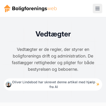
Vedtægter
Vedtægter er de regler, der styrer en
boligforenings drift og administration. De
fastlægger rettigheder og pligter for både
bestyrelsen og beboerne.
Oliver Lindebod har skrevet denne artikel med hjælp
fra AI