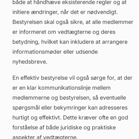
både at håndhæve eksisterende regler og at
initiere ændringer, når det er nødvendigt.
Bestyrelsen skal også sikre, at alle medlemmer
er informeret om vedtægterne og deres
betydning, hvilket kan inkludere at arrangere
informationsmøder eller udsende
nyhedsbreve.
En effektiv
bestyrelse
vil også sørge for, at der
er en klar kommunikationslinje mellem
medlemmerne og bestyrelsen, så eventuelle
spørgsmål eller bekymringer kan adresseres
hurtigt og effektivt. Dette kræver ofte en god
forståelse af både juridiske og praktiske
aspekter af vedtægterne.