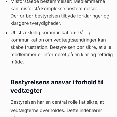
Misforståede bestemmelser: Medlemmerne
kan misforstå komplekse bestemmelser.
Derfor bør bestyrelsen tilbyde forklaringer og
klargøre tvetydigheder.
Utilstrækkelig kommunikation: Dårlig
kommunikation om vedtægtsændringer kan
skabe frustration. Bestyrelsen bør sikre, at alle
medlemmer er informeret på en klar og rettidig
måde.
Bestyrelsens ansvar i forhold til
vedtægter
Bestyrelsen har en central rolle i at sikre, at
vedtægterne overholdes. Dette indebærer