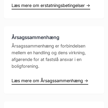
Læs mere om erstatningsbetingelser →
Årsagssammenhæng
Årsagssammenhæng er forbindelsen
mellem en handling og dens virkning,
afgørende for at fastslå ansvar i en
boligforening.
Læs mere om Årsagssammenhæng →