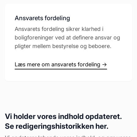
Ansvarets fordeling
Ansvarets fordeling sikrer klarhed i
boligforeninger ved at definere ansvar og
pligter mellem bestyrelse og beboere.
Læs mere om ansvarets fordeling →
Vi holder vores indhold opdateret.
Se redigeringshistorikken her.