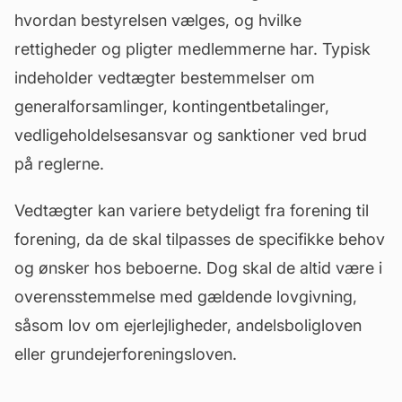
hvordan bestyrelsen vælges, og hvilke
rettigheder og pligter medlemmerne har. Typisk
indeholder vedtægter bestemmelser om
generalforsamlinger, kontingentbetalinger,
vedligeholdelsesansvar og sanktioner ved brud
på reglerne.
Vedtægter kan variere betydeligt fra forening til
forening, da de skal tilpasses de specifikke behov
og ønsker hos beboerne. Dog skal de altid være i
overensstemmelse med gældende lovgivning,
såsom lov om ejerlejligheder, andelsboligloven
eller grundejerforeningsloven.