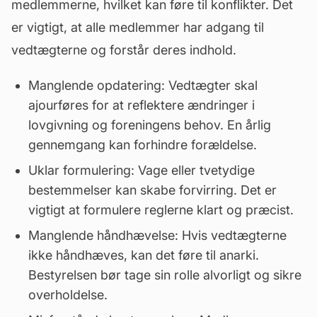
medlemmerne, hvilket kan føre til konflikter. Det
er vigtigt, at alle medlemmer har adgang til
vedtægterne og forstår deres indhold.
Manglende opdatering: Vedtægter skal
ajourføres for at reflektere ændringer i
lovgivning og foreningens behov. En årlig
gennemgang kan forhindre
forældelse
.
Uklar formulering: Vage eller tvetydige
bestemmelser kan skabe forvirring. Det er
vigtigt at formulere reglerne klart og præcist.
Manglende håndhævelse: Hvis vedtægterne
ikke håndhæves, kan det føre til anarki.
Bestyrelsen bør tage sin rolle alvorligt og sikre
overholdelse.