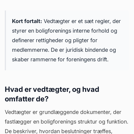
Kort fortalt:
Vedtægter er et sæt regler, der
styrer en boligforenings interne forhold og
definerer rettigheder og pligter for
medlemmerne. De er juridisk bindende og
skaber rammerne for foreningens drift.
Hvad er vedtægter, og hvad
omfatter de?
Vedtægter er grundlæggende dokumenter, der
fastlægger en boligforenings struktur og funktion.
De beskriver, hvordan beslutninger træffes,