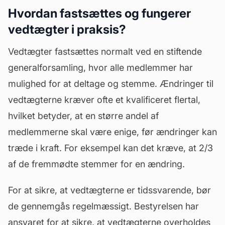
Hvordan fastsættes og fungerer
vedtægter i praksis?
Vedtægter fastsættes normalt ved en stiftende
generalforsamling
, hvor alle medlemmer har
mulighed for at deltage og stemme. Ændringer til
vedtægterne kræver ofte et kvalificeret flertal,
hvilket betyder, at en større andel af
medlemmerne skal være enige, før ændringer kan
træde i kraft. For eksempel kan det kræve, at 2/3
af de fremmødte stemmer for en ændring.
For at sikre, at vedtægterne er tidssvarende, bør
de gennemgås regelmæssigt. Bestyrelsen har
ansvaret for at sikre, at vedtægterne overholdes