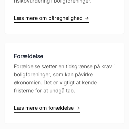
risikovurdering i boligforeninger.
Læs mere om påregnelighed →
Forældelse
Forældelse sætter en tidsgrænse på krav i
boligforeninger, som kan påvirke
økonomien. Det er vigtigt at kende
fristerne for at undgå tab.
Læs mere om forældelse →