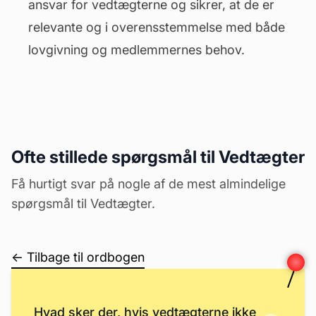
ansvar for vedtægterne og sikrer, at de er
relevante og i overensstemmelse med både
lovgivning og medlemmernes behov.
Ofte stillede spørgsmål til Vedtægter
Få hurtigt svar på nogle af de mest almindelige
spørgsmål til Vedtægter.
← Tilbage til ordbogen
Hvad sker der, hvis vedtægterne ikke