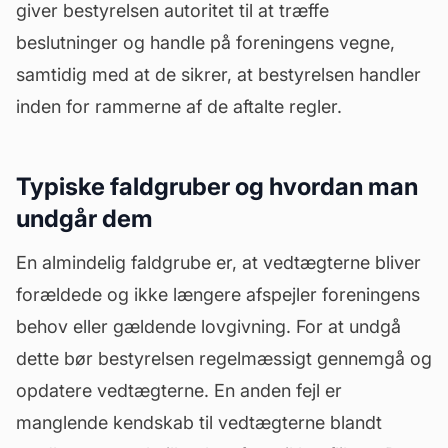
giver bestyrelsen autoritet til at træffe
beslutninger og handle på foreningens vegne,
samtidig med at de sikrer, at bestyrelsen handler
inden for rammerne af de aftalte regler.
Typiske faldgruber og hvordan man
undgår dem
En almindelig faldgrube er, at vedtægterne bliver
forældede og ikke længere afspejler foreningens
behov eller gældende lovgivning. For at undgå
dette bør bestyrelsen regelmæssigt gennemgå og
opdatere vedtægterne. En anden fejl er
manglende kendskab til vedtægterne blandt