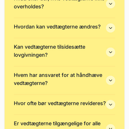
overholdes?
Hvordan kan vedtægterne ændres?
Kan vedtægterne tilsidesætte
lovgivningen?
Hvem har ansvaret for at håndhæve
vedtægterne?
Hvor ofte bør vedtægterne revideres?
Er vedtægterne tilgængelige for alle