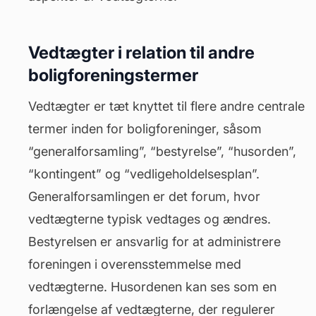
Vedtægter i relation til andre
boligforeningstermer
Vedtægter er tæt knyttet til flere andre centrale
termer inden for boligforeninger, såsom
“generalforsamling”, “bestyrelse”, “
husorden
”,
“kontingent” og “vedligeholdelsesplan”.
Generalforsamlingen er det forum, hvor
vedtægterne typisk vedtages og ændres.
Bestyrelsen er ansvarlig for at administrere
foreningen i overensstemmelse med
vedtægterne. Husordenen kan ses som en
forlængelse af vedtægterne, der regulerer