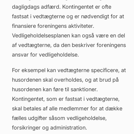
dagligdags adfærd. Kontingentet er ofte
fastsat i vedtægterne og er nødvendigt for at
finansiere foreningens aktiviteter.
Vedligeholdelsesplanen kan også være en del
af vedtægterne, da den beskriver foreningens
ansvar for vedligeholdelse.
For eksempel kan vedtægterne specificere, at
husordenen skal overholdes, og at brud på
husordenen kan føre til sanktioner.
Kontingentet, som er fastsat i vedtægterne,
skal betales af alle medlemmer for at dække
fælles udgifter såsom
vedligeholdelse
,
forsikringer og administration.