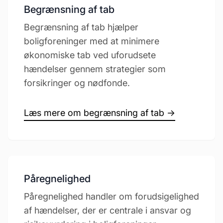
Begrænsning af tab
Begrænsning af tab hjælper
boligforeninger med at minimere
økonomiske tab ved uforudsete
hændelser gennem strategier som
forsikringer og nødfonde.
Læs mere om begrænsning af tab →
Påregnelighed
Påregnelighed handler om forudsigelighed
af hændelser, der er centrale i ansvar og