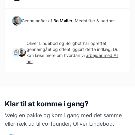
Gennemgået af
Bo Møller
, Medstifter & partner
Oliver Lindebod og Boligbot har oprettet,
gennemgået og offentliggjort dette indlæg. Du
kan læse mere om hvordan vi
arbejder med AI
her
.
Klar til at komme i gang?
Vælg en pakke og kom i gang med det samme
eller ræk ud til co-founder, Oliver Lindebod.