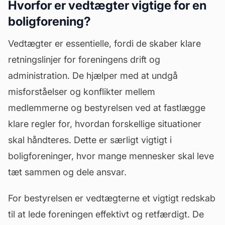
Hvorfor er vedtægter vigtige for en
boligforening?
Vedtægter er essentielle, fordi de skaber klare
retningslinjer for foreningens drift og
administration. De hjælper med at undgå
misforståelser og konflikter mellem
medlemmerne og bestyrelsen ved at fastlægge
klare regler for, hvordan forskellige situationer
skal håndteres. Dette er særligt vigtigt i
boligforeninger, hvor mange mennesker skal leve
tæt sammen og dele ansvar.
For bestyrelsen er vedtægterne et vigtigt redskab
til at lede foreningen effektivt og retfærdigt. De