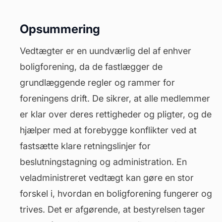
Opsummering
Vedtægter er en uundværlig del af enhver
boligforening, da de fastlægger de
grundlæggende regler og rammer for
foreningens drift. De sikrer, at alle medlemmer
er klar over deres rettigheder og pligter, og de
hjælper med at forebygge konflikter ved at
fastsætte klare retningslinjer for
beslutningstagning og administration. En
veladministreret vedtægt kan gøre en stor
forskel i, hvordan en boligforening fungerer og
trives. Det er afgørende, at bestyrelsen tager