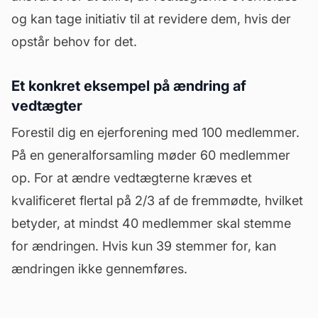
og kan tage initiativ til at revidere dem, hvis der
opstår behov for det.
Et konkret eksempel på ændring af
vedtægter
Forestil dig en
ejerforening
med 100 medlemmer.
På en generalforsamling møder 60 medlemmer
op. For at ændre vedtægterne kræves et
kvalificeret flertal på 2/3 af de fremmødte, hvilket
betyder, at mindst 40 medlemmer skal stemme
for ændringen. Hvis kun 39 stemmer for, kan
ændringen ikke gennemføres.