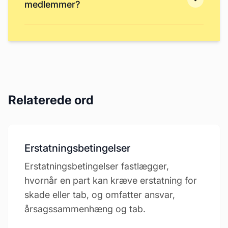
medlemmer?
Relaterede ord
Erstatningsbetingelser
Erstatningsbetingelser fastlægger,
hvornår en part kan kræve erstatning for
skade eller tab, og omfatter ansvar,
årsagssammenhæng og tab.