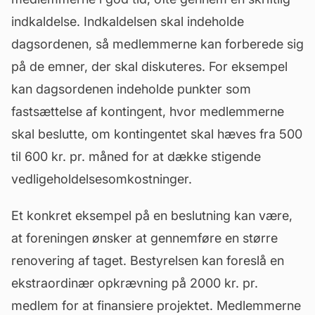
indkaldelse
. Indkaldelsen skal indeholde
dagsordenen, så medlemmerne kan forberede sig
på de emner, der skal diskuteres. For eksempel
kan dagsordenen indeholde punkter som
fastsættelse af kontingent, hvor medlemmerne
skal beslutte, om kontingentet skal hæves fra 500
til 600 kr. pr. måned for at dække stigende
vedligeholdelsesomkostninger.
Et konkret eksempel på en beslutning kan være,
at foreningen ønsker at gennemføre en større
renovering af taget. Bestyrelsen kan foreslå en
ekstraordinær opkrævning på 2000 kr. pr.
medlem for at finansiere projektet. Medlemmerne