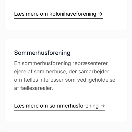
Læs mere om kolonihaveforening →
Sommerhusforening
En sommerhusforening repræsenterer
ejere af sommerhuse, der samarbejder
om fælles interesser som vedligeholdelse
af fællesarealer.
Læs mere om sommerhusforening →