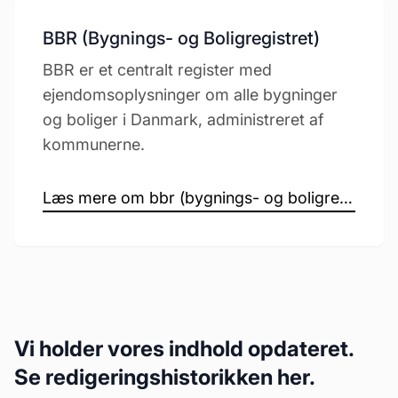
BBR (Bygnings- og Boligregistret)
BBR er et centralt register med
ejendomsoplysninger om alle bygninger
og boliger i Danmark, administreret af
kommunerne.
Læs mere om bbr (bygnings- og boligregistret) →
Vi holder vores indhold opdateret.
Se redigeringshistorikken her.