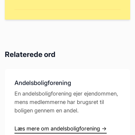
Relaterede ord
Andelsboligforening
En andelsboligforening ejer ejendommen,
mens medlemmerne har brugsret til
boligen gennem en andel.
Læs mere om andelsboligforening →