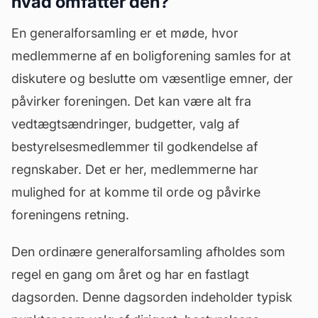
hvad omfatter den?
En generalforsamling er et møde, hvor
medlemmerne af en boligforening samles for at
diskutere og beslutte om væsentlige emner, der
påvirker foreningen. Det kan være alt fra
vedtægtsændringer, budgetter, valg af
bestyrelsesmedlemmer til godkendelse af
regnskaber. Det er her, medlemmerne har
mulighed for at komme til orde og påvirke
foreningens retning.
Den ordinære generalforsamling afholdes som
regel en gang om året og har en fastlagt
dagsorden
. Denne dagsorden indeholder typisk