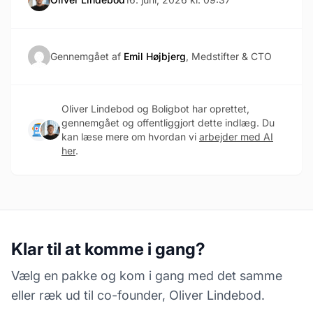
Gennemgået af
Emil Højbjerg
, Medstifter & CTO
Oliver Lindebod og Boligbot har oprettet,
gennemgået og offentliggjort dette indlæg. Du
kan læse mere om hvordan vi
arbejder med AI
her
.
Klar til at komme i gang?
Vælg en pakke og kom i gang med det samme
eller ræk ud til co-founder, Oliver Lindebod.