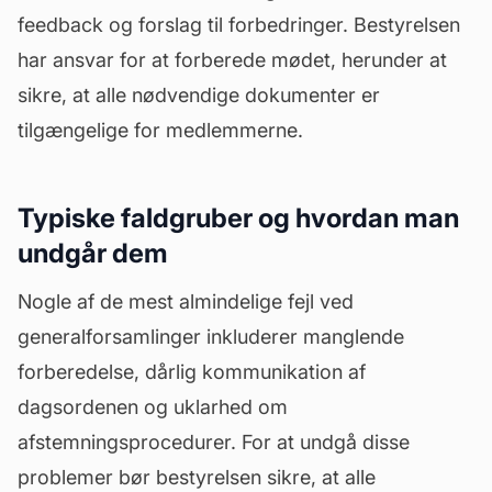
feedback og forslag til
forbedringer
. Bestyrelsen
har ansvar for at forberede mødet, herunder at
sikre, at alle nødvendige dokumenter er
tilgængelige for medlemmerne.
Typiske faldgruber og hvordan man
undgår dem
Nogle af de mest almindelige fejl ved
generalforsamlinger inkluderer manglende
forberedelse, dårlig kommunikation af
dagsordenen og uklarhed om
afstemningsprocedurer. For at undgå disse
problemer bør bestyrelsen sikre, at alle