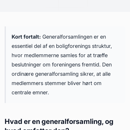
Kort fortalt:
Generalforsamlingen er en
essentiel del af en boligforenings struktur,
hvor medlemmerne samles for at træffe
beslutninger om foreningens fremtid. Den
ordinære generalforsamling sikrer, at alle
medlemmers stemmer bliver hørt om
centrale emner.
Hvad er en generalforsamling, og