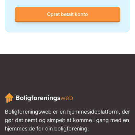
Opret betalt konto
Boligforeningsweb er en hjemmesideplatform, der
gør det nemt og simpelt at komme i gang med en
hjemmeside for din boligforening.