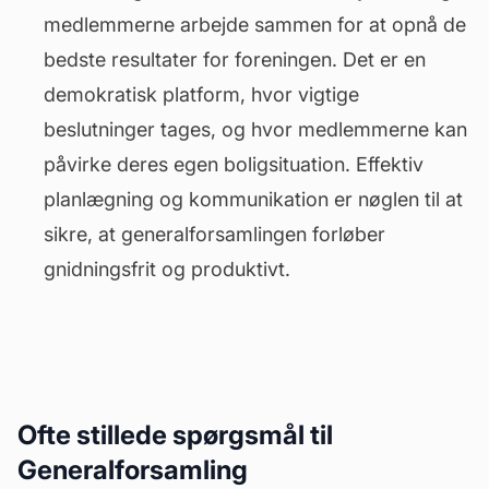
medlemmerne arbejde sammen for at opnå de
bedste resultater for foreningen. Det er en
demokratisk platform, hvor vigtige
beslutninger tages, og hvor medlemmerne kan
påvirke deres egen boligsituation. Effektiv
planlægning og kommunikation er nøglen til at
sikre, at generalforsamlingen forløber
gnidningsfrit og produktivt.
Ofte stillede spørgsmål til
Generalforsamling