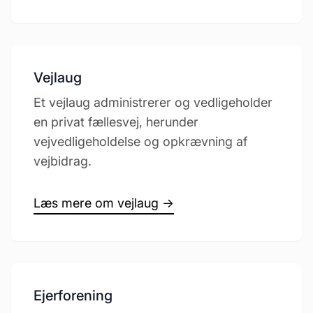
Vejlaug
Et vejlaug administrerer og vedligeholder
en privat fællesvej, herunder
vejvedligeholdelse og opkrævning af
vejbidrag.
Læs mere om vejlaug →
Ejerforening