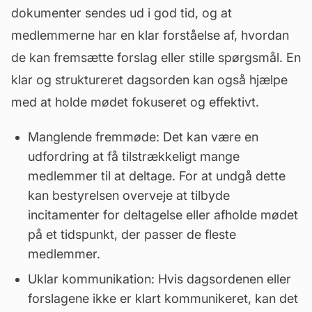
dokumenter sendes ud i god tid, og at
medlemmerne har en klar forståelse af, hvordan
de kan fremsætte forslag eller stille spørgsmål. En
klar og struktureret dagsorden kan også hjælpe
med at holde mødet fokuseret og effektivt.
Manglende fremmøde: Det kan være en
udfordring at få tilstrækkeligt mange
medlemmer til at deltage. For at undgå dette
kan bestyrelsen overveje at tilbyde
incitamenter for deltagelse eller afholde mødet
på et tidspunkt, der passer de fleste
medlemmer.
Uklar kommunikation: Hvis dagsordenen eller
forslagene ikke er klart kommunikeret, kan det