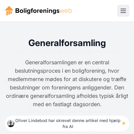
Generalforsamling
Generalforsamlingen er en central
beslutningsproces i en boligforening, hvor
medlemmerne mødes for at diskutere og træffe
beslutninger om foreningens anliggender. Den
ordinære generalforsamling afholdes typisk årligt
med en fastlagt dagsorden.
Oliver Lindebod har skrevet denne artikel med hjælp
fra AI