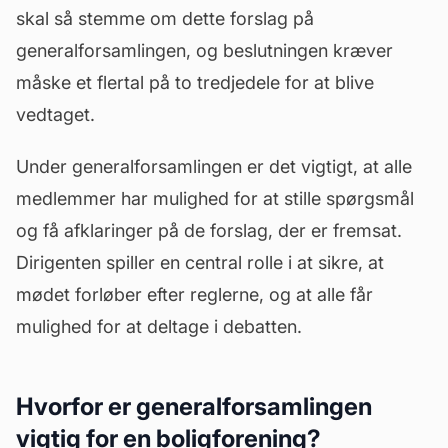
skal så stemme om dette forslag på
generalforsamlingen, og beslutningen kræver
måske et flertal på to tredjedele for at blive
vedtaget.
Under generalforsamlingen er det vigtigt, at alle
medlemmer har mulighed for at stille spørgsmål
og få afklaringer på de forslag, der er fremsat.
Dirigenten spiller en central rolle i at sikre, at
mødet forløber efter reglerne, og at alle får
mulighed for at deltage i debatten.
Hvorfor er generalforsamlingen
vigtig for en boligforening?