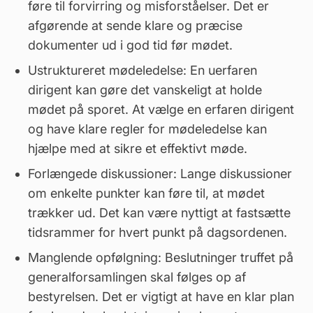
føre til forvirring og misforståelser. Det er
afgørende at sende klare og præcise
dokumenter ud i god tid før mødet.
Ustruktureret mødeledelse: En uerfaren
dirigent
kan gøre det vanskeligt at holde
mødet på sporet. At vælge en erfaren dirigent
og have klare regler for mødeledelse kan
hjælpe med at sikre et effektivt møde.
Forlængede diskussioner: Lange diskussioner
om enkelte punkter kan føre til, at mødet
trækker ud. Det kan være nyttigt at fastsætte
tidsrammer for hvert punkt på dagsordenen.
Manglende opfølgning: Beslutninger truffet på
generalforsamlingen skal følges op af
bestyrelsen. Det er vigtigt at have en klar plan