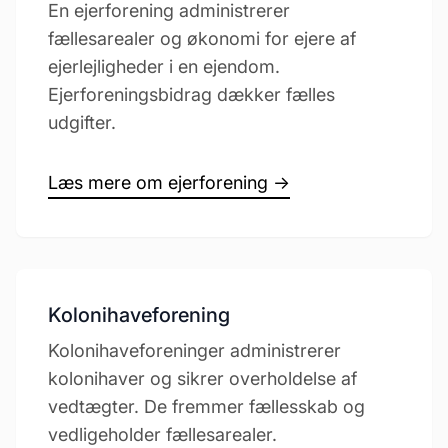
En ejerforening administrerer
fællesarealer og økonomi for ejere af
ejerlejligheder i en ejendom.
Ejerforeningsbidrag dækker fælles
udgifter.
Læs mere om ejerforening →
Kolonihaveforening
Kolonihaveforeninger administrerer
kolonihaver og sikrer overholdelse af
vedtægter. De fremmer fællesskab og
vedligeholder fællesarealer.