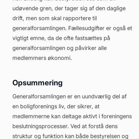
udøvende gren, der tager sig af den daglige
drift, men som skal rapportere til
generalforsamlingen. Fællesudgifter er også et
vigtigt emne, da de ofte fastsættes på
generalforsamlingen og påvirker alle
medlemmers økonomi.
Opsummering
Generalforsamlingen er en uundværlig del af
en boligforenings liv, der sikrer, at
medlemmerne kan deltage aktivt i foreningens
beslutningsprocesser. Ved at forstå dens
struktur og funktion kan både bestyrelsen og