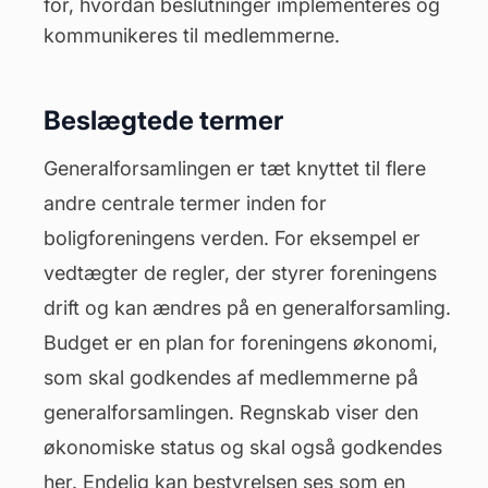
for, hvordan beslutninger implementeres og
kommunikeres til medlemmerne.
Beslægtede termer
Generalforsamlingen er tæt knyttet til flere
andre centrale termer inden for
boligforeningens verden. For eksempel er
vedtægter
de regler, der styrer foreningens
drift og kan ændres på en generalforsamling.
Budget er en plan for foreningens økonomi,
som skal godkendes af medlemmerne på
generalforsamlingen. Regnskab viser den
økonomiske status og skal også godkendes
her. Endelig kan bestyrelsen ses som en