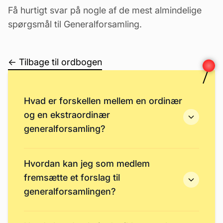
Få hurtigt svar på nogle af de mest almindelige
spørgsmål til Generalforsamling.
← Tilbage til ordbogen
Hvad er forskellen mellem en ordinær
og en ekstraordinær
generalforsamling?
Hvordan kan jeg som medlem
fremsætte et forslag til
generalforsamlingen?