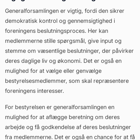
Generalforsamlingen er vigtig, fordi den sikrer
demokratisk kontrol og gennemsigtighed i
foreningens beslutningsproces. Her kan
medlemmerne stille spørgsmål, give input og
stemme om væsentlige beslutninger, der påvirker
deres daglige liv og økonomi. Det er også en
mulighed for at vælge eller genvælge
bestyrelsesmedlemmer, som skal repræsentere
foreningens interesser.
For bestyrelsen er generalforsamlingen en
mulighed for at aflægge beretning om deres
arbejde og få godkendelse af deres beslutninger
fra medlemmerne. Det er også en chance for at få