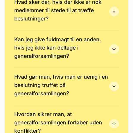
Hvad sker der, hvis der ikke er nok
medlemmer til stede til at træffe
beslutninger?
Kan jeg give fuldmagt til en anden,
hvis jeg ikke kan deltage i
generalforsamlingen?
Hvad gør man, hvis man er uenig i en
beslutning truffet på
generalforsamlingen?
Hvordan sikrer man, at
generalforsamlingen forløber uden
konflikter?