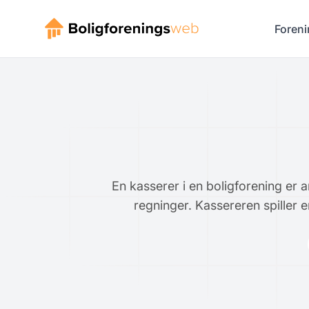
Foreni
En kasserer i en boligforening er 
regninger. Kassereren spiller e