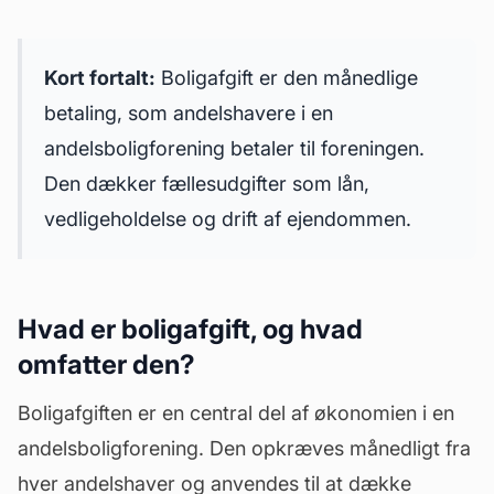
Kort fortalt:
Boligafgift er den månedlige
betaling, som andelshavere i en
andelsboligforening
betaler til foreningen.
Den dækker fællesudgifter som lån,
vedligeholdelse og drift af ejendommen.
Hvad er boligafgift, og hvad
omfatter den?
Boligafgiften er en central del af økonomien i en
andelsboligforening. Den opkræves månedligt fra
hver andelshaver og anvendes til at dække