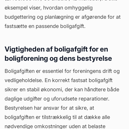
eksempel viser, hvordan omhyggelig
budgettering og planlægning er afgørende for at
fastsætte en passende boligafgift.
Vigtigheden af boligafgift for en
boligforening og dens bestyrelse
Boligafgiften er essentiel for foreningens drift og
vedligeholdelse. En korrekt fastsat boligafgift
sikrer en stabil økonomi, der kan håndtere både
daglige udgifter og uforudsete reparationer.
Bestyrelsen har ansvar for at sikre, at
boligafgiften er tilstrækkelig til at dække alle
nødvendige omkostninger uden at belaste