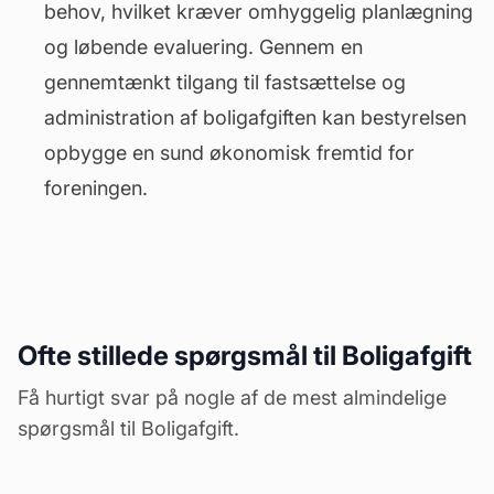
behov, hvilket kræver omhyggelig planlægning
og løbende evaluering. Gennem en
gennemtænkt tilgang til fastsættelse og
administration af boligafgiften kan bestyrelsen
opbygge en sund økonomisk fremtid for
foreningen.
Ofte stillede spørgsmål til Boligafgift
Få hurtigt svar på nogle af de mest almindelige
spørgsmål til Boligafgift.