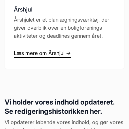
Årshjul
Årshjulet er et planlægningsværktøj, der
giver overblik over en boligforenings
aktiviteter og deadlines gennem året.
Læs mere om Årshjul →
Vi holder vores indhold opdateret.
Se redigeringshistorikken her.
Vi opdaterer løbende vores indhold, og gør vores