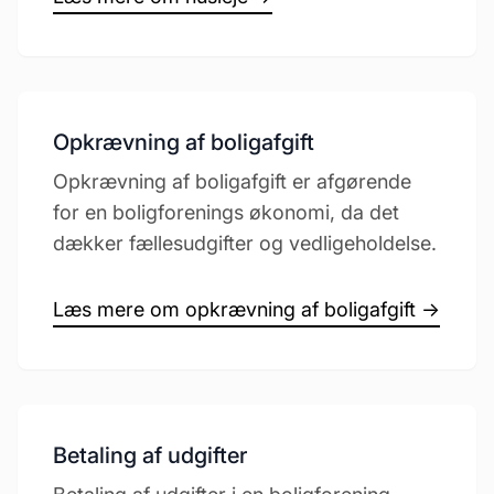
Opkrævning af boligafgift
Opkrævning af boligafgift er afgørende
for en boligforenings økonomi, da det
dækker fællesudgifter og vedligeholdelse.
Læs mere om opkrævning af boligafgift →
Betaling af udgifter