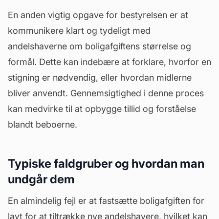
En anden vigtig opgave for bestyrelsen er at
kommunikere klart og tydeligt med
andelshaverne om boligafgiftens størrelse og
formål. Dette kan indebære at forklare, hvorfor en
stigning er nødvendig, eller hvordan midlerne
bliver anvendt. Gennemsigtighed i denne proces
kan medvirke til at opbygge tillid og forståelse
blandt beboerne.
Typiske faldgruber og hvordan man
undgår dem
En almindelig fejl er at fastsætte boligafgiften for
lavt for at tiltrække nye andelshavere, hvilket kan