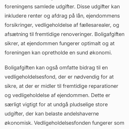
foreningens samlede udgifter. Disse udgifter kan
inkludere renter og afdrag på lån, ejendommens
forsikringer,
vedligeholdelse
af fællesarealer, og
afsætning til fremtidige renoveringer. Boligafgiften
sikrer, at ejendommen fungerer optimalt og at
foreningen kan opretholde en sund økonomi.
Boligafgiften kan også omfatte bidrag til en
vedligeholdelsesfond, der er nødvendig for at
sikre, at der er midler til fremtidige reparationer
og vedligeholdelse af ejendommen. Dette er
særligt vigtigt for at undgå pludselige store
udgifter, der kan belaste andelshaverne
økonomisk. Vedligeholdelsesfonden fungerer som