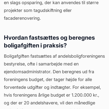
en slags opsparing, der kan anvendes til større
projekter som tagudskiftning eller
facaderenovering.
Hvordan fastsættes og beregnes
boligafgiften i praksis?
Boligafgiften fastsættes af andelsboligforeningens
bestyrelse
, ofte i samarbejde med en
ejendomsadministrator. Den beregnes ud fra
foreningens budget, der tager højde for alle
forventede udgifter og indtægter. For eksempel,
hvis foreningens årlige budget er 1.200.000 kr.,
og der er 20 andelshavere, vil den månedlige