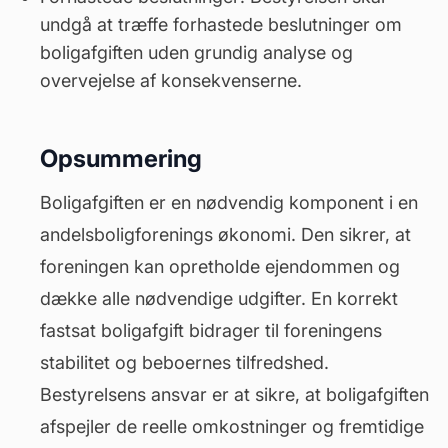
undgå at træffe forhastede beslutninger om
boligafgiften uden grundig analyse og
overvejelse af konsekvenserne.
Opsummering
Boligafgiften er en nødvendig komponent i en
andelsboligforenings økonomi. Den sikrer, at
foreningen kan opretholde ejendommen og
dække alle nødvendige udgifter. En korrekt
fastsat boligafgift bidrager til foreningens
stabilitet og beboernes tilfredshed.
Bestyrelsens ansvar er at sikre, at boligafgiften
afspejler de reelle omkostninger og fremtidige