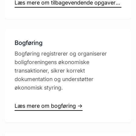
Læs mere om tilbagevendende opgaver →
Bogføring
Bogføring registrerer og organiserer
boligforeningens økonomiske
transaktioner, sikrer korrekt
dokumentation og understøtter
økonomisk styring.
Læs mere om bogføring →