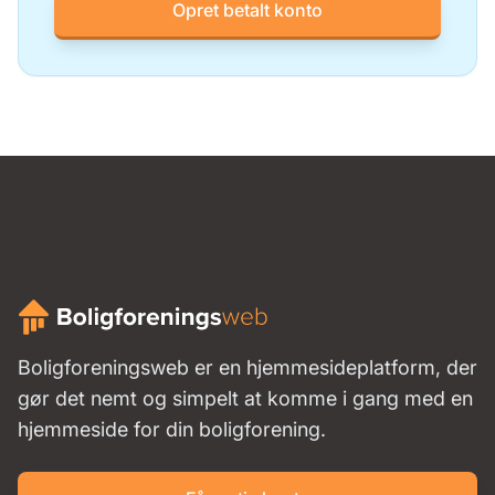
Opret betalt konto
Boligforeningsweb er en hjemmesideplatform, der
gør det nemt og simpelt at komme i gang med en
hjemmeside for din boligforening.