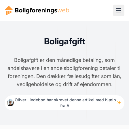
Boligafgift
Boligafgift er den månedlige betaling, som
andelshavere i en andelsboligforening betaler til
foreningen. Den dækker fællesudgifter som lån,
vedligeholdelse og drift af ejendommen.
Oliver Lindebod har skrevet denne artikel med hjælp
fra AI