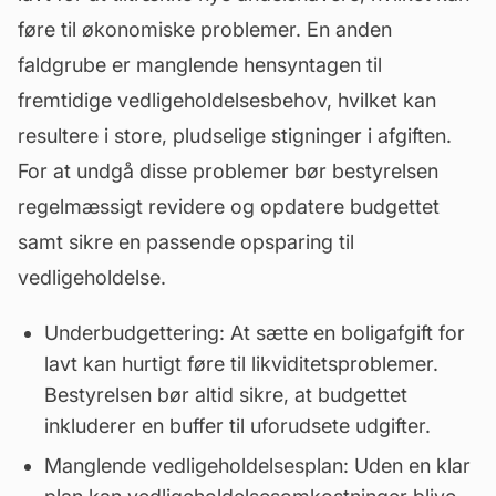
føre til økonomiske problemer. En anden
faldgrube er manglende hensyntagen til
fremtidige vedligeholdelsesbehov, hvilket kan
resultere i store, pludselige stigninger i afgiften.
For at undgå disse problemer bør bestyrelsen
regelmæssigt revidere og opdatere budgettet
samt sikre en passende opsparing til
vedligeholdelse.
Underbudgettering: At sætte en boligafgift for
lavt kan hurtigt føre til likviditetsproblemer.
Bestyrelsen bør altid sikre, at budgettet
inkluderer en buffer til uforudsete udgifter.
Manglende
vedligeholdelsesplan
: Uden en klar