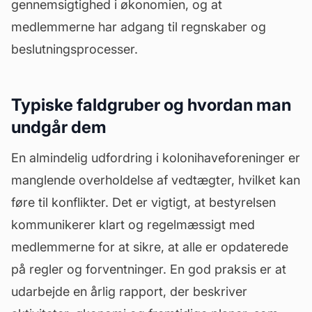
gennemsigtighed i økonomien, og at
medlemmerne har adgang til regnskaber og
beslutningsprocesser.
Typiske faldgruber og hvordan man
undgår dem
En almindelig udfordring i kolonihaveforeninger er
manglende overholdelse af
vedtægter
, hvilket kan
føre til konflikter. Det er vigtigt, at bestyrelsen
kommunikerer klart og regelmæssigt med
medlemmerne for at sikre, at alle er opdaterede
på regler og forventninger. En god praksis er at
udarbejde en årlig rapport, der beskriver