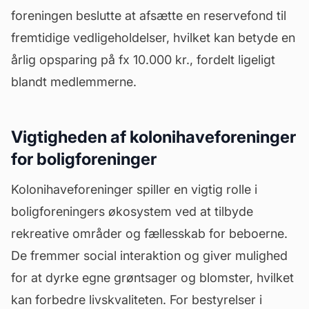
foreningen beslutte at afsætte en reservefond til
fremtidige vedligeholdelser, hvilket kan betyde en
årlig opsparing på fx 10.000 kr., fordelt ligeligt
blandt medlemmerne.
Vigtigheden af kolonihaveforeninger
for boligforeninger
Kolonihaveforeninger spiller en vigtig rolle i
boligforeningers økosystem ved at tilbyde
rekreative områder og fællesskab for beboerne.
De fremmer social interaktion og giver mulighed
for at dyrke egne grøntsager og blomster, hvilket
kan forbedre livskvaliteten. For bestyrelser i