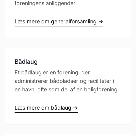
foreningens anliggender.
Læs mere om generalforsamling →
Bådlaug
Et bådlaug er en forening, der
administrerer bådpladser og faciliteter i
en havn, ofte som del af en boligforening.
Læs mere om bådlaug →