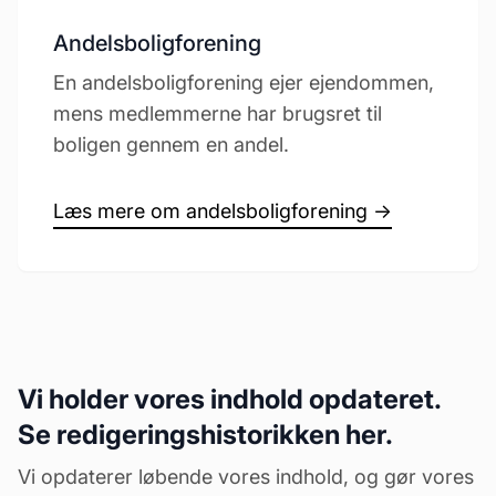
Andelsboligforening
En andelsboligforening ejer ejendommen,
mens medlemmerne har brugsret til
boligen gennem en andel.
Læs mere om andelsboligforening →
Vi holder vores indhold opdateret.
Se redigeringshistorikken her.
Vi opdaterer løbende vores indhold, og gør vores