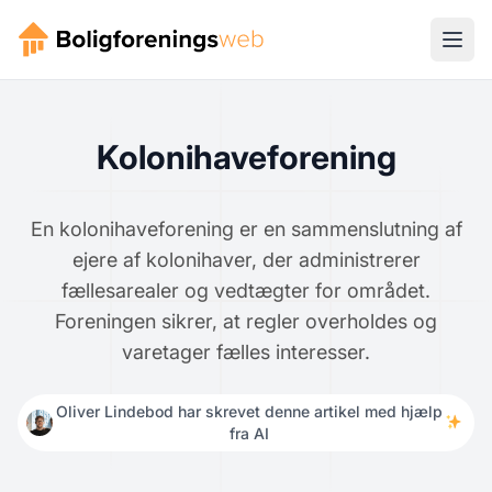
Kolonihaveforening
En kolonihaveforening er en sammenslutning af
ejere af kolonihaver, der administrerer
fællesarealer og vedtægter for området.
Foreningen sikrer, at regler overholdes og
varetager fælles interesser.
Oliver Lindebod har skrevet denne artikel med hjælp
fra AI