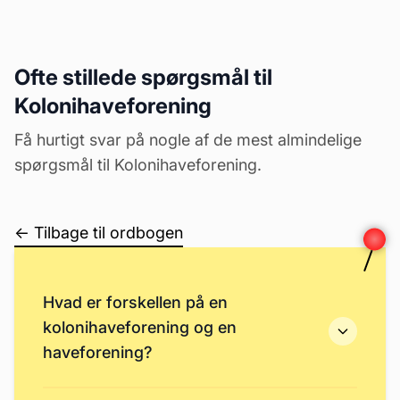
Ofte stillede spørgsmål til
Kolonihaveforening
Få hurtigt svar på nogle af de mest almindelige
spørgsmål til Kolonihaveforening.
← Tilbage til ordbogen
Hvad er forskellen på en
kolonihaveforening og en
haveforening?