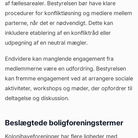
af fællesarealer. Bestyrelsen bør have klare
procedurer for konfliktløsning og mediere mellem
parterne, når det er nødvendigt. Dette kan
inkludere etablering af en konfliktråd eller
udpegning af en neutral mægler.
Endvidere kan manglende engagement fra
medlemmerne være en udfordring. Bestyrelsen
kan fremme engagement ved at arrangere sociale
aktiviteter, workshops og møder, der opfordrer til
deltagelse og diskussion.
Beslægtede boligforeningstermer
Kolonihaveforeninger har flere ligheder med