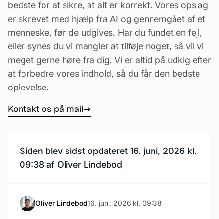
bedste for at sikre, at alt er korrekt. Vores opslag
er skrevet med hjælp fra AI og gennemgået af et
menneske, før de udgives. Har du fundet en fejl,
eller synes du vi mangler at tilføje noget, så vil vi
meget gerne høre fra dig. Vi er altid på udkig efter
at forbedre vores indhold, så du får den bedste
oplevelse.
Kontakt os på mail
→
Siden blev sidst opdateret 16. juni, 2026 kl.
09:38 af Oliver Lindebod
Oliver Lindebod
16. juni, 2026 kl. 09:38