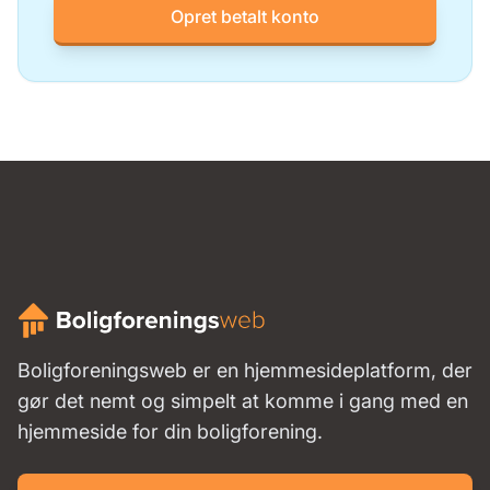
Opret betalt konto
Boligforeningsweb er en hjemmesideplatform, der
gør det nemt og simpelt at komme i gang med en
hjemmeside for din boligforening.