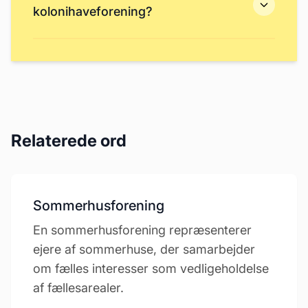
kolonihaveforening?
Relaterede ord
Sommerhusforening
En sommerhusforening repræsenterer
ejere af sommerhuse, der samarbejder
om fælles interesser som vedligeholdelse
af fællesarealer.