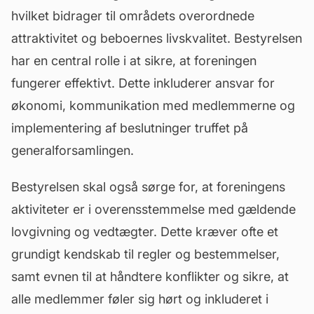
hvilket bidrager til områdets overordnede
attraktivitet og beboernes livskvalitet. Bestyrelsen
har en central rolle i at sikre, at foreningen
fungerer effektivt. Dette inkluderer ansvar for
økonomi, kommunikation med medlemmerne og
implementering af beslutninger truffet på
generalforsamlingen.
Bestyrelsen skal også sørge for, at foreningens
aktiviteter er i overensstemmelse med gældende
lovgivning og vedtægter. Dette kræver ofte et
grundigt kendskab til regler og bestemmelser,
samt evnen til at håndtere konflikter og sikre, at
alle medlemmer føler sig hørt og inkluderet i