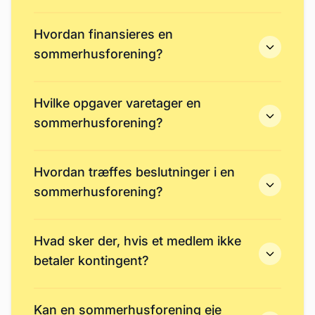
Hvordan finansieres en
sommerhusforening?
Hvilke opgaver varetager en
sommerhusforening?
Hvordan træffes beslutninger i en
sommerhusforening?
Hvad sker der, hvis et medlem ikke
betaler kontingent?
Kan en sommerhusforening eje