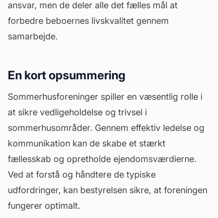
ansvar, men de deler alle det fælles mål at
forbedre beboernes livskvalitet gennem
samarbejde.
En kort opsummering
Sommerhusforeninger spiller en væsentlig rolle i
at sikre vedligeholdelse og trivsel i
sommerhusområder. Gennem effektiv ledelse og
kommunikation kan de skabe et stærkt
fællesskab og opretholde ejendomsværdierne.
Ved at forstå og håndtere de typiske
udfordringer, kan bestyrelsen sikre, at foreningen
fungerer optimalt.