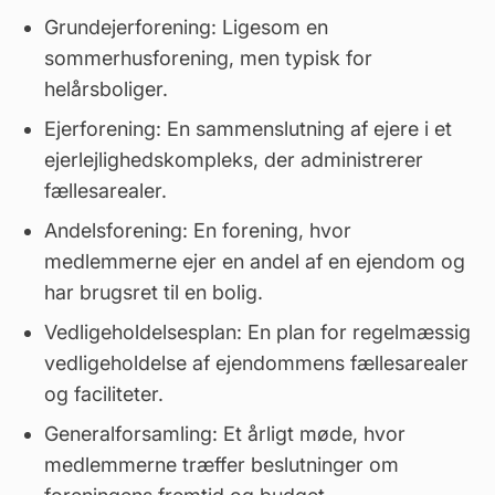
Grundejerforening: Ligesom en
sommerhusforening, men typisk for
helårsboliger.
Ejerforening
: En sammenslutning af ejere i et
ejerlejlighedskompleks, der administrerer
fællesarealer.
Andelsforening: En forening, hvor
medlemmerne ejer en andel af en ejendom og
har brugsret til en bolig.
Vedligeholdelsesplan: En plan for regelmæssig
vedligeholdelse af ejendommens fællesarealer
og faciliteter.
Generalforsamling: Et årligt møde, hvor
medlemmerne træffer beslutninger om