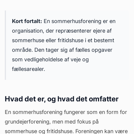
Kort fortalt:
En sommerhusforening er en
organisation, der repræsenterer ejere af
sommerhuse eller fritidshuse i et bestemt
område. Den tager sig af fælles opgaver
som
vedligeholdelse
af veje og
fællesarealer.
Hvad det er, og hvad det omfatter
En sommerhusforening fungerer som en form for
grundejerforening, men med fokus på
sommerhuse og fritidshuse. Foreningen kan være