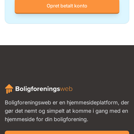
Opret betalt konto
Boligforeningsweb er en hjemmesideplatform, der
gør det nemt og simpelt at komme i gang med en
hjemmeside for din boligforening.