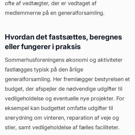
ofte af
vedtægter
, der er vedtaget af
medlemmerne på en generalforsamling.
Hvordan det fastsættes, beregnes
eller fungerer i praksis
Sommerhusforeningens økonomi og aktiviteter
fastlægges typisk på den årlige
generalforsamling
. Her fremlægger bestyrelsen et
budget, der afspejler de nødvendige udgifter til
vedligeholdelse og eventuelle nye projekter. For
eksempel kan budgettet omfatte udgifter til
snerydning om vinteren, reparation af veje og
stier, samt vedligeholdelse af fælles faciliteter.