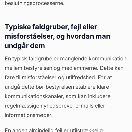
beslutningsprocesserne.
Typiske faldgruber, fejl eller
misforståelser, og hvordan man
undgår dem
En typisk faldgrube er manglende kommunikation
mellem bestyrelsen og medlemmerne. Dette kan
føre til misforståelser og utilfredshed. For at
undgå dette bør bestyrelsen etablere klare
kommunikationskanaler, som kan inkludere
regelmæssige nyhedsbreve, e-mails eller
informationsmøder.
En anden almindelig fejl er utilstrækkelig