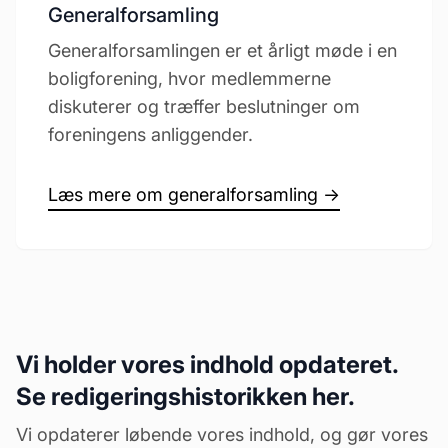
Generalforsamling
Generalforsamlingen er et årligt møde i en
boligforening, hvor medlemmerne
diskuterer og træffer beslutninger om
foreningens anliggender.
Læs mere om generalforsamling →
Vi holder vores indhold opdateret.
Se redigeringshistorikken her.
Vi opdaterer løbende vores indhold, og gør vores