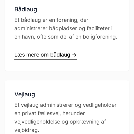
Bådlaug
Et bådlaug er en forening, der
administrerer bådpladser og faciliteter i
en havn, ofte som del af en boligforening.
Læs mere om bådlaug →
Vejlaug
Et vejlaug administrerer og vedligeholder
en privat fællesvej, herunder
vejvedligeholdelse og opkrævning af
vejbidrag.