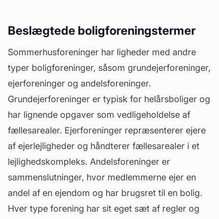
Beslægtede boligforeningstermer
Sommerhusforeninger har ligheder med andre
typer boligforeninger, såsom
grundejerforeninger
,
ejerforeninger og andelsforeninger.
Grundejerforeninger er typisk for helårsboliger og
har lignende opgaver som vedligeholdelse af
fællesarealer. Ejerforeninger repræsenterer ejere
af ejerlejligheder og håndterer fællesarealer i et
lejlighedskompleks. Andelsforeninger er
sammenslutninger, hvor medlemmerne ejer en
andel af en ejendom og har brugsret til en bolig.
Hver type forening har sit eget sæt af regler og