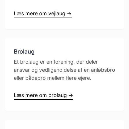
Læs mere om vejlaug →
Brolaug
Et brolaug er en forening, der deler
ansvar og vedligeholdelse af en anløbsbro
eller bådebro mellem flere ejere.
Læs mere om brolaug →