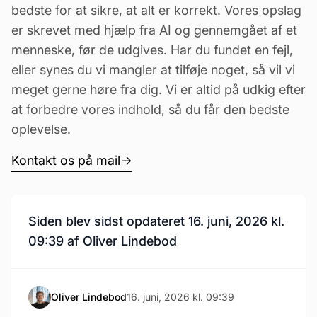
bedste for at sikre, at alt er korrekt. Vores opslag
er skrevet med hjælp fra AI og gennemgået af et
menneske, før de udgives. Har du fundet en fejl,
eller synes du vi mangler at tilføje noget, så vil vi
meget gerne høre fra dig. Vi er altid på udkig efter
at forbedre vores indhold, så du får den bedste
oplevelse.
Kontakt os på mail
→
Siden blev sidst opdateret 16. juni, 2026 kl.
09:39 af Oliver Lindebod
Oliver Lindebod
16. juni, 2026 kl. 09:39