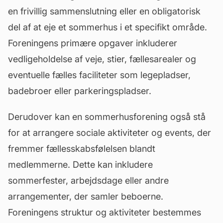
en frivillig sammenslutning eller en obligatorisk
del af at eje et sommerhus i et specifikt område.
Foreningens primære opgaver inkluderer
vedligeholdelse af veje, stier,
fællesarealer
og
eventuelle fælles faciliteter som legepladser,
badebroer eller parkeringspladser.
Derudover kan en sommerhusforening også stå
for at arrangere sociale aktiviteter og events, der
fremmer fællesskabsfølelsen blandt
medlemmerne. Dette kan inkludere
sommerfester, arbejdsdage eller andre
arrangementer, der samler beboerne.
Foreningens struktur og aktiviteter bestemmes