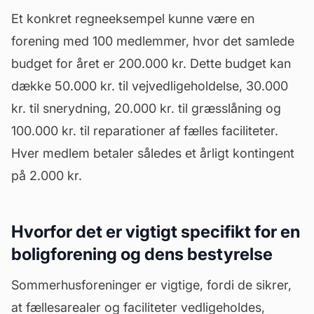
Et konkret regneeksempel kunne være en
forening med 100 medlemmer, hvor det samlede
budget
for året er 200.000 kr. Dette budget kan
dække 50.000 kr. til vejvedligeholdelse, 30.000
kr. til snerydning, 20.000 kr. til græsslåning og
100.000 kr. til reparationer af fælles faciliteter.
Hver medlem betaler således et årligt kontingent
på 2.000 kr.
Hvorfor det er vigtigt specifikt for en
boligforening og dens bestyrelse
Sommerhusforeninger er vigtige, fordi de sikrer,
at fællesarealer og faciliteter vedligeholdes,