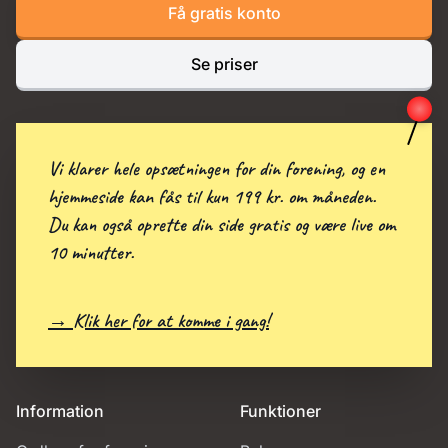
Få gratis konto
Se priser
Vi klarer hele opsætningen for din forening, og en
hjemmeside kan fås til kun 199 kr. om måneden.
Du kan også oprette din side gratis og være live om
10 minutter.
→ Klik her for at komme i gang!
Information
Funktioner