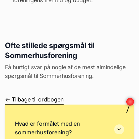
foreningens fremtid og budget.
Ofte stillede spørgsmål til
Sommerhusforening
Få hurtigt svar på nogle af de mest almindelige
spørgsmål til Sommerhusforening.
← Tilbage til ordbogen
Hvad er formålet med en
sommerhusforening?