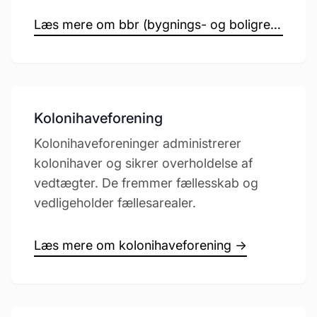
Læs mere om bbr (bygnings- og boligregistret) →
Kolonihaveforening
Kolonihaveforeninger administrerer
kolonihaver og sikrer overholdelse af
vedtægter. De fremmer fællesskab og
vedligeholder fællesarealer.
Læs mere om kolonihaveforening →