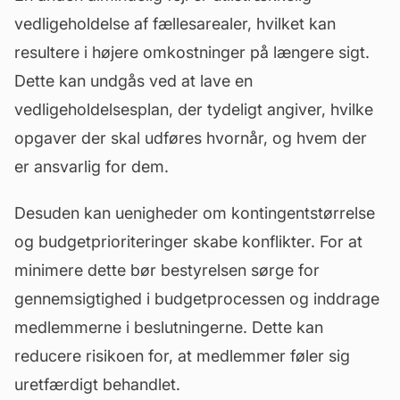
vedligeholdelse af fællesarealer, hvilket kan
resultere i højere omkostninger på længere sigt.
Dette kan undgås ved at lave en
vedligeholdelsesplan
, der tydeligt angiver, hvilke
opgaver der skal udføres hvornår, og hvem der
er ansvarlig for dem.
Desuden kan uenigheder om kontingentstørrelse
og budgetprioriteringer skabe konflikter. For at
minimere dette bør bestyrelsen sørge for
gennemsigtighed i budgetprocessen og inddrage
medlemmerne i beslutningerne. Dette kan
reducere risikoen for, at medlemmer føler sig
uretfærdigt behandlet.