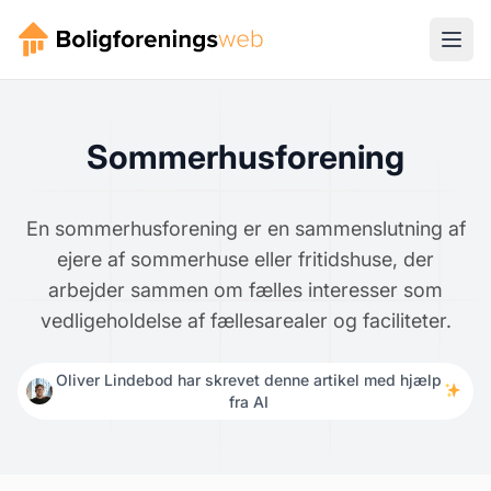
Sommerhusforening
En sommerhusforening er en sammenslutning af
ejere af sommerhuse eller fritidshuse, der
arbejder sammen om fælles interesser som
vedligeholdelse af fællesarealer og faciliteter.
Oliver Lindebod har skrevet denne artikel med hjælp
fra AI