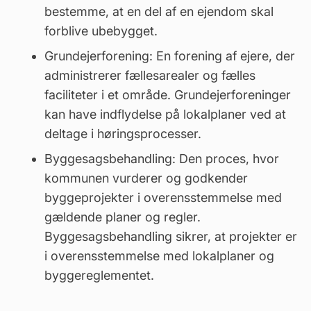
bestemme, at en del af en ejendom skal
forblive ubebygget.
Grundejerforening: En forening af ejere, der
administrerer
fællesarealer
og fælles
faciliteter i et område. Grundejerforeninger
kan have indflydelse på lokalplaner ved at
deltage i høringsprocesser.
Byggesagsbehandling: Den proces, hvor
kommunen vurderer og godkender
byggeprojekter i overensstemmelse med
gældende planer og regler.
Byggesagsbehandling sikrer, at projekter er
i overensstemmelse med lokalplaner og
byggereglementet.