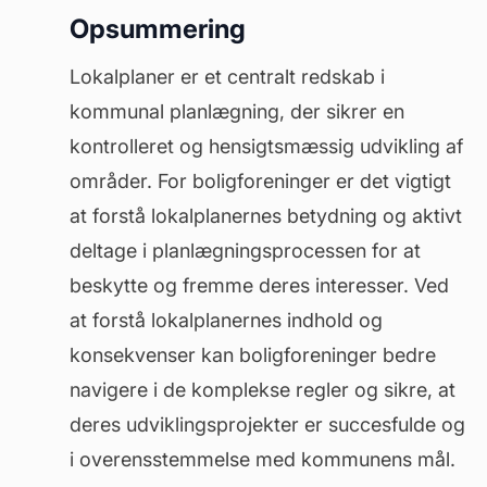
Opsummering
Lokalplaner er et centralt redskab i
kommunal planlægning, der sikrer en
kontrolleret og hensigtsmæssig udvikling af
områder. For boligforeninger er det vigtigt
at forstå lokalplanernes betydning og aktivt
deltage i planlægningsprocessen for at
beskytte og fremme deres interesser. Ved
at forstå lokalplanernes indhold og
konsekvenser kan boligforeninger bedre
navigere i de komplekse regler og sikre, at
deres udviklingsprojekter er succesfulde og
i overensstemmelse med kommunens mål.