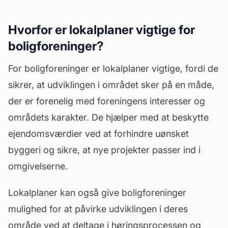
Hvorfor er lokalplaner vigtige for
boligforeninger?
For boligforeninger er lokalplaner vigtige, fordi de
sikrer, at udviklingen i området sker på en måde,
der er forenelig med foreningens interesser og
områdets karakter. De hjælper med at beskytte
ejendomsværdier ved at forhindre uønsket
byggeri og sikre, at nye projekter passer ind i
omgivelserne.
Lokalplaner kan også give boligforeninger
mulighed for at påvirke udviklingen i deres
område ved at deltage i høringsprocessen og