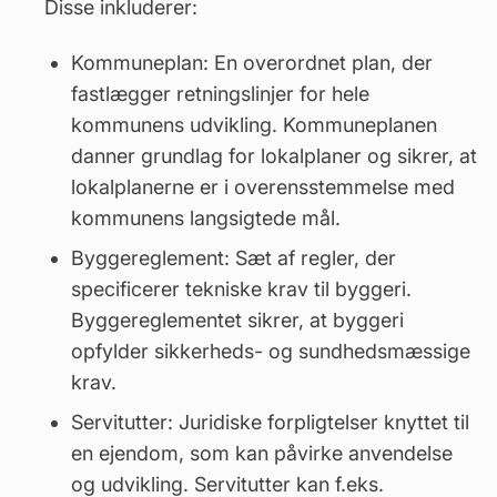
Disse inkluderer:
Kommuneplan: En overordnet plan, der
fastlægger retningslinjer for hele
kommunens udvikling. Kommuneplanen
danner grundlag for lokalplaner og sikrer, at
lokalplanerne er i overensstemmelse med
kommunens langsigtede mål.
Byggereglement: Sæt af regler, der
specificerer tekniske krav til byggeri.
Byggereglementet sikrer, at byggeri
opfylder sikkerheds- og sundhedsmæssige
krav.
Servitutter: Juridiske forpligtelser knyttet til
en ejendom, som kan påvirke anvendelse
og udvikling. Servitutter kan f.eks.