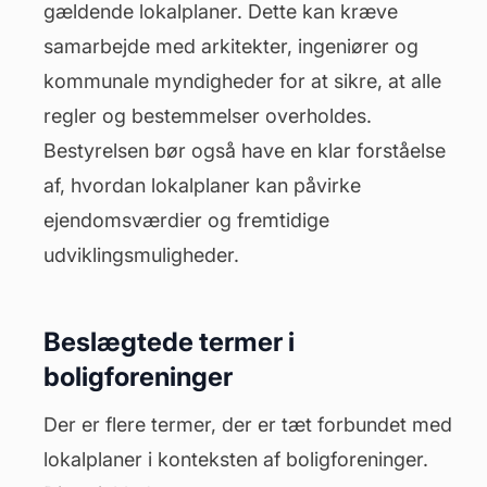
gældende lokalplaner. Dette kan kræve
samarbejde med arkitekter, ingeniører og
kommunale myndigheder for at sikre, at alle
regler og bestemmelser overholdes.
Bestyrelsen bør også have en klar forståelse
af, hvordan lokalplaner kan påvirke
ejendomsværdier og fremtidige
udviklingsmuligheder.
Beslægtede termer i
boligforeninger
Der er flere termer, der er tæt forbundet med
lokalplaner i konteksten af boligforeninger.