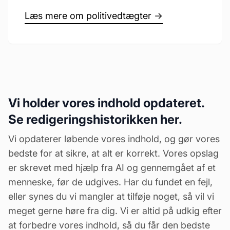
Læs mere om politivedtægter →
Vi holder vores indhold opdateret.
Se redigeringshistorikken her.
Vi opdaterer løbende vores indhold, og gør vores
bedste for at sikre, at alt er korrekt. Vores opslag
er skrevet med hjælp fra AI og gennemgået af et
menneske, før de udgives. Har du fundet en fejl,
eller synes du vi mangler at tilføje noget, så vil vi
meget gerne høre fra dig. Vi er altid på udkig efter
at forbedre vores indhold, så du får den bedste