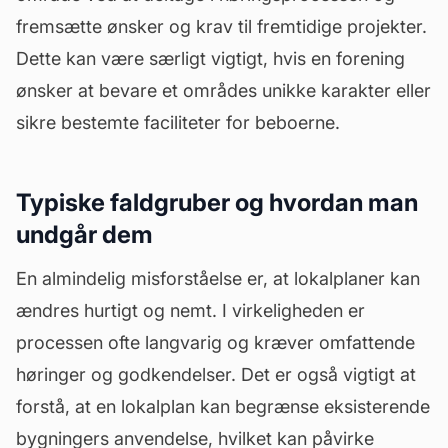
fremsætte ønsker og krav til fremtidige projekter.
Dette kan være særligt vigtigt, hvis en forening
ønsker at bevare et områdes unikke karakter eller
sikre bestemte faciliteter for beboerne.
Typiske faldgruber og hvordan man
undgår dem
En almindelig misforståelse er, at lokalplaner kan
ændres hurtigt og nemt. I virkeligheden er
processen ofte langvarig og kræver omfattende
høringer og godkendelser. Det er også vigtigt at
forstå, at en lokalplan kan begrænse eksisterende
bygningers anvendelse, hvilket kan påvirke