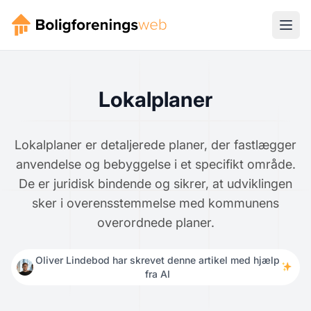
Lokalplaner
Lokalplaner er detaljerede planer, der fastlægger
anvendelse og bebyggelse i et specifikt område.
De er juridisk bindende og sikrer, at udviklingen
sker i overensstemmelse med kommunens
overordnede planer.
Oliver Lindebod har skrevet denne artikel med hjælp
fra AI