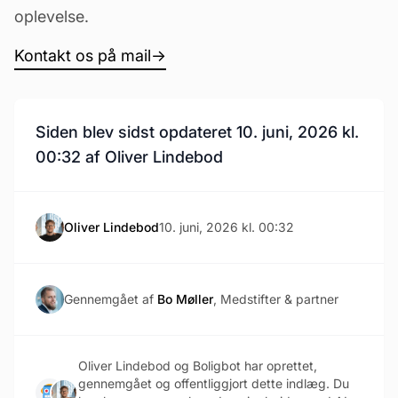
oplevelse.
Kontakt os på mail
→
Siden blev sidst opdateret 10. juni, 2026 kl.
00:32 af Oliver Lindebod
Oliver Lindebod
10. juni, 2026 kl. 00:32
Gennemgået af
Bo Møller
, Medstifter & partner
Oliver Lindebod og Boligbot har oprettet,
gennemgået og offentliggjort dette indlæg. Du