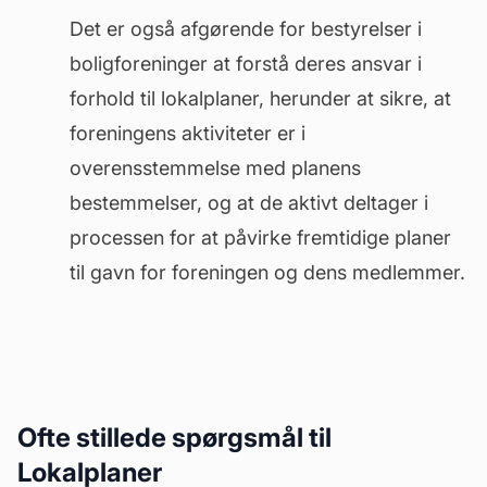
Det er også afgørende for bestyrelser i
boligforeninger at forstå deres ansvar i
forhold til lokalplaner, herunder at sikre, at
foreningens aktiviteter er i
overensstemmelse med planens
bestemmelser, og at de aktivt deltager i
processen for at påvirke fremtidige planer
til gavn for foreningen og dens medlemmer.
Ofte stillede spørgsmål til
Lokalplaner