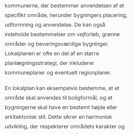
kommunerne, der bestemmer anvendelsen af et
specifikt område, herunder bygningers placering,
udformning og anvendelse. De kan også
indeholde bestemmelser om vejforløb, grønne
områder og bevaringsværdige bygninger.
Lokalplanen er ofte en del af en større
planlægningsstrategi, der inkluderer
kommuneplaner og eventuelt regionplaner.
En lokalplan kan eksempelvis bestemme, at et
område skal anvendes til boligformål, og at
bygningerne skal have en bestemt højde eller
arkitektonisk stil. Dette sikrer en harmonisk
udvikling, der respekterer områdets karakter og