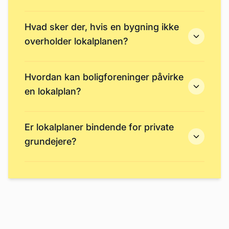
Hvad sker der, hvis en bygning ikke
overholder lokalplanen?
Hvordan kan boligforeninger påvirke
en lokalplan?
Er lokalplaner bindende for private
grundejere?