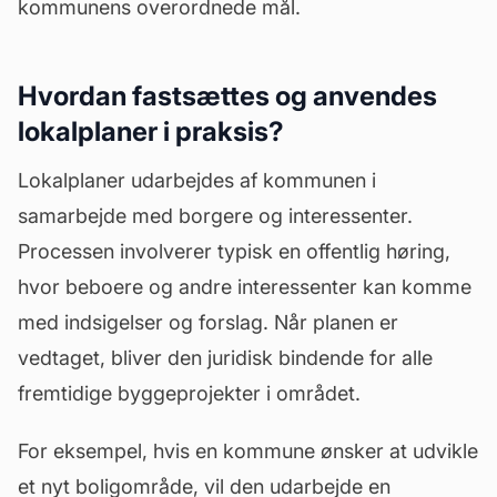
kommunens overordnede mål.
Hvordan fastsættes og anvendes
lokalplaner i praksis?
Lokalplaner udarbejdes af kommunen i
samarbejde med borgere og interessenter.
Processen involverer typisk en offentlig høring,
hvor beboere og andre interessenter kan komme
med indsigelser og forslag. Når planen er
vedtaget, bliver den juridisk bindende for alle
fremtidige byggeprojekter i området.
For eksempel, hvis en kommune ønsker at udvikle
et nyt boligområde, vil den udarbejde en