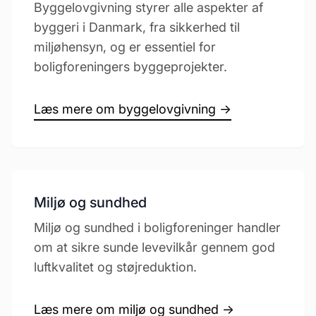
Byggelovgivning styrer alle aspekter af
byggeri i Danmark, fra sikkerhed til
miljøhensyn, og er essentiel for
boligforeningers byggeprojekter.
Læs mere om byggelovgivning →
Miljø og sundhed
Miljø og sundhed i boligforeninger handler
om at sikre sunde levevilkår gennem god
luftkvalitet og støjreduktion.
Læs mere om miljø og sundhed →