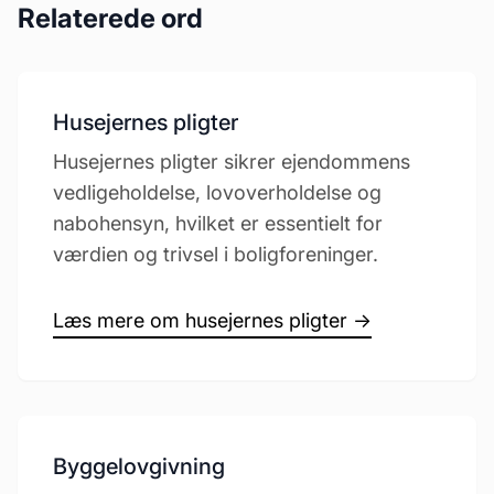
Relaterede ord
Husejernes pligter
Husejernes pligter sikrer ejendommens
vedligeholdelse, lovoverholdelse og
nabohensyn, hvilket er essentielt for
værdien og trivsel i boligforeninger.
Læs mere om husejernes pligter →
Byggelovgivning