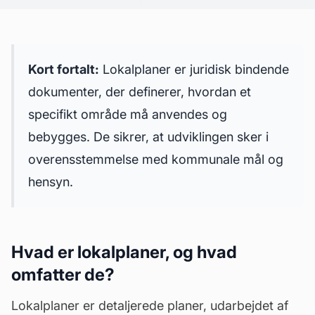
Kort fortalt:
Lokalplaner er juridisk bindende
dokumenter, der definerer, hvordan et
specifikt område må anvendes og
bebygges. De sikrer, at udviklingen sker i
overensstemmelse med kommunale mål og
hensyn.
Hvad er lokalplaner, og hvad
omfatter de?
Lokalplaner er detaljerede planer, udarbejdet af