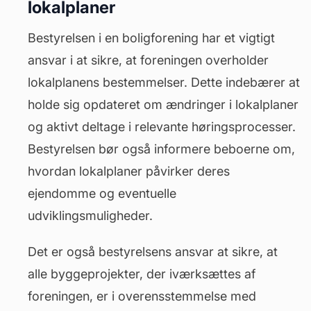
lokalplaner
Bestyrelsen i en boligforening har et vigtigt
ansvar i at sikre, at foreningen overholder
lokalplanens bestemmelser. Dette indebærer at
holde sig opdateret om ændringer i lokalplaner
og aktivt deltage i relevante høringsprocesser.
Bestyrelsen bør også informere beboerne om,
hvordan lokalplaner påvirker deres
ejendomme og eventuelle
udviklingsmuligheder.
Det er også bestyrelsens ansvar at sikre, at
alle byggeprojekter, der iværksættes af
foreningen, er i overensstemmelse med