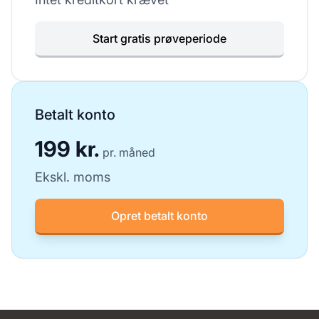
Start gratis prøveperiode
Betalt konto
199 kr.
pr. måned
Ekskl. moms
Opret betalt konto