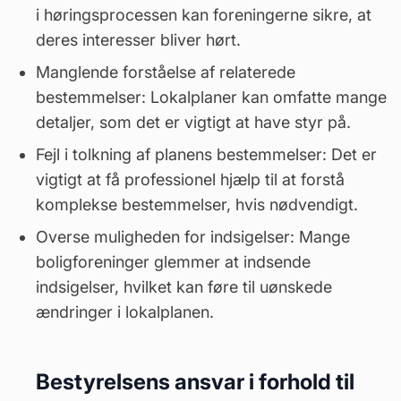
i høringsprocessen kan foreningerne sikre, at
deres interesser bliver hørt.
Manglende forståelse af relaterede
bestemmelser: Lokalplaner kan omfatte mange
detaljer, som det er vigtigt at have styr på.
Fejl i tolkning af planens bestemmelser: Det er
vigtigt at få professionel hjælp til at forstå
komplekse bestemmelser, hvis nødvendigt.
Overse muligheden for indsigelser: Mange
boligforeninger glemmer at indsende
indsigelser, hvilket kan føre til uønskede
ændringer i lokalplanen.
Bestyrelsens ansvar i forhold til