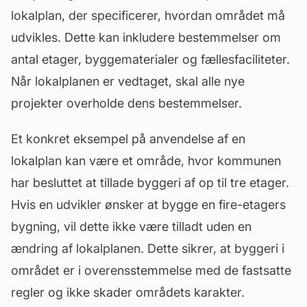
lokalplan, der specificerer, hvordan området må
udvikles. Dette kan inkludere bestemmelser om
antal etager, byggematerialer og
fællesfaciliteter
.
Når lokalplanen er vedtaget, skal alle nye
projekter overholde dens bestemmelser.
Et konkret eksempel på anvendelse af en
lokalplan kan være et område, hvor kommunen
har besluttet at tillade byggeri af op til tre etager.
Hvis en udvikler ønsker at bygge en fire-etagers
bygning, vil dette ikke være tilladt uden en
ændring af lokalplanen. Dette sikrer, at byggeri i
området er i overensstemmelse med de fastsatte
regler og ikke skader områdets karakter.