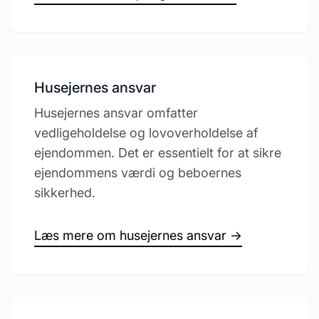
Husejernes ansvar
Husejernes ansvar omfatter
vedligeholdelse og lovoverholdelse af
ejendommen. Det er essentielt for at sikre
ejendommens værdi og beboernes
sikkerhed.
Læs mere om husejernes ansvar →