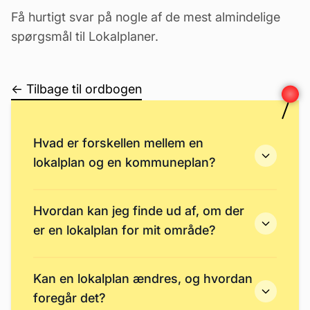
Få hurtigt svar på nogle af de mest almindelige
spørgsmål til Lokalplaner.
← Tilbage til ordbogen
Hvad er forskellen mellem en
lokalplan og en kommuneplan?
Hvordan kan jeg finde ud af, om der
er en lokalplan for mit område?
Kan en lokalplan ændres, og hvordan
foregår det?