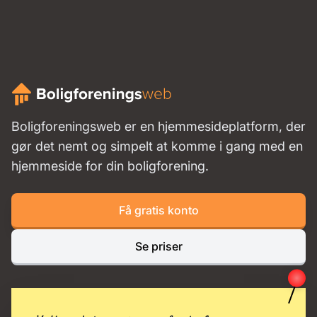
Boligforeningsweb er en hjemmesideplatform, der
gør det nemt og simpelt at komme i gang med en
hjemmeside for din boligforening.
Få gratis konto
Se priser