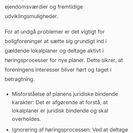
ejendomsværdier og fremtidige
udviklingsmuligheder.
For at undgå problemer er det vigtigt for
boligforeninger at sætte sig grundigt ind i
gældende lokalplaner og deltage aktivt i
høringsprocesser for nye planer. Dette sikrer, at
foreningens interesser bliver hørt og taget i
betragtning.
Misforståelse af planens juridiske bindende
karakter: Det er afgørende at forstå, at
lokalplaner er juridisk bindende og skal
overholdes.
Ignorering af høringsprocessen: Ved at deltage