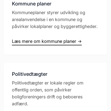
Kommune planer
Kommuneplaner styrer udvikling og
arealanvendelse i en kommune og
påvirker lokalplaner og byggerettigheder.
Læs mere om kommune planer →
Politivedtægter
Politivedtægter er lokale regler om
offentlig orden, som påvirker
boligforeningers drift og beboeres
adfærd.