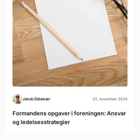
Jakob Ebbekær
01. november 2024
Formandens opgaver i foreningen: Ansvar
og ledelsesstrategier