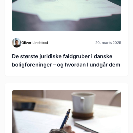
Oliver Lindebod
20. marts 2025
De største juridiske faldgruber i danske
boligforeninger – og hvordan I undgår dem