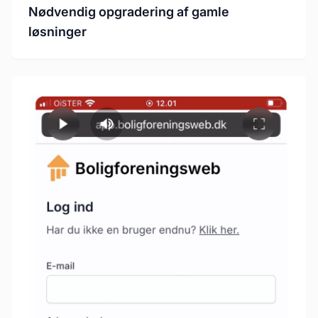
Nødvendig opgradering af gamle
løsninger