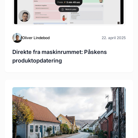
Oliver Lindebod
22. april 2025
Direkte fra maskinrummet: Påskens
produktopdatering