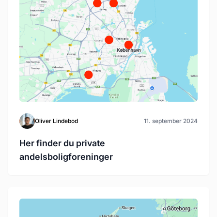
Oliver Lindebod
11. september 2024
Her finder du private
andelsboligforeninger