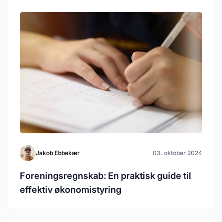
Jakob Ebbekær
03. oktober 2024
Foreningsregnskab: En praktisk guide til
effektiv økonomistyring