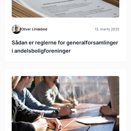
Oliver Lindebod
12. marts 2025
Sådan er reglerne for generalforsamlinger
i andelsboligforeninger