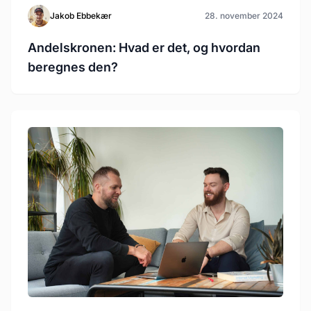
Jakob Ebbekær
28. november 2024
Andelskronen: Hvad er det, og hvordan
beregnes den?