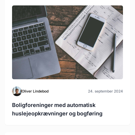
Oliver Lindebod
24. september 2024
Boligforeninger med automatisk
huslejeopkrævninger og bogføring