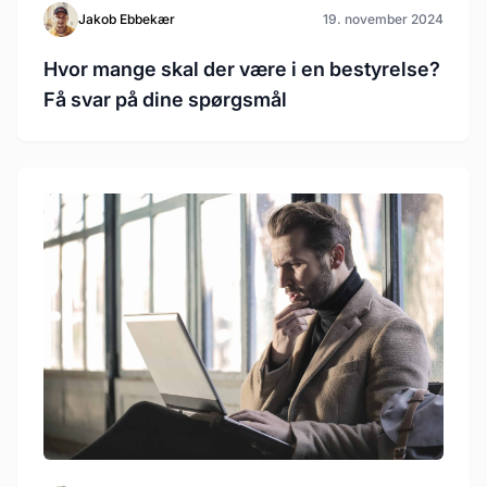
Jakob Ebbekær
19. november 2024
Hvor mange skal der være i en bestyrelse?
Få svar på dine spørgsmål