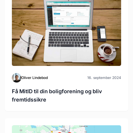
Oliver Lindebod
16. september 2024
Få MitID til din boligforening og bliv
fremtidssikre