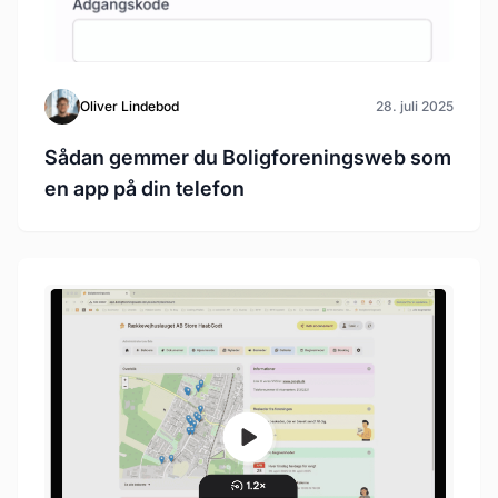
Oliver Lindebod
28. juli 2025
Sådan gemmer du Boligforeningsweb som
en app på din telefon