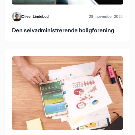
Oliver Lindebod
28. november 2024
Den selvadministrerende boligforening