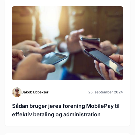
Jakob Ebbekær
25. september 2024
Sådan bruger jeres forening MobilePay til
effektiv betaling og administration