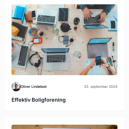
Oliver Lindebod
23. september 2024
Effektiv Boligforening