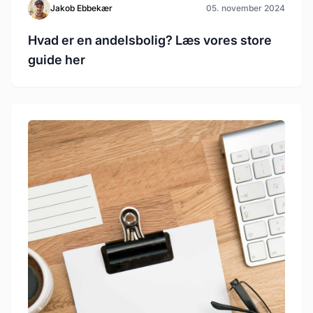
Jakob Ebbekær
05. november 2024
Hvad er en andelsbolig? Læs vores store
guide her