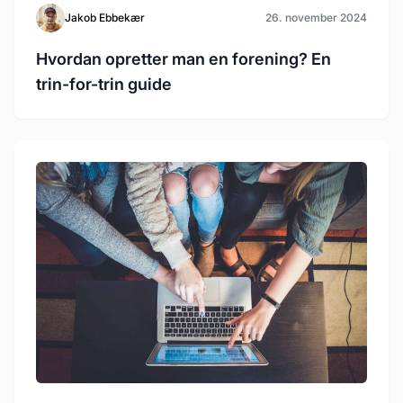
Jakob Ebbekær
26. november 2024
Hvordan opretter man en forening? En
trin-for-trin guide