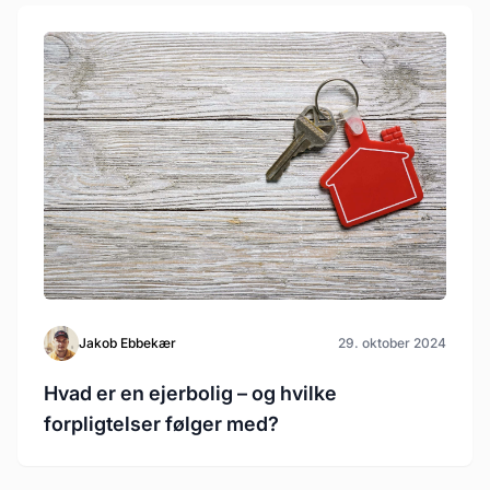
Jakob Ebbekær
29. oktober 2024
Hvad er en ejerbolig – og hvilke
forpligtelser følger med?