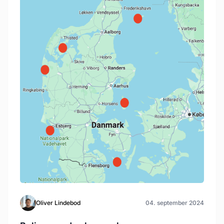
Oliver Lindebod
04. september 2024