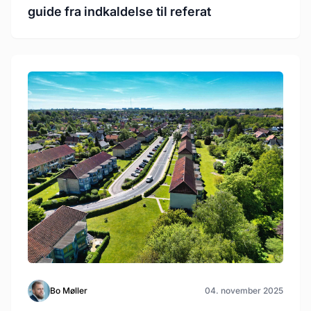
guide fra indkaldelse til referat
Bo Møller
04. november 2025