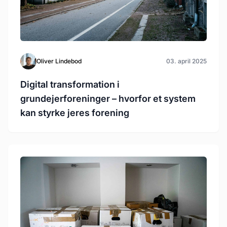
Oliver Lindebod
03. april 2025
Digital transformation i
grundejerforeninger – hvorfor et system
kan styrke jeres forening