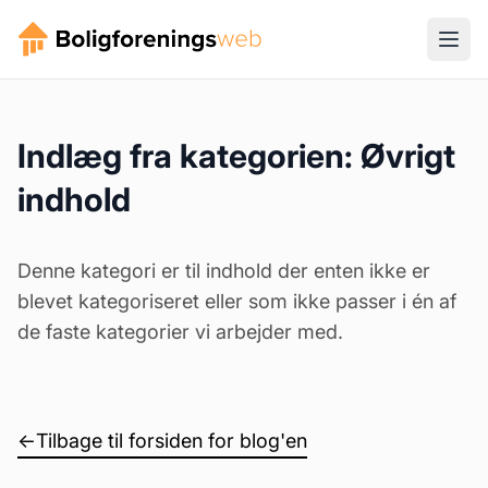
Indlæg fra kategorien: Øvrigt
indhold
Denne kategori er til indhold der enten ikke er
blevet kategoriseret eller som ikke passer i én af
de faste kategorier vi arbejder med.
←
Tilbage til forsiden for blog'en