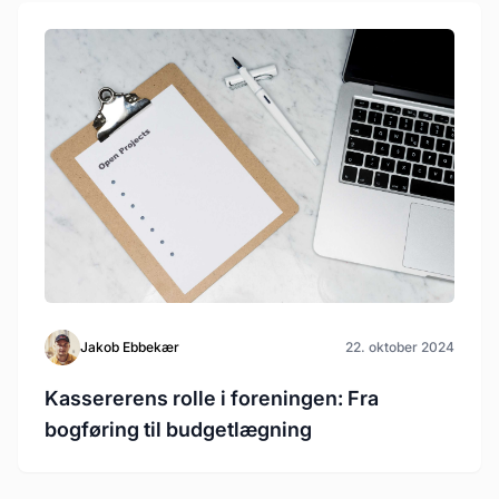
Jakob Ebbekær
22. oktober 2024
Kassererens rolle i foreningen: Fra
bogføring til budgetlægning