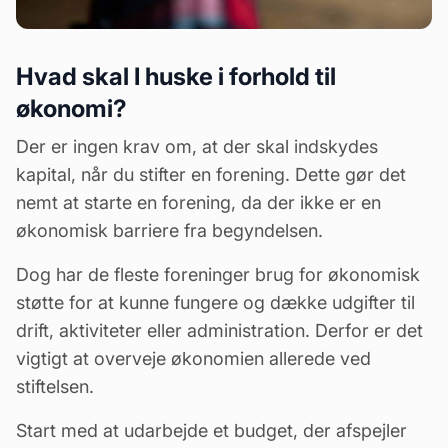
Hvad skal I huske i forhold til
økonomi?
Der er ingen krav om, at der skal indskydes
kapital, når du stifter en forening. Dette gør det
nemt at starte en forening, da der ikke er en
økonomisk barriere fra begyndelsen.
Dog har de fleste foreninger brug for økonomisk
støtte for at kunne fungere og dække udgifter til
drift, aktiviteter eller administration. Derfor er det
vigtigt at overveje økonomien allerede ved
stiftelsen.
Start med at udarbejde et
budget
, der afspejler