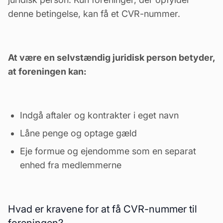
denne betingelse, kan få et CVR-nummer.
At være en selvstændig juridisk person betyder,
at foreningen kan:
Indgå aftaler og kontrakter i eget navn
Låne penge og optage
gæld
Eje formue og ejendomme som en separat
enhed fra medlemmerne
Hvad er kravene for at få CVR-nummer til