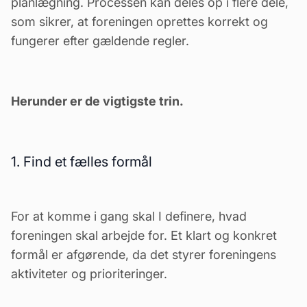
planlægning. Processen kan deles op i flere dele,
som sikrer, at foreningen oprettes korrekt og
fungerer efter gældende regler.
Herunder er de vigtigste trin.
1. Find et fælles formål
For at komme i gang skal I definere, hvad
foreningen skal arbejde for. Et klart og konkret
formål er afgørende, da det styrer foreningens
aktiviteter og prioriteringer.