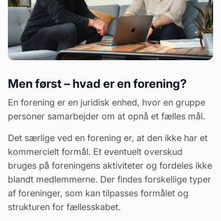
Men først – hvad er en forening?
En forening er en juridisk enhed, hvor en gruppe
personer samarbejder om at opnå et fælles mål.
Det særlige ved en forening er, at den ikke har et
kommercielt formål. Et eventuelt overskud
bruges på foreningens aktiviteter og fordeles ikke
blandt medlemmerne. Der findes forskellige typer
af foreninger, som kan tilpasses formålet og
strukturen for fællesskabet.