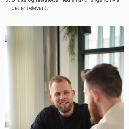
det er relevant.