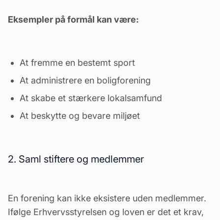
Eksempler på formål kan være:
At fremme en bestemt sport
At administrere en boligforening
At skabe et stærkere lokalsamfund
At beskytte og bevare miljøet
2. Saml stiftere og medlemmer
En forening kan ikke eksistere uden medlemmer.
Ifølge Erhvervsstyrelsen og loven er det et krav,