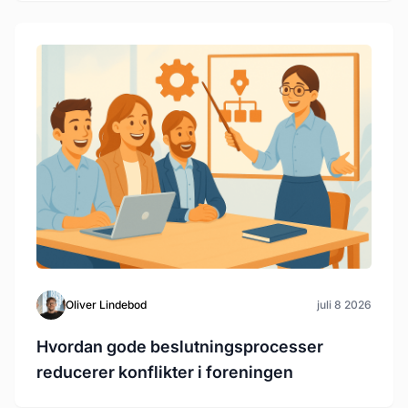
Oliver Lindebod
juli 8 2026
Hvordan gode beslutningsprocesser
reducerer konflikter i foreningen