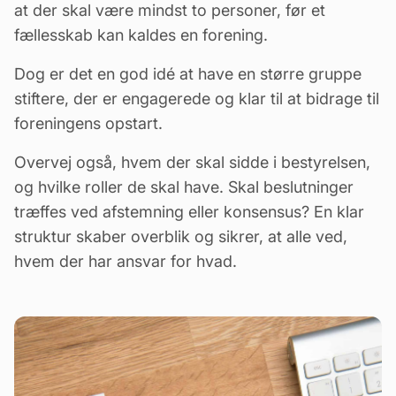
at der skal være mindst to personer, før et
fællesskab kan kaldes en forening.
Dog er det en god idé at have en større gruppe
stiftere, der er engagerede og klar til at bidrage til
foreningens opstart.
Overvej også, hvem der skal sidde i bestyrelsen,
og hvilke roller de skal have. Skal beslutninger
træffes ved afstemning eller konsensus? En klar
struktur skaber overblik og sikrer, at alle ved,
hvem der har ansvar for hvad.