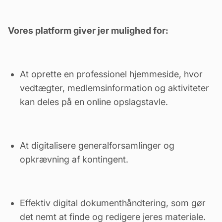
Vores platform giver jer mulighed for:
At oprette en professionel hjemmeside, hvor
vedtægter
, medlemsinformation og aktiviteter
kan deles på en
online opslagstavle
.
At digitalisere generalforsamlinger og
opkrævning af kontingent.
Effektiv
digital dokumenthåndtering
, som gør
det nemt at finde og redigere jeres materiale.