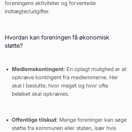
foreningens aktiviteter og forventede
indtægter/udgifter.
Hvordan kan foreningen få økonomisk
støtte?
Medlemskontingent
: En oplagt mulighed er at
opkræve kontingent fra medlemmerne. Her
skal I beslutte, hvor meget og hvor ofte
beløbet skal opkræves.
Offentlige tilskud
: Mange foreninger kan søge
støtte fra kommunen eller staten, især hvis