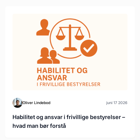
Oliver Lindebod
juni 17 2026
Habilitet og ansvar i frivillige bestyrelser –
hvad man bør forstå