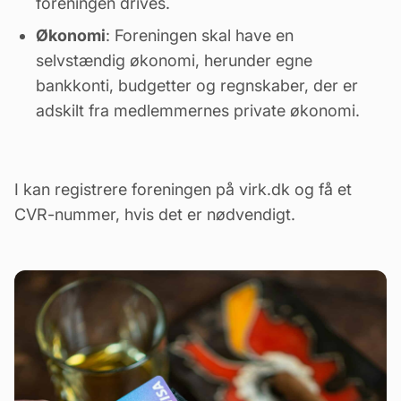
foreningen drives.
Økonomi
: Foreningen skal have en
selvstændig økonomi, herunder egne
bankkonti, budgetter og regnskaber, der er
adskilt fra medlemmernes private økonomi.
I kan registrere foreningen på
virk.dk
og få et
CVR-nummer, hvis det er nødvendigt.