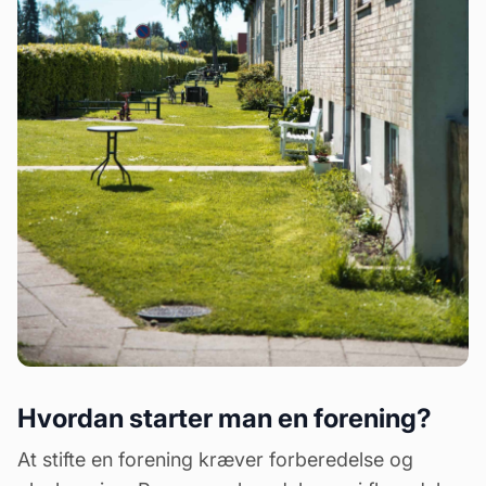
Hvordan starter man en forening?
At stifte en forening kræver forberedelse og