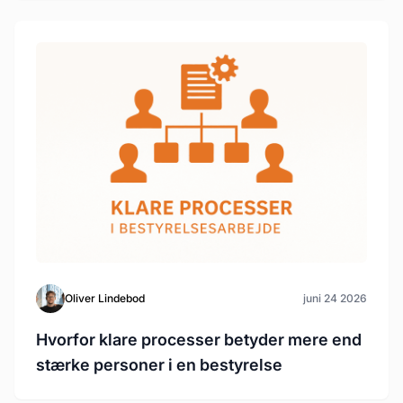
Oliver Lindebod
juni 24 2026
Hvorfor klare processer betyder mere end
stærke personer i en bestyrelse