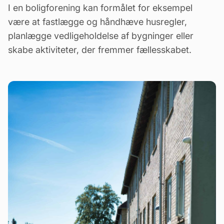
I en boligforening kan formålet for eksempel
være at fastlægge og håndhæve husregler,
planlægge
vedligeholdelse
af bygninger eller
skabe aktiviteter, der fremmer fællesskabet.