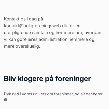
Kontakt os i dag på
kontakt@boligforeningsweb.dk
for en
uforpligtende samtale og hør mere om, hvordan
vi kan gøre jeres administration nemmere og
mere overskuelig.
Bliv klogere på foreninger
Dyk ned i vores univers om foreninger, og alt der hører
til.