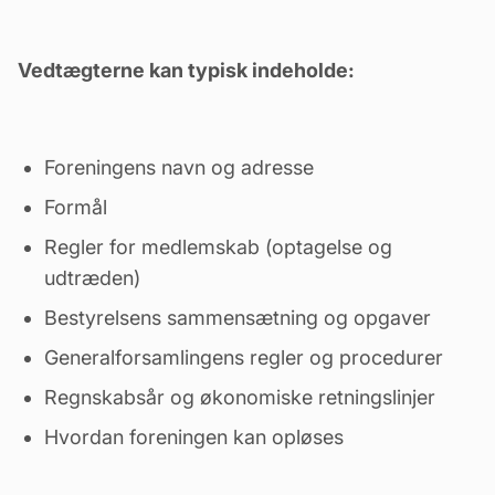
Vedtægterne kan typisk indeholde:
Foreningens navn og adresse
Formål
Regler for medlemskab (optagelse og
udtræden
)
Bestyrelsens sammensætning og opgaver
Generalforsamlingens regler og procedurer
Regnskabsår og økonomiske retningslinjer
Hvordan foreningen kan opløses