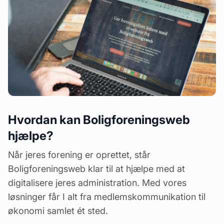
Hvordan kan Boligforeningsweb
hjælpe?
Når jeres forening er oprettet, står
Boligforeningsweb klar til at hjælpe med at
digitalisere jeres administration. Med vores
løsninger får I alt fra medlemskommunikation til
økonomi samlet ét sted.