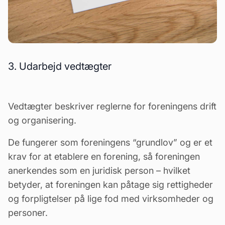
3. Udarbejd vedtægter
Vedtægter
beskriver reglerne for foreningens drift
og organisering.
De fungerer som foreningens “grundlov” og er et
krav for at etablere en forening, så foreningen
anerkendes som en juridisk person – hvilket
betyder, at foreningen kan påtage sig rettigheder
og forpligtelser på lige fod med virksomheder og
personer.