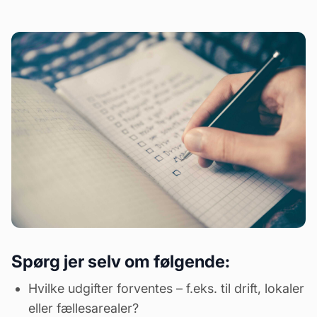
Spørg jer selv om følgende:
Hvilke udgifter forventes – f.eks. til drift, lokaler
eller
fællesarealer
?