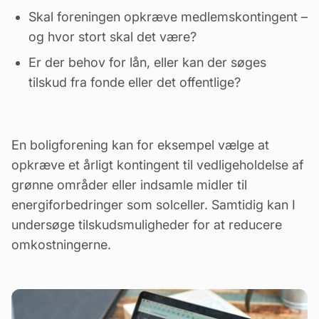
Skal foreningen opkræve medlemskontingent –
og hvor stort skal det være?
Er der behov for lån, eller kan der søges
tilskud fra fonde eller det offentlige?
En boligforening kan for eksempel vælge at
opkræve et årligt kontingent til
vedligeholdelse
af
grønne områder eller indsamle midler til
energiforbedringer som solceller. Samtidig kan I
undersøge tilskudsmuligheder for at reducere
omkostningerne.