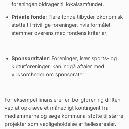
foreningen bidrager til lokalsamfundet.
Private fonde
: Flere fonde tilbyder økonomisk
støtte til frivillige foreninger, hvis formålet
stemmer overens med fondens kriterier.
Sponsoraftaler
: Foreninger, især sports- og
kulturforeninger, kan indgå aftaler med
virksomheder om sponsorater.
For eksempel finansierer en boligforening driften
ved at opkræve et månedligt kontingent fra
medlemmerne og søge kommunal støtte til større
projekter som
vedligeholdelse
af fællesarealer.