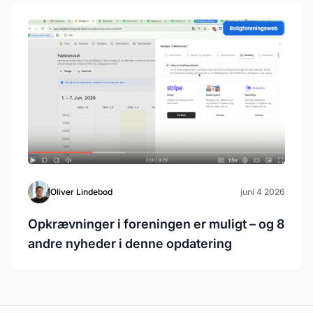
Oliver Lindebod
juni 4 2026
Opkrævninger i foreningen er muligt – og 8
andre nyheder i denne opdatering