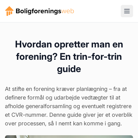
Hvordan opretter man en
forening? En trin-for-trin
guide
At stifte en forening kræver planlægning – fra at
definere formål og udarbejde vedtægter til at
afholde generalforsamling og eventuelt registrere
et CVR-nummer. Denne guide giver jer et overblik
over processen, så I nemt kan komme i gang.