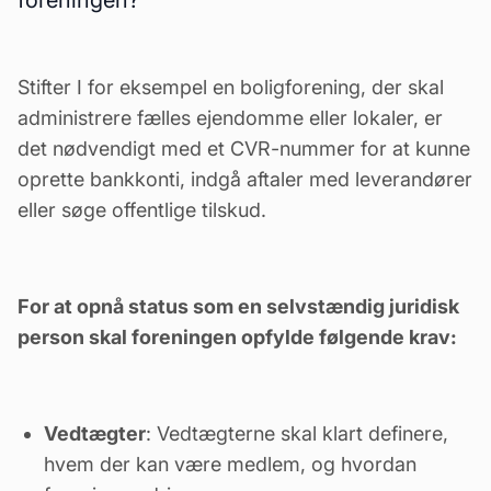
foreningen?
Stifter I for eksempel en boligforening, der skal
administrere fælles ejendomme eller lokaler, er
det nødvendigt med et CVR-nummer for at kunne
oprette bankkonti, indgå aftaler med leverandører
eller søge offentlige tilskud.
For at opnå status som en selvstændig juridisk
person skal foreningen opfylde følgende krav:
Vedtægter
: Vedtægterne skal klart definere,
hvem der kan være medlem, og hvordan