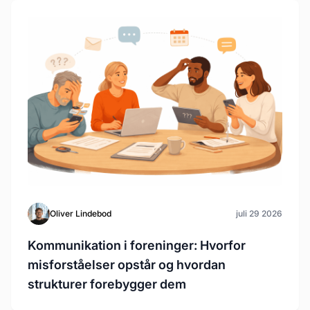
Oliver Lindebod
juli 29 2026
Kommunikation i foreninger: Hvorfor
misforståelser opstår og hvordan
strukturer forebygger dem