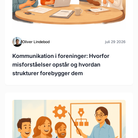
Oliver Lindebod
juli 29 2026
Kommunikation i foreninger: Hvorfor
misforståelser opstår og hvordan
strukturer forebygger dem