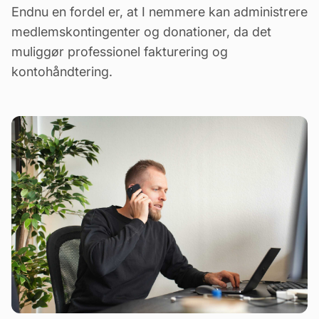
Endnu en fordel er, at I nemmere kan administrere
medlemskontingenter og donationer, da det
muliggør professionel fakturering og
kontohåndtering.