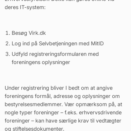
deres IT-system:
Besøg
Virk.dk
Log ind på Selvbetjeningen med MitID
Udfyld registreringsformularen med
foreningens oplysninger
Under registrering bliver I bedt om at angive
foreningens formål, adresse og oplysninger om
bestyrelsesmedlemmer. Vær opmærksom på, at
nogle typer foreninger – f.eks. erhvervsdrivende
foreninger – kan have særlige krav til
vedtægter
og stiftelsesdokumenter.