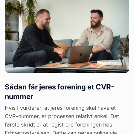
Sådan får jeres forening et CVR-
nummer
Hvis I vurderer, at jeres forening skal have et
CVR-nummer, er processen relativt enkel. Det
første skridt er at registrere foreningen hos
Erhvervsstyrelsen. Dette kan gøres online via