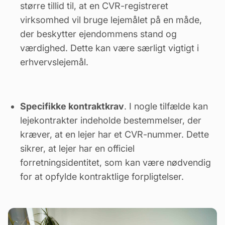
større tillid til, at en CVR-registreret
virksomhed vil bruge lejemålet på en måde,
der beskytter ejendommens stand og
værdighed. Dette kan være særligt vigtigt i
erhvervslejemål
.
Specifikke kontraktkrav
. I nogle tilfælde kan
lejekontrakter indeholde bestemmelser, der
kræver, at en lejer har et CVR-nummer. Dette
sikrer, at lejer har en officiel
forretningsidentitet, som kan være nødvendig
for at opfylde kontraktlige forpligtelser.