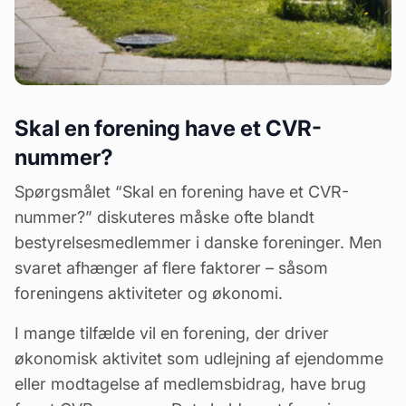
Skal en forening have et CVR-
nummer?
Spørgsmålet “Skal en forening have et CVR-
nummer?” diskuteres måske ofte blandt
bestyrelsesmedlemmer
i danske foreninger. Men
svaret afhænger af flere faktorer – såsom
foreningens aktiviteter og økonomi.
I mange tilfælde vil en forening, der driver
økonomisk aktivitet som udlejning af ejendomme
eller modtagelse af medlemsbidrag, have brug