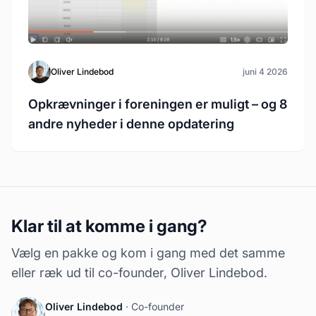
Oliver Lindebod
juni 4 2026
Opkrævninger i foreningen er muligt – og 8
andre nyheder i denne opdatering
Klar til at komme i gang?
Vælg en pakke og kom i gang med det samme
eller ræk ud til co-founder, Oliver Lindebod.
Oliver Lindebod
· Co-founder