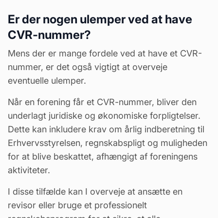
Er der nogen ulemper ved at have
CVR-nummer?
Mens der er mange fordele ved at have et CVR-
nummer, er det også vigtigt at overveje
eventuelle ulemper.
Når en forening får et CVR-nummer, bliver den
underlagt juridiske og
økonomiske forpligtelser
.
Dette kan inkludere krav om årlig indberetning til
Erhvervsstyrelsen,
regnskabspligt
og muligheden
for at blive beskattet, afhængigt af foreningens
aktiviteter.
I disse tilfælde kan I overveje at ansætte en
revisor
eller bruge et professionelt