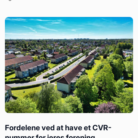
Fordelene ved at have et CVR-
nummer for jeres forening