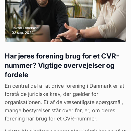
Jakob Ebbekær
02 sep, 2024
Har jeres forening brug for et CVR-
nummer? Vigtige overvejelser og
fordele
En central del af at drive forening i Danmark er at
forstå de juridiske krav, der gælder for
organisationen. Et af de væsentligste spørgsmål,
mange bestyrelser står over for, er, om deres
forening har brug for et CVR-nummer.