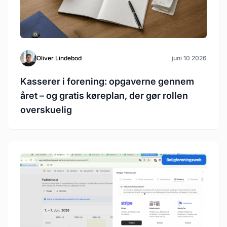
Oliver Lindebod
juni 10 2026
Kasserer i forening: opgaverne gennem
året – og gratis køreplan, der gør rollen
overskuelig