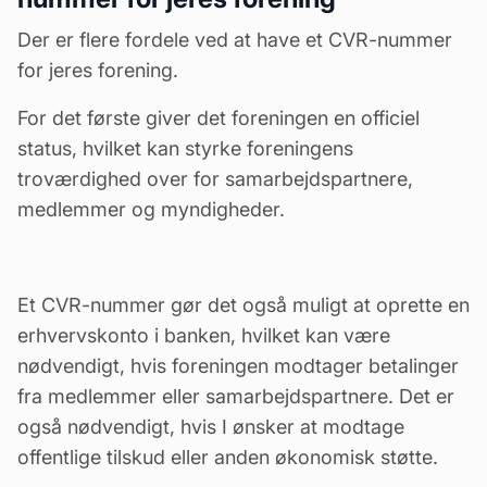
Der er flere fordele ved at have et CVR-nummer
for jeres forening.
For det første giver det foreningen en officiel
status, hvilket kan styrke foreningens
troværdighed over for samarbejdspartnere,
medlemmer og myndigheder.
Et CVR-nummer gør det også muligt at oprette en
erhvervskonto
i banken, hvilket kan være
nødvendigt, hvis foreningen modtager betalinger
fra medlemmer eller samarbejdspartnere. Det er
også nødvendigt, hvis I ønsker at modtage
offentlige tilskud eller anden økonomisk støtte.