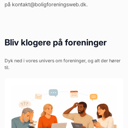
på
kontakt@boligforeningsweb.dk.
Bliv klogere på foreninger
Dyk ned i vores univers om foreninger, og alt der hører
til.