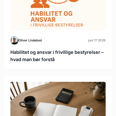
Oliver Lindebod
juni 17 2026
Habilitet og ansvar i frivillige bestyrelser –
hvad man bør forstå