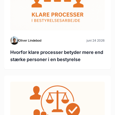
Oliver Lindebod
juni 24 2026
Hvorfor klare processer betyder mere end
stærke personer i en bestyrelse