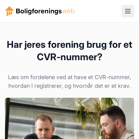
Har jeres forening brug for et
CVR-nummer?
Læs om fordelene ved at have et CVR-nummer,
hvordan I registrerer, og hvornår det er et krav.