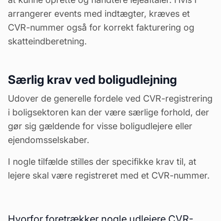
arrangerer events med indtægter, kræves et
CVR-nummer også for korrekt fakturering og
skatteindberetning.
Særlig krav ved boligudlejning
Udover de generelle fordele ved CVR-registrering
i boligsektoren kan der være særlige forhold, der
gør sig gældende for visse boligudlejere eller
ejendomsselskaber.
I nogle tilfælde stilles der specifikke krav til, at
lejere skal være registreret med et CVR-nummer.
Hvorfor foretrækker nogle udlejere CVR-