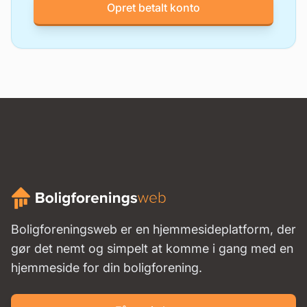
Opret betalt konto
Boligforeningsweb er en hjemmesideplatform, der
gør det nemt og simpelt at komme i gang med en
hjemmeside for din boligforening.