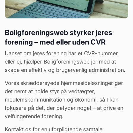
Boligforeningsweb styrker jeres
forening – med eller uden CVR
Uanset om jeres forening har et CVR-nummer
eller ej, hjælper Boligforeningsweb jer med at
skabe en effektiv og
brugervenlig administration
.
Vores skræddersyede hjemmesideløsninger gør
det nemt at holde styr på
vedtægter
,
medlemskommunikation
og økonomi, så I kan
fokusere på det, der betyder noget – at drive en
velfungerende forening.
Kontakt os for en uforpligtende samtale