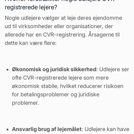
registrerede lejere?
Nogle udlejere vælger at leje deres ejendomme
ud til virksomheder eller organisationer, der
allerede har en CVR-registrering. Årsagerne til
dette kan være flere:
Økonomisk og juridisk sikkerhed
: Udlejere ser
ofte CVR-registrerede lejere som mere
økonomisk stabile, hvilket reducerer risikoen
for betalingsproblemer og juridiske
problemer.
Ansvarlig brug af lejemålet
: Udlejere kan have