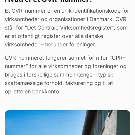
Et CVR-nummer er en unik identifikationskode for
virksomheder og organisationer i Danmark. CVR
står for “Det Centrale Virksomhedsregister”, som
er et offentligt register over alle danske
virksomheder – herunder foreninger.
CVR-nummeret fungerer som et form for “CPR-
nummer” for alle virksomheder og foreninger og
bruges i forskellige sammenhænge – typisk
skattemæssige forhold, fakturering og til at
oprette en bankkonto.