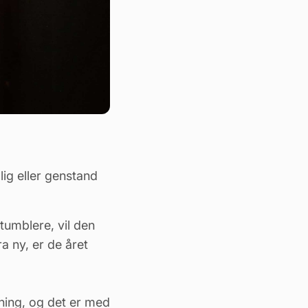
lig eller genstand
tumblere, vil den
a ny, er de året
ning, og det er med