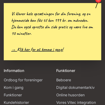
Vi klarer hele opsætningen for din forening, og en
hjemmeside kan fås til kun 199 kr. om måneden.
Du kan også oprette din side gratis og være live om
10 minutter.
→ Klik her for at komme i gang!
Information
Funktioner
Ordbog for foreninger
Beboere
Kom i gang
Digital dokumentarkiv
Funktioner
Online husorden
Kundehistorier
Vores Vitec integration