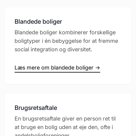
Blandede boliger
Blandede boliger kombinerer forskellige
boligtyper i én bebyggelse for at fremme
social integration og diversitet.
Læs mere om blandede boliger →
Brugsretsaftale
En brugsretsaftale giver en person ret til
at bruge en bolig uden at eje den, ofte i
andelsboligforeninger.