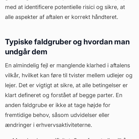
med at identificere potentielle risici og sikre, at
alle aspekter af aftalen er korrekt håndteret.
Typiske faldgruber og hvordan man
undgår dem
En almindelig fejl er manglende klarhed i aftalens
vilkår, hvilket kan føre til tvister mellem udlejer og
lejer. Det er vigtigt at sikre, at alle betingelser er
klart defineret og forstået af begge parter. En
anden faldgrube er ikke at tage højde for
fremtidige behov, såsom udvidelser eller
ændringer i erhvervsaktiviteterne.