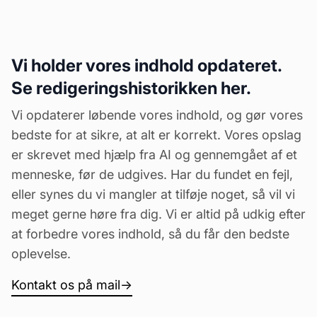
Vi holder vores indhold opdateret.
Se redigeringshistorikken her.
Vi opdaterer løbende vores indhold, og gør vores
bedste for at sikre, at alt er korrekt. Vores opslag
er skrevet med hjælp fra AI og gennemgået af et
menneske, før de udgives. Har du fundet en fejl,
eller synes du vi mangler at tilføje noget, så vil vi
meget gerne høre fra dig. Vi er altid på udkig efter
at forbedre vores indhold, så du får den bedste
oplevelse.
Kontakt os på mail
→