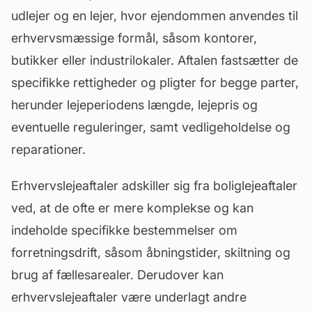
udlejer og en lejer, hvor ejendommen anvendes til
erhvervsmæssige formål, såsom kontorer,
butikker eller industrilokaler. Aftalen fastsætter de
specifikke rettigheder og pligter for begge parter,
herunder lejeperiodens længde, lejepris og
eventuelle reguleringer, samt
vedligeholdelse
og
reparationer.
Erhvervslejeaftaler adskiller sig fra boliglejeaftaler
ved, at de ofte er mere komplekse og kan
indeholde specifikke bestemmelser om
forretningsdrift, såsom åbningstider, skiltning og
brug af
fællesarealer
. Derudover kan
erhvervslejeaftaler være underlagt andre