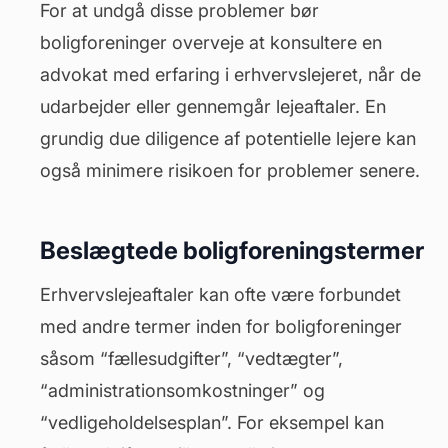
For at undgå disse problemer bør
boligforeninger overveje at konsultere en
advokat med erfaring i erhvervslejeret, når de
udarbejder eller gennemgår lejeaftaler. En
grundig due diligence af potentielle lejere kan
også minimere risikoen for problemer senere.
Beslægtede boligforeningstermer
Erhvervslejeaftaler kan ofte være forbundet
med andre termer inden for boligforeninger
såsom “fællesudgifter”, “vedtægter”,
“administrationsomkostninger” og
“
vedligeholdelsesplan
”. For eksempel kan