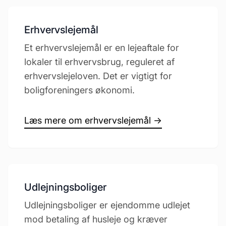
Erhvervslejemål
Et erhvervslejemål er en lejeaftale for
lokaler til erhvervsbrug, reguleret af
erhvervslejeloven. Det er vigtigt for
boligforeningers økonomi.
Læs mere om erhvervslejemål →
Udlejningsboliger
Udlejningsboliger er ejendomme udlejet
mod betaling af husleje og kræver