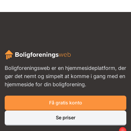
Boligforeningsweb er en hjemmesideplatform, der
gør det nemt og simpelt at komme i gang med en
hjemmeside for din boligforening.
Få gratis konto
Se priser