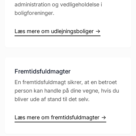
administration og vedligeholdelse i
boligforeninger.
Læs mere om udlejningsboliger →
Fremtidsfuldmagter
En fremtidsfuldmagt sikrer, at en betroet
person kan handle på dine vegne, hvis du
bliver ude af stand til det selv.
Læs mere om fremtidsfuldmagter →