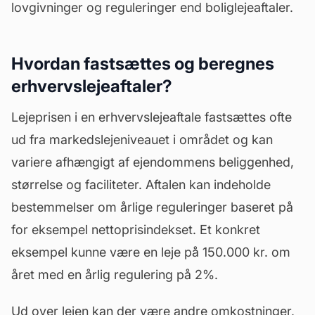
lovgivninger og reguleringer end boliglejeaftaler.
Hvordan fastsættes og beregnes
erhvervslejeaftaler?
Lejeprisen i en erhvervslejeaftale fastsættes ofte
ud fra markedslejeniveauet i området og kan
variere afhængigt af ejendommens beliggenhed,
størrelse og faciliteter. Aftalen kan indeholde
bestemmelser om årlige reguleringer baseret på
for eksempel nettoprisindekset. Et konkret
eksempel kunne være en leje på 150.000 kr. om
året med en årlig regulering på 2%.
Ud over lejen kan der være andre omkostninger,