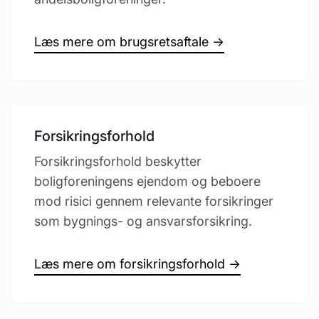
Læs mere om brugsretsaftale →
Forsikringsforhold
Forsikringsforhold beskytter
boligforeningens ejendom og beboere
mod risici gennem relevante forsikringer
som bygnings- og ansvarsforsikring.
Læs mere om forsikringsforhold →