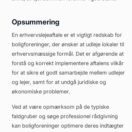
Opsummering
En erhvervslejeaftale er et vigtigt redskab for
boligforeninger, der ønsker at udleje lokaler til
erhvervsmæssige formål. Det er afgørende at
forstå og korrekt implementere aftalens vilkår
for at sikre et godt samarbejde mellem udlejer
og lejer, samt for at undgå juridiske og
økonomiske problemer.
Ved at være opmærksom på de typiske
faldgruber og søge professionel rådgivning
kan boligforeninger optimere deres indtægter