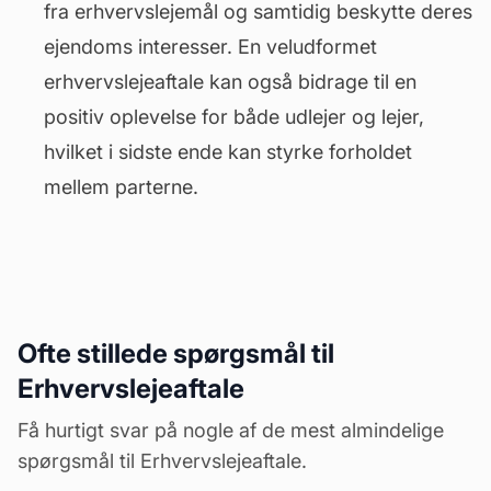
fra erhvervslejemål og samtidig beskytte deres
ejendoms interesser. En veludformet
erhvervslejeaftale kan også bidrage til en
positiv oplevelse for både udlejer og lejer,
hvilket i sidste ende kan styrke forholdet
mellem parterne.
Ofte stillede spørgsmål til
Erhvervslejeaftale
Få hurtigt svar på nogle af de mest almindelige
spørgsmål til Erhvervslejeaftale.