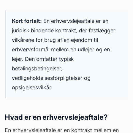
Kort fortalt:
En erhvervslejeaftale er en
juridisk bindende kontrakt, der fastlægger
vilkårene for brug af en ejendom til
erhvervsformål mellem en udlejer og en
lejer. Den omfatter typisk
betalingsbetingelser,
vedligeholdelsesforpligtelser og
opsigelsesvilkår.
Hvad er en erhvervslejeaftale?
En erhvervslejeaftale er en kontrakt mellem en