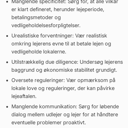
Manglende specificitet: Sørg for, at alle vilkår
er klart defineret, herunder lejeperiode,
betalingsmetoder og
vedligeholdelsesforpligtelser.
Urealistiske forventninger: Vær realistisk
omkring lejerens evne til at betale lejen og
vedligeholde lokalerne.
Utilstrækkelig due diligence: Undersøg lejerens
baggrund og økonomiske stabilitet grundigt.
Oversete reguleringer: Vær opmærksom på
lokale love og reguleringer, der kan påvirke
lejeaftalen.
Manglende kommunikation: Sørg for løbende
dialog mellem udlejer og lejer for at håndtere
eventuelle problemer proaktivt.