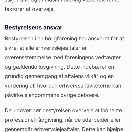
faktorer at overveje.
Bestyrelsens ansvar
Bestyrelsen i en boligforening har ansvaret for at
sikre, at alle erhvervslejeaftaler er i
overensstemmelse med foreningens
vedtægter
og gældende lovgivning. Dette indebærer en
grundig gennemgang af aftalens vilkår og en
vurdering af, hvordan erhvervsaktiviteterne kan
påvirke ejendommens øvrige beboere.
Derudover bør bestyrelsen overveje at indhente
professionel rådgivning, når de udarbejder eller
gennemgår erhvervslejeaftaler. Dette kan hjælpe