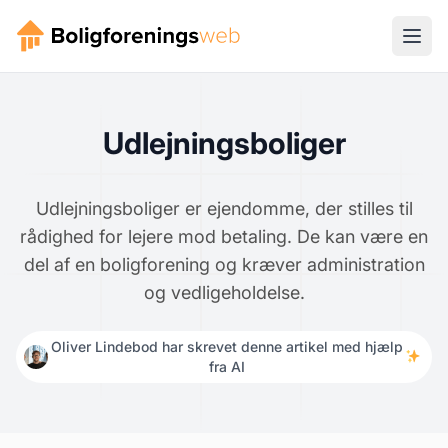
Udlejningsboliger
Udlejningsboliger er ejendomme, der stilles til
rådighed for lejere mod betaling. De kan være en
del af en boligforening og kræver administration
og vedligeholdelse.
Oliver Lindebod har skrevet denne artikel med hjælp
fra AI