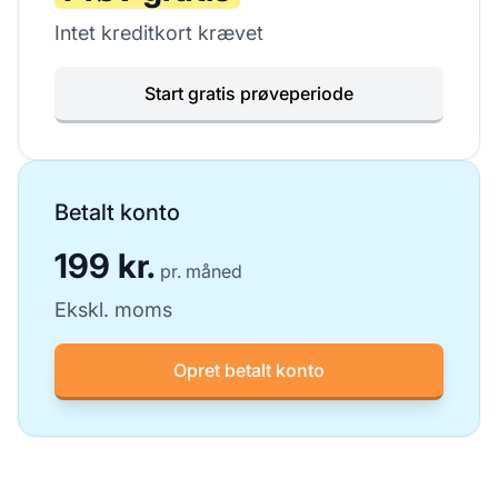
Intet kreditkort krævet
Start gratis prøveperiode
Betalt konto
199 kr.
pr. måned
Ekskl. moms
Opret betalt konto