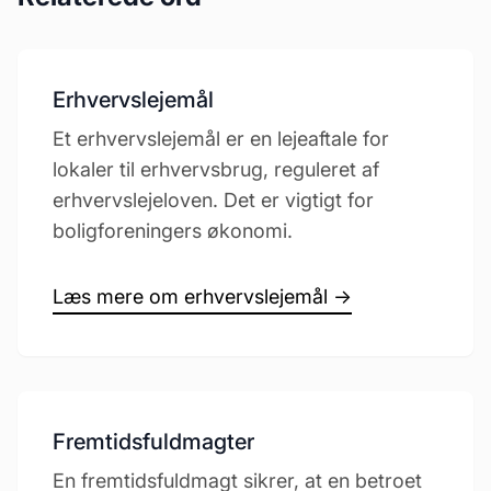
Erhvervslejemål
Et erhvervslejemål er en lejeaftale for
lokaler til erhvervsbrug, reguleret af
erhvervslejeloven. Det er vigtigt for
boligforeningers økonomi.
Læs mere om erhvervslejemål →
Fremtidsfuldmagter
En fremtidsfuldmagt sikrer, at en betroet