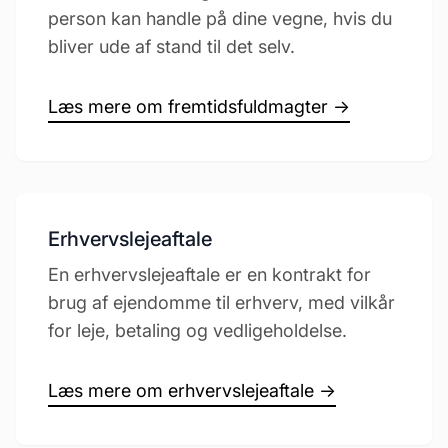
person kan handle på dine vegne, hvis du
bliver ude af stand til det selv.
Læs mere om fremtidsfuldmagter →
Erhvervslejeaftale
En erhvervslejeaftale er en kontrakt for
brug af ejendomme til erhverv, med vilkår
for leje, betaling og vedligeholdelse.
Læs mere om erhvervslejeaftale →