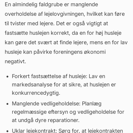
En almindelig faldgrube er manglende
overholdelse af lejelovgivningen, hvilket kan føre
til tvister med lejere. Det er også vigtigt at
fastsætte huslejen korrekt, da en for høj husleje
kan gøre det svært at finde lejere, mens en for lav
husleje kan påvirke foreningens økonomi
negativt.
Forkert fastsættelse af husleje: Lav en
markedsanalyse for at sikre, at huslejen er
konkurrencedygtig.
Manglende vedligeholdelse: Planlæg
regelmæssige eftersyn og vedligeholdelse for
at undgå dyre reparationer.
Uklar lejekontrakt: Sørg for, at lejekontrakten