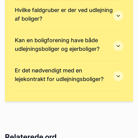
Hvilke faldgruber er der ved udlejning
af boliger?
Kan en boligforening have både
udlejningsboliger og ejerboliger?
Er det nødvendigt med en
lejekontrakt for udlejningsboliger?
Relaterede ord