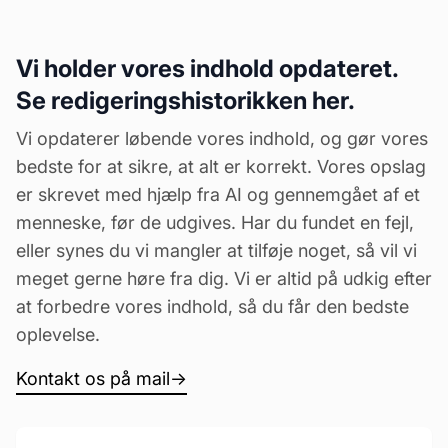
Vi holder vores indhold opdateret.
Se redigeringshistorikken her.
Vi opdaterer løbende vores indhold, og gør vores
bedste for at sikre, at alt er korrekt. Vores opslag
er skrevet med hjælp fra AI og gennemgået af et
menneske, før de udgives. Har du fundet en fejl,
eller synes du vi mangler at tilføje noget, så vil vi
meget gerne høre fra dig. Vi er altid på udkig efter
at forbedre vores indhold, så du får den bedste
oplevelse.
Kontakt os på mail
→