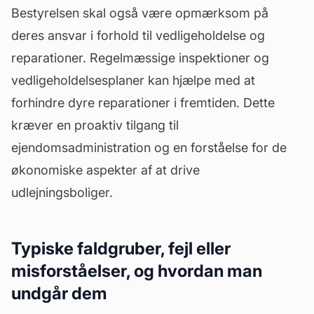
Bestyrelsen skal også være opmærksom på
deres ansvar i forhold til vedligeholdelse og
reparationer. Regelmæssige inspektioner og
vedligeholdelsesplaner kan hjælpe med at
forhindre dyre reparationer i fremtiden. Dette
kræver en proaktiv tilgang til
ejendomsadministration og en forståelse for de
økonomiske aspekter af at drive
udlejningsboliger.
Typiske faldgruber, fejl eller
misforståelser, og hvordan man
undgår dem