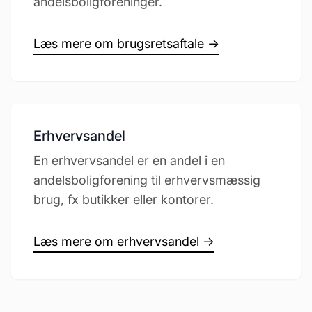
andelsboligforeninger.
Læs mere om brugsretsaftale →
Erhvervsandel
En erhvervsandel er en andel i en
andelsboligforening til erhvervsmæssig
brug, fx butikker eller kontorer.
Læs mere om erhvervsandel →