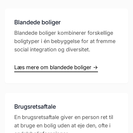
Blandede boliger
Blandede boliger kombinerer forskellige
boligtyper i én bebyggelse for at fremme
social integration og diversitet.
Læs mere om blandede boliger →
Brugsretsaftale
En brugsretsaftale giver en person ret til
at bruge en bolig uden at eje den, ofte i