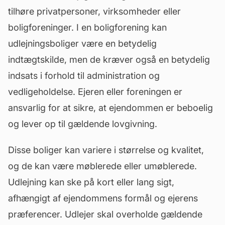
tilhøre privatpersoner, virksomheder eller
boligforeninger. I en boligforening kan
udlejningsboliger være en betydelig
indtægtskilde, men de kræver også en betydelig
indsats i forhold til administration og
vedligeholdelse
. Ejeren eller foreningen er
ansvarlig for at sikre, at ejendommen er beboelig
og lever op til gældende lovgivning.
Disse boliger kan variere i størrelse og kvalitet,
og de kan være møblerede eller umøblerede.
Udlejning kan ske på kort eller lang sigt,
afhængigt af ejendommens formål og ejerens
præferencer. Udlejer skal overholde gældende