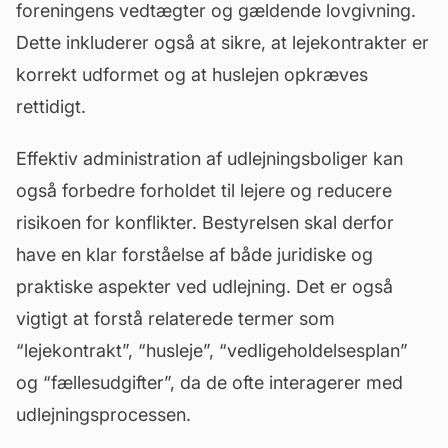
foreningens vedtægter og gældende lovgivning.
Dette inkluderer også at sikre, at lejekontrakter er
korrekt udformet og at huslejen opkræves
rettidigt.
Effektiv administration af udlejningsboliger kan
også forbedre forholdet til lejere og reducere
risikoen for konflikter. Bestyrelsen skal derfor
have en klar forståelse af både juridiske og
praktiske aspekter ved udlejning. Det er også
vigtigt at forstå relaterede termer som
“lejekontrakt”, “husleje”, “
vedligeholdelsesplan
”
og “fællesudgifter”, da de ofte interagerer med
udlejningsprocessen.