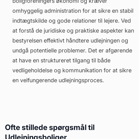
boligforeningers økonomi og kræver
omhyggelig administration for at sikre en stabil
indtægtskilde og gode relationer til lejere. Ved
at forstå de juridiske og praktiske aspekter kan
bestyrelsen effektivt håndtere udlejningen og
undgå potentielle problemer. Det er afgørende
at have en struktureret tilgang til både
vedligeholdelse og kommunikation for at sikre
en velfungerende udlejningsproces.
Ofte stillede spørgsmål til
Udlejningsboliger