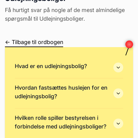
Få hurtigt svar på nogle af de mest almindelige
spørgsmål til Udlejningsboliger.
← Tilbage til ordbogen
Hvad er en udlejningsbolig?
Hvordan fastsættes huslejen for en
udlejningsbolig?
Hvilken rolle spiller bestyrelsen i
forbindelse med udlejningsboliger?