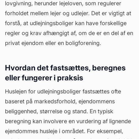
lovgivning, herunder lejeloven, som regulerer
forholdet mellem lejer og udlejer. Det er vigtigt at
forstå, at udlejningsboliger kan have forskellige
regler og krav afhængigt af, om de er en del af en
privat ejendom eller en boligforening.
Hvordan det fastsættes, beregnes
eller fungerer i praksis
Huslejen for udlejningsboliger fastsættes ofte
baseret på markedsforhold, ejendommens
beliggenhed, størrelse og stand. En typisk
beregning kan involvere en vurdering af lignende
ejendommes husleje i området. For eksempel,