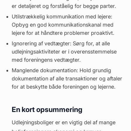
er detaljeret og forståelig for begge parter.
Utilstrækkelig kommunikation med lejere:
Opbyg en god kommunikationskanal med
lejere for at håndtere problemer proaktivt.
Ignorering af
vedtægter
: Sørg for, at alle
udlejningsaktiviteter er i overensstemmelse
med foreningens vedtægter.
Manglende dokumentation: Hold grundig
dokumentation af alle transaktioner og aftaler
for at beskytte både foreningen og lejerne.
En kort opsummering
Udlejningsboliger er en vigtig del af mange