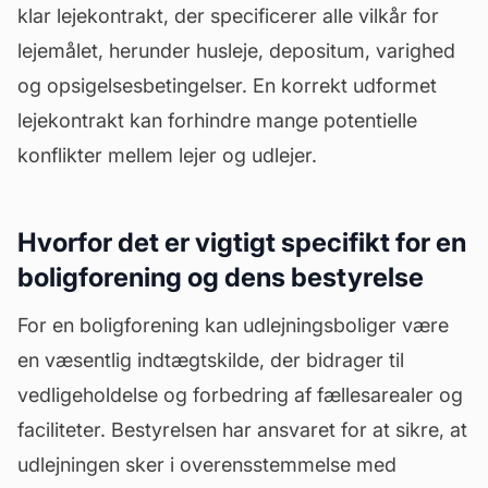
klar lejekontrakt, der specificerer alle vilkår for
lejemålet, herunder husleje, depositum, varighed
og opsigelsesbetingelser. En korrekt udformet
lejekontrakt kan forhindre mange potentielle
konflikter mellem lejer og udlejer.
Hvorfor det er vigtigt specifikt for en
boligforening og dens bestyrelse
For en boligforening kan udlejningsboliger være
en væsentlig indtægtskilde, der bidrager til
vedligeholdelse og forbedring af
fællesarealer
og
faciliteter. Bestyrelsen har ansvaret for at sikre, at
udlejningen sker i overensstemmelse med