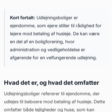
Kort fortalt:
Udlejningsboliger er
ejendomme, som ejere stiller til rådighed for
lejere mod betaling af
husleje
. De kan være
en del af en boligforening, hvor
administration og vedligeholdelse er
afgørende for en velfungerende udlejning.
Hvad det er, og hvad det omfatter
Udlejningsboliger refererer til ejendomme, der
udlejes til beboere mod betaling af husleje. Dette
omfatter både lejligheder og huse, som kan