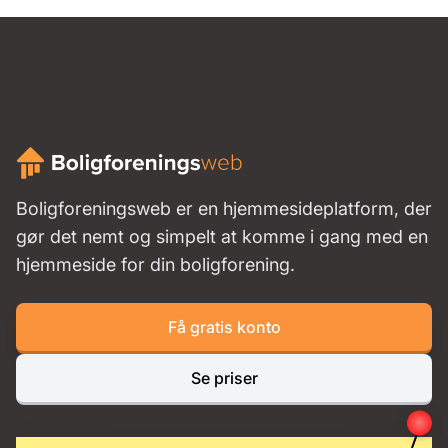
Boligforeningsweb er en hjemmesideplatform, der
gør det nemt og simpelt at komme i gang med en
hjemmeside for din boligforening.
Få gratis konto
Se priser