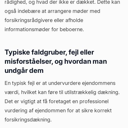
rådighed, og hvad der ikke er dækket. Dette kan
også indebære at arrangere møder med
forsikringsrådgivere eller afholde
informationsmøder for beboerne.
Typiske faldgruber, fejl eller
misforståelser, og hvordan man
undgår dem
En typisk fejl er at undervurdere ejendommens
værdi, hvilket kan føre til utilstrækkelig dækning.
Det er vigtigt at få foretaget en professionel
vurdering af ejendommen for at sikre korrekt
forsikringsdækning
.