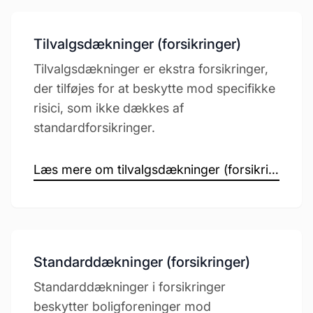
Tilvalgsdækninger (forsikringer)
Tilvalgsdækninger er ekstra forsikringer,
der tilføjes for at beskytte mod specifikke
risici, som ikke dækkes af
standardforsikringer.
Læs mere om tilvalgsdækninger (forsikringer) →
Standarddækninger (forsikringer)
Standarddækninger i forsikringer
beskytter boligforeninger mod