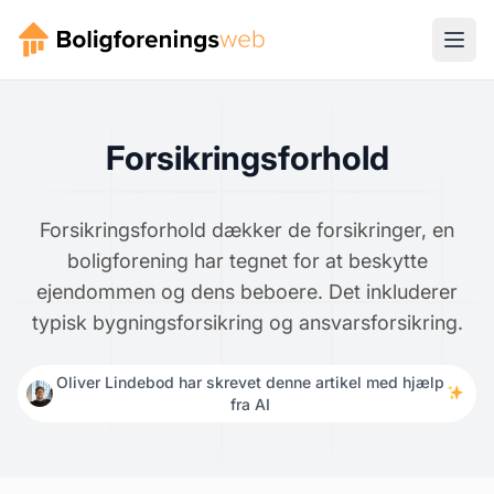
Forsikringsforhold
Forsikringsforhold dækker de forsikringer, en
boligforening har tegnet for at beskytte
ejendommen og dens beboere. Det inkluderer
typisk bygningsforsikring og ansvarsforsikring.
Oliver Lindebod har skrevet denne artikel med hjælp
fra AI