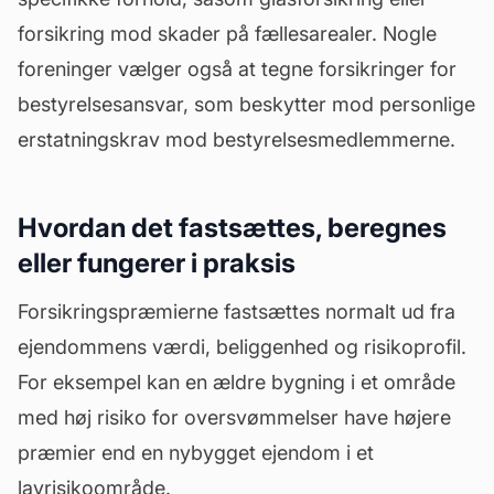
forsikring mod skader på
fællesarealer
. Nogle
foreninger vælger også at tegne forsikringer for
bestyrelsesansvar, som beskytter mod personlige
erstatningskrav mod bestyrelsesmedlemmerne.
Hvordan det fastsættes, beregnes
eller fungerer i praksis
Forsikringspræmierne fastsættes normalt ud fra
ejendommens
værdi
, beliggenhed og risikoprofil.
For eksempel kan en ældre bygning i et område
med høj risiko for oversvømmelser have højere
præmier end en nybygget ejendom i et
lavrisikoområde.