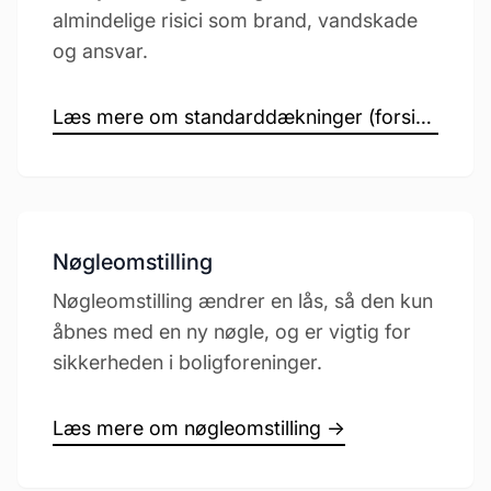
almindelige risici som brand, vandskade
og ansvar.
Læs mere om standarddækninger (forsikringer) →
Nøgleomstilling
Nøgleomstilling ændrer en lås, så den kun
åbnes med en ny nøgle, og er vigtig for
sikkerheden i boligforeninger.
Læs mere om nøgleomstilling →