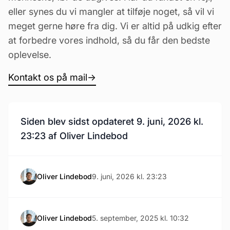
eller synes du vi mangler at tilføje noget, så vil vi
meget gerne høre fra dig. Vi er altid på udkig efter
at forbedre vores indhold, så du får den bedste
oplevelse.
Kontakt os på mail
→
Siden blev sidst opdateret 9. juni, 2026 kl.
23:23 af Oliver Lindebod
Oliver Lindebod
9. juni, 2026 kl. 23:23
Oliver Lindebod
5. september, 2025 kl. 10:32