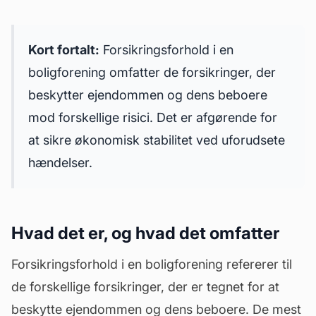
Kort fortalt:
Forsikringsforhold i en
boligforening omfatter de forsikringer, der
beskytter ejendommen og dens beboere
mod forskellige risici. Det er afgørende for
at sikre økonomisk stabilitet ved uforudsete
hændelser.
Hvad det er, og hvad det omfatter
Forsikringsforhold i en boligforening refererer til
de forskellige forsikringer, der er tegnet for at
beskytte ejendommen og dens beboere. De mest