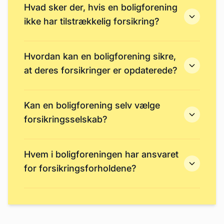
Hvad sker der, hvis en boligforening
ikke har tilstrækkelig forsikring?
Hvordan kan en boligforening sikre,
at deres forsikringer er opdaterede?
Kan en boligforening selv vælge
forsikringsselskab?
Hvem i boligforeningen har ansvaret
for forsikringsforholdene?