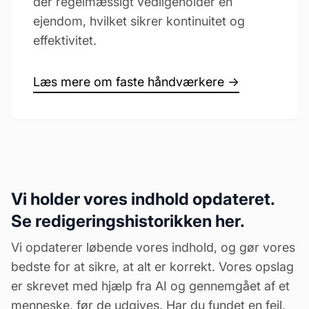
der regelmæssigt vedligeholder en
ejendom, hvilket sikrer kontinuitet og
effektivitet.
Læs mere om faste håndværkere →
Vi holder vores indhold opdateret.
Se redigeringshistorikken her.
Vi opdaterer løbende vores indhold, og gør vores
bedste for at sikre, at alt er korrekt. Vores opslag
er skrevet med hjælp fra AI og gennemgået af et
menneske, før de udgives. Har du fundet en fejl,