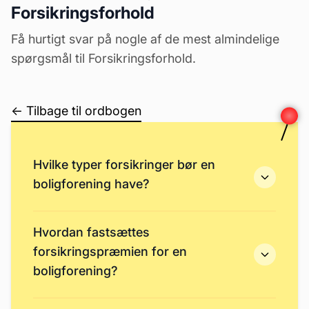
Forsikringsforhold
Få hurtigt svar på nogle af de mest almindelige
spørgsmål til Forsikringsforhold.
← Tilbage til ordbogen
Hvilke typer forsikringer bør en
boligforening have?
Hvordan fastsættes
forsikringspræmien for en
boligforening?