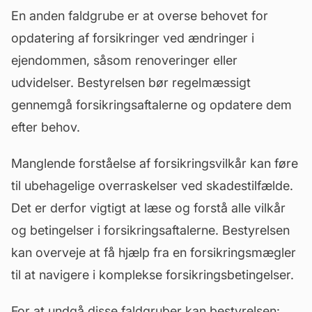
En anden faldgrube er at overse behovet for
opdatering af forsikringer ved ændringer i
ejendommen, såsom renoveringer eller
udvidelser. Bestyrelsen bør regelmæssigt
gennemgå forsikringsaftalerne og opdatere dem
efter behov.
Manglende forståelse af forsikringsvilkår kan føre
til ubehagelige overraskelser ved skadestilfælde.
Det er derfor vigtigt at læse og forstå alle vilkår
og betingelser i forsikringsaftalerne. Bestyrelsen
kan overveje at få hjælp fra en forsikringsmægler
til at navigere i komplekse forsikringsbetingelser.
For at undgå disse faldgruber kan bestyrelsen: