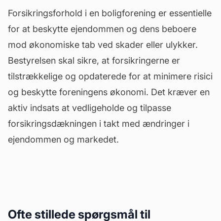
Forsikringsforhold i en boligforening er essentielle
for at beskytte ejendommen og dens beboere
mod økonomiske tab ved skader eller ulykker.
Bestyrelsen skal sikre, at forsikringerne er
tilstrækkelige og opdaterede for at minimere risici
og beskytte foreningens økonomi. Det kræver en
aktiv indsats at vedligeholde og tilpasse
forsikringsdækningen i takt med ændringer i
ejendommen og markedet.
Ofte stillede spørgsmål til