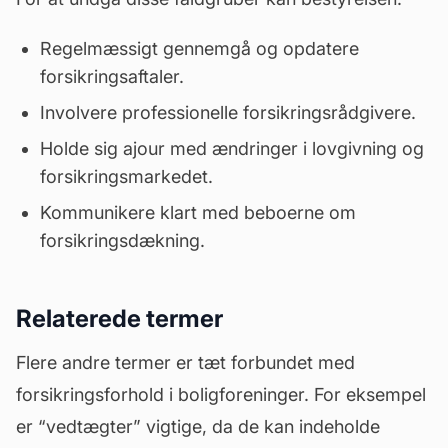
Regelmæssigt gennemgå og opdatere
forsikringsaftaler.
Involvere professionelle forsikringsrådgivere.
Holde sig ajour med ændringer i lovgivning og
forsikringsmarkedet.
Kommunikere klart med beboerne om
forsikringsdækning.
Relaterede termer
Flere andre termer er tæt forbundet med
forsikringsforhold i boligforeninger. For eksempel
er “
vedtægter
” vigtige, da de kan indeholde