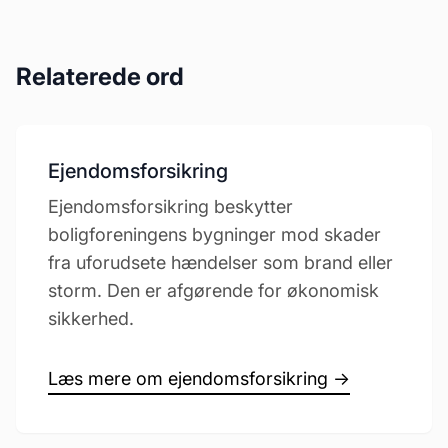
Relaterede ord
Ejendomsforsikring
Ejendomsforsikring beskytter
boligforeningens bygninger mod skader
fra uforudsete hændelser som brand eller
storm. Den er afgørende for økonomisk
sikkerhed.
Læs mere om ejendomsforsikring →