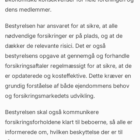
dens medlemmer.
Bestyrelsen har ansvaret for at sikre, at alle
nødvendige forsikringer er på plads, og at de
dækker de relevante risici. Det er også
bestyrelsens opgave at gennemgå og forhandle
forsikringsaftaler regelmæssigt for at sikre, at de
er opdaterede og kosteffektive. Dette kræver en
grundig forståelse af både ejendommens behov
og forsikringsmarkedets udvikling.
Bestyrelsen skal også kommunikere
forsikringsforholdene klart til beboerne, så alle er
informerede om, hvilken beskyttelse der er til