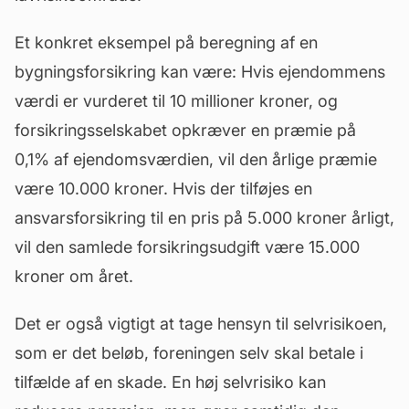
Et konkret eksempel på beregning af en
bygningsforsikring kan være: Hvis ejendommens
værdi er vurderet til 10 millioner kroner, og
forsikringsselskabet opkræver en præmie på
0,1% af ejendomsværdien, vil den årlige præmie
være 10.000 kroner. Hvis der tilføjes en
ansvarsforsikring til en pris på 5.000 kroner årligt,
vil den samlede forsikringsudgift være 15.000
kroner om året.
Det er også vigtigt at tage hensyn til selvrisikoen,
som er det beløb, foreningen selv skal betale i
tilfælde af en skade. En høj selvrisiko kan