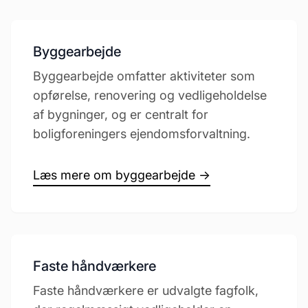
Byggearbejde
Byggearbejde omfatter aktiviteter som
opførelse, renovering og vedligeholdelse
af bygninger, og er centralt for
boligforeningers ejendomsforvaltning.
Læs mere om byggearbejde →
Faste håndværkere
Faste håndværkere er udvalgte fagfolk,