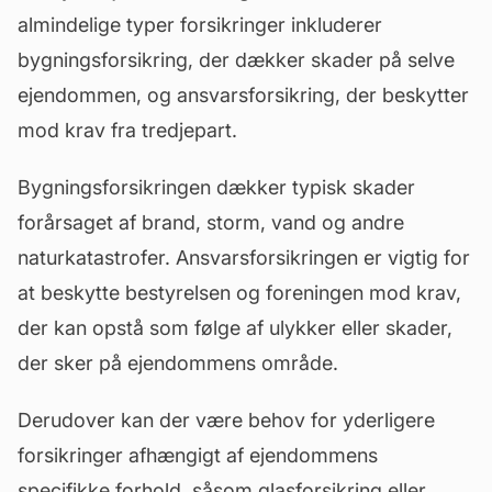
almindelige typer forsikringer inkluderer
bygningsforsikring, der dækker skader på selve
ejendommen, og ansvarsforsikring, der beskytter
mod krav fra tredjepart.
Bygningsforsikringen dækker typisk skader
forårsaget af brand, storm, vand og andre
naturkatastrofer. Ansvarsforsikringen er vigtig for
at beskytte bestyrelsen og foreningen mod krav,
der kan opstå som følge af ulykker eller skader,
der sker på ejendommens område.
Derudover kan der være behov for yderligere
forsikringer afhængigt af ejendommens
specifikke forhold, såsom glasforsikring eller