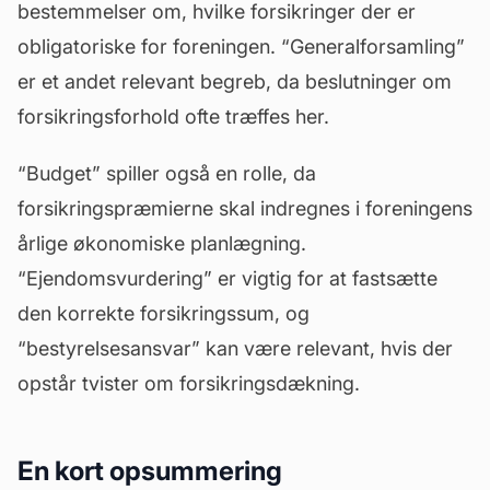
bestemmelser om, hvilke forsikringer der er
obligatoriske for foreningen. “Generalforsamling”
er et andet relevant begreb, da beslutninger om
forsikringsforhold ofte træffes her.
“
Budget
” spiller også en rolle, da
forsikringspræmierne skal indregnes i foreningens
årlige økonomiske planlægning.
“Ejendomsvurdering” er vigtig for at fastsætte
den korrekte forsikringssum, og
“bestyrelsesansvar” kan være relevant, hvis der
opstår tvister om forsikringsdækning.
En kort opsummering