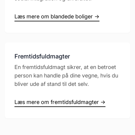
Læs mere om blandede boliger →
Fremtidsfuldmagter
En fremtidsfuldmagt sikrer, at en betroet
person kan handle på dine vegne, hvis du
bliver ude af stand til det selv.
Læs mere om fremtidsfuldmagter →