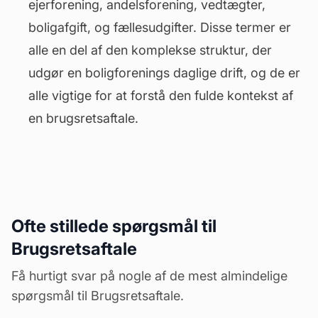
ejerforening
, andelsforening, vedtægter,
boligafgift, og fællesudgifter. Disse termer er
alle en del af den komplekse struktur, der
udgør en boligforenings daglige drift, og de er
alle vigtige for at forstå den fulde kontekst af
en brugsretsaftale.
Ofte stillede spørgsmål til
Brugsretsaftale
Få hurtigt svar på nogle af de mest almindelige
spørgsmål til Brugsretsaftale.