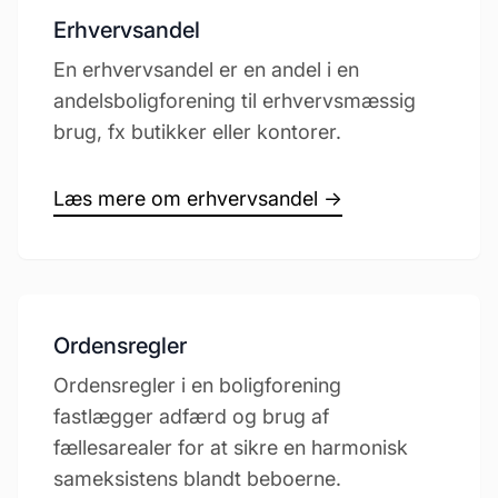
Erhvervsandel
En erhvervsandel er en andel i en
andelsboligforening til erhvervsmæssig
brug, fx butikker eller kontorer.
Læs mere om erhvervsandel →
Ordensregler
Ordensregler i en boligforening
fastlægger adfærd og brug af
fællesarealer for at sikre en harmonisk
sameksistens blandt beboerne.