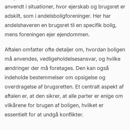
anvendt i situationer, hvor ejerskab og brugsret er
adskilt, som i andelsboligforeninger. Her har
andelshaveren en brugsret til en specifik bolig,
mens foreningen ejer ejendommen.
Aftalen omfatter ofte detaljer om, hvordan boligen
må anvendes, vedligeholdelsesansvar, og hvilke
ændringer der må foretages. Den kan også
indeholde bestemmelser om opsigelse og
overdragelse af brugsretten. Et centralt aspekt af
aftalen er, at den sikrer, at alle parter er enige om
vilkårene for brugen af boligen, hvilket er
essentielt for at undgå konflikter.