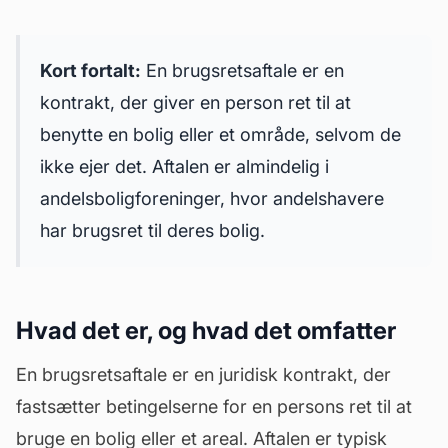
Kort fortalt:
En brugsretsaftale er en
kontrakt, der giver en person ret til at
benytte en bolig eller et område, selvom de
ikke ejer det. Aftalen er almindelig i
andelsboligforeninger, hvor andelshavere
har brugsret til deres bolig.
Hvad det er, og hvad det omfatter
En brugsretsaftale er en juridisk kontrakt, der
fastsætter betingelserne for en persons ret til at
bruge en bolig eller et areal. Aftalen er typisk