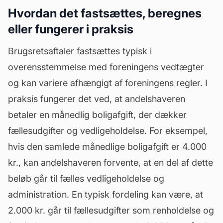
Hvordan det fastsættes, beregnes
eller fungerer i praksis
Brugsretsaftaler fastsættes typisk i
overensstemmelse med foreningens
vedtægter
og kan variere afhængigt af foreningens regler. I
praksis fungerer det ved, at andelshaveren
betaler en månedlig boligafgift, der dækker
fællesudgifter og vedligeholdelse. For eksempel,
hvis den samlede månedlige boligafgift er 4.000
kr., kan andelshaveren forvente, at en del af dette
beløb går til fælles vedligeholdelse og
administration. En typisk fordeling kan være, at
2.000 kr. går til fællesudgifter som renholdelse og