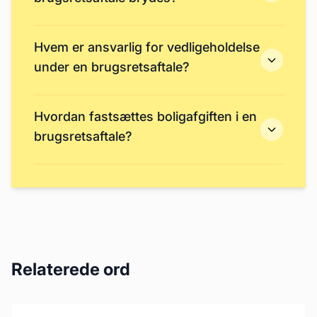
Hvem er ansvarlig for vedligeholdelse
under en brugsretsaftale?
Hvordan fastsættes boligafgiften i en
brugsretsaftale?
Relaterede ord