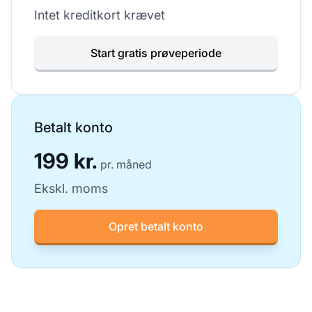
Intet kreditkort krævet
Start gratis prøveperiode
Betalt konto
199 kr.
pr. måned
Ekskl. moms
Opret betalt konto