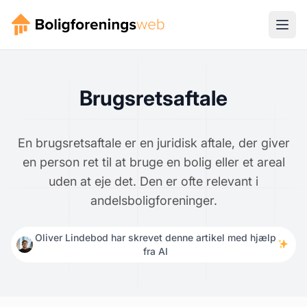
Brugsretsaftale
En brugsretsaftale er en juridisk aftale, der giver
en person ret til at bruge en bolig eller et areal
uden at eje det. Den er ofte relevant i
andelsboligforeninger.
Oliver Lindebod har skrevet denne artikel med hjælp
fra AI