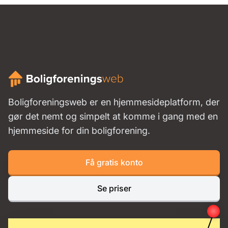
Boligforeningsweb er en hjemmesideplatform, der
gør det nemt og simpelt at komme i gang med en
hjemmeside for din boligforening.
Få gratis konto
Se priser