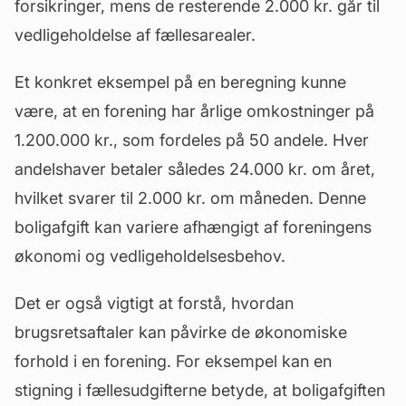
forsikringer, mens de resterende 2.000 kr. går til
vedligeholdelse af fællesarealer.
Et konkret eksempel på en beregning kunne
være, at en forening har årlige omkostninger på
1.200.000 kr., som fordeles på 50 andele. Hver
andelshaver betaler således 24.000 kr. om året,
hvilket svarer til 2.000 kr. om måneden. Denne
boligafgift
kan variere afhængigt af foreningens
økonomi og vedligeholdelsesbehov.
Det er også vigtigt at forstå, hvordan
brugsretsaftaler kan påvirke de økonomiske
forhold i en forening. For eksempel kan en
stigning i fællesudgifterne betyde, at boligafgiften