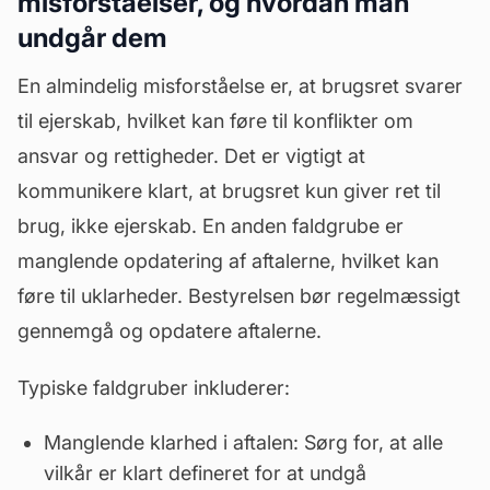
misforståelser, og hvordan man
undgår dem
En almindelig misforståelse er, at brugsret svarer
til ejerskab, hvilket kan føre til konflikter om
ansvar og rettigheder. Det er vigtigt at
kommunikere klart, at brugsret kun giver ret til
brug, ikke ejerskab. En anden faldgrube er
manglende opdatering af aftalerne, hvilket kan
føre til uklarheder. Bestyrelsen bør regelmæssigt
gennemgå og opdatere aftalerne.
Typiske faldgruber inkluderer:
Manglende klarhed i aftalen: Sørg for, at alle
vilkår er klart defineret for at undgå