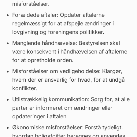
misforståelser.
Forældede aftaler: Opdater aftalerne
regelmæssigt for at afspejle ændringer i
lovgivning og foreningens politikker.
Manglende håndhævelse: Bestyrelsen skal
være konsekvent i håndhævelsen af aftalerne
for at opretholde orden.
Misforståelser om
vedligeholdelse
: Klargør,
hvem der er ansvarlig for hvad, for at undgå
konflikter.
Utilstrækkelig kommunikation: Sørg for, at alle
parter er informeret om ændringer eller
opdateringer i aftalen.
Økonomiske misforståelser: Forstå tydeligt,
hvordan boligafgifter beregnes og anvendes