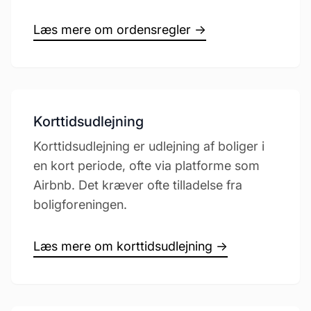
Læs mere om ordensregler →
Korttidsudlejning
Korttidsudlejning er udlejning af boliger i
en kort periode, ofte via platforme som
Airbnb. Det kræver ofte tilladelse fra
boligforeningen.
Læs mere om korttidsudlejning →