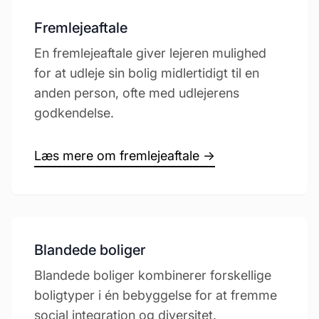
Fremlejeaftale
En fremlejeaftale giver lejeren mulighed
for at udleje sin bolig midlertidigt til en
anden person, ofte med udlejerens
godkendelse.
Læs mere om fremlejeaftale →
Blandede boliger
Blandede boliger kombinerer forskellige
boligtyper i én bebyggelse for at fremme
social integration og diversitet.