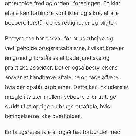
opretholde fred og orden i foreningen. En klar
aftale kan forhindre konflikter og sikre, at alle
beboere forstår deres rettigheder og pligter.
Bestyrelsen har ansvar for at udarbejde og
vedligeholde brugsretsaftalerne, hvilket kræver
en grundig forståelse af både juridiske og
praktiske aspekter. Det er også bestyrelsens
ansvar at håndhæve aftalerne og tage affære,
hvis der opstår problemer. Dette kan inkludere at
mægle i tvister mellem beboere eller at tage
skridt til at opsige en brugsretsaftale, hvis
betingelserne ikke overholdes.
En brugsretsaftale er også tæt forbundet med