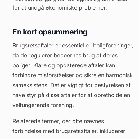
for at undgå økonomiske problemer.
En kort opsummering
Brugsretsaftaler er essentielle i boligforeninger,
da de regulerer beboernes brug af deres
boliger. Klare og opdaterede aftaler kan
forhindre misforståelser og sikre en harmonisk
sameksistens. Det er vigtigt for bestyrelsen at
have styr på disse aftaler for at opretholde en
velfungerende forening.
Relaterede termer, der ofte nævnes i
forbindelse med brugsretsaftaler, inkluderer