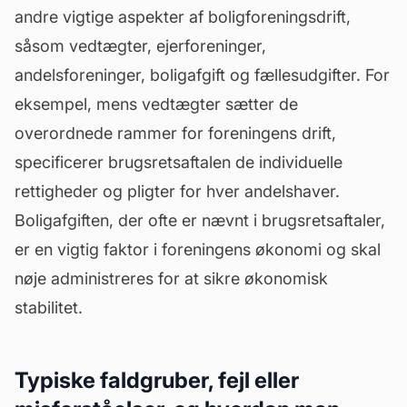
andre vigtige aspekter af boligforeningsdrift,
såsom vedtægter, ejerforeninger,
andelsforeninger, boligafgift og fællesudgifter. For
eksempel, mens vedtægter sætter de
overordnede rammer for foreningens drift,
specificerer brugsretsaftalen de individuelle
rettigheder og pligter for hver andelshaver.
Boligafgiften, der ofte er nævnt i brugsretsaftaler,
er en vigtig faktor i foreningens økonomi og skal
nøje administreres for at sikre økonomisk
stabilitet.
Typiske faldgruber, fejl eller