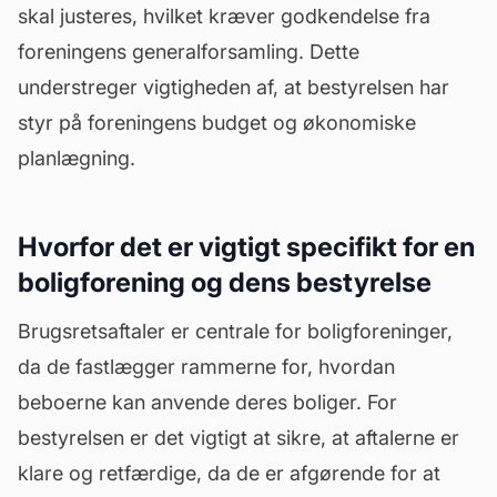
skal justeres, hvilket kræver godkendelse fra
foreningens
generalforsamling
. Dette
understreger vigtigheden af, at bestyrelsen har
styr på foreningens budget og økonomiske
planlægning.
Hvorfor det er vigtigt specifikt for en
boligforening og dens bestyrelse
Brugsretsaftaler er centrale for boligforeninger,
da de fastlægger rammerne for, hvordan
beboerne kan anvende deres boliger. For
bestyrelsen er det vigtigt at sikre, at aftalerne er
klare og retfærdige, da de er afgørende for at