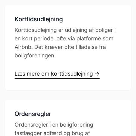
Korttidsudlejning
Korttidsudlejning er udlejning af boliger i
en kort periode, ofte via platforme som
Airbnb. Det kræver ofte tilladelse fra
boligforeningen.
Læs mere om korttidsudlejning →
Ordensregler
Ordensregler i en boligforening
fastlægger adfærd og brug af