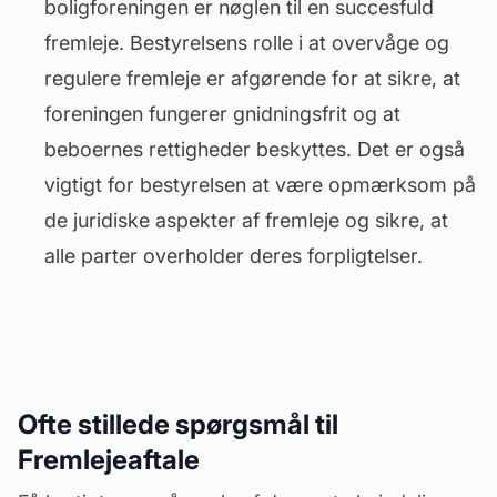
boligforeningen er nøglen til en succesfuld
fremleje. Bestyrelsens rolle i at overvåge og
regulere fremleje er afgørende for at sikre, at
foreningen fungerer gnidningsfrit og at
beboernes rettigheder beskyttes. Det er også
vigtigt for bestyrelsen at være opmærksom på
de juridiske aspekter af fremleje og sikre, at
alle parter overholder deres forpligtelser.
Ofte stillede spørgsmål til
Fremlejeaftale