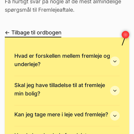
Få hurtigt svar på nogle af de mest almindelige
spørgsmål til Fremlejeaftale.
← Tilbage til ordbogen
Hvad er forskellen mellem fremleje og
underleje?
Skal jeg have tilladelse til at fremleje
min bolig?
Kan jeg tage mere i leje ved fremleje?