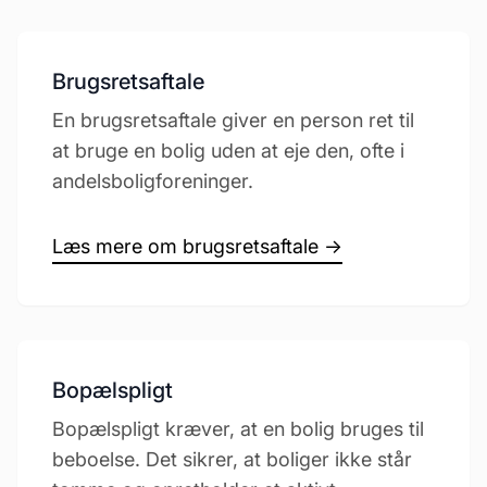
Brugsretsaftale
En brugsretsaftale giver en person ret til
at bruge en bolig uden at eje den, ofte i
andelsboligforeninger.
Læs mere om brugsretsaftale →
Bopælspligt
Bopælspligt kræver, at en bolig bruges til
beboelse. Det sikrer, at boliger ikke står