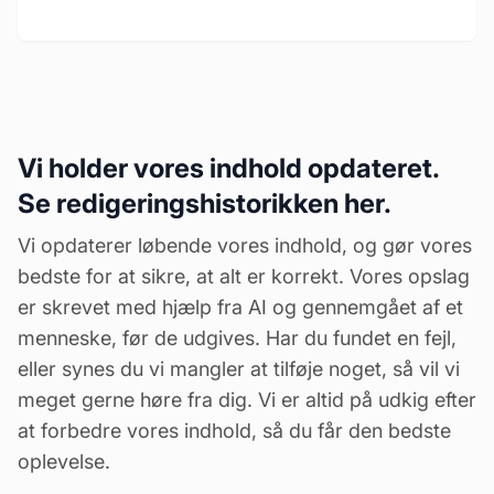
Vi holder vores indhold opdateret.
Se redigeringshistorikken her.
Vi opdaterer løbende vores indhold, og gør vores
bedste for at sikre, at alt er korrekt. Vores opslag
er skrevet med hjælp fra AI og gennemgået af et
menneske, før de udgives. Har du fundet en fejl,
eller synes du vi mangler at tilføje noget, så vil vi
meget gerne høre fra dig. Vi er altid på udkig efter
at forbedre vores indhold, så du får den bedste
oplevelse.