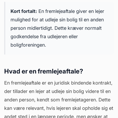
Kort fortalt:
En fremlejeaftale giver en lejer
mulighed for at udleje sin bolig til en anden
person midlertidigt. Dette kræver normalt
godkendelse fra udlejeren eller
boligforeningen.
Hvad er en fremlejeaftale?
En fremlejeaftale er en juridisk bindende kontrakt,
der tillader en lejer at udleje sin bolig videre til en
anden person, kendt som fremlejetageren. Dette
kan være relevant, hvis lejeren skal opholde sig et
andet sted i en længere periode, men ønsker at