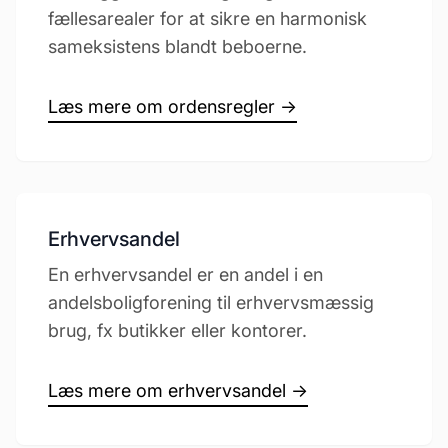
fællesarealer for at sikre en harmonisk
sameksistens blandt beboerne.
Læs mere om ordensregler →
Erhvervsandel
En erhvervsandel er en andel i en
andelsboligforening til erhvervsmæssig
brug, fx butikker eller kontorer.
Læs mere om erhvervsandel →