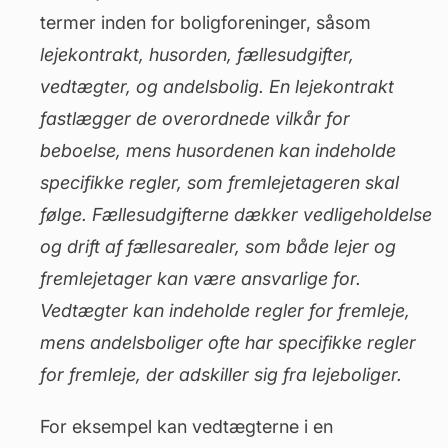
termer inden for boligforeninger, såsom
lejekontrakt,
husorden,
fællesudgifter,
vedtægter
, og
andelsbolig. En lejekontrakt
fastlægger de overordnede vilkår for
beboelse, mens husordenen kan indeholde
specifikke regler, som fremlejetageren skal
følge. Fællesudgifterne dækker vedligeholdelse
og drift af
fællesarealer
, som både lejer og
fremlejetager kan være ansvarlige for.
Vedtægter kan indeholde regler for fremleje,
mens andelsboliger ofte har specifikke regler
for fremleje, der adskiller sig fra lejeboliger.
For eksempel kan vedtægterne i en