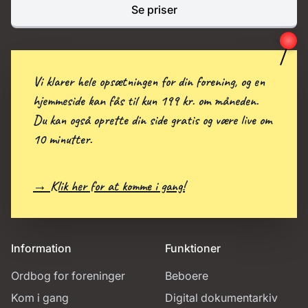
Se priser
Vi klarer hele opsætningen for din forening, og en
hjemmeside kan fås til kun 199 kr. om måneden.
Du kan også oprette din side gratis og være live om
10 minutter.
→ Klik her for at komme i gang!
Information
Funktioner
Ordbog for foreninger
Beboere
Kom i gang
Digital dokumentarkiv