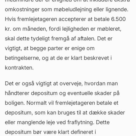
omkostninger som møbeludlejning eller lignende.
Hvis fremlejetageren accepterer at betale 6.500
kr. om måneden, fordi lejligheden er møbleret,
skal dette tydeligt fremgå af aftalen. Det er
vigtigt, at begge parter er enige om
betingelserne, og at de er klart beskrevet i
kontrakten.
Det er også vigtigt at overveje, hvordan man
håndterer depositum og eventuelle skader på
boligen. Normalt vil fremlejetageren betale et
depositum, som kan bruges til at dække skader
eller manglende leje ved fraflytning. Dette
depositum bør være klart defineret i