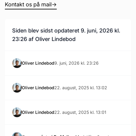
Kontakt os på mail
→
Siden blev sidst opdateret 9. juni, 2026 kl.
23:26 af Oliver Lindebod
Oliver Lindebod
9. juni, 2026 kl. 23:26
Oliver Lindebod
22. august, 2025 kl. 13:02
Oliver Lindebod
22. august, 2025 kl. 13:01