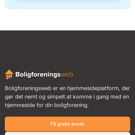
Boligforeningsweb er en hjemmesideplatform, der
gør det nemt og simpelt at komme i gang med en
hjemmeside for din boligforening.
Få gratis konto