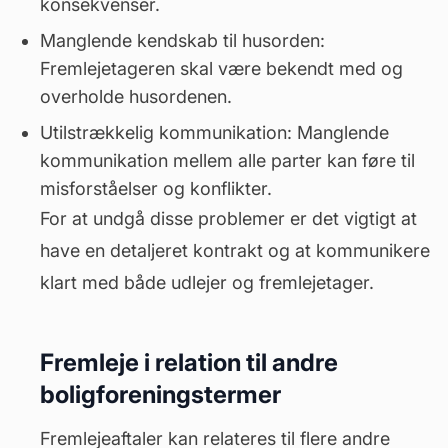
konsekvenser.
Manglende kendskab til
husorden
:
Fremlejetageren skal være bekendt med og
overholde husordenen.
Utilstrækkelig kommunikation: Manglende
kommunikation mellem alle parter kan føre til
misforståelser og konflikter.
For at undgå disse problemer er det vigtigt at
have en detaljeret kontrakt og at kommunikere
klart med både udlejer og fremlejetager.
Fremleje i relation til andre
boligforeningstermer
Fremlejeaftaler kan relateres til flere andre