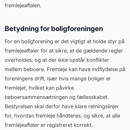
fremlejeaftalen.
Betydning for boligforeningen
For en boligforening er det vigtigt at holde styr på
fremlejeaftaler for at sikre, at de gældende regler
overholdes, og at der ikke opstår konflikter
mellem beboere. Fremleje kan have indflydelse på
foreningens drift, især hvis mange boliger er
fremlejet, hvilket kan påvirke
beboersammensætningen og fællesskabet.
Bestyrelsen skal derfor have klare retningslinjer
for, hvordan fremleje håndteres, og sikre, at alle
fremlejeaftaler er registreret korrekt.