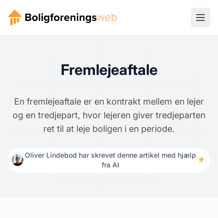
Fremlejeaftale
En fremlejeaftale er en kontrakt mellem en lejer
og en tredjepart, hvor lejeren giver tredjeparten
ret til at leje boligen i en periode.
Oliver Lindebod har skrevet denne artikel med hjælp
fra AI