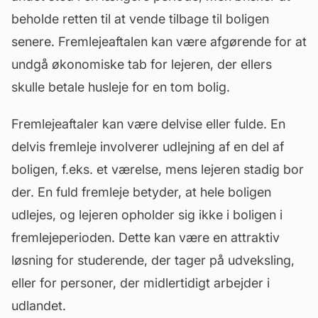
beholde retten til at vende tilbage til boligen
senere. Fremlejeaftalen kan være afgørende for at
undgå økonomiske tab for lejeren, der ellers
skulle betale
husleje
for en tom bolig.
Fremlejeaftaler kan være delvise eller fulde. En
delvis
fremleje
involverer udlejning af en del af
boligen, f.eks. et værelse, mens lejeren stadig bor
der. En fuld fremleje betyder, at hele boligen
udlejes, og lejeren opholder sig ikke i boligen i
fremlejeperioden. Dette kan være en attraktiv
løsning for studerende, der tager på udveksling,
eller for personer, der midlertidigt arbejder i
udlandet.