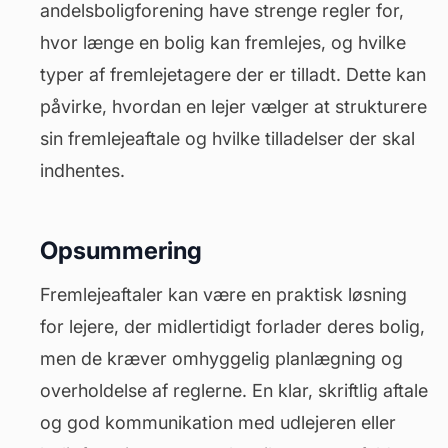
andelsboligforening
have strenge regler for,
hvor længe en bolig kan fremlejes, og hvilke
typer af fremlejetagere der er tilladt. Dette kan
påvirke, hvordan en lejer vælger at strukturere
sin fremlejeaftale og hvilke tilladelser der skal
indhentes.
Opsummering
Fremlejeaftaler kan være en praktisk løsning
for lejere, der midlertidigt forlader deres bolig,
men de kræver omhyggelig planlægning og
overholdelse af reglerne. En klar, skriftlig aftale
og god kommunikation med udlejeren eller