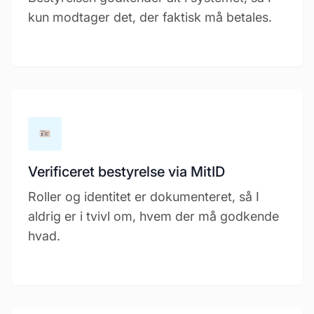
kun modtager det, der faktisk må betales.
Verificeret bestyrelse via MitID
Roller og identitet er dokumenteret, så I
aldrig er i tvivl om, hvem der må godkende
hvad.