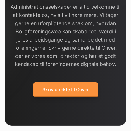
Administrationsselskaber er altid velkomne til
at kontakte os, hvis I vil høre mere. Vi tager
gerne en uforpligtende snak om, hvordan
Boligforeningsweb kan skabe reel værdi i
jeres arbejdsgange og samarbejdet med
foreningerne. Skriv gerne direkte til Oliver,
der er vores adm. direktør og har et godt
kendskab til foreningernes digitale behov.
Skriv direkte til Oliver