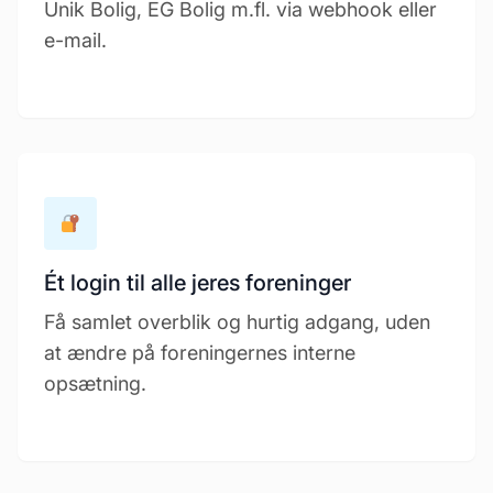
Unik Bolig, EG Bolig m.fl. via webhook eller
e-mail.
Ét login til alle jeres foreninger
Få samlet overblik og hurtig adgang, uden
at ændre på foreningernes interne
opsætning.