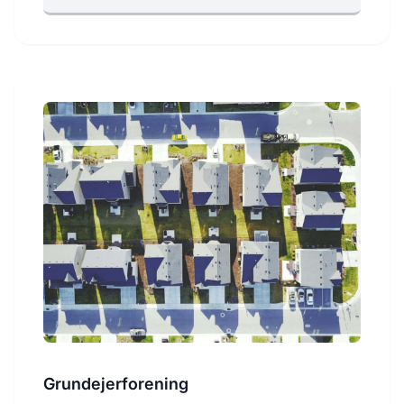
Grundejerforening