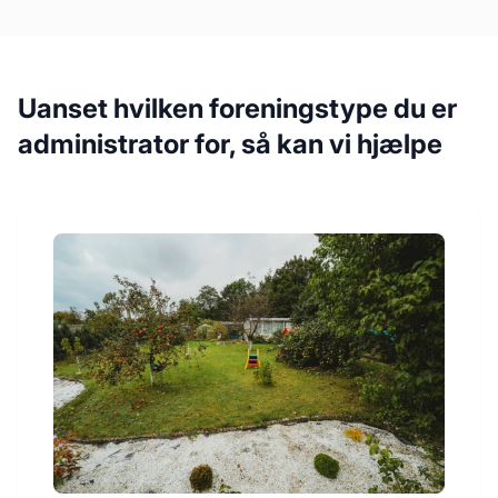
Uanset hvilken foreningstype du er
administrator for, så kan vi hjælpe