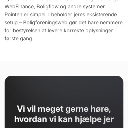
WebFinance, Boligflow og andre systemer.
Pointen er simpel: I beholder jeres eksisterende
setup – Boligforeningsweb gør det bare nemmere
for bestyrelsen at levere korrekte oplysninger
første gang.
Vi vil meget gerne høre,
hvordan vi kan hjælpe jer