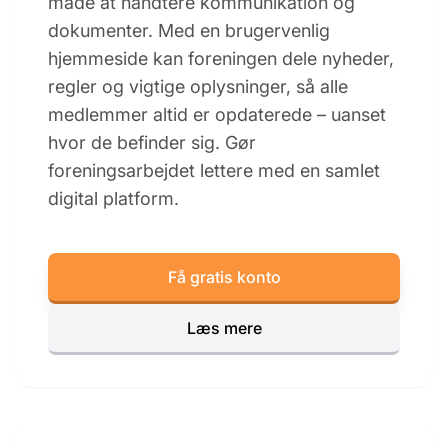
måde at håndtere kommunikation og
dokumenter. Med en brugervenlig
hjemmeside kan foreningen dele nyheder,
regler og vigtige oplysninger, så alle
medlemmer altid er opdaterede – uanset
hvor de befinder sig. Gør
foreningsarbejdet lettere med en samlet
digital platform.
Få gratis konto
Læs mere