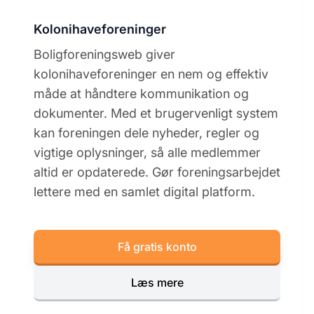
Kolonihaveforeninger
Boligforeningsweb giver
kolonihaveforeninger en nem og effektiv
måde at håndtere kommunikation og
dokumenter. Med et brugervenligt system
kan foreningen dele nyheder, regler og
vigtige oplysninger, så alle medlemmer
altid er opdaterede. Gør foreningsarbejdet
lettere med en samlet digital platform.
Få gratis konto
Læs mere