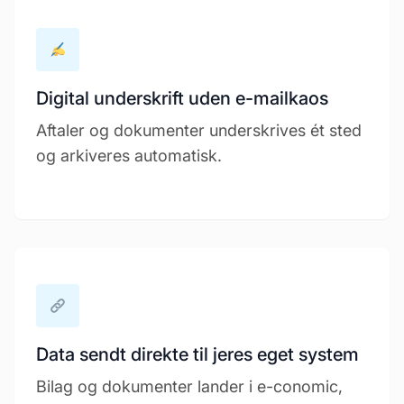
Digital underskrift uden e-mailkaos
Aftaler og dokumenter underskrives ét sted
og arkiveres automatisk.
Data sendt direkte til jeres eget system
Bilag og dokumenter lander i e-conomic,