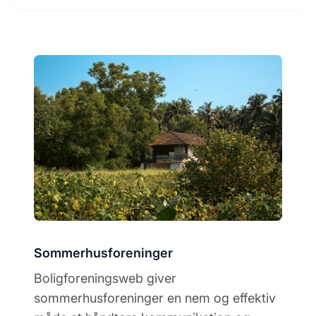
Sommerhusforeninger
Boligforeningsweb giver
sommerhusforeninger en nem og effektiv