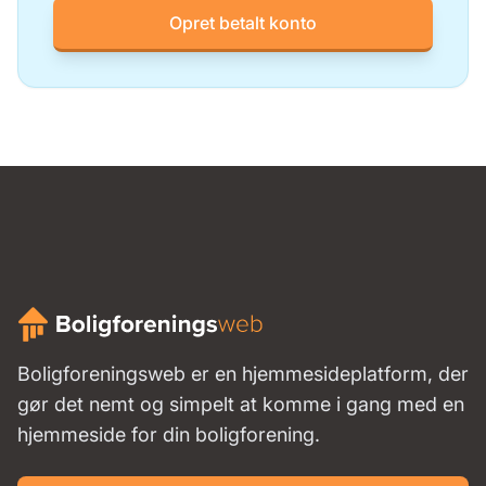
Opret betalt konto
Boligforeningsweb er en hjemmesideplatform, der
gør det nemt og simpelt at komme i gang med en
hjemmeside for din boligforening.