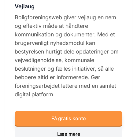
Vejlaug
Boligforeningsweb giver vejlaug en nem
og effektiv måde at håndtere
kommunikation og dokumenter. Med et
brugervenligt nyhedsmodul kan
bestyrelsen hurtigt dele opdateringer om
vejvedligeholdelse, kommunale
beslutninger og fælles initiativer, så alle
beboere altid er informerede. Gør
foreningsarbejdet lettere med en samlet
digital platform.
Få gratis konto
Læs mere