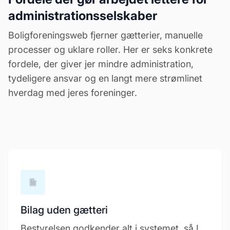
administrationsselskaber
Boligforeningsweb fjerner gætterier, manuelle
processer og uklare roller. Her er seks konkrete
fordele, der giver jer mindre administration,
tydeligere ansvar og en langt mere strømlinet
hverdag med jeres foreninger.
Bilag uden gætteri
Bestyrelsen godkender alt i systemet, så I