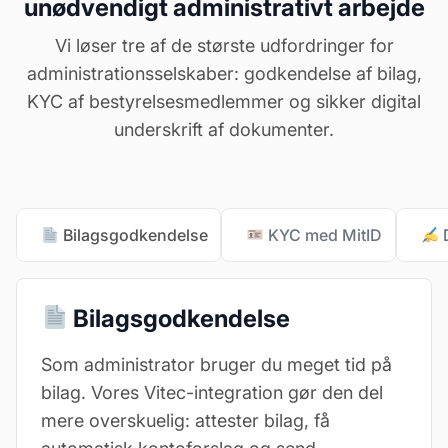
unødvendigt administrativt arbejde
Vi løser tre af de største udfordringer for
administrationsselskaber: godkendelse af bilag,
KYC af bestyrelsesmedlemmer og sikker digital
underskrift af dokumenter.
Bilagsgodkendelse
KYC med MitID
D
Bilagsgodkendelse
Som administrator bruger du meget tid på
bilag. Vores Vitec-integration gør den del
mere overskuelig: attester bilag, få