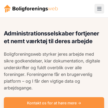
Administrationsselskaber fortjener
et nemt værktøj til deres arbejde
Boligforeningsweb styrker jeres arbejde med
sikre godkendelser, klar dokumentation, digitale
underskrifter og fuldt overblik over alle
foreninger. Foreningerne får en brugervenlig
platform – og I får den vigtige data og
arbejdsgange.
Kontakt os for at høre mere →