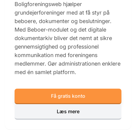
Boligforeningsweb hjælper
grundejerforeninger med at få styr på
beboere, dokumenter og beslutninger.
Med Beboer-modulet og det digitale
dokumentarkiv bliver det nemt at sikre
gennemsigtighed og professionel
kommunikation med foreningens
medlemmer. Gør administrationen enklere
med én samlet platform.
Få gratis konto
Læs mere