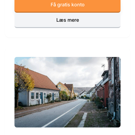
Få gratis konto
Læs mere