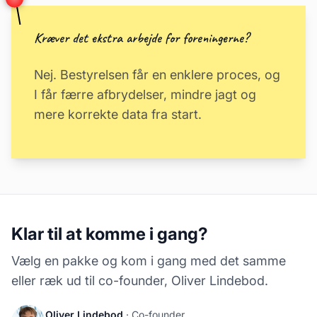
Kræver det ekstra arbejde for foreningerne?
Nej. Bestyrelsen får en enklere proces, og
I får færre afbrydelser, mindre jagt og
mere korrekte data fra start.
Klar til at komme i gang?
Vælg en pakke og kom i gang med det samme
eller ræk ud til co-founder, Oliver Lindebod.
Oliver Lindebod
· Co-founder