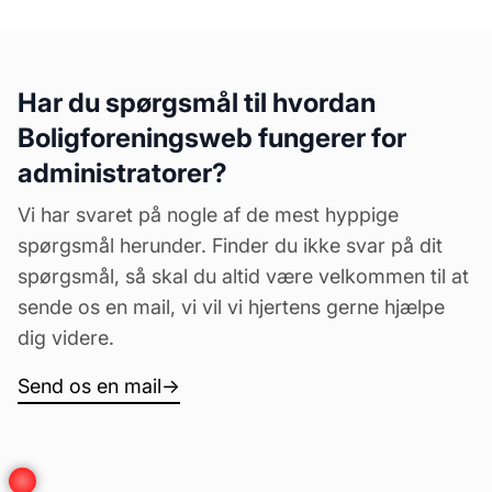
Har du spørgsmål til hvordan
Boligforeningsweb fungerer for
administratorer?
Vi har svaret på nogle af de mest hyppige
spørgsmål herunder. Finder du ikke svar på dit
spørgsmål, så skal du altid være velkommen til at
sende os en mail, vi vil vi hjertens gerne hjælpe
dig videre.
Send os en mail
→