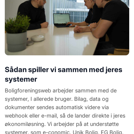
Sådan spiller vi sammen med jeres
systemer
Boligforeningsweb arbejder sammen med de
systemer, I allerede bruger. Bilag, data og
dokumenter sendes automatisk videre via
webhook eller e-mail, så de lander direkte i jeres
økonomiløsning. Vi arbejder på at understøtte
systemer, som e-conomic, Unik Bolig, EG Bolig,