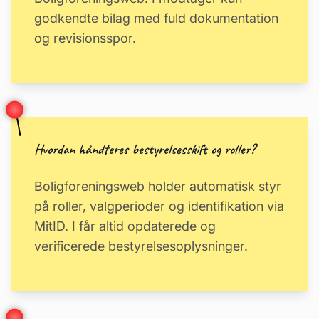
godkendte bilag med fuld dokumentation
og revisionsspor.
Hvordan håndteres bestyrelsesskift og roller?
Boligforeningsweb holder automatisk styr
på roller, valgperioder og identifikation via
MitID. I får altid opdaterede og
verificerede bestyrelsesoplysninger.