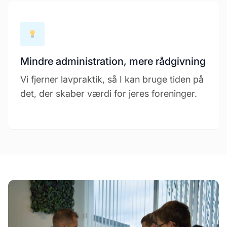
Mindre administration, mere rådgivning
Vi fjerner lavpraktik, så I kan bruge tiden på
det, der skaber værdi for jeres foreninger.