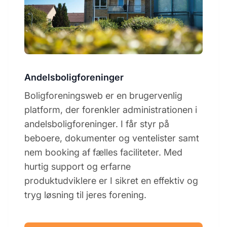
Andelsboligforeninger
Boligforeningsweb er en brugervenlig
platform, der forenkler administrationen i
andelsboligforeninger. I får styr på
beboere, dokumenter og ventelister samt
nem booking af fælles faciliteter. Med
hurtig support og erfarne
produktudviklere er I sikret en effektiv og
tryg løsning til jeres forening.