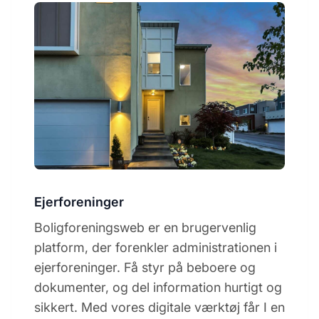
Ejerforeninger
Boligforeningsweb er en brugervenlig
platform, der forenkler administrationen i
ejerforeninger. Få styr på beboere og
dokumenter, og del information hurtigt og
sikkert. Med vores digitale værktøj får I en