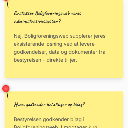
Erstatter Boligforeningsweb vores
administrationssystem?
Nej. Boligforeningsweb supplerer jeres
eksisterende løsning ved at levere
godkendelser, data og dokumenter fra
bestyrelsen – direkte til jer.
Hvem godkender betalinger og bilag?
Bestyrelsen godkender bilag i
Boligforeningsweb. I modtager kun