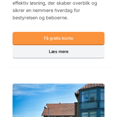
effektiv løsning, der skaber overblik og
sikrer en nemmere hverdag for
bestyrelsen og beboerne.
Få gratis konto
Læs mere