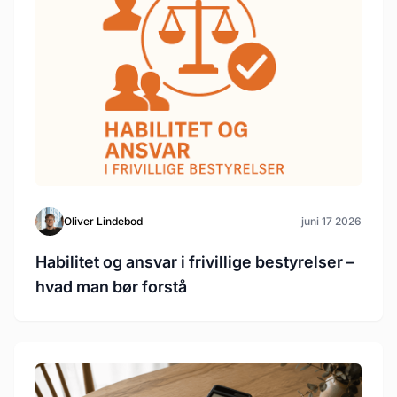
Oliver Lindebod
juni 17 2026
Habilitet og ansvar i frivillige bestyrelser –
hvad man bør forstå