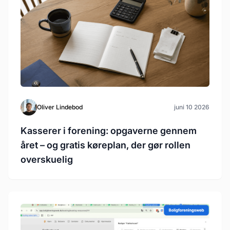
Oliver Lindebod
juni 10 2026
Kasserer i forening: opgaverne gennem
året – og gratis køreplan, der gør rollen
overskuelig