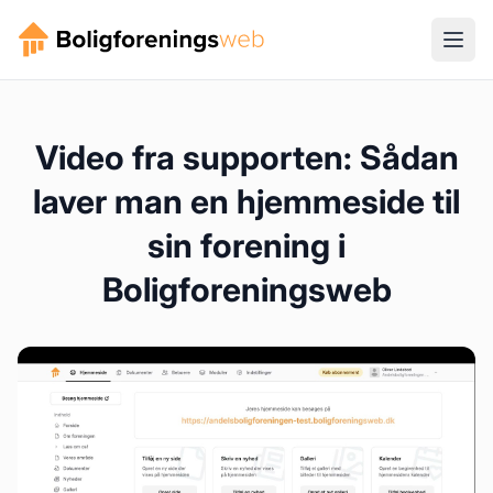
Video fra supporten: Sådan
laver man en hjemmeside til
sin forening i
Boligforeningsweb