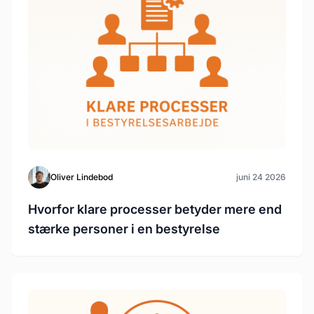
Oliver Lindebod
juni 24 2026
Hvorfor klare processer betyder mere end
stærke personer i en bestyrelse