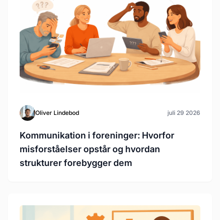
Oliver Lindebod
juli 29 2026
Kommunikation i foreninger: Hvorfor
misforståelser opstår og hvordan
strukturer forebygger dem