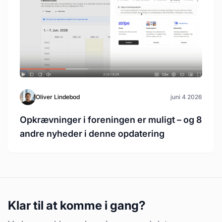
Oliver Lindebod
juni 4 2026
Opkrævninger i foreningen er muligt – og 8
andre nyheder i denne opdatering
Klar til at komme i gang?