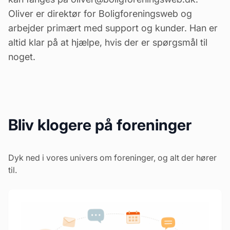
Oliver er direktør for Boligforeningsweb og
arbejder primært med support og kunder. Han er
altid klar på at hjælpe, hvis der er spørgsmål til
noget.
Bliv klogere på foreninger
Dyk ned i vores univers om foreninger, og alt der hører
til.