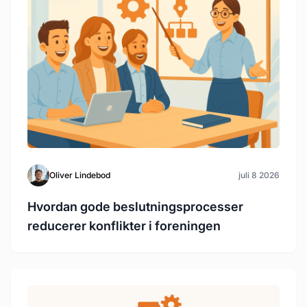
Oliver Lindebod
juli 8 2026
Hvordan gode beslutningsprocesser
reducerer konflikter i foreningen