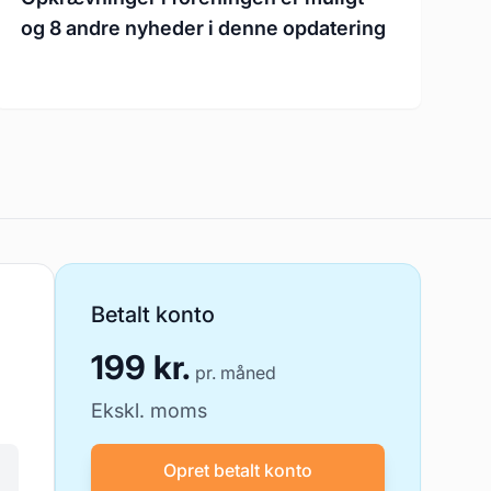
og 8 andre nyheder i denne opdatering
Betalt konto
199 kr.
pr. måned
Ekskl. moms
Opret betalt konto