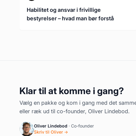
Habilitet og ansvar i frivillige
bestyrelser – hvad man bør forstå
Klar til at komme i gang?
Vælg en pakke og kom i gang med det samm
eller ræk ud til co-founder, Oliver Lindebod.
Oliver Lindebod
· Co-founder
Skriv til Oliver →