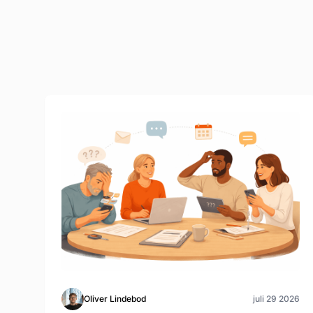
Oliver Lindebod
juli 29 2026