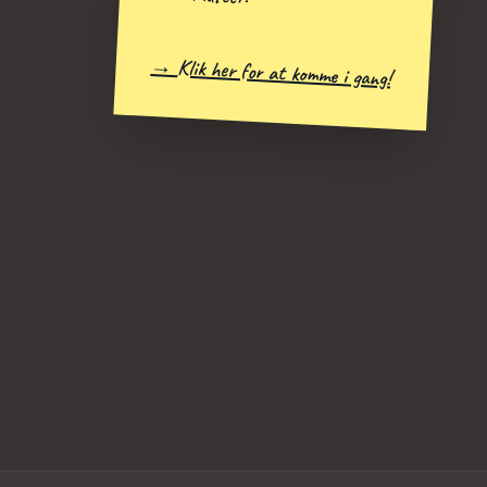
→ Klik her for at komme i gang!