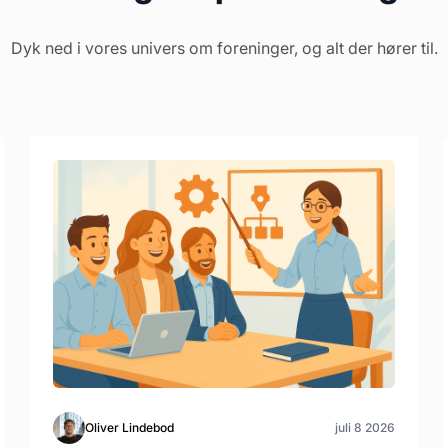
Dyk ned i vores univers om foreninger, og alt der hører til.
Oliver Lindebod
juli 8 2026