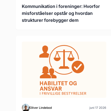
Kommunikation i foreninger: Hvorfor
misforståelser opstår og hvordan
strukturer forebygger dem
Oliver Lindebod
juni 17 2026