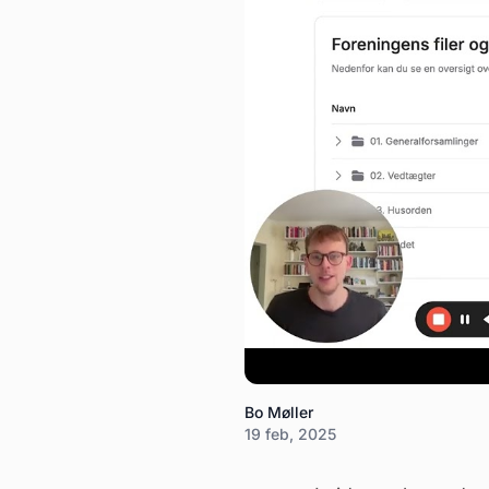
Bo Møller
19 feb, 2025