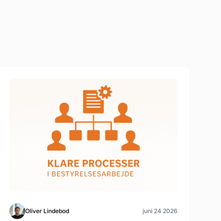
Oliver Lindebod
juni 24 2026