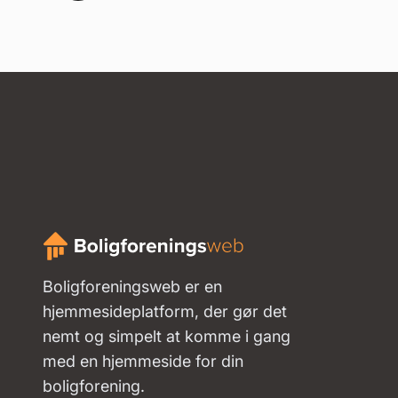
Boligforeningsweb er en
hjemmesideplatform, der gør det
nemt og simpelt at komme i gang
med en hjemmeside for din
boligforening.