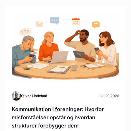
Oliver Lindebod
juli 29 2026
Kommunikation i foreninger: Hvorfor
misforståelser opstår og hvordan
strukturer forebygger dem