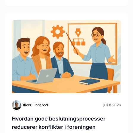
Oliver Lindebod
juli 8 2026
Hvordan gode beslutningsprocesser
reducerer konflikter i foreningen