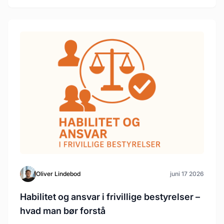
Oliver Lindebod
juni 17 2026
Habilitet og ansvar i frivillige bestyrelser –
hvad man bør forstå