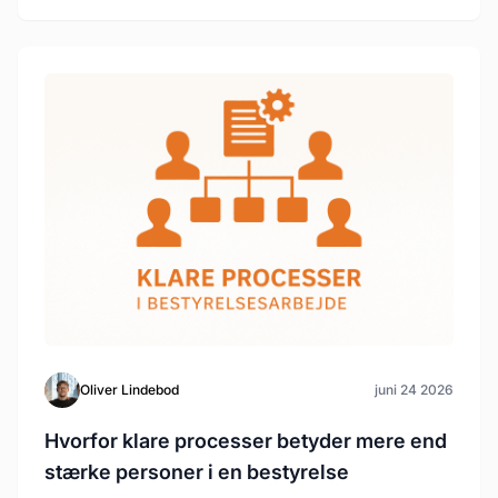
Oliver Lindebod
juni 24 2026
Hvorfor klare processer betyder mere end
stærke personer i en bestyrelse