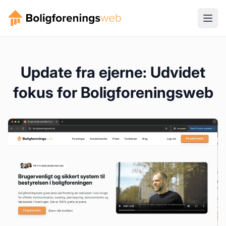
Update fra ejerne: Udvidet
fokus for Boligforeningsweb