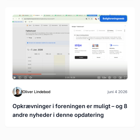
Oliver Lindebod
juni 4 2026
Opkrævninger i foreningen er muligt – og 8
andre nyheder i denne opdatering