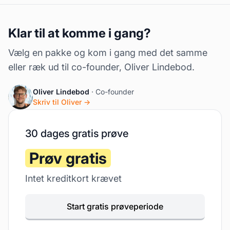
Klar til at komme i gang?
Vælg en pakke og kom i gang med det samme
eller ræk ud til co-founder, Oliver Lindebod.
Oliver Lindebod
· Co-founder
Skriv til Oliver →
30 dages gratis prøve
Prøv gratis
Intet kreditkort krævet
Start gratis prøveperiode