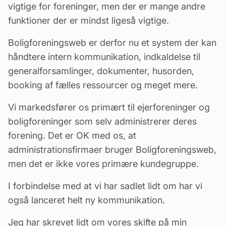
vigtige for foreninger, men der er mange andre
funktioner der er mindst ligeså vigtige.
Boligforeningsweb er derfor nu et system der kan
håndtere intern kommunikation,
indkaldelse
til
generalforsamlinger, dokumenter, husorden,
booking af fælles ressourcer og meget mere.
Vi markedsfører os primært til ejerforeninger og
boligforeninger som selv administrerer deres
forening. Det er OK med os, at
administrationsfirmaer bruger Boligforeningsweb,
men det er ikke vores primære kundegruppe.
I forbindelse med at vi har sadlet lidt om har vi
også lanceret helt ny kommunikation.
Jeg har skrevet lidt om vores skifte på min