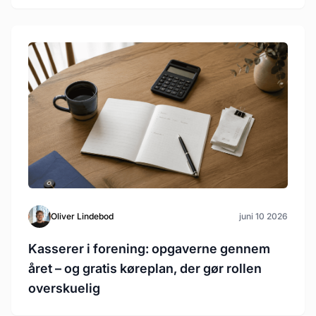
Oliver Lindebod
juni 10 2026
Kasserer i forening: opgaverne gennem
året – og gratis køreplan, der gør rollen
overskuelig