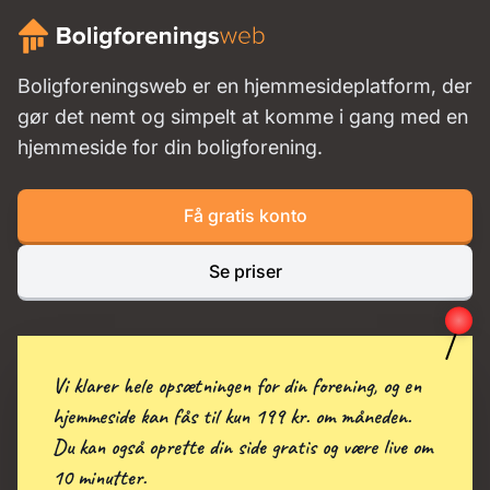
Boligforeningsweb er en hjemmesideplatform, der
gør det nemt og simpelt at komme i gang med en
hjemmeside for din boligforening.
Få gratis konto
Se priser
Vi klarer hele opsætningen for din forening, og en
hjemmeside kan fås til kun 199 kr. om måneden.
Du kan også oprette din side gratis og være live om
10 minutter.