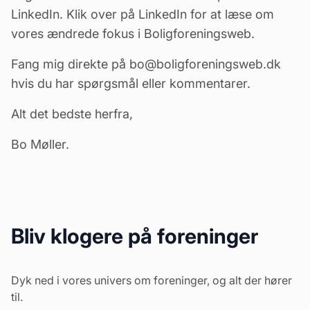
LinkedIn.
Klik over på LinkedIn for at læse om
vores ændrede fokus i Boligforeningsweb
.
Fang mig direkte på bo@boligforeningsweb.dk
hvis du har spørgsmål eller kommentarer.
Alt det bedste herfra,
Bo Møller.
Bliv klogere på foreninger
Dyk ned i vores univers om foreninger, og alt der hører
til.