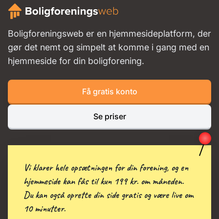
Boligforeningsweb er en hjemmesideplatform, der
gør det nemt og simpelt at komme i gang med en
hjemmeside for din boligforening.
Få gratis konto
Se priser
Vi klarer hele opsætningen for din forening, og en
hjemmeside kan fås til kun 199 kr. om måneden.
Du kan også oprette din side gratis og være live om
10 minutter.