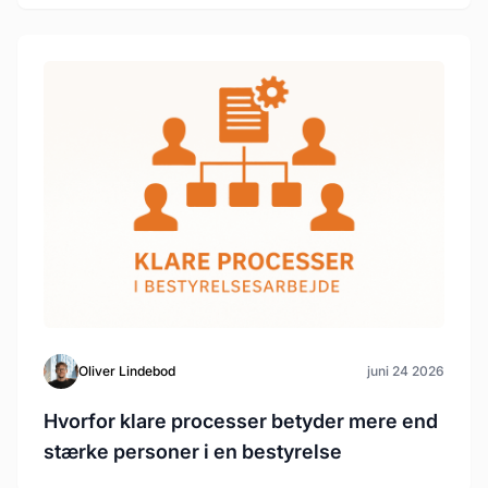
Oliver Lindebod
juni 24 2026
Hvorfor klare processer betyder mere end
stærke personer i en bestyrelse