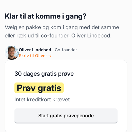
Klar til at komme i gang?
Vælg en pakke og kom i gang med det samme
eller ræk ud til co-founder, Oliver Lindebod.
Oliver Lindebod
· Co-founder
Skriv til Oliver →
30 dages gratis prøve
Prøv gratis
Intet kreditkort krævet
Start gratis prøveperiode