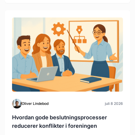
Oliver Lindebod
juli 8 2026
Hvordan gode beslutningsprocesser
reducerer konflikter i foreningen