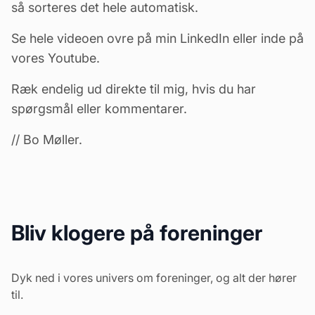
så sorteres det hele automatisk.
Se
hele videoen ovre på min LinkedIn
eller
inde på
vores Youtube
.
Ræk endelig ud direkte til mig, hvis du har
spørgsmål eller kommentarer.
// Bo Møller.
Bliv klogere på foreninger
Dyk ned i vores univers om foreninger, og alt der hører
til.