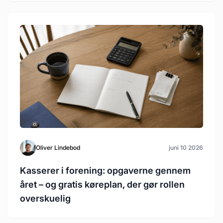
Oliver Lindebod
juni 10 2026
Kasserer i forening: opgaverne gennem
året – og gratis køreplan, der gør rollen
overskuelig