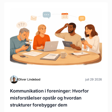
Oliver Lindebod
juli 29 2026
Kommunikation i foreninger: Hvorfor
misforståelser opstår og hvordan
strukturer forebygger dem