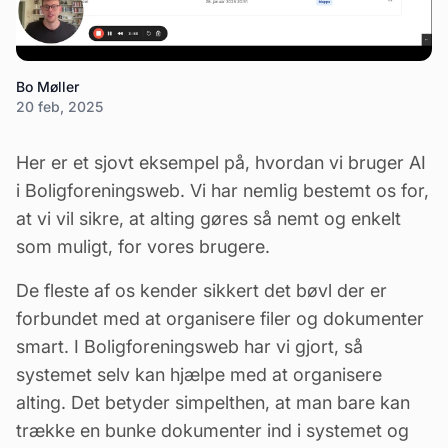
Bo Møller
20 feb, 2025
Her er et sjovt eksempel på, hvordan vi bruger AI
i Boligforeningsweb. Vi har nemlig bestemt os for,
at vi vil sikre, at alting gøres så nemt og enkelt
som muligt, for vores brugere.
De fleste af os kender sikkert det bøvl der er
forbundet med at organisere filer og dokumenter
smart. I Boligforeningsweb har vi gjort, så
systemet selv kan hjælpe med at organisere
alting. Det betyder simpelthen, at man bare kan
trække en bunke dokumenter ind i systemet og