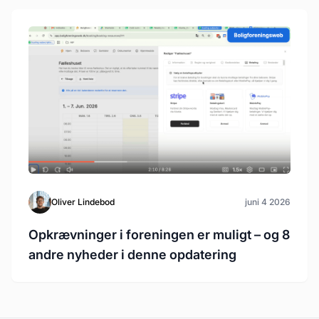
Oliver Lindebod
juni 4 2026
Opkrævninger i foreningen er muligt – og 8
andre nyheder i denne opdatering