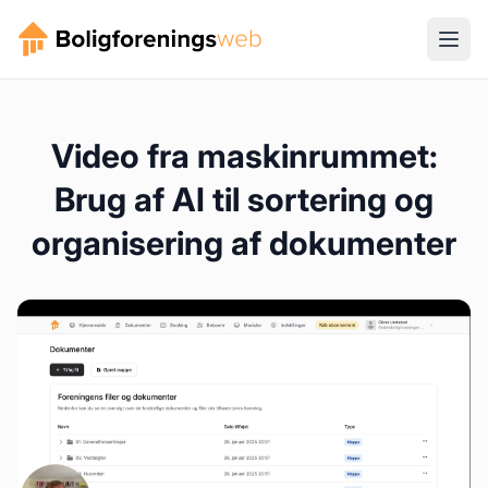
Video fra maskinrummet:
Brug af AI til sortering og
organisering af dokumenter