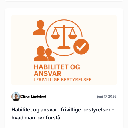
Oliver Lindebod
juni 17 2026
Habilitet og ansvar i frivillige bestyrelser –
hvad man bør forstå