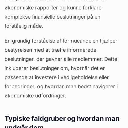
økonomiske rapporter og kunne forklare
komplekse finansielle beslutninger på en
forståelig måde.
En grundig forståelse af formueandelen hjælper
bestyrelsen med at træffe informerede
beslutninger, der gavner alle medlemmer. Dette
inkluderer beslutninger om, hvornår det er
passende at investere i vedligeholdelse eller
forbedringer
, og hvordan man bedst navigerer i
økonomiske udfordringer.
Typiske faldgruber og hvordan man
undgår dem