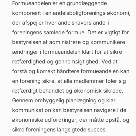
Formueandelen er en grundlæggende
komponent i en andelsboligforenings økonomi,
der afspejler hver andelshavers andel i
foreningens samlede formue. Det er vigtigt for
bestyrelsen at administrere og kommunikere
ændringer i formueandelen klart for at sikre
retfærdighed og gennemsigtighed. Ved at
forstå og korrekt håndtere formueandelen kan
en forening sikre, at alle medlemmer føler sig
retfærdigt behandlet og økonomisk sikrede.
Gennem omhyggelig planlægning og klar
kommunikation kan bestyrelsen navigere i de
økonomiske udfordringer, der måtte opstå, og
sikre foreningens langsigtede succes.