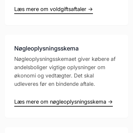
Læs mere om voldgiftsaftaler →
Nøgleoplysningsskema
Nøgleoplysningsskemaet giver købere af
andelsboliger vigtige oplysninger om
økonomi og vedtægter. Det skal
udleveres før en bindende aftale.
Læs mere om nøgleoplysningsskema →