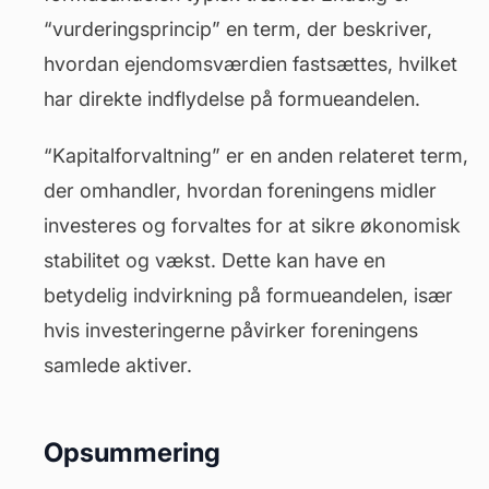
“vurderingsprincip” en term, der beskriver,
hvordan ejendomsværdien fastsættes, hvilket
har direkte indflydelse på formueandelen.
“Kapitalforvaltning” er en anden relateret term,
der omhandler, hvordan foreningens midler
investeres og forvaltes for at sikre økonomisk
stabilitet og vækst. Dette kan have en
betydelig indvirkning på formueandelen, især
hvis investeringerne påvirker foreningens
samlede aktiver.
Opsummering