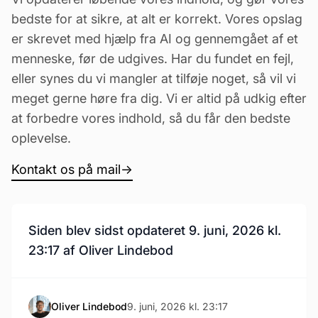
bedste for at sikre, at alt er korrekt. Vores opslag
er skrevet med hjælp fra AI og gennemgået af et
menneske, før de udgives. Har du fundet en fejl,
eller synes du vi mangler at tilføje noget, så vil vi
meget gerne høre fra dig. Vi er altid på udkig efter
at forbedre vores indhold, så du får den bedste
oplevelse.
Kontakt os på mail
→
Siden blev sidst opdateret 9. juni, 2026 kl.
23:17 af Oliver Lindebod
Oliver Lindebod
9. juni, 2026 kl. 23:17