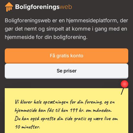
Boligforeningsweb er en hjemmesideplatform, der
gør det nemt og simpelt at komme i gang med en
hjemmeside for din boligforening.
Få gratis konto
Se priser
Vi klarer hele opsætningen for din forening, og en
hjemmeside kan fås til kun 199 kr. om måneden.
Du kan også oprette din side gratis og være live om
10 minutter.