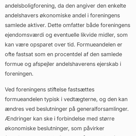
andelsboligforening
, da den angiver den enkelte
andelshavers økonomiske andel i foreningens
samlede aktiver. Dette omfatter både foreningens
ejendomsværdi og eventuelle likvide midler, som
kan være opsparet over tid. Formueandelen er
ofte fastsat som en procentdel af den samlede
formue og afspejler andelshaverens ejerskab i
foreningen.
Ved foreningens stiftelse fastsættes
formueandelen typisk i vedtægterne, og den kan
ændres ved beslutninger på generalforsamlinger.
Ændringer kan ske i forbindelse med større
økonomiske beslutninger, som påvirker