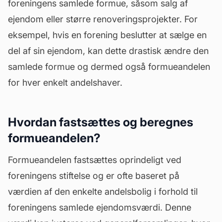
foreningens samlede formue, såsom salg af
ejendom eller større renoveringsprojekter. For
eksempel, hvis en forening beslutter at sælge en
del af sin ejendom, kan dette drastisk ændre den
samlede formue og dermed også formueandelen
for hver enkelt andelshaver.
Hvordan fastsættes og beregnes
formueandelen?
Formueandelen fastsættes oprindeligt ved
foreningens stiftelse og er ofte baseret på
værdien af den enkelte andelsbolig i forhold til
foreningens samlede ejendomsværdi. Denne