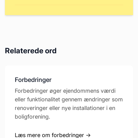
Relaterede ord
Forbedringer
Forbedringer øger ejendommens værdi
eller funktionalitet gennem ændringer som
renoveringer eller nye installationer i en
boligforening.
Læs mere om forbedringer →