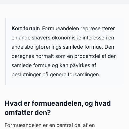
Kort fortalt:
Formueandelen repræsenterer
en andelshavers økonomiske interesse i en
andelsboligforenings samlede formue. Den
beregnes normalt som en procentdel af den
samlede formue og kan påvirkes af
beslutninger på generalforsamlingen.
Hvad er formueandelen, og hvad
omfatter den?
Formueandelen er en central del af en