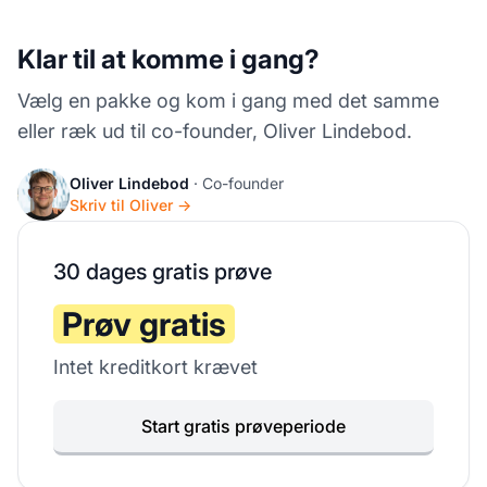
Klar til at komme i gang?
Vælg en pakke og kom i gang med det samme
eller ræk ud til co-founder, Oliver Lindebod.
Oliver Lindebod
· Co-founder
Skriv til Oliver →
30 dages gratis prøve
Prøv gratis
Intet kreditkort krævet
Start gratis prøveperiode