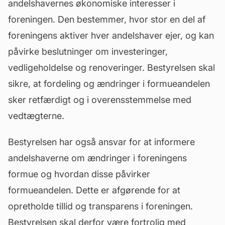
andelshavernes økonomiske interesser i
foreningen. Den bestemmer, hvor stor en del af
foreningens aktiver hver andelshaver ejer, og kan
påvirke beslutninger om investeringer,
vedligeholdelse
og renoveringer. Bestyrelsen skal
sikre, at fordeling og ændringer i formueandelen
sker retfærdigt og i overensstemmelse med
vedtægterne.
Bestyrelsen har også ansvar for at informere
andelshaverne om ændringer i foreningens
formue og hvordan disse påvirker
formueandelen. Dette er afgørende for at
opretholde tillid og transparens i foreningen.
Bestyrelsen skal derfor være fortrolig med