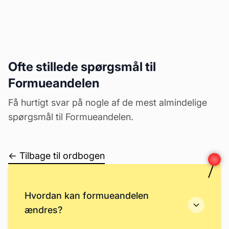
Ofte stillede spørgsmål til
Formueandelen
Få hurtigt svar på nogle af de mest almindelige
spørgsmål til Formueandelen.
← Tilbage til ordbogen
Hvordan kan formueandelen
ændres?