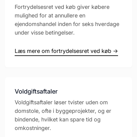
Fortrydelsesret ved køb giver købere
mulighed for at annullere en
ejendomshandel inden for seks hverdage
under visse betingelser.
Læs mere om fortrydelsesret ved køb →
Voldgiftsaftaler
Voldgiftsaftaler løser tvister uden om
domstole, ofte i byggeprojekter, og er
bindende, hvilket kan spare tid og
omkostninger.