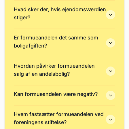
Hvad sker der, hvis ejendomsværdien
stiger?
Er formueandelen det samme som
boligafgiften?
Hvordan påvirker formueandelen
salg af en andelsbolig?
Kan formueandelen være negativ?
Hvem fastsætter formueandelen ved
foreningens stiftelse?