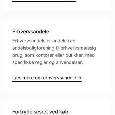
Erhvervsandele
Erhvervsandele er andele i en
andelsboligforening til erhvervsmæssig
brug, som kontorer eller butikker, med
specifikke regler og anvendelser.
Læs mere om erhvervsandele →
Fortrydelsesret ved køb