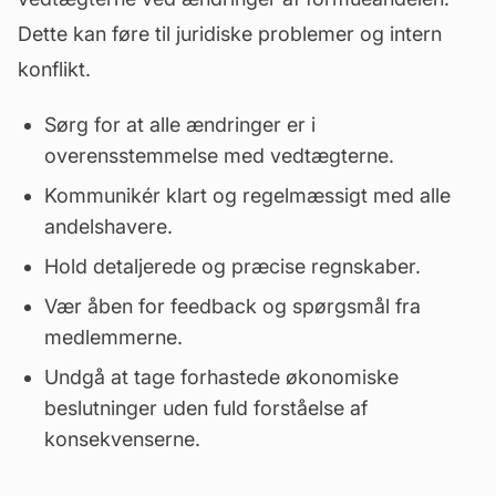
Dette kan føre til juridiske problemer og intern
konflikt.
Sørg for at alle ændringer er i
overensstemmelse med vedtægterne.
Kommunikér klart og regelmæssigt med alle
andelshavere.
Hold detaljerede og præcise regnskaber.
Vær åben for feedback og spørgsmål fra
medlemmerne.
Undgå at tage forhastede økonomiske
beslutninger uden fuld forståelse af
konsekvenserne.