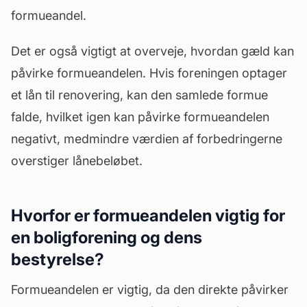
formueandel.
Det er også vigtigt at overveje, hvordan
gæld
kan
påvirke formueandelen. Hvis foreningen optager
et lån til renovering, kan den samlede formue
falde, hvilket igen kan påvirke formueandelen
negativt, medmindre værdien af forbedringerne
overstiger lånebeløbet.
Hvorfor er formueandelen vigtig for
en boligforening og dens
bestyrelse?
Formueandelen er vigtig, da den direkte påvirker