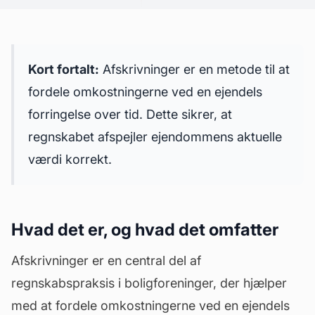
Kort fortalt:
Afskrivninger er en metode til at
fordele omkostningerne ved en ejendels
forringelse over tid. Dette sikrer, at
regnskabet afspejler ejendommens aktuelle
værdi
korrekt.
Hvad det er, og hvad det omfatter
Afskrivninger er en central del af
regnskabspraksis
i boligforeninger, der hjælper
med at fordele omkostningerne ved en ejendels