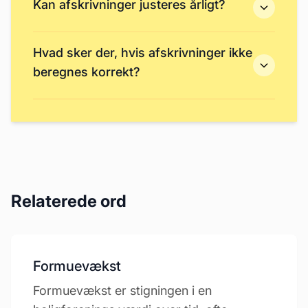
Kan afskrivninger justeres årligt?
Hvad sker der, hvis afskrivninger ikke
beregnes korrekt?
Relaterede ord
Formuevækst
Formuevækst er stigningen i en