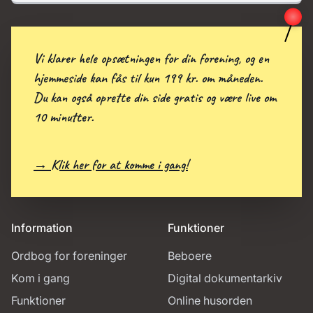
Vi klarer hele opsætningen for din forening, og en
hjemmeside kan fås til kun 199 kr. om måneden.
Du kan også oprette din side gratis og være live om
10 minutter.
→ Klik her for at komme i gang!
Information
Funktioner
Ordbog for foreninger
Beboere
Kom i gang
Digital dokumentarkiv
Funktioner
Online husorden