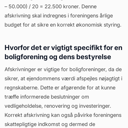
– 50.000) / 20 = 22.500 kroner. Denne
afskrivning skal indregnes i foreningens årlige
budget for at sikre en korrekt økonomisk styring.
Hvorfor det er vigtigt specifikt for en
boligforening og dens bestyrelse
Afskrivninger er vigtige for boligforeninger, da de
sikrer, at ejendommens værdi afspejles nøjagtigt i
regnskaberne. Dette er afgørende for at kunne
træffe informerede beslutninger om
vedligeholdelse
, renovering og investeringer.
Korrekt afskrivning kan også påvirke foreningens
skattepligtige indkomst og dermed de