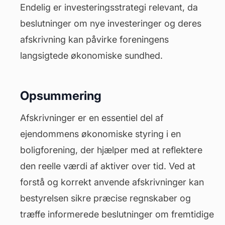
Endelig er investeringsstrategi relevant, da
beslutninger om nye investeringer og deres
afskrivning kan påvirke foreningens
langsigtede økonomiske sundhed.
Opsummering
Afskrivninger er en essentiel del af
ejendommens økonomiske styring i en
boligforening, der hjælper med at reflektere
den reelle værdi af aktiver over tid. Ved at
forstå og korrekt anvende afskrivninger kan
bestyrelsen sikre præcise regnskaber og
træffe informerede beslutninger om fremtidige