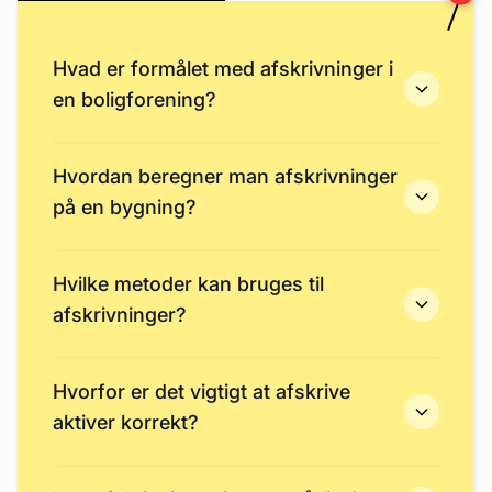
Hvad er formålet med afskrivninger i
en boligforening?
Hvordan beregner man afskrivninger
på en bygning?
Hvilke metoder kan bruges til
afskrivninger?
Hvorfor er det vigtigt at afskrive
aktiver korrekt?