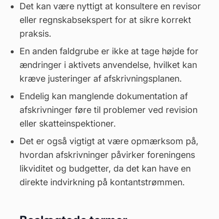
Det kan være nyttigt at konsultere en
revisor
eller regnskabsekspert for at sikre korrekt
praksis.
En anden faldgrube er ikke at tage højde for
ændringer i aktivets anvendelse, hvilket kan
kræve justeringer af afskrivningsplanen.
Endelig kan manglende dokumentation af
afskrivninger føre til problemer ved
revision
eller skatteinspektioner.
Det er også vigtigt at være opmærksom på,
hvordan afskrivninger påvirker foreningens
likviditet og budgetter, da det kan have en
direkte indvirkning på kontantstrømmen.