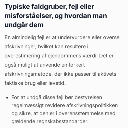
Typiske faldgruber, fejl eller
misforståelser, og hvordan man
undgår dem
En almindelig fejl er at undervurdere eller overse
afskrivninger, hvilket kan resultere i
overestimering af ejendommens værdi. Det er
også muligt at anvende en forkert
afskrivningsmetode, der ikke passer til aktivets
faktiske brug eller levetid.
For at undgå disse fejl bør bestyrelsen
regelmæssigt revidere afskrivningspolitikken
og sikre, at den er i overensstemmelse med
gældende regnskabsstandarder.