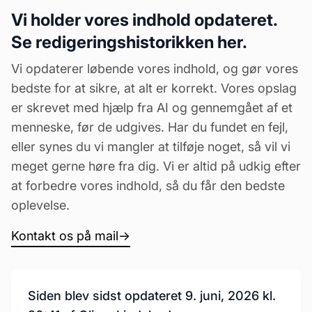
Vi holder vores indhold opdateret.
Se redigeringshistorikken her.
Vi opdaterer løbende vores indhold, og gør vores
bedste for at sikre, at alt er korrekt. Vores opslag
er skrevet med hjælp fra AI og gennemgået af et
menneske, før de udgives. Har du fundet en fejl,
eller synes du vi mangler at tilføje noget, så vil vi
meget gerne høre fra dig. Vi er altid på udkig efter
at forbedre vores indhold, så du får den bedste
oplevelse.
Kontakt os på mail
→
Siden blev sidst opdateret 9. juni, 2026 kl.