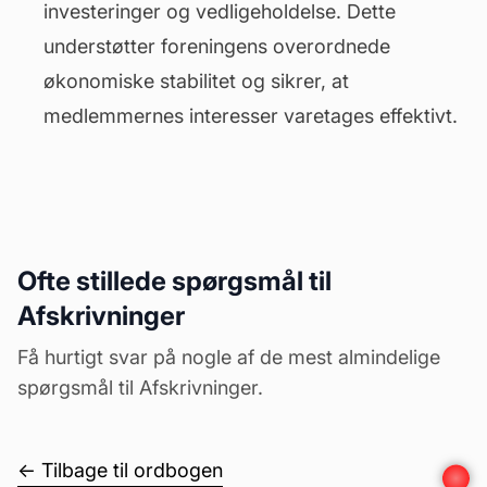
investeringer og vedligeholdelse. Dette
understøtter foreningens overordnede
økonomiske stabilitet og sikrer, at
medlemmernes interesser varetages effektivt.
Ofte stillede spørgsmål til
Afskrivninger
Få hurtigt svar på nogle af de mest almindelige
spørgsmål til Afskrivninger.
← Tilbage til ordbogen