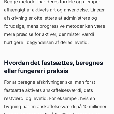
Begge metoder har deres fordele og ulemper
afhængigt af aktivets art og anvendelse. Lineær
afskrivning er ofte lettere at administrere og
forudsige, mens progressive metoder kan være
mere præcise for aktiver, der mister værdi
hurtigere i begyndelsen af deres levetid.
Hvordan det fastsættes, beregnes
eller fungerer i praksis
For at beregne afskrivninger skal man først
fastsætte aktivets anskaffelsesværdi, dets
restværdi og levetid. For eksempel, hvis en
bygning har en anskaffelsesværdi på 10 millioner