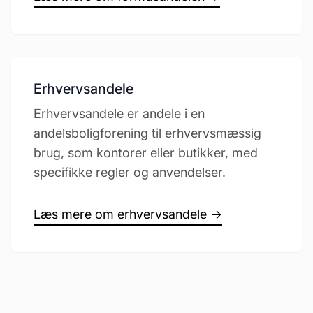
Erhvervsandele
Erhvervsandele er andele i en
andelsboligforening til erhvervsmæssig
brug, som kontorer eller butikker, med
specifikke regler og anvendelser.
Læs mere om erhvervsandele →