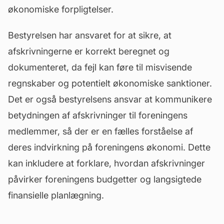
økonomiske forpligtelser.
Bestyrelsen har ansvaret for at sikre, at
afskrivningerne er korrekt beregnet og
dokumenteret, da fejl kan føre til misvisende
regnskaber og potentielt økonomiske sanktioner.
Det er også bestyrelsens ansvar at kommunikere
betydningen af afskrivninger til foreningens
medlemmer, så der er en fælles forståelse af
deres indvirkning på foreningens økonomi. Dette
kan inkludere at forklare, hvordan afskrivninger
påvirker foreningens budgetter og langsigtede
finansielle planlægning.