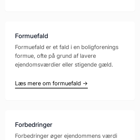
Formuefald
Formuefald er et fald i en boligforenings
formue, ofte på grund af lavere
ejendomsværdier eller stigende gæld.
Læs mere om formuefald →
Forbedringer
Forbedringer øger ejendommens værdi