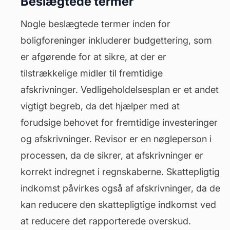
Beslægtede termer
Nogle beslægtede termer inden for
boligforeninger inkluderer budgettering, som
er afgørende for at sikre, at der er
tilstrækkelige midler til fremtidige
afskrivninger.
Vedligeholdelsesplan
er et andet
vigtigt begreb, da det hjælper med at
forudsige behovet for fremtidige investeringer
og afskrivninger. Revisor er en nøgleperson i
processen, da de sikrer, at afskrivninger er
korrekt indregnet i regnskaberne. Skattepligtig
indkomst påvirkes også af afskrivninger, da de
kan reducere den skattepligtige indkomst ved
at reducere det rapporterede overskud.