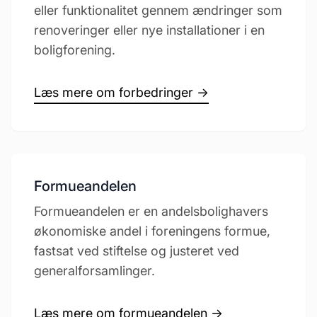
eller funktionalitet gennem ændringer som
renoveringer eller nye installationer i en
boligforening.
Læs mere om forbedringer →
Formueandelen
Formueandelen er en andelsbolighavers
økonomiske andel i foreningens formue,
fastsat ved stiftelse og justeret ved
generalforsamlinger.
Læs mere om formueandelen →