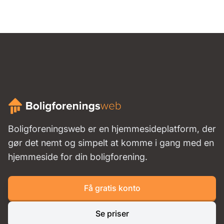
Boligforeningsweb er en hjemmesideplatform, der
gør det nemt og simpelt at komme i gang med en
hjemmeside for din boligforening.
Få gratis konto
Se priser