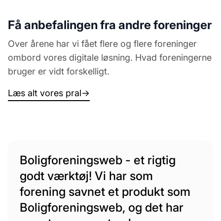
Få anbefalingen fra andre foreninger
Over årene har vi fået flere og flere foreninger
ombord vores digitale løsning. Hvad foreningerne
bruger er vidt forskelligt.
Læs alt vores pral
→
Boligforeningsweb - et rigtig
godt værktøj! Vi har som
forening savnet et produkt som
Boligforeningsweb, og det har