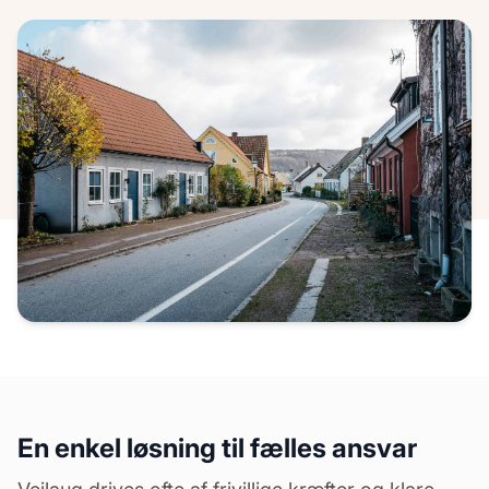
En enkel løsning til fælles ansvar