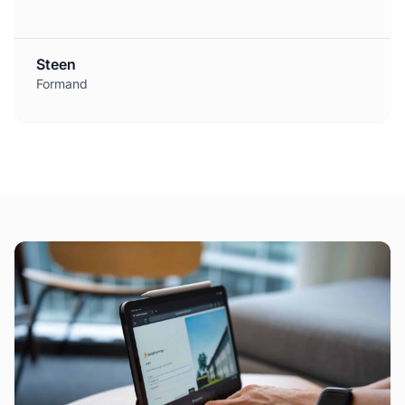
Steen
Formand