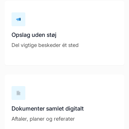
Opslag uden støj
Del vigtige beskeder ét sted
Dokumenter samlet digitalt
Aftaler, planer og referater