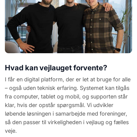
Hvad kan vejlauget forvente?
I får en digital platform, der er let at bruge for alle
– også uden teknisk erfaring. Systemet kan tilgås
fra computer, tablet og mobil, og supporten står
klar, hvis der opstår spørgsmål. Vi udvikler
løbende løsningen i samarbejde med foreninger,
så den passer til virkeligheden i vejlaug og fælles
veje.