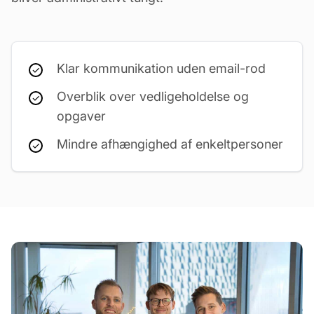
Klar kommunikation uden email-rod
Overblik over vedligeholdelse og
opgaver
Mindre afhængighed af enkeltpersoner