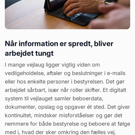
Når information er spredt, bliver
arbejdet tungt
I mange vejlaug ligger vigtig viden om
vedligeholdelse, aftaler og beslutninger i e-mails
eller hos enkelte personer i bestyrelsen. Det gør
arbejdet sårbart, især når roller skifter. Et digitalt
system til vejlauget samler beboerdata,
dokumenter, opslag og opgaver ét sted. Det giver
kontinuitet, mindsker misforståelser og gør det
nemmere for både bestyrelse og beboere at følge
med i, hvad der sker omkring den fælles vej.