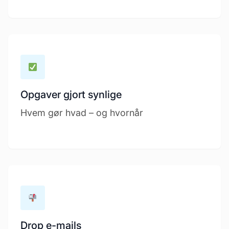
Opgaver gjort synlige
Hvem gør hvad – og hvornår
Drop e-mails