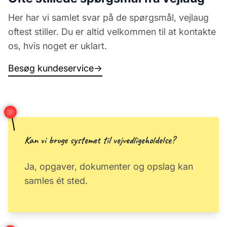
Her har vi samlet svar på de spørgsmål, vejlaug
oftest stiller. Du er altid velkommen til at kontakte
os, hvis noget er uklart.
Besøg kundeservice
→
Kan vi bruge systemet til vejvedligeholdelse?
Ja, opgaver, dokumenter og opslag kan
samles ét sted.