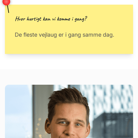
Hvor hurtigt kan vi komme i gang?
De fleste vejlaug er i gang samme dag.