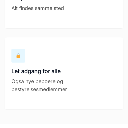
Alt findes samme sted
Let adgang for alle
Også nye beboere og
bestyrelsesmedlemmer