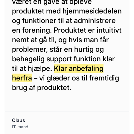
været en gave at opleve
produktet med hjemmesidedelen
og funktioner til at administrere
en forening. Produktet er intuitivt
nemt at gå til, og hvis man får
problemer, står en hurtig og
behagelig support funktion klar
til at hjælpe.
Klar anbefaling
herfra
– vi glæder os til fremtidig
brug af produktet.
Claus
IT-mand