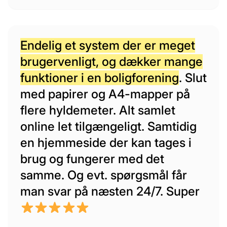
Endelig et system der er meget
brugervenligt, og dækker mange
funktioner i en boligforening
. Slut
med papirer og A4-mapper på
flere hyldemeter. Alt samlet
online let tilgængeligt. Samtidig
en hjemmeside der kan tages i
brug og fungerer med det
samme. Og evt. spørgsmål får
man svar på næsten 24/7. Super