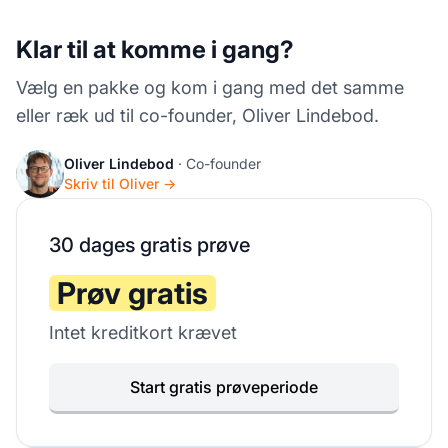
Klar til at komme i gang?
Vælg en pakke og kom i gang med det samme
eller ræk ud til co-founder, Oliver Lindebod.
Oliver Lindebod
· Co-founder
Skriv til Oliver →
30 dages gratis prøve
Prøv gratis
Intet kreditkort krævet
Start gratis prøveperiode