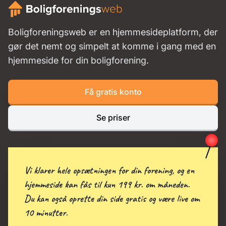
Boligforeningsweb er en hjemmesideplatform, der
gør det nemt og simpelt at komme i gang med en
hjemmeside for din boligforening.
Få gratis konto
Se priser
Vi klarer hele opsætningen for din forening, og en
hjemmeside kan fås til kun 199 kr. om måneden.
Du kan også oprette din side gratis og være live om
10 minutter.