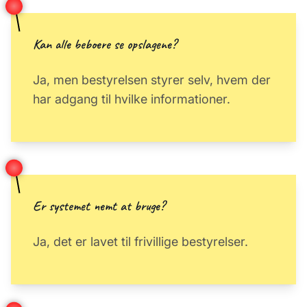
Kan alle beboere se opslagene?
Ja, men bestyrelsen styrer selv, hvem der
har adgang til hvilke informationer.
Er systemet nemt at bruge?
Ja, det er lavet til frivillige bestyrelser.