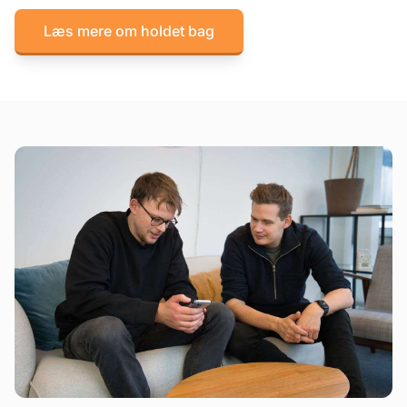
Læs mere om holdet bag