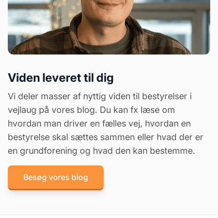
Viden leveret til dig
Vi deler masser af nyttig viden til bestyrelser i
vejlaug på vores blog. Du kan fx læse om
hvordan man driver en fælles vej
,
hvordan en
bestyrelse skal sættes sammen
eller
hvad der er
en grundforening og hvad den kan bestemme
.
Besøg vores blog