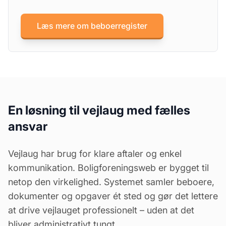
Læs mere om beboerregister
En løsning til vejlaug med fælles
ansvar
Vejlaug har brug for klare aftaler og enkel
kommunikation. Boligforeningsweb er bygget til
netop den virkelighed. Systemet samler beboere,
dokumenter og opgaver ét sted og gør det lettere
at drive vejlauget professionelt – uden at det
bliver administrativt tungt.