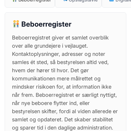
Beboerregister
Beboerregistret giver et samlet overblik
over alle grundejere i vejlauget.
Kontaktoplysninger, adresser og noter
samles ét sted, så bestyrelsen altid ved,
hvem der hører til hvor. Det gør
kommunikationen mere målrettet og
mindsker risikoen for, at information ikke
når frem. Beboerregistret er særligt nyttigt,
når nye beboere flytter ind, eller
bestyrelsen skifter, fordi al viden allerede er
samlet og opdateret. Det skaber stabilitet
og sparer tid i den daglige administration.