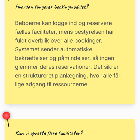
Hvordan fungerer bookingmodulet?
Beboerne kan logge ind og reservere
fælles faciliteter, mens bestyrelsen har
fuldt overblik over alle bookinger.
Systemet sender automatiske
bekræftelser og påmindelser, så ingen
glemmer deres reservationer. Det sikrer
en struktureret planlægning, hvor alle får
lige adgang til ressourcerne.
Kan vi oprette flere faciliteter?