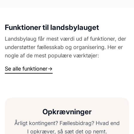
Funktioner til landsbylauget
Landsbylaug får mest værdi ud af funktioner, der
understøtter fællesskab og organisering. Her er
nogle af de mest populære værktøjer:
Se alle funktioner
→
Opkrævninger
Årligt kontingent? Fællesbidrag? Hvad end
I opkræver, så sæt det op nemt.