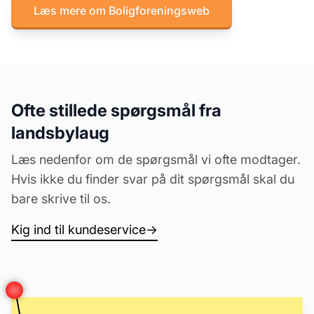
Læs mere om Boligforeningsweb
Ofte stillede spørgsmål fra
landsbylaug
Læs nedenfor om de spørgsmål vi ofte modtager.
Hvis ikke du finder svar på dit spørgsmål skal du
bare skrive til os.
Kig ind til kundeservice
→