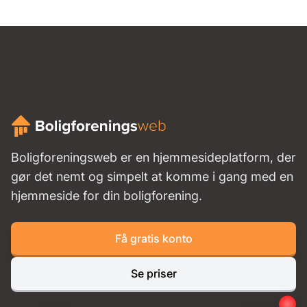
Boligforeningsweb er en hjemmesideplatform, der
gør det nemt og simpelt at komme i gang med en
hjemmeside for din boligforening.
Få gratis konto
Se priser