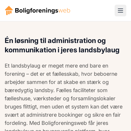
Én løsning til administration og
kommunikation i jeres landsbylaug
Et landsbylaug er meget mere end bare en
forening – det er et fællesskab, hvor beboerne
arbejder sammen for at skabe en stærk og
bæredygtig landsby. Fælles faciliteter som
fælleshuse, værksteder og forsamlingslokaler
bruges flittigt, men uden et system kan det være
svært at administrere bookinger og sikre en fair
fordeling. Med Boligforeningsweb får jeres