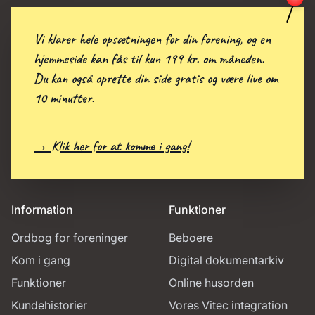
Vi klarer hele opsætningen for din forening, og en
hjemmeside kan fås til kun 199 kr. om måneden.
Du kan også oprette din side gratis og være live om
10 minutter.
→ Klik her for at komme i gang!
Information
Funktioner
Ordbog for foreninger
Beboere
Kom i gang
Digital dokumentarkiv
Funktioner
Online husorden
Kundehistorier
Vores Vitec integration