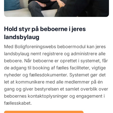
Hold styr på beboerne i jeres
landsbylaug
Med Boligforeningswebs beboermodul kan jeres
landsbylaug nemt registrere og administrere alle
beboere. Når beboerne er oprettet i systemet, får
de adgang til booking af fælles faciliteter, vigtige
nyheder og fællesdokumenter. Systemet gør det
let at kommunikere med alle medlemmer på én
gang og giver bestyrelsen et samlet overblik over
beboernes kontaktoplysninger og engagement i
fællesskabet.