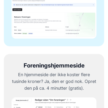
Foreningshjemmeside
En hjemmeside der ikke koster flere
tusinde kroner? Ja, den er god nok. Opret
den på ca. 4 minutter (gratis).