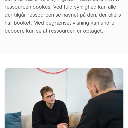
ressourcen bookes. Ved fuld synlighed kan alle
der tilgår ressourcen se navnet på den, der ellers
har booket. Med begrænset visning kan andre
beboere kun se at ressourcen er optaget.