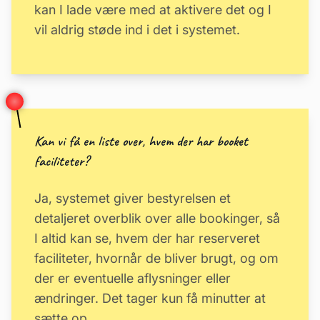
kan I lade være med at aktivere det og I
vil aldrig støde ind i det i systemet.
Kan vi få en liste over, hvem der har booket
faciliteter?
Ja, systemet giver bestyrelsen et
detaljeret overblik over alle bookinger, så
I altid kan se, hvem der har reserveret
faciliteter, hvornår de bliver brugt, og om
der er eventuelle aflysninger eller
ændringer. Det tager kun få minutter at
sætte op.