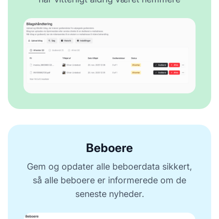
Beboere
Gem og opdater alle beboerdata sikkert,
så alle beboere er informerede om de
seneste nyheder.