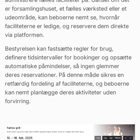
er forsamlingshuset, et fælles værksted eller et
udeområde, kan beboerne nemt se, hvornår
faciliteterne er ledige, og reservere dem direkte
via platformen.
Bestyrelsen kan fastsætte regler for brug,
definere tidsintervaller for bookinger og opsætte
automatiske påmindelser, så ingen glemmer
deres reservationer. På denne måde sikres en
retfærdig fordeling af faciliteterne, og beboerne
kan nemt planlægge deres aktiviteter uden
forvirring.