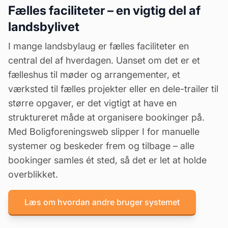
Fælles faciliteter – en vigtig del af
landsbylivet
I mange landsbylaug er fælles faciliteter en
central del af hverdagen. Uanset om det er et
fælleshus til møder og arrangementer, et
værksted til fælles projekter eller en dele-trailer til
større opgaver, er det vigtigt at have en
struktureret måde at organisere bookinger på.
Med Boligforeningsweb slipper I for manuelle
systemer og beskeder frem og tilbage – alle
bookinger samles ét sted, så det er let at holde
overblikket.
Læs om hvordan andre bruger systemet