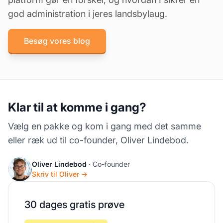
god administration i jeres landsbylaug
.
Besøg vores blog
Klar til at komme i gang?
Vælg en pakke og kom i gang med det samme
eller ræk ud til co-founder, Oliver Lindebod.
Oliver Lindebod
· Co-founder
Skriv til Oliver →
30 dages gratis prøve