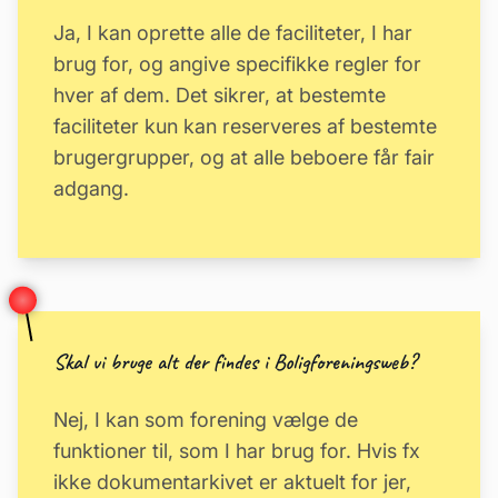
Ja, I kan oprette alle de faciliteter, I har
brug for, og angive specifikke regler for
hver af dem. Det sikrer, at bestemte
faciliteter kun kan reserveres af bestemte
brugergrupper, og at alle beboere får fair
adgang.
Skal vi bruge alt der findes i Boligforeningsweb?
Nej, I kan som forening vælge de
funktioner til, som I har brug for. Hvis fx
ikke dokumentarkivet er aktuelt for jer,