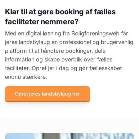
Klar til at gøre booking af fælles
faciliteter nemmere?
Med en digital løsning fra Boligforeningsweb får
jeres landsbylaug en professionel og brugervenlig
platform til at håndtere bookinger, dele
information og skabe overblik over fælles
faciliteter. Opret jer i dag og gør fællesskabet
endnu stærkere.
Opret jeres landsbylaug her