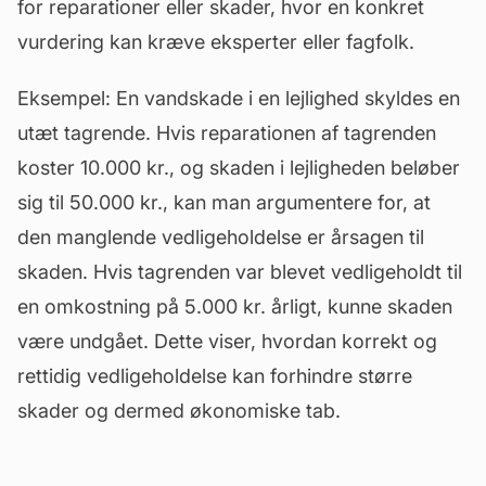
for reparationer eller skader, hvor en konkret
vurdering kan kræve eksperter eller fagfolk.
Eksempel: En vandskade i en lejlighed skyldes en
utæt tagrende. Hvis reparationen af tagrenden
koster 10.000 kr., og skaden i lejligheden beløber
sig til 50.000 kr., kan man argumentere for, at
den manglende vedligeholdelse er årsagen til
skaden. Hvis tagrenden var blevet vedligeholdt til
en omkostning på 5.000 kr. årligt, kunne skaden
være undgået. Dette viser, hvordan korrekt og
rettidig vedligeholdelse kan forhindre større
skader og dermed økonomiske tab.