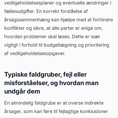
vedligeholdelsesplaner og eventuelle ændringer i
fællesudgifter. En korrekt forståelse af
årsagssammenhæng kan hjælpe med at forhindre
konflikter og sikre, at alle parter er enige om,
hvordan problemer skal løses. Dette er især
vigtigt i forhold til budgetlægning og prioritering
af vedligeholdelsesopgaver.
Typiske faldgruber, fejl eller
misforståelser, og hvordan man
undgår dem
En almindelig faldgrube er at overse indirekte
årsager, som kan føre til fejlagtige konklusioner