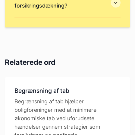
forsikringsdækning?
Relaterede ord
Begrænsning af tab
Begrænsning af tab hjælper
boligforeninger med at minimere
økonomiske tab ved uforudsete
hændelser gennem strategier som