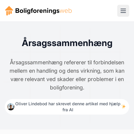
Årsagssammenhæng
Årsagssammenhæng refererer til forbindelsen
mellem en handling og dens virkning, som kan
være relevant ved skader eller problemer i en
boligforening.
Oliver Lindebod har skrevet denne artikel med hjælp
fra AI