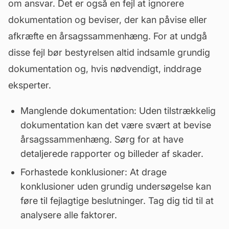
om ansvar. Det er også en fejl at ignorere
dokumentation og beviser, der kan påvise eller
afkræfte en årsagssammenhæng. For at undgå
disse fejl bør bestyrelsen altid indsamle grundig
dokumentation og, hvis nødvendigt, inddrage
eksperter.
Manglende dokumentation: Uden tilstrækkelig
dokumentation kan det være svært at bevise
årsagssammenhæng. Sørg for at have
detaljerede rapporter og billeder af skader.
Forhastede konklusioner: At drage
konklusioner uden grundig undersøgelse kan
føre til fejlagtige beslutninger. Tag dig tid til at
analysere alle faktorer.