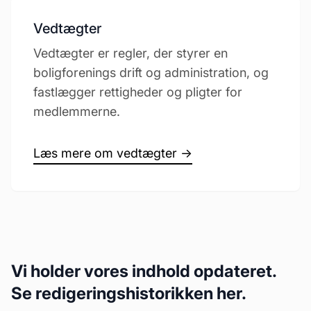
Vedtægter
Vedtægter er regler, der styrer en
boligforenings drift og administration, og
fastlægger rettigheder og pligter for
medlemmerne.
Læs mere om vedtægter →
Vi holder vores indhold opdateret.
Se redigeringshistorikken her.