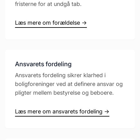
fristerne for at undgå tab.
Læs mere om forældelse →
Ansvarets fordeling
Ansvarets fordeling sikrer klarhed i
boligforeninger ved at definere ansvar og
pligter mellem bestyrelse og beboere.
Læs mere om ansvarets fordeling →