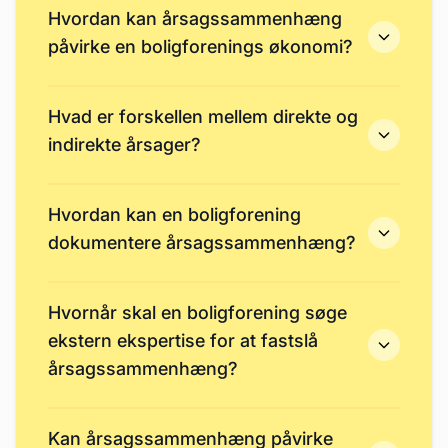
Hvordan kan årsagssammenhæng
påvirke en boligforenings økonomi?
Hvad er forskellen mellem direkte og
indirekte årsager?
Hvordan kan en boligforening
dokumentere årsagssammenhæng?
Hvornår skal en boligforening søge
ekstern ekspertise for at fastslå
årsagssammenhæng?
Kan årsagssammenhæng påvirke