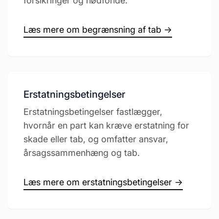
forsikringer og nødfonde.
Læs mere om begrænsning af tab →
Erstatningsbetingelser
Erstatningsbetingelser fastlægger,
hvornår en part kan kræve erstatning for
skade eller tab, og omfatter ansvar,
årsagssammenhæng og tab.
Læs mere om erstatningsbetingelser →