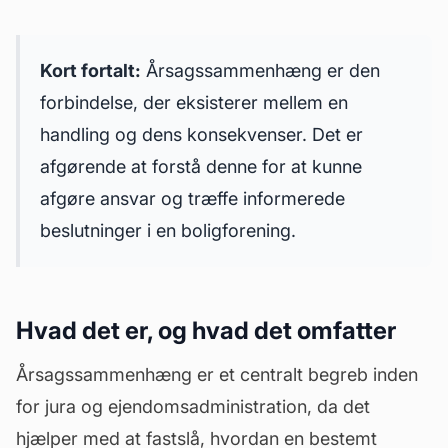
Kort fortalt:
Årsagssammenhæng er den
forbindelse, der eksisterer mellem en
handling og dens konsekvenser. Det er
afgørende at forstå denne for at kunne
afgøre ansvar og træffe informerede
beslutninger i en boligforening.
Hvad det er, og hvad det omfatter
Årsagssammenhæng er et centralt begreb inden
for jura og ejendomsadministration, da det
hjælper med at fastslå, hvordan en bestemt