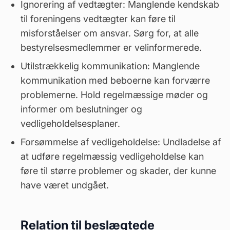
Ignorering af vedtægter: Manglende kendskab
til foreningens vedtægter kan føre til
misforståelser om ansvar. Sørg for, at alle
bestyrelsesmedlemmer er velinformerede.
Utilstrækkelig kommunikation: Manglende
kommunikation med beboerne kan forværre
problemerne. Hold regelmæssige møder og
informer om beslutninger og
vedligeholdelsesplaner.
Forsømmelse af vedligeholdelse: Undladelse af
at udføre regelmæssig vedligeholdelse kan
føre til større problemer og skader, der kunne
have været undgået.
Relation til beslægtede