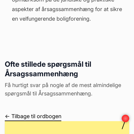
aspekter af årsagssammenhæng for at sikre
en velfungerende boligforening.
Ofte stillede spørgsmål til
Årsagssammenhæng
Få hurtigt svar på nogle af de mest almindelige
spørgsmål til Årsagssammenhæng.
← Tilbage til ordbogen