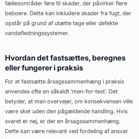
fællesområder føre til skader, der påvirker flere
beboere. Dette kan inkludere skader fra fugt, der
opstår på grund af utætte tage eller defekte
vandafledningssystemer.
Hvordan det fastsættes, beregnes
eller fungerer i praksis
For at fastsætte årsagssammenhæng i praksis
anvendes ofte en såkaldt ‘men-for-test’. Det
betyder, at man overvejer, om konsekvensen ville
være sket uden den pågældende handling. Hvis
svaret er nej, er der en årsagssammenhæng.
Dette kan være relevant ved fordeling af ansvar