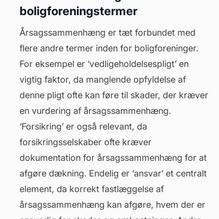
boligforeningstermer
Årsagssammenhæng er tæt forbundet med
flere andre termer inden for boligforeninger.
For eksempel er ‘
vedligeholdelsespligt
’ en
vigtig faktor, da manglende opfyldelse af
denne pligt ofte kan føre til skader, der kræver
en vurdering af årsagssammenhæng.
‘Forsikring’ er også relevant, da
forsikringsselskaber ofte kræver
dokumentation for årsagssammenhæng for at
afgøre dækning. Endelig er ‘ansvar’ et centralt
element, da korrekt fastlæggelse af
årsagssammenhæng kan afgøre, hvem der er