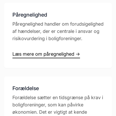
Påregnelighed
Påregnelighed handler om forudsigelighed
af hændelser, der er centrale i ansvar og
risikovurdering i boligforeninger.
Læs mere om påregnelighed →
Forældelse
Forældelse sætter en tidsgrænse på krav i
boligforeninger, som kan påvirke
økonomien. Det er vigtigt at kende