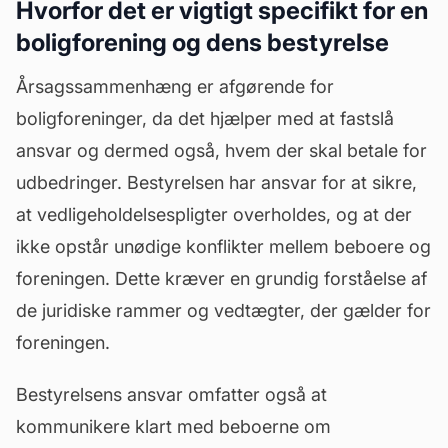
Hvorfor det er vigtigt specifikt for en
boligforening og dens bestyrelse
Årsagssammenhæng er afgørende for
boligforeninger, da det hjælper med at fastslå
ansvar og dermed også, hvem der skal betale for
udbedringer. Bestyrelsen har ansvar for at sikre,
at vedligeholdelsespligter overholdes, og at der
ikke opstår unødige konflikter mellem beboere og
foreningen. Dette kræver en grundig forståelse af
de juridiske rammer og
vedtægter
, der gælder for
foreningen.
Bestyrelsens ansvar omfatter også at
kommunikere klart med beboerne om