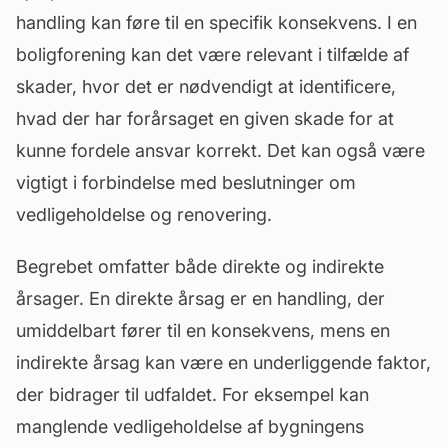
handling kan føre til en specifik konsekvens. I en
boligforening kan det være relevant i tilfælde af
skader, hvor det er nødvendigt at identificere,
hvad der har forårsaget en given skade for at
kunne fordele ansvar korrekt. Det kan også være
vigtigt i forbindelse med beslutninger om
vedligeholdelse
og renovering.
Begrebet omfatter både direkte og indirekte
årsager. En direkte årsag er en handling, der
umiddelbart fører til en konsekvens, mens en
indirekte årsag kan være en underliggende faktor,
der bidrager til udfaldet. For eksempel kan
manglende vedligeholdelse af bygningens