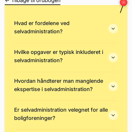
← Tilbage til ordbogen
Hvad er fordelene ved
selvadministration?
Hvilke opgaver er typisk inkluderet i
selvadministration?
Hvordan håndterer man manglende
ekspertise i selvadministration?
Er selvadministration velegnet for alle
boligforeninger?