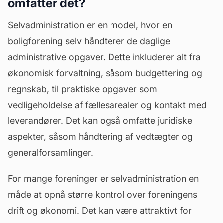
omfatter det?
Selvadministration er en model, hvor en
boligforening selv håndterer de daglige
administrative opgaver. Dette inkluderer alt fra
økonomisk forvaltning, såsom budgettering og
regnskab
, til praktiske opgaver som
vedligeholdelse af fællesarealer og kontakt med
leverandører. Det kan også omfatte juridiske
aspekter, såsom håndtering af vedtægter og
generalforsamlinger.
For mange foreninger er selvadministration en
måde at opnå større kontrol over foreningens
drift og økonomi. Det kan være attraktivt for