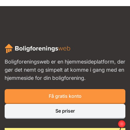
Boligforeningsweb er en hjemmesideplatform, der
gør det nemt og simpelt at komme i gang med en
hjemmeside for din boligforening.
Få gratis konto
Se priser