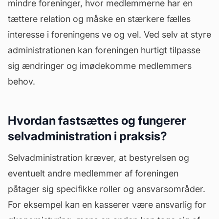
mindre foreninger, hvor medlemmerne har en
tættere relation og måske en stærkere fælles
interesse i foreningens ve og vel. Ved selv at styre
administrationen kan foreningen hurtigt tilpasse
sig ændringer og imødekomme medlemmers
behov.
Hvordan fastsættes og fungerer
selvadministration i praksis?
Selvadministration kræver, at bestyrelsen og
eventuelt andre medlemmer af foreningen
påtager sig specifikke roller og ansvarsområder.
For eksempel kan en
kasserer
være ansvarlig for