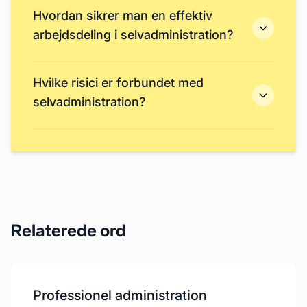
Hvordan sikrer man en effektiv
arbejdsdeling i selvadministration?
Hvilke risici er forbundet med
selvadministration?
Relaterede ord
Professionel administration