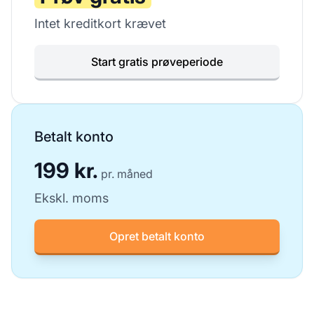
Intet kreditkort krævet
Start gratis prøveperiode
Betalt konto
199 kr.
pr. måned
Ekskl. moms
Opret betalt konto