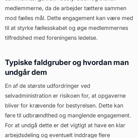
medlemmerne, da de arbejder tættere sammen
mod fælles mål. Dette engagement kan være med
til at styrke fællesskabet og øge medlemmernes
tilfredshed med foreningens ledelse.
Typiske faldgruber og hvordan man
undgår dem
En af de største udfordringer ved
selvadministration er risikoen for, at opgaverne
bliver for krævende for bestyrelsen. Dette kan
føre til udbrændthed og manglende engagement.
For at undgå dette er det vigtigt at have en klar
arbejdsdeling og eventuelt inddrage flere