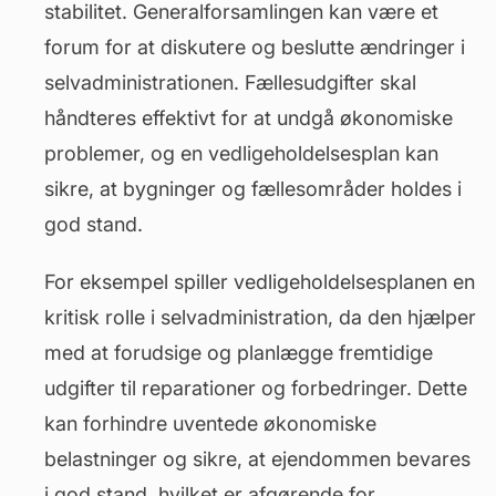
stabilitet. Generalforsamlingen kan være et
forum for at diskutere og beslutte ændringer i
selvadministrationen. Fællesudgifter skal
håndteres effektivt for at undgå økonomiske
problemer, og en vedligeholdelsesplan kan
sikre, at bygninger og fællesområder holdes i
god stand.
For eksempel spiller vedligeholdelsesplanen en
kritisk rolle i selvadministration, da den hjælper
med at forudsige og planlægge fremtidige
udgifter til reparationer og
forbedringer
. Dette
kan forhindre uventede økonomiske
belastninger og sikre, at ejendommen bevares
i god stand, hvilket er afgørende for