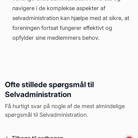
navigere i de komplekse aspekter af
selvadministration kan hjælpe med at sikre, at
foreningen fortsat fungerer effektivt og
opfylder sine medlemmers behov.
Ofte stillede spørgsmål til
Selvadministration
Få hurtigt svar på nogle af de mest almindelige
spørgsmål til Selvadministration.