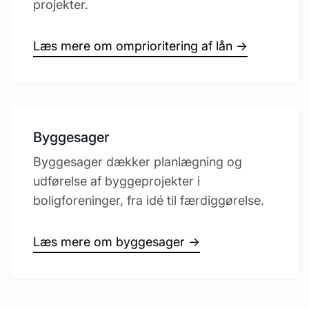
projekter.
Læs mere om omprioritering af lån →
Byggesager
Byggesager dækker planlægning og
udførelse af byggeprojekter i
boligforeninger, fra idé til færdiggørelse.
Læs mere om byggesager →