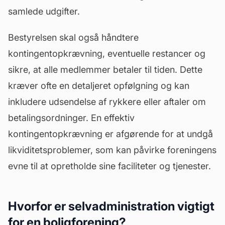
samlede udgifter.
Bestyrelsen skal også håndtere
kontingentopkrævning, eventuelle restancer og
sikre, at alle medlemmer betaler til tiden. Dette
kræver ofte en detaljeret opfølgning og kan
inkludere udsendelse af rykkere eller aftaler om
betalingsordninger. En effektiv
kontingentopkrævning er afgørende for at undgå
likviditetsproblemer, som kan påvirke foreningens
evne til at opretholde sine faciliteter og tjenester.
Hvorfor er selvadministration vigtigt
for en boligforening?