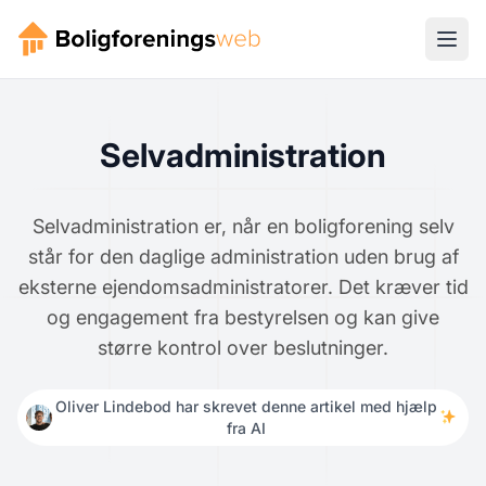
Selvadministration
Selvadministration er, når en boligforening selv
står for den daglige administration uden brug af
eksterne ejendomsadministratorer. Det kræver tid
og engagement fra bestyrelsen og kan give
større kontrol over beslutninger.
Oliver Lindebod har skrevet denne artikel med hjælp
fra AI