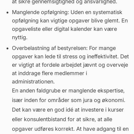
at sikre gennemsigtighed og ansvarlighed.
Manglende opfølgning: Uden en systematisk
opfølgning kan vigtige opgaver blive glemt. En
opgaveliste eller digital kalender kan være
nyttig.
Overbelastning af bestyrelsen: For mange
opgaver kan lede til stress og ineffektivitet. Det
er vigtigt at fordele arbejdet jævnt og overveje
at inddrage flere medlemmer i
administrationen.
En anden faldgrube er manglende ekspertise,
især inden for områder som jura og økonomi.
Det kan være en god idé at investere i kurser
eller konsulentbistand for at sikre, at alle
opgaver udføres korrekt. At have adgang til en