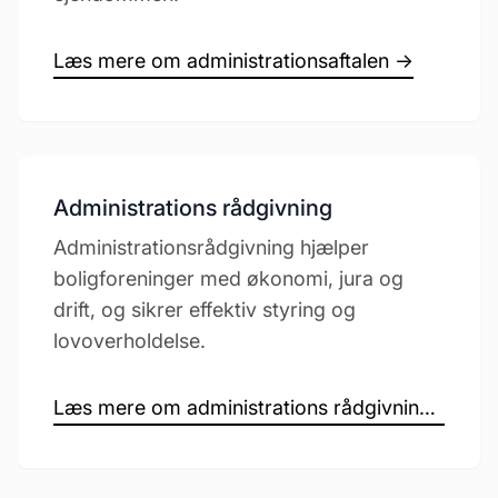
Læs mere om administrationsaftalen →
Administrations rådgivning
Administrationsrådgivning hjælper
boligforeninger med økonomi, jura og
drift, og sikrer effektiv styring og
lovoverholdelse.
Læs mere om administrations rådgivning →