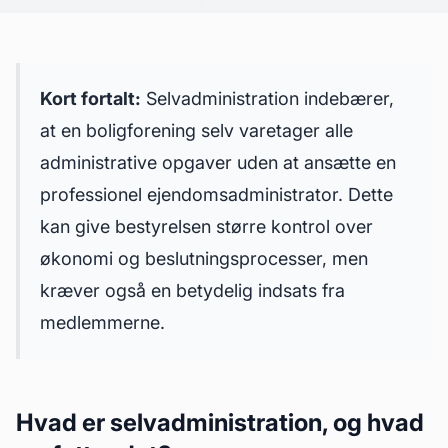
Kort fortalt:
Selvadministration indebærer,
at en boligforening selv varetager alle
administrative opgaver
uden at ansætte en
professionel ejendomsadministrator. Dette
kan give bestyrelsen større kontrol over
økonomi og beslutningsprocesser, men
kræver også en betydelig indsats fra
medlemmerne.
Hvad er selvadministration, og hvad