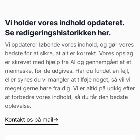
Vi holder vores indhold opdateret.
Se redigeringshistorikken her.
Vi opdaterer løbende vores indhold, og gør vores
bedste for at sikre, at alt er korrekt. Vores opslag
er skrevet med hjælp fra AI og gennemgået af et
menneske, før de udgives. Har du fundet en fejl,
eller synes du vi mangler at tilføje noget, så vil vi
meget gerne høre fra dig. Vi er altid på udkig efter
at forbedre vores indhold, så du får den bedste
oplevelse.
Kontakt os på mail
→