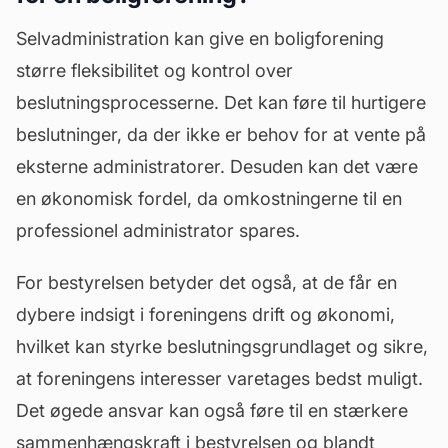
Selvadministration kan give en boligforening
større fleksibilitet og kontrol over
beslutningsprocesserne. Det kan føre til hurtigere
beslutninger, da der ikke er behov for at vente på
eksterne administratorer. Desuden kan det være
en økonomisk fordel, da omkostningerne til en
professionel
administrator
spares.
For bestyrelsen betyder det også, at de får en
dybere indsigt i foreningens drift og økonomi,
hvilket kan styrke beslutningsgrundlaget og sikre,
at foreningens interesser varetages bedst muligt.
Det øgede ansvar kan også føre til en stærkere
sammenhængskraft i bestyrelsen og blandt