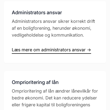
Administrators ansvar
Administrators ansvar sikrer korrekt drift
af en boligforening, herunder økonomi,
vedligeholdelse og kommunikation.
Læs mere om administrators ansvar →
Omprioritering af lån
Omprioritering af lån ændrer lånevilkår for
bedre økonomi. Det kan reducere ydelser
eller frigøre kapital til boligforeningens