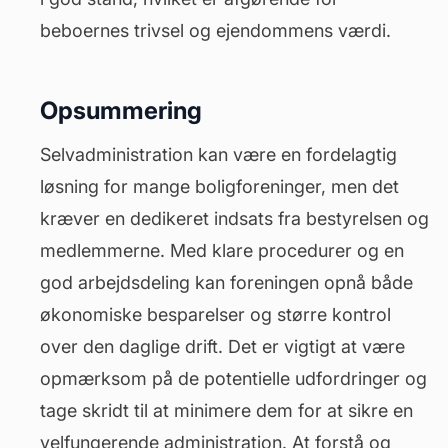
beboernes trivsel og ejendommens værdi.
Opsummering
Selvadministration kan være en fordelagtig
løsning for mange boligforeninger, men det
kræver en dedikeret indsats fra bestyrelsen og
medlemmerne. Med klare procedurer og en
god arbejdsdeling kan foreningen opnå både
økonomiske besparelser og større kontrol
over den daglige drift. Det er vigtigt at være
opmærksom på de potentielle udfordringer og
tage skridt til at minimere dem for at sikre en
velfungerende administration. At forstå og