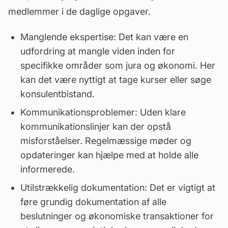
medlemmer i de daglige opgaver.
Manglende ekspertise: Det kan være en
udfordring at mangle viden inden for
specifikke områder som jura og økonomi. Her
kan det være nyttigt at tage kurser eller søge
konsulentbistand.
Kommunikationsproblemer: Uden klare
kommunikationslinjer kan der opstå
misforståelser. Regelmæssige møder og
opdateringer kan hjælpe med at holde alle
informerede.
Utilstrækkelig dokumentation: Det er vigtigt at
føre grundig dokumentation af alle
beslutninger og økonomiske transaktioner for