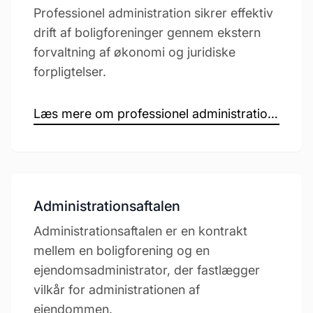
Professionel administration sikrer effektiv
drift af boligforeninger gennem ekstern
forvaltning af økonomi og juridiske
forpligtelser.
Læs mere om professionel administration →
Administrationsaftalen
Administrationsaftalen er en kontrakt
mellem en boligforening og en
ejendomsadministrator, der fastlægger
vilkår for administrationen af
ejendommen.