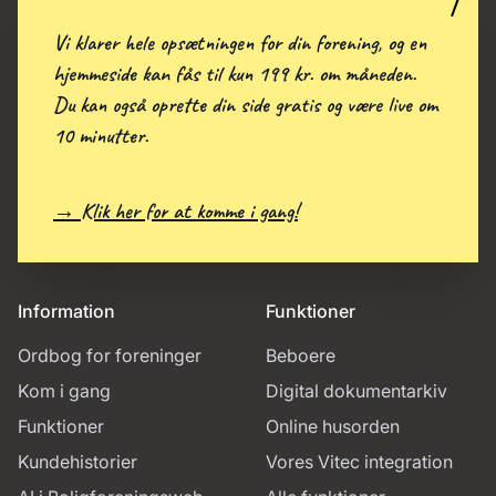
Vi klarer hele opsætningen for din forening, og en
hjemmeside kan fås til kun 199 kr. om måneden.
Du kan også oprette din side gratis og være live om
10 minutter.
→ Klik her for at komme i gang!
Information
Funktioner
Ordbog for foreninger
Beboere
Kom i gang
Digital dokumentarkiv
Funktioner
Online husorden
Kundehistorier
Vores Vitec integration