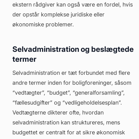
ekstern rådgiver kan også være en fordel, hvis
der opstår komplekse juridiske eller
økonomiske problemer.
Selvadministration og beslægtede
termer
Selvadministration er tæt forbundet med flere
andre termer inden for boligforeninger, såsom
“
vedtægter
”, “budget”, “generalforsamling”,
“fællesudgifter” og “vedligeholdelsesplan”.
Vedtægterne dikterer ofte, hvordan
selvadministration kan struktureres, mens
budgettet er centralt for at sikre økonomisk